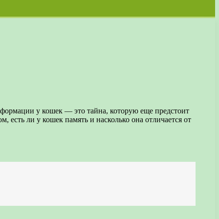
формации у кошек — это тайна, которую еще предстоит
, есть ли у кошек память и насколько она отличается от