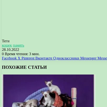
Теги
кошек
память
28.10.2022
0
Время чтения: 3 мин.
Facebook
X
Pinterest
Вконтакте
Одноклассники
Messenger
Messe
ПОХОЖИЕ СТАТЬИ