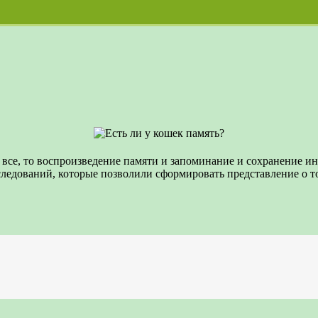
все, то воспроизведение памяти и запоминание и сохранение ин
ледований, которые позволили сформировать представление о том