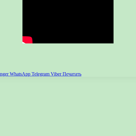
nger
WhatsApp
Telegram
Viber
Печатать