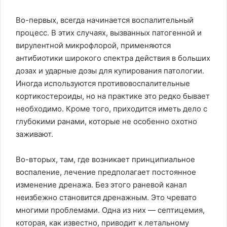
Во-первых, всегда начинается воспалительный
процесс. В этих случаях, вызванных патогенной и
вирулентной микрофлорой, применяются
антибиотики широкого спектра действия в больших
дозах и ударные дозы для купирования патологии.
Иногда используются противовоспалительные
кортикостероиды, но на практике это редко бывает
необходимо. Кроме того, приходится иметь дело с
глубокими ранами, которые не особенно охотно
заживают.
Во-вторых, там, где возникает принципиальное
воспаление, лечение предполагает постоянное
изменение дренажа. Без этого раневой канал
неизбежно становится дренажным. Это чревато
многими проблемами. Одна из них — септицемия,
которая, как известно, приводит к летальному