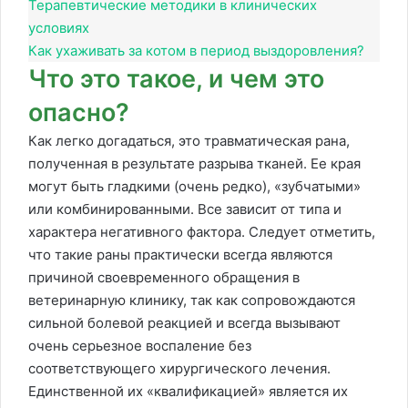
Терапевтические методики в клинических
условиях
Как ухаживать за котом в период выздоровления?
Что это такое, и чем это
опасно?
Как легко догадаться, это травматическая рана,
полученная в результате разрыва тканей. Ее края
могут быть гладкими (очень редко), «зубчатыми»
или комбинированными. Все зависит от типа и
характера негативного фактора. Следует отметить,
что такие раны практически всегда являются
причиной своевременного обращения в
ветеринарную клинику, так как сопровождаются
сильной болевой реакцией и всегда вызывают
очень серьезное воспаление без
соответствующего хирургического лечения.
Единственной их «квалификацией» является их