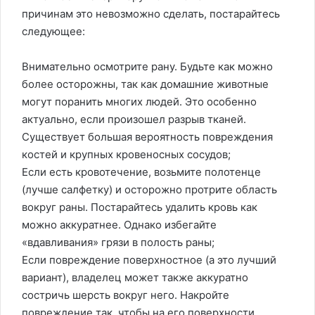
причинам это невозможно сделать, постарайтесь
следующее:
Внимательно осмотрите рану. Будьте как можно
более осторожны, так как домашние животные
могут поранить многих людей. Это особенно
актуально, если произошел разрыв тканей.
Существует большая вероятность повреждения
костей и крупных кровеносных сосудов;
Если есть кровотечение, возьмите полотенце
(лучше салфетку) и осторожно протрите область
вокруг раны. Постарайтесь удалить кровь как
можно аккуратнее. Однако избегайте
«вдавливания» грязи в полость раны;
Если повреждение поверхностное (а это лучший
вариант), владелец может также аккуратно
состричь шерсть вокруг него. Накройте
повреждение так, чтобы на его поверхности