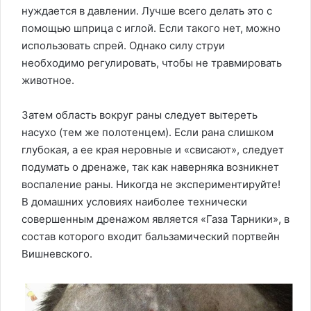
нуждается в давлении. Лучше всего делать это с
помощью шприца с иглой. Если такого нет, можно
использовать спрей. Однако силу струи
необходимо регулировать, чтобы не травмировать
животное.
Затем область вокруг раны следует вытереть
насухо (тем же полотенцем). Если рана слишком
глубокая, а ее края неровные и «свисают», следует
подумать о дренаже, так как наверняка возникнет
воспаление раны. Никогда не экспериментируйте!
В домашних условиях наиболее технически
совершенным дренажом является «Газа Тарники», в
состав которого входит бальзамический портвейн
Вишневского.