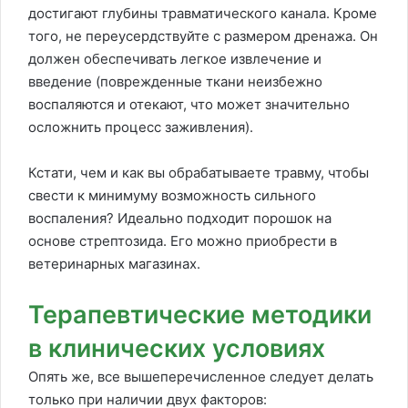
достигают глубины травматического канала. Кроме
того, не переусердствуйте с размером дренажа. Он
должен обеспечивать легкое извлечение и
введение (поврежденные ткани неизбежно
воспаляются и отекают, что может значительно
осложнить процесс заживления).
Кстати, чем и как вы обрабатываете травму, чтобы
свести к минимуму возможность сильного
воспаления? Идеально подходит порошок на
основе стрептозида. Его можно приобрести в
ветеринарных магазинах.
Терапевтические методики
в клинических условиях
Опять же, все вышеперечисленное следует делать
только при наличии двух факторов: