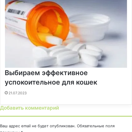
Выбираем эффективное
успокоительное для кошек
21.07.2023
Добавить комментарий
Ваш адрес email не будет опубликован.
Обязательные поля