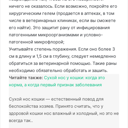
ничего не оказалось. Если возможно, покройте его
хирургическим гелем (продается в аптеках, в том
числе в ветеринарных клиниках, если вы сможете
его найти). Это защитит рану от инфицирования
патогенными микроорганизмами и условно-
патогенной микрофлорой;
Учитывайте степень поражения. Если оно более 3
см в длину и 1,5 см в глубину, следует немедленно
обратиться за ветеринарной помощью. Такие раны
необходимо обязательно обработать и зашить.
Читайте также:
Сухой нос у кошки: когда это
норма, а когда первый признак заболевания
Сухой нос кошки — естественный повод для
беспокойства хозяев. Принято считать, что у
здоровой кошки нос влажный и холодный, но это не
всегда так..