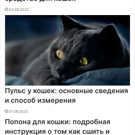
03.08.2023
Пульс у кошек: основные сведения
и способ измерения
01.08.2023
Попона для кошки: подробная
инструкция о том как сшить и