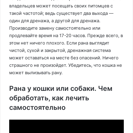
владельцев может посещать своих питомцев с
такой частотой; ведь существует два выхода —
один для дренажа, а другой для дренажа.
Производите замену самостоятельно или
продлевайте время на 17-20 часов. Прежде всего, в
этом нет ничего плохого. Если рана выглядит
чистой, сухой и закрытой, дренажная система
может оставаться на месте без опасений. Ничего
страшного не произойдет. Убедитесь, что кошка не
может вылизывать рану.
Рана у кошки или собаки. Чем
обработать, как лечить
самостоятельно