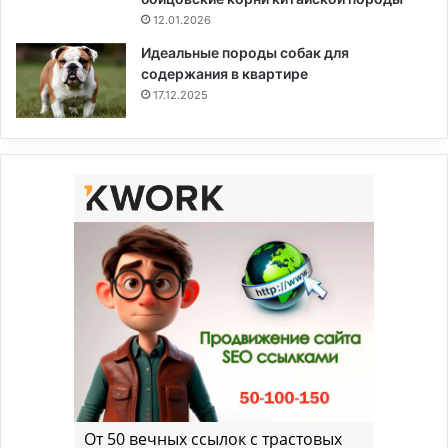
12.01.2026
Идеальные породы собак для
содержания в квартире
17.12.2025