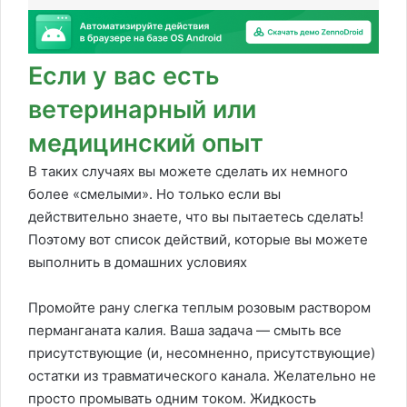
Если у вас есть
ветеринарный или
медицинский опыт
В таких случаях вы можете сделать их немного
более «смелыми». Но только если вы
действительно знаете, что вы пытаетесь сделать!
Поэтому вот список действий, которые вы можете
выполнить в домашних условиях
Промойте рану слегка теплым розовым раствором
перманганата калия. Ваша задача — смыть все
присутствующие (и, несомненно, присутствующие)
остатки из травматического канала. Желательно не
просто промывать одним током. Жидкость