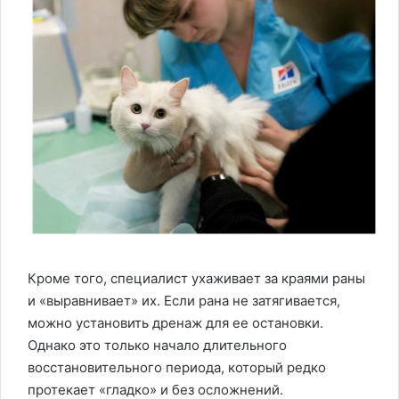
Кроме того, специалист ухаживает за краями раны
и «выравнивает» их. Если рана не затягивается,
можно установить дренаж для ее остановки.
Однако это только начало длительного
восстановительного периода, который редко
протекает «гладко» и без осложнений.