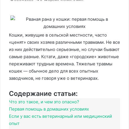
Кошки, живущие в сельской местности, часто
«ценят» своих хозяев различными травмами. Не все
из них действительно серьезные, но случаи бывают
самые разные. Кстати, даже «городские» животные
переживают трудные времена. Тяжелые травмы
кошек — обычное дело для всех опытных
заводчиков, не говоря уже о ветеринарах.
Содержание статьи:
Что это такое, и чем это опасно?
Первая помощь в домашних условиях
Если у вас есть ветеринарный или медицинский
опыт