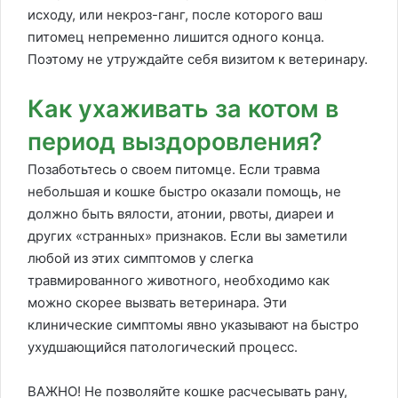
исходу, или некроз-ганг, после которого ваш
питомец непременно лишится одного конца.
Поэтому не утруждайте себя визитом к ветеринару.
Как ухаживать за котом в
период выздоровления?
Позаботьтесь о своем питомце. Если травма
небольшая и кошке быстро оказали помощь, не
должно быть вялости, атонии, рвоты, диареи и
других «странных» признаков. Если вы заметили
любой из этих симптомов у слегка
травмированного животного, необходимо как
можно скорее вызвать ветеринара. Эти
клинические симптомы явно указывают на быстро
ухудшающийся патологический процесс.
ВАЖНО! Не позволяйте кошке расчесывать рану,