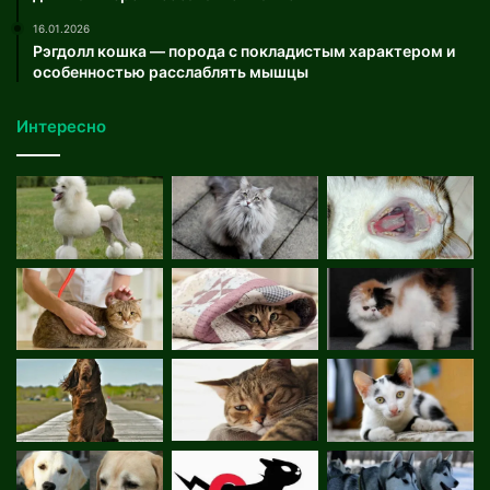
16.01.2026
Рэгдолл кошка — порода с покладистым характером и
особенностью расслаблять мышцы
Интересно