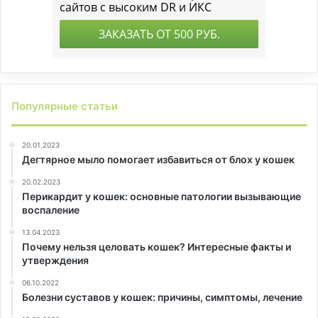
Популярные статьи
20.01.2023
Дегтярное мыло помогает избавиться от блох у кошек
20.02.2023
Перикардит у кошек: основные патологии вызывающие
воспаление
13.04.2023
Почему нельзя целовать кошек? Интересные факты и
утверждения
06.10.2022
Болезни суставов у кошек: причины, симптомы, лечение