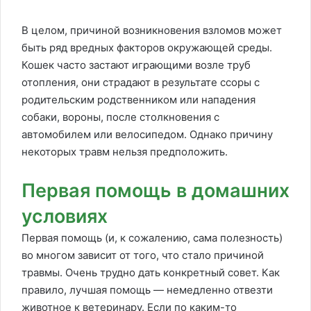
В целом, причиной возникновения взломов может
быть ряд вредных факторов окружающей среды.
Кошек часто застают играющими возле труб
отопления, они страдают в результате ссоры с
родительским родственником или нападения
собаки, вороны, после столкновения с
автомобилем или велосипедом. Однако причину
некоторых травм нельзя предположить.
Первая помощь в домашних
условиях
Первая помощь (и, к сожалению, сама полезность)
во многом зависит от того, что стало причиной
травмы. Очень трудно дать конкретный совет. Как
правило, лучшая помощь — немедленно отвезти
животное к ветеринару. Если по каким-то