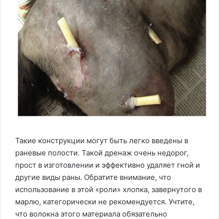
Такие конструкции могут быть легко введены в
раневые полости. Такой дренаж очень недорог,
прост в изготовлении и эффективно удаляет гной и
другие виды раны. Обратите внимание, что
использование в этой «роли» хлопка, завернутого в
марлю, категорически не рекомендуется. Учтите,
что волокна этого материала обязательно