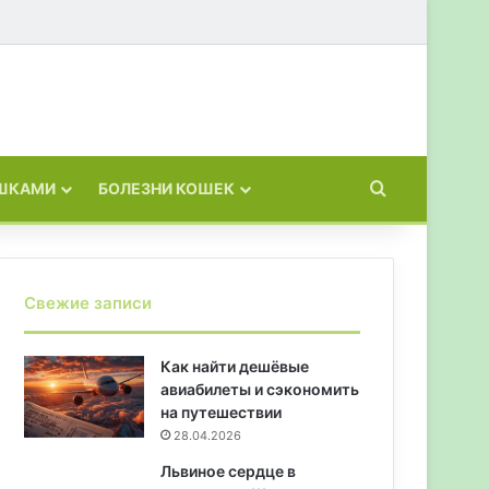
Искать
ОШКАМИ
БОЛЕЗНИ КОШЕК
Свежие записи
Как найти дешёвые
авиабилеты и сэкономить
на путешествии
28.04.2026
Львиное сердце в