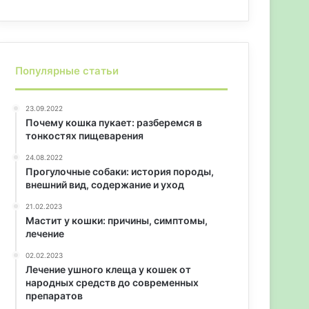
Популярные статьи
23.09.2022
Почему кошка пукает: разберемся в
тонкостях пищеварения
24.08.2022
Прогулочные собаки: история породы,
внешний вид, содержание и уход
21.02.2023
Мастит у кошки: причины, симптомы,
лечение
02.02.2023
Лечение ушного клеща у кошек от
народных средств до современных
препаратов