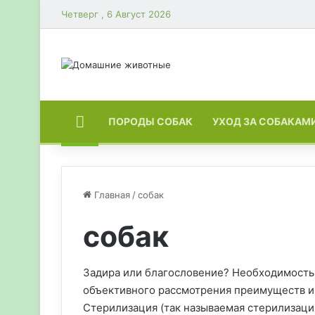
Четверг , 6 Август 2026
ГЛАВНАЯ
ПОРОДЫ СОБАК
УХОД ЗА СОБАКАМ
Главная
/
собак
собак
Задира или благословение? Необходимость 
объективного рассмотрения преимуществ и 
Стерилизация (так называемая стерилизация