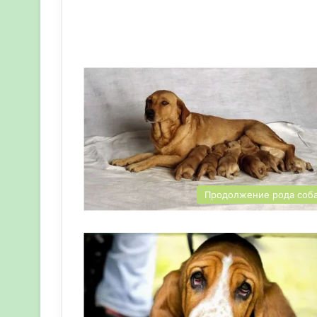
Продолжение рода соб