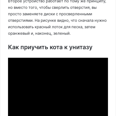
Второе устройство работает по тому же принципу,
но вместо того, чтобы сверлить отверстия, вы
просто заменяете диски с просверленными
отверстиями. На рисунке видно, что сначала нужно
использовать красный лоток для песка, затем
оранжевый и, наконец, зеленый.
Как приучить кота к унитазу