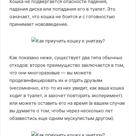
Кошка не подвергается опасности падения,
падения диска или попадания его в туалет. Это
означает, что кошка не боится и с готовностью
принимает нововведение.
Как показано ниже, существует два типа обычных
отходов: второе преимущество заключается в том,
что они многоразовые — вы можете
продезинфицировать их и отдать друзьям
(несомненно, кто-то из них увидит, как ваша кошка
ходит в туалет, и захочет повторить эксперимент).
или можете оставить его на время (в вашем случае
вы думаете о том, чтобы через несколько лет
обзавестись еще одним мускулистым другом).