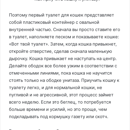
Поэтому первый туалет для кошек представляет
собой пластиковый контейнер с овальной
внутренней частью. Сначала вы просто ставите его
в туалет, наполняете песком и показываете кошке:
«Вот твой туалет». Затем, когда кошка привыкнет,
откройте отверстие, сделав сначала маленькую
дырочку. Кошка привыкает не наступать на центр.
Делайте ободок все более узким в соответствии с
отмеченными линиями, пока кошка не научится
стоять только на ободке унитаза. Приучить кошку к
туалету легко, и для нормальной кошки, не
пугливой и не агрессивной, этот процесс займет
всего неделю. Если это беглец, то потребуется
больше времени и усилий, но это проще, чем
подкладывать под кормушку газету или скотч.