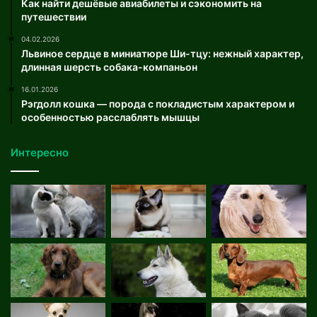
Как найти дешёвые авиабилеты и сэкономить на
путешествии
04.02.2026
Львиное сердце в миниатюре Ши-тцу: нежный характер,
длинная шерсть собака-компаньон
16.01.2026
Рэгдолл кошка — порода с покладистым характером и
особенностью расслаблять мышцы
Интересно