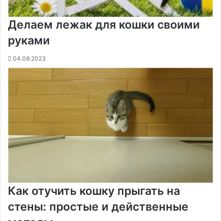
Делаем лежак для кошки своими
руками
04.08.2023
Как отучить кошку прыгать на
стены: простые и действенные