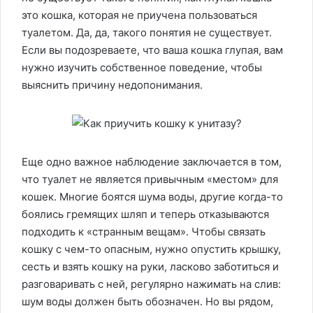
это кошка, которая не приучена пользоваться
туалетом. Да, да, такого понятия не существует.
Если вы подозреваете, что ваша кошка глупая, вам
нужно изучить собственное поведение, чтобы
выяснить причину недопонимания.
Еще одно важное наблюдение заключается в том,
что туалет не является привычным «местом» для
кошек. Многие боятся шума воды, другие когда-то
боялись гремящих шляп и теперь отказываются
подходить к «странным вещам». Чтобы связать
кошку с чем-то опасным, нужно опустить крышку,
сесть и взять кошку на руки, ласково заботиться и
разговаривать с ней, регулярно нажимать на слив:
шум воды должен быть обозначен. Но вы рядом,