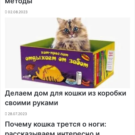
методы
02.08.2023
Делаем дом для кошки из коробки
своими руками
28.07.2023
Почему кошка трется о ноги:
рассказываем интересно и