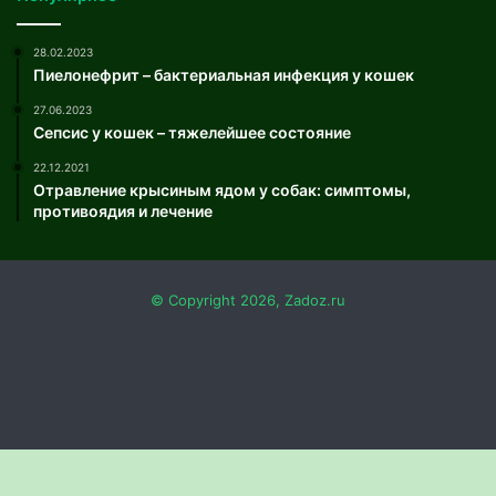
28.02.2023
Пиелонефрит – бактериальная инфекция у кошек
27.06.2023
Сепсис у кошек – тяжелейшее состояние
22.12.2021
Отравление крысиным ядом у собак: симптомы,
противоядия и лечение
© Copyright 2026, Zadoz.ru