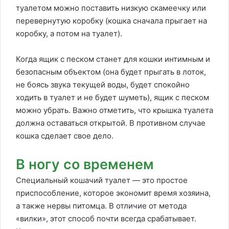
туалетом можно поставить низкую скамеечку или
перевернутую коробку (кошка сначала прыгает на
коробку, а потом на туалет).
Когда ящик с песком станет для кошки интимным и
безопасным объектом (она будет прыгать в лоток,
не боясь звука текущей воды, будет спокойно
ходить в туалет и не будет шуметь), ящик с песком
можно убрать. Важно отметить, что крышка туалета
должна оставаться открытой. В противном случае
кошка сделает свое дело.
В ногу со временем
Специальный кошачий туалет — это простое
приспособление, которое экономит время хозяина,
а также нервы питомца. В отличие от метода
«вилки», этот способ почти всегда срабатывает.