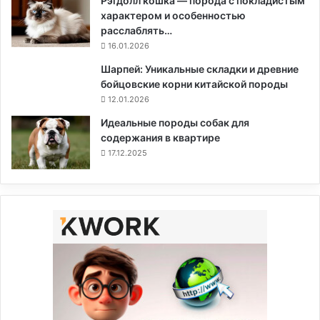
Рэгдолл кошка — порода с покладистым
характером и особенностью
расслаблять…
16.01.2026
Шарпей: Уникальные складки и древние
бойцовские корни китайской породы
12.01.2026
Идеальные породы собак для
содержания в квартире
17.12.2025