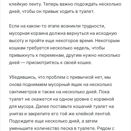
клейкую ленту. Теперь важно подождать несколько
дней, чтобы он привык ходить в туалет.
Если на каком-то этапе возникли трудности,
мусорная корзина должна вернуться на исходную
высоту и пройти еще некоторое время. Некоторым
кошкам требуется несколько недель, чтобы
привыкнуть к переменам, другим нужно несколько
дней — присмотритесь к своей кошке.
Убедившись, что проблем с привычкой нет, мы
снова поднимаем мусорный ящик на несколько
сантиметров и также на несколько дней. Пока
туалет не окажется на одном уровне с корзиной
для мусора. Далее поставьте кошачий туалет на
унитаз и закрепите его той же клейкой лентой.
Подождите еще несколько дней, а затем
уменьшите количество песка в туалете. Рядом с