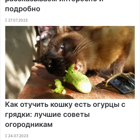
подробно
27.07.2023
Как отучить кошку есть огурцы с
грядки: лучшие советы
огородникам
24.07.2023