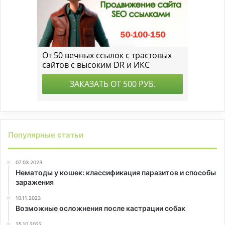
Популярные статьи
07.03.2023
Нематоды у кошек: классификация паразитов и способы
заражения
10.11.2023
Возможные осложнения после кастрации собак
25.10.2022