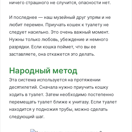
ничего страшного не случится, опасности нет.
И последнее — наш музейный друг упрям и не
любит перемен. Приучать кошек к туалету не
следует насильно. Это очень важный момент.
Нужны только любовь, убеждение и немного
разрядки. Если кошка поймет, что вы ее
заставляете, она откажется это делать.
Народный метод
Эта система используется на протяжении
десятилетий. Сначала нужно приучить кошку
ходить в туалет. Затем необходимо постепенно
перемещать туалет ближе к унитазу. Если туалет
находится у подножия трубы, можно сделать
следующий шаг.