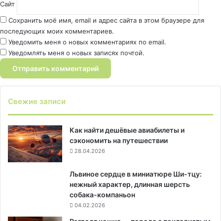
Сайт
Сохранить моё имя, email и адрес сайта в этом браузере для
последующих моих комментариев.
Уведомить меня о новых комментариях по email.
Уведомлять меня о новых записях почтой.
Свежие записи
Как найти дешёвые авиабилеты и
сэкономить на путешествии
28.04.2026
Львиное сердце в миниатюре Ши-тцу:
нежный характер, длинная шерсть
собака-компаньон
04.02.2026