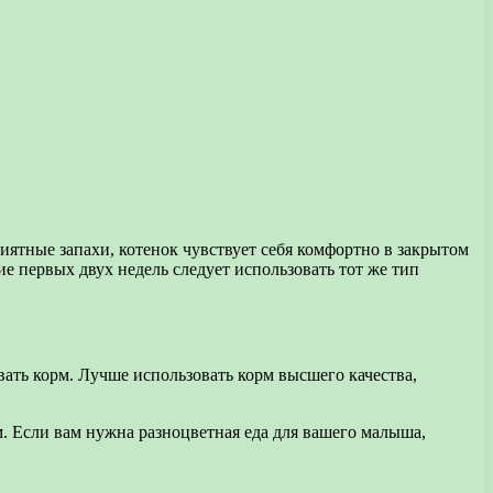
риятные запахи, котенок чувствует себя комфортно в закрытом
ие первых двух недель следует использовать тот же тип
вать корм. Лучше использовать корм высшего качества,
. Если вам нужна разноцветная еда для вашего малыша,