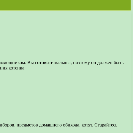
 помощником. Вы готовите малыша, поэтому он должен быть
ния котенка.
боров, предметов домашнего обихода, котят. Старайтесь