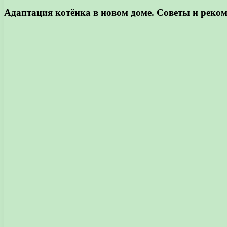
Адаптация котёнка в новом доме. Советы и реко