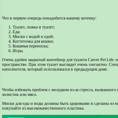
Что в первую очередь понадобится вашему котенку:
Туалет, ложка и туалет;
Еда;
Миски с водой и едой;
Когтеточка для кошки;
Кошачья переноска;
Игры.
Очень удобен закрытый контейнер для туалета Carver Pet Life:
пространстве. При этом туалет выглядит очень элегантно. Спец
наполнителя, который использовался в предыдущем доме.
Чтобы избежать проблем с желудком из-за стресса, вызванного 
холистик или мясо.
Миски для еды и воды должны быть здоровыми и сделаны из ме
покупайте из высококачественного пластика.