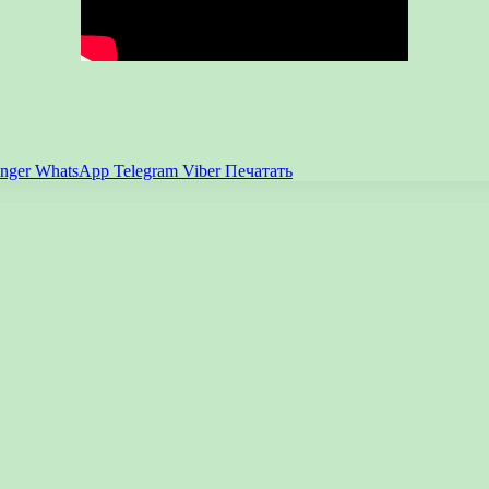
nger
WhatsApp
Telegram
Viber
Печатать