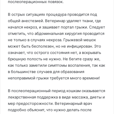
послеоперационных повязок.
В острых ситуациях процедура проводится под
общей анестезией. Ветеринар удаляет ткани, где
начался некроз, и зашивает портал грыжи. Следует
отметить, что абдоминальная хирургия проводится
не только в случаях некроза. Грыжевой мешок
может быть бесполезен, но не инфицирован. Это
означает, что острого состояния нет, а вскрывать
брюшную полость не нужно. Не бегите сразу же,
как только заметили симптомы воспаления, так как
в большинстве случаев для образования
непоправимой грыжи требуется много времени!
В послеоперационный период кошкам оказывается
лекарственная поддержка в виде массажа, диеты и
мер предосторожности. Ветеринарный врач
подробно объяснит, что нужно делать после