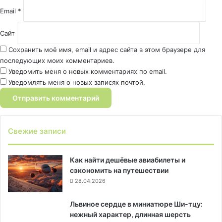
Email
*
Сайт
Сохранить моё имя, email и адрес сайта в этом браузере для
последующих моих комментариев.
Уведомить меня о новых комментариях по email.
Уведомлять меня о новых записях почтой.
Свежие записи
Как найти дешёвые авиабилеты и
сэкономить на путешествии
28.04.2026
Львиное сердце в миниатюре Ши-тцу:
нежный характер, длинная шерсть