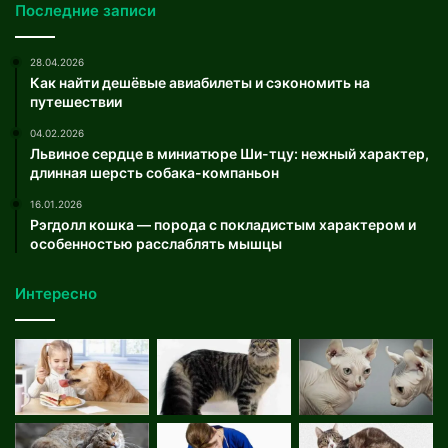
Последние записи
28.04.2026
Как найти дешёвые авиабилеты и сэкономить на
путешествии
04.02.2026
Львиное сердце в миниатюре Ши-тцу: нежный характер,
длинная шерсть собака-компаньон
16.01.2026
Рэгдолл кошка — порода с покладистым характером и
особенностью расслаблять мышцы
Интересно