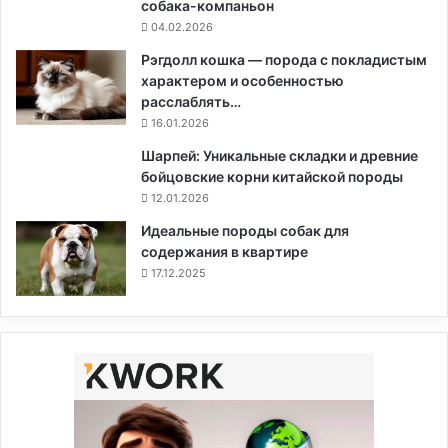
собака-компаньон
04.02.2026
Рэгдолл кошка — порода с покладистым
характером и особенностью
расслаблять…
16.01.2026
Шарпей: Уникальные складки и древние
бойцовские корни китайской породы
12.01.2026
Идеальные породы собак для
содержания в квартире
17.12.2025