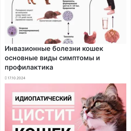
Инвазионные болезни кошек
основные виды симптомы и
профилактика
17.10.2024