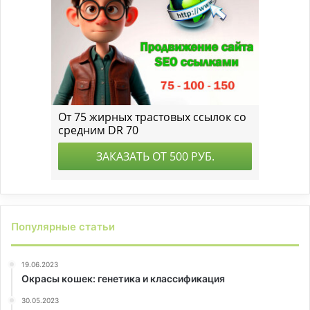
Популярные статьи
19.06.2023
Окрасы кошек: генетика и классификация
30.05.2023