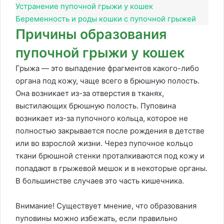
Устранение пупочной грыжи у кошек
Беременность и роды кошки с пупочной грыжей
Причины образования
пупочной грыжи у кошек
Грыжа — это выпадение фрагментов какого-либо
органа под кожу, чаще всего в брюшную полость.
Она возникает из-за отверстия в тканях,
выстилающих брюшную полость. Пуповина
возникает из-за пупочного кольца, которое не
полностью закрывается после рождения в детстве
или во взрослой жизни. Через пупочное кольцо
ткани брюшной стенки проталкиваются под кожу и
попадают в грыжевой мешок и в некоторые органы.
В большинстве случаев это часть кишечника.
Внимание! Существует мнение, что образования
пуповины можно избежать, если правильно