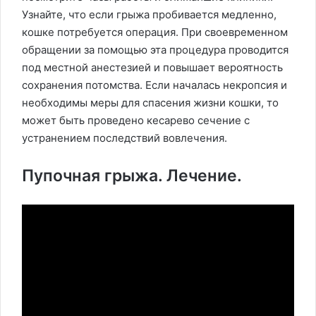
Узнайте, что если грыжа пробивается медленно,
кошке потребуется операция. При своевременном
обращении за помощью эта процедура проводится
под местной анестезией и повышает вероятность
сохранения потомства. Если началась некропсия и
необходимы меры для спасения жизни кошки, то
может быть проведено кесарево сечение с
устранением последствий вовлечения.
Пупочная грыжа. Лечение.