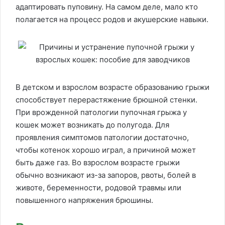
адаптировать пуповину. На самом деле, мало кто
полагается на процесс родов и акушерские навыки.
В детском и взрослом возрасте образованию грыжи
способствует перерастяжение брюшной стенки.
При врожденной патологии пупочная грыжа у
кошек может возникать до полугода. Для
проявления симптомов патологии достаточно,
чтобы котенок хорошо играл, а причиной может
быть даже газ. Во взрослом возрасте грыжи
обычно возникают из-за запоров, рвоты, болей в
животе, беременности, родовой травмы или
повышенного напряжения брюшины.