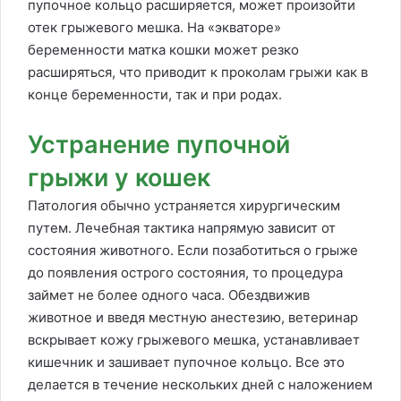
пупочное кольцо расширяется, может произойти
отек грыжевого мешка. На «экваторе»
беременности матка кошки может резко
расширяться, что приводит к проколам грыжи как в
конце беременности, так и при родах.
Устранение пупочной
грыжи у кошек
Патология обычно устраняется хирургическим
путем. Лечебная тактика напрямую зависит от
состояния животного. Если позаботиться о грыже
до появления острого состояния, то процедура
займет не более одного часа. Обездвижив
животное и введя местную анестезию, ветеринар
вскрывает кожу грыжевого мешка, устанавливает
кишечник и зашивает пупочное кольцо. Все это
делается в течение нескольких дней с наложением