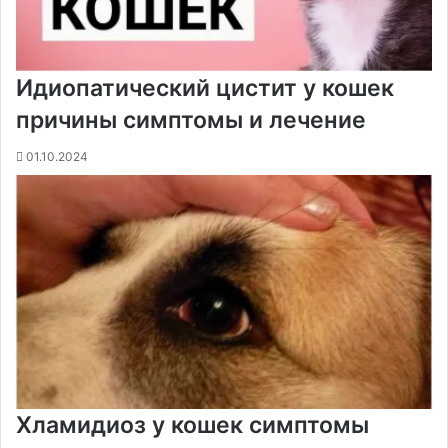
Идиопатический цистит у кошек
причины симптомы и лечение
01.10.2024
Хламидиоз у кошек симптомы