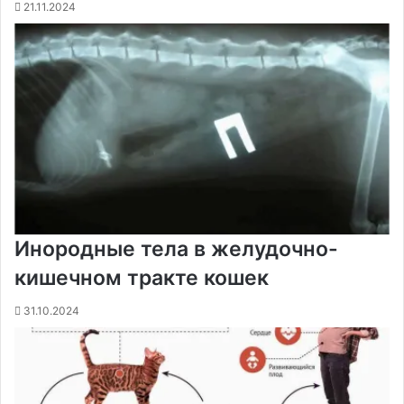
21.11.2024
Инородные тела в желудочно-
кишечном тракте кошек
31.10.2024