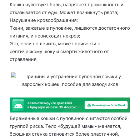
Кошка чувствует боль, напрягает промежность и
отказывается от еды. Может возникнуть рвота;
Нарушение кровообращения;
Ткани, зажатые в пуповине, лишаются достаточного
питания, и происходит некроз;
Это, если не лечить, может привести к
септическому шоку и смерти животного от
отравления.
Беременные кошки с пуповиной считаются особой
группой риска. Тело «будущей мамы» меняется,
брюшная стенка становится более эластичной,