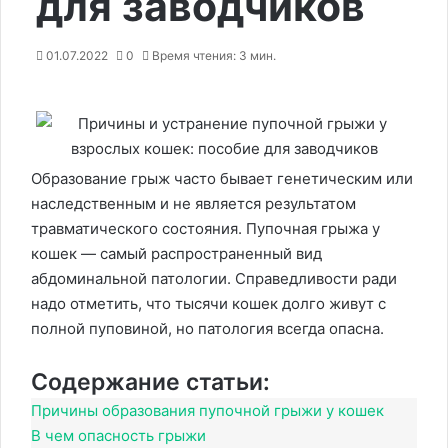
для заводчиков
01.07.2022
0
Время чтения: 3 мин.
Образование грыж часто бывает генетическим или
наследственным и не является результатом
травматического состояния. Пупочная грыжа у
кошек — самый распространенный вид
абдоминальной патологии. Справедливости ради
надо отметить, что тысячи кошек долго живут с
полной пуповиной, но патология всегда опасна.
Содержание статьи:
Причины образования пупочной грыжи у кошек
В чем опасность грыжи