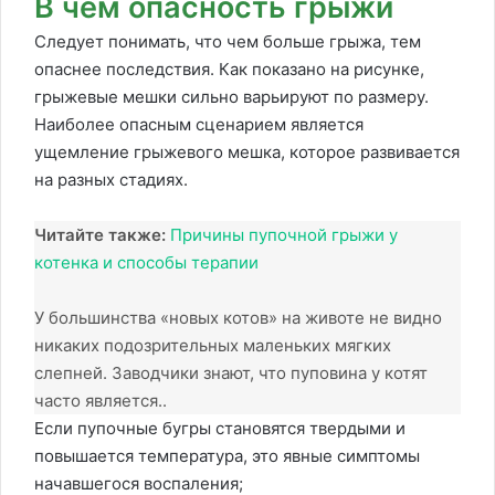
В чем опасность грыжи
Следует понимать, что чем больше грыжа, тем
опаснее последствия. Как показано на рисунке,
грыжевые мешки сильно варьируют по размеру.
Наиболее опасным сценарием является
ущемление грыжевого мешка, которое развивается
на разных стадиях.
Читайте также:
Причины пупочной грыжи у
котенка и способы терапии
У большинства «новых котов» на животе не видно
никаких подозрительных маленьких мягких
слепней. Заводчики знают, что пуповина у котят
часто является..
Если пупочные бугры становятся твердыми и
повышается температура, это явные симптомы
начавшегося воспаления;