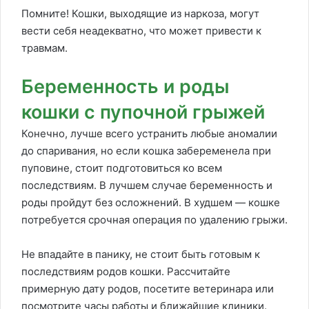
Помните! Кошки, выходящие из наркоза, могут
вести себя неадекватно, что может привести к
травмам.
Беременность и роды
кошки с пупочной грыжей
Конечно, лучше всего устранить любые аномалии
до спаривания, но если кошка забеременела при
пуповине, стоит подготовиться ко всем
последствиям. В лучшем случае беременность и
роды пройдут без осложнений. В худшем — кошке
потребуется срочная операция по удалению грыжи.
Не впадайте в панику, не стоит быть готовым к
последствиям родов кошки. Рассчитайте
примерную дату родов, посетите ветеринара или
посмотрите часы работы и ближайшие клиники.