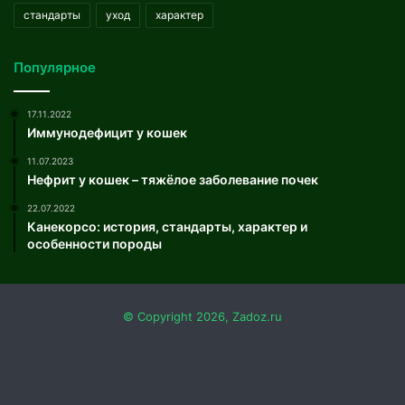
стандарты
уход
характер
Популярное
17.11.2022
Иммунодефицит у кошек
11.07.2023
Нефрит у кошек – тяжёлое заболевание почек
22.07.2022
Канекорсо: история, стандарты, характер и
особенности породы
© Copyright 2026, Zadoz.ru