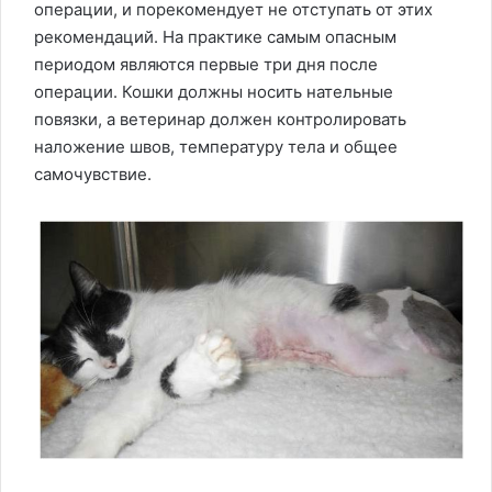
операции, и порекомендует не отступать от этих
рекомендаций. На практике самым опасным
периодом являются первые три дня после
операции. Кошки должны носить нательные
повязки, а ветеринар должен контролировать
наложение швов, температуру тела и общее
самочувствие.