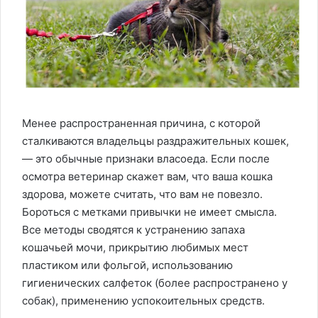
Менее распространенная причина, с которой
сталкиваются владельцы раздражительных кошек,
— это обычные признаки власоеда. Если после
осмотра ветеринар скажет вам, что ваша кошка
здорова, можете считать, что вам не повезло.
Бороться с метками привычки не имеет смысла.
Все методы сводятся к устранению запаха
кошачьей мочи, прикрытию любимых мест
пластиком или фольгой, использованию
гигиенических салфеток (более распространено у
собак), применению успокоительных средств.