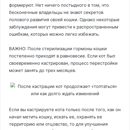
формируют. Нет ничего постыдного в том, что
бесконечные владельцы не знают секретов
полового развития своей кошки. Однако некоторые
заблуждения могут привести к распространенным
ошибкам, которых можно легко избежать.
ВАЖНО: После стерилизации гормоны кошки
постепенно приходят в равновесие. Если кот был
своевременно кастрирован, процесс перестройки
может занять до трех месяцев.
Если вы кастрируете кота только после того, как он
начал метить кошку, искать ее, охранять ее
территорию или отцовство, то для улучшения