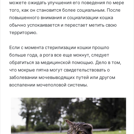
можете ожидать улучшения его поведения по мере
того, как он становится более социальным. После
повышенного внимания и социализации кошка
обычно успокаивается и перестает метить свою
территорию.
Если с момента стерилизации кошки прошло
больше года, а рога все еще мокнут, следует
обратиться за медицинской помощью. Дело в том,
что мокрые пятна могут свидетельствовать о
заболевании мочевыводящих путей или другом
воспалении мочеполовой системы.