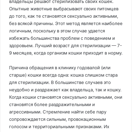
владельцы решают стерилизовать своих кошек.
Опытные животные выбрасывают своих питомцев
до того, как те становятся сексуально активными,
без всякой причины. Этот метод является наиболее
логичным, поскольку в этом случае удается
избежать большинства проблем с поведением и
здоровьем. Лучший возраст для стерилизации — 7-
9 месяцев, когда организм кошки приходит в норму.
Причина обращения в клинику годовалой (или
старше) кошки всегда одна: кошка слишком стара
для стерилизации. В большинстве случаев это
неудобно и раздражает как владельца, так и кошку.
Когда кошки становятся сексуально активными, они
становятся более раздражительными и
агрессивными. Стремление найти себе пару
сопровождается сильным, провокационным
голосом и территориальными признаками. Их