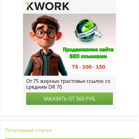
Популярные статьи