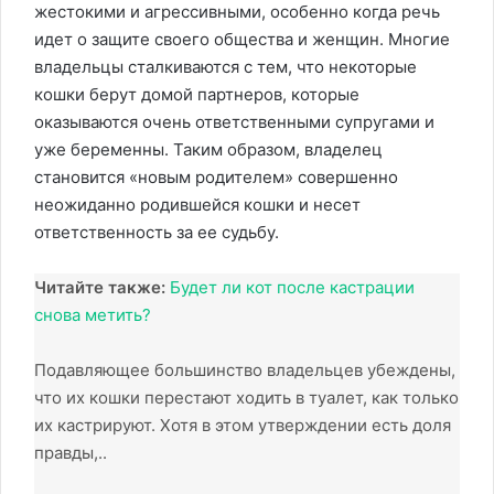
жестокими и агрессивными, особенно когда речь
идет о защите своего общества и женщин. Многие
владельцы сталкиваются с тем, что некоторые
кошки берут домой партнеров, которые
оказываются очень ответственными супругами и
уже беременны. Таким образом, владелец
становится «новым родителем» совершенно
неожиданно родившейся кошки и несет
ответственность за ее судьбу.
Читайте также:
Будет ли кот после кастрации
снова метить?
Подавляющее большинство владельцев убеждены,
что их кошки перестают ходить в туалет, как только
их кастрируют. Хотя в этом утверждении есть доля
правды,..