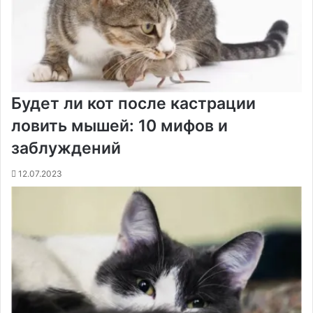
Будет ли кот после кастрации
ловить мышей: 10 мифов и
заблуждений
12.07.2023