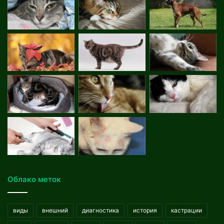
Облако меток
виды
внешний
диагностика
история
кастрации