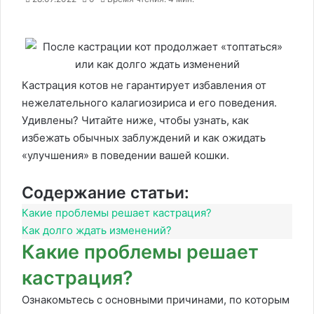
Кастрация котов не гарантирует избавления от
нежелательного калагиозириса и его поведения.
Удивлены? Читайте ниже, чтобы узнать, как
избежать обычных заблуждений и как ожидать
«улучшения» в поведении вашей кошки.
Содержание статьи:
Какие проблемы решает кастрация?
Как долго ждать изменений?
Какие проблемы решает
кастрация?
Ознакомьтесь с основными причинами, по которым