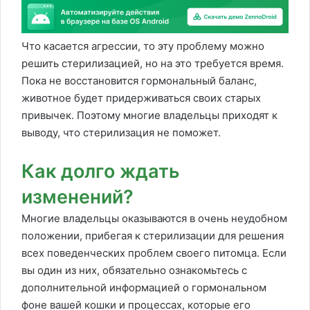
Что касается агрессии, то эту проблему можно
решить стерилизацией, но на это требуется время.
Пока не восстановится гормональный баланс,
животное будет придерживаться своих старых
привычек. Поэтому многие владельцы приходят к
выводу, что стерилизация не поможет.
Как долго ждать
изменений?
Многие владельцы оказываются в очень неудобном
положении, прибегая к стерилизации для решения
всех поведенческих проблем своего питомца. Если
вы один из них, обязательно ознакомьтесь с
дополнительной информацией о гормональном
фоне вашей кошки и процессах, которые его