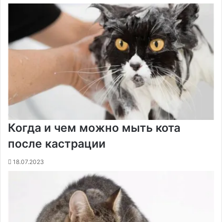
Когда и чем можно мыть кота
после кастрации
18.07.2023