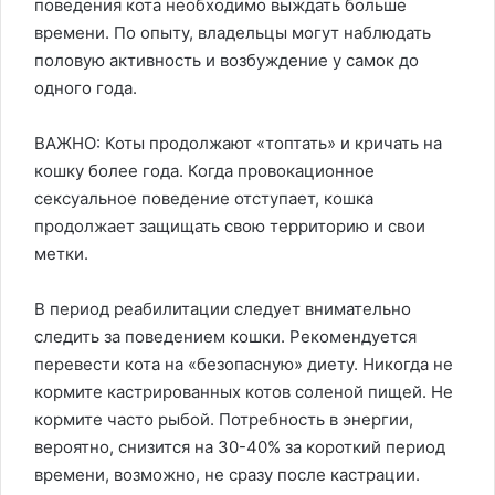
поведения кота необходимо выждать больше
времени. По опыту, владельцы могут наблюдать
половую активность и возбуждение у самок до
одного года.
ВАЖНО: Коты продолжают «топтать» и кричать на
кошку более года. Когда провокационное
сексуальное поведение отступает, кошка
продолжает защищать свою территорию и свои
метки.
В период реабилитации следует внимательно
следить за поведением кошки. Рекомендуется
перевести кота на «безопасную» диету. Никогда не
кормите кастрированных котов соленой пищей. Не
кормите часто рыбой. Потребность в энергии,
вероятно, снизится на 30-40% за короткий период
времени, возможно, не сразу после кастрации.