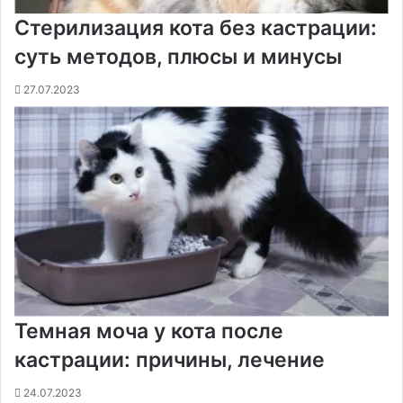
Стерилизация кота без кастрации:
суть методов, плюсы и минусы
27.07.2023
Темная моча у кота после
кастрации: причины, лечение
24.07.2023