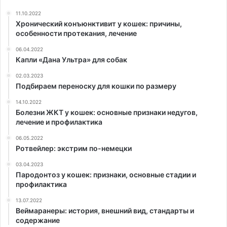
11.10.2022
Хронический конъюнктивит у кошек: причины,
особенности протекания, лечение
06.04.2022
Капли «Дана Ультра» для собак
02.03.2023
Подбираем переноску для кошки по размеру
14.10.2022
Болезни ЖКТ у кошек: основные признаки недугов,
лечение и профилактика
06.05.2022
Ротвейлер: экстрим по-немецки
03.04.2023
Пародонтоз у кошек: признаки, основные стадии и
профилактика
13.07.2022
Веймаранеры: история, внешний вид, стандарты и
содержание