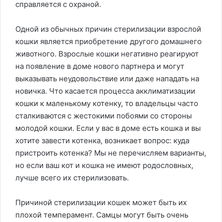
справляется с охраной.
Одной из обычных причин стерилизации взрослой
кошки является приобретение другого домашнего
животного. Взрослые кошки негативно реагируют
на появление в доме нового партнера и могут
выказывать неудовольствие или даже нападать на
новичка. Что касается процесса акклиматизации
кошки к маленькому котенку, то владельцы часто
сталкиваются с жестокими побоями со стороны
молодой кошки. Если у вас в доме есть кошка и вы
хотите завести котенка, возникает вопрос: куда
пристроить котенка? Мы не перечисляем варианты,
но если ваш кот и кошка не имеют родословных,
лучше всего их стерилизовать.
Причиной стерилизации кошек может быть их
плохой темперамент. Самцы могут быть очень