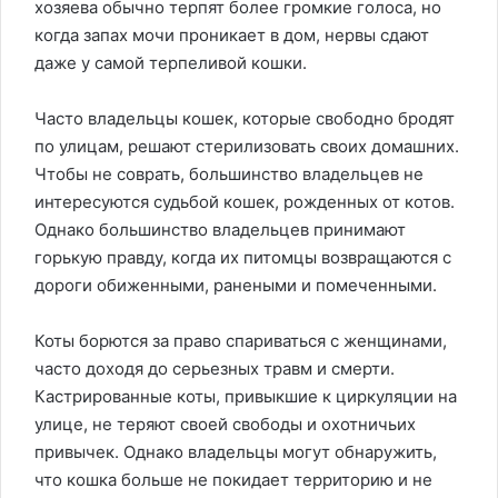
хозяева обычно терпят более громкие голоса, но
когда запах мочи проникает в дом, нервы сдают
даже у самой терпеливой кошки.
Часто владельцы кошек, которые свободно бродят
по улицам, решают стерилизовать своих домашних.
Чтобы не соврать, большинство владельцев не
интересуются судьбой кошек, рожденных от котов.
Однако большинство владельцев принимают
горькую правду, когда их питомцы возвращаются с
дороги обиженными, ранеными и помеченными.
Коты борются за право спариваться с женщинами,
часто доходя до серьезных травм и смерти.
Кастрированные коты, привыкшие к циркуляции на
улице, не теряют своей свободы и охотничьих
привычек. Однако владельцы могут обнаружить,
что кошка больше не покидает территорию и не