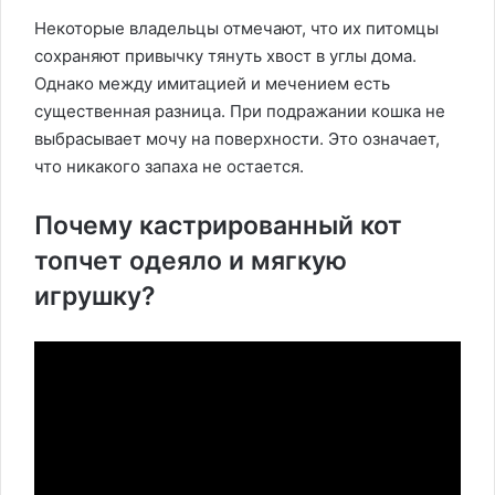
Некоторые владельцы отмечают, что их питомцы
сохраняют привычку тянуть хвост в углы дома.
Однако между имитацией и мечением есть
существенная разница. При подражании кошка не
выбрасывает мочу на поверхности. Это означает,
что никакого запаха не остается.
Почему кастрированный кот
топчет одеяло и мягкую
игрушку?