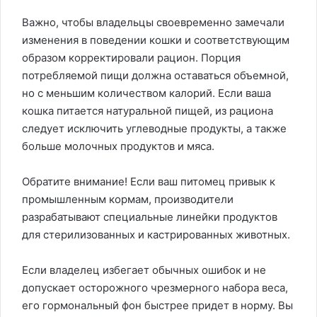
Важно, чтобы владельцы своевременно замечали
изменения в поведении кошки и соответствующим
образом корректировали рацион. Порция
потребляемой пищи должна оставаться объемной,
но с меньшим количеством калорий. Если ваша
кошка питается натуральной пищей, из рациона
следует исключить углеводные продукты, а также
больше молочных продуктов и мяса.
Обратите внимание! Если ваш питомец привык к
промышленным кормам, производители
разрабатывают специальные линейки продуктов
для стерилизованных и кастрированных животных.
Если владелец избегает обычных ошибок и не
допускает осторожного чрезмерного набора веса,
его гормональный фон быстрее придет в норму. Вы