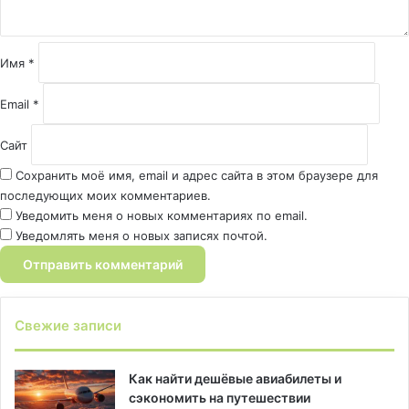
р
и
й
Имя
*
*
Email
*
Сайт
Сохранить моё имя, email и адрес сайта в этом браузере для
последующих моих комментариев.
Уведомить меня о новых комментариях по email.
Уведомлять меня о новых записях почтой.
Свежие записи
Как найти дешёвые авиабилеты и
сэкономить на путешествии