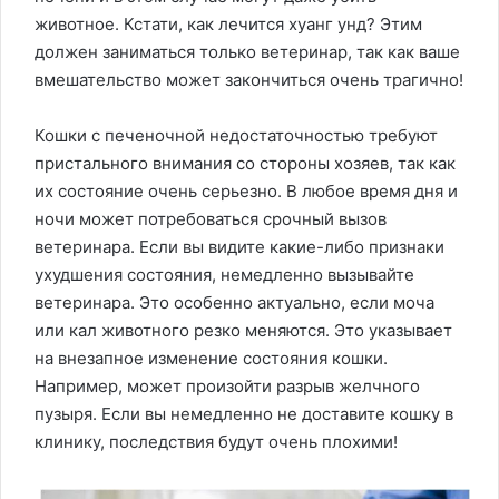
животное. Кстати, как лечится хуанг унд? Этим
должен заниматься только ветеринар, так как ваше
вмешательство может закончиться очень трагично!
Кошки с печеночной недостаточностью требуют
пристального внимания со стороны хозяев, так как
их состояние очень серьезно. В любое время дня и
ночи может потребоваться срочный вызов
ветеринара. Если вы видите какие-либо признаки
ухудшения состояния, немедленно вызывайте
ветеринара. Это особенно актуально, если моча
или кал животного резко меняются. Это указывает
на внезапное изменение состояния кошки.
Например, может произойти разрыв желчного
пузыря. Если вы немедленно не доставите кошку в
клинику, последствия будут очень плохими!