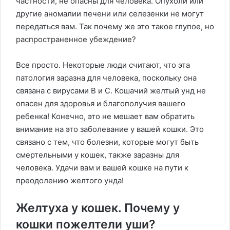
частности, не опасны для человека. Опухоли или
другие аномалии печени или селезенки не могут
передаться вам. Так почему же это такое глупое, но
распространенное убеждение?
Все просто. Некоторые люди считают, что эта
патология заразна для человека, поскольку она
связана с вирусами В и С. Кошачий желтый унд не
опасен для здоровья и благополучия вашего
ребенка! Конечно, это не мешает вам обратить
внимание на это заболевание у вашей кошки. Это
связано с тем, что болезни, которые могут быть
смертельными у кошек, также заразны для
человека. Удачи вам и вашей кошке на пути к
преодолению желтого унда!
Желтуха у кошек. Почему у
кошки пожелтели уши?