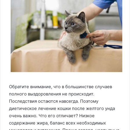
Обратите внимание, что в большинстве случаев
полного выздоровления не происходит.
Последствия остаются навсегда. Поэтому
диетическое лечение кошки после желтого унда
очень важно. Что его отличает? Низкое
содержание жира, баланс всех необходимых