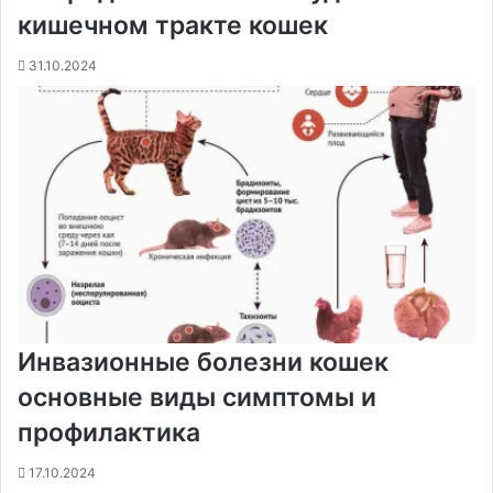
кишечном тракте кошек
31.10.2024
Инвазионные болезни кошек
основные виды симптомы и
профилактика
17.10.2024