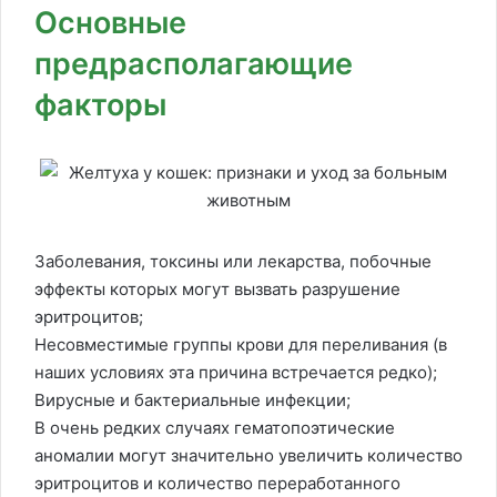
Основные
предрасполагающие
факторы
Заболевания, токсины или лекарства, побочные
эффекты которых могут вызвать разрушение
эритроцитов;
Несовместимые группы крови для переливания (в
наших условиях эта причина встречается редко);
Вирусные и бактериальные инфекции;
В очень редких случаях гематопоэтические
аномалии могут значительно увеличить количество
эритроцитов и количество переработанного