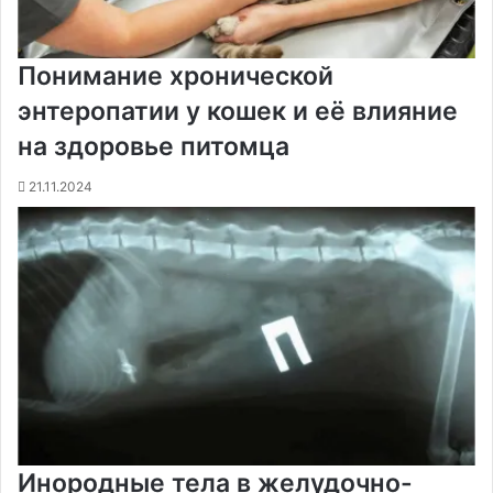
Понимание хронической
энтеропатии у кошек и её влияние
на здоровье питомца
21.11.2024
Инородные тела в желудочно-