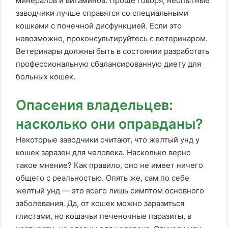
минералов и витаминов. Проще говоря, неопытные
заводчики лучше справятся со специальными
кошками с почечной дисфункцией. Если это
невозможно, проконсультируйтесь с ветеринаром.
Ветеринары должны быть в состоянии разработать
профессиональную сбалансированную диету для
больных кошек.
Опасения владельцев:
насколько они оправданы?
Некоторые заводчики считают, что желтый унд у
кошек заразен для человека. Насколько верно
такое мнение? Как правило, оно не имеет ничего
общего с реальностью. Опять же, сам по себе
желтый унд — это всего лишь симптом основного
заболевания. Да, от кошек можно заразиться
глистами, но кошачьи печеночные паразиты, в