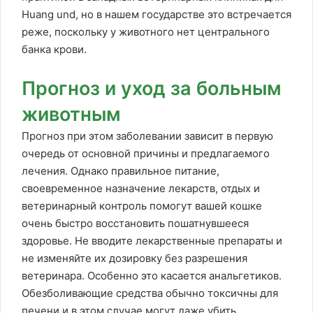
Huang und, но в нашем государстве это встречается
реже, поскольку у животного нет центрального
банка крови.
Прогноз и уход за больным
животным
Прогноз при этом заболевании зависит в первую
очередь от основной причины и предлагаемого
лечения. Однако правильное питание,
своевременное назначение лекарств, отдых и
ветеринарный контроль помогут вашей кошке
очень быстро восстановить пошатнувшееся
здоровье. Не вводите лекарственные препараты и
не изменяйте их дозировку без разрешения
ветеринара. Особенно это касается анальгетиков.
Обезболивающие средства обычно токсичны для
печени и в этом случае могут даже убить