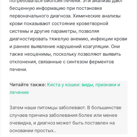
потребоваться биопсия печени. Эти анализы дают
бесценную информацию при постановке
первоначального диагноза. Химические анализы
крови показывают состояние кроветворной
системы и другие параметры, позволяя
диагностировать тяжелую анемию, инфекции крови
и раннее выявление нарушений коагуляции. Они
также неоценимы, поскольку позволяют выявить
отклонения, связанные с синтезом ферментов
печени.
Читайте также:
Киста у кошки: виды, признаки и
лечение
Затем наши питомцы заболевают. В большинстве
случаев причина заболевания более или менее
очевидна, и диагноз может быть поставлен на
основании простых..