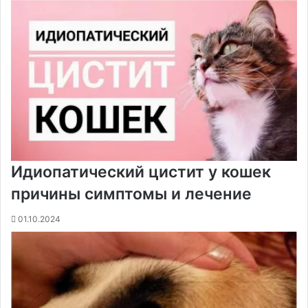
Идиопатический цистит у кошек
причины симптомы и лечение
01.10.2024