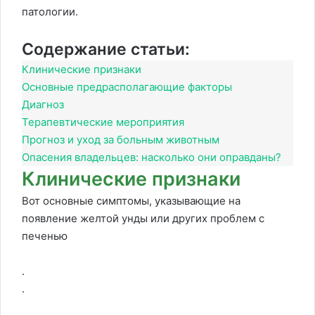
патологии.
Содержание статьи:
Клинические признаки
Основные предрасполагающие факторы
Диагноз
Терапевтические мероприятия
Прогноз и уход за больным животным
Опасения владельцев: насколько они оправданы?
Клинические признаки
Вот основные симптомы, указывающие на
появление желтой унды или других проблем с
печенью
.
.