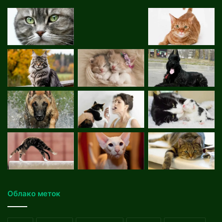
Облако меток