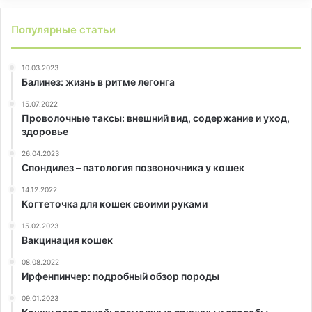
Популярные статьи
10.03.2023
Балинез: жизнь в ритме легонга
15.07.2022
Проволочные таксы: внешний вид, содержание и уход,
здоровье
26.04.2023
Спондилез – патология позвоночника у кошек
14.12.2022
Когтеточка для кошек своими руками
15.02.2023
Вакцинация кошек
08.08.2022
Ирфенпинчер: подробный обзор породы
09.01.2023