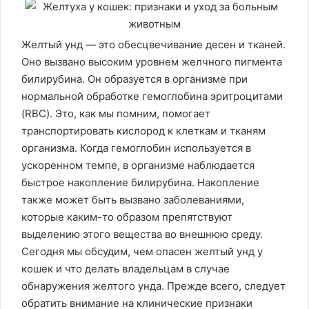
Желтый унд — это обесцвечивание десен и тканей.
Оно вызвано высоким уровнем желчного пигмента
билирубина. Он образуется в организме при
нормальной обработке гемоглобина эритроцитами
(RBC). Это, как мы помним, помогает
транспортировать кислород к клеткам и тканям
организма. Когда гемоглобин используется в
ускоренном темпе, в организме наблюдается
быстрое накопление билирубина. Накопление
также может быть вызвано заболеваниями,
которые каким-то образом препятствуют
выделению этого вещества во внешнюю среду.
Сегодня мы обсудим, чем опасен желтый унд у
кошек и что делать владельцам в случае
обнаружения желтого унда. Прежде всего, следует
обратить внимание на клинические признаки