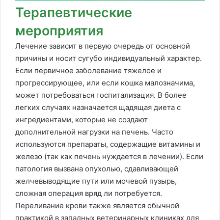
Терапевтические
мероприятия
Лечение зависит в первую очередь от основной
причины и носит сугубо индивидуальный характер.
Если первичное заболевание тяжелое и
прогрессирующее, или если кошка малозначима,
может потребоваться госпитализация. В более
легких случаях назначается щадящая диета с
ингредиентами, которые не создают
дополнительной нагрузки на печень. Часто
используются препараты, содержащие витамины и
железо (так как печень нуждается в лечении). Если
патология вызвана опухолью, сдавливающей
желчевыводящие пути или мочевой пузырь,
сложная операция вряд ли потребуется.
Переливание крови также является обычной
практикой в западных ветеринарных клиниках для