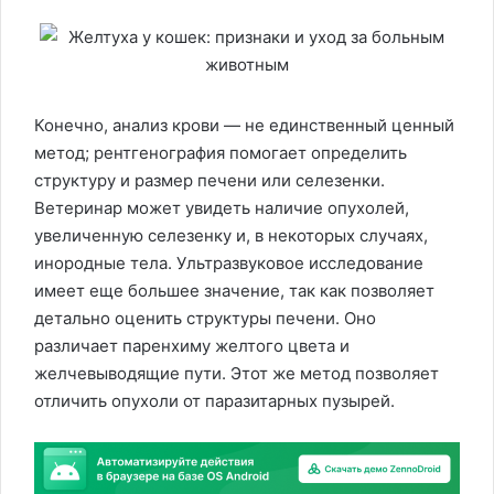
Конечно, анализ крови — не единственный ценный
метод; рентгенография помогает определить
структуру и размер печени или селезенки.
Ветеринар может увидеть наличие опухолей,
увеличенную селезенку и, в некоторых случаях,
инородные тела. Ультразвуковое исследование
имеет еще большее значение, так как позволяет
детально оценить структуры печени. Оно
различает паренхиму желтого цвета и
желчевыводящие пути. Этот же метод позволяет
отличить опухоли от паразитарных пузырей.