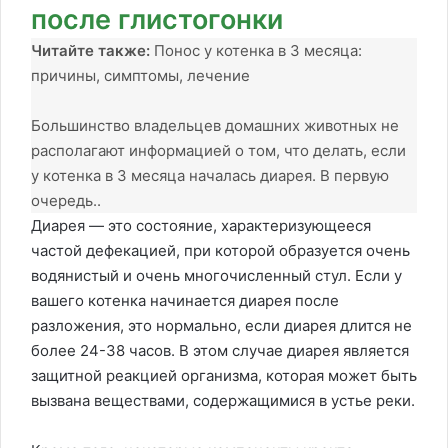
после глистогонки
Читайте также:
Понос у котенка в 3 месяца:
причины, симптомы, лечение
Большинство владельцев домашних животных не
располагают информацией о том, что делать, если
у котенка в 3 месяца началась диарея. В первую
очередь..
Диарея — это состояние, характеризующееся
частой дефекацией, при которой образуется очень
водянистый и очень многочисленный стул. Если у
вашего котенка начинается диарея после
разложения, это нормально, если диарея длится не
более 24-38 часов. В этом случае диарея является
защитной реакцией организма, которая может быть
вызвана веществами, содержащимися в устье реки.