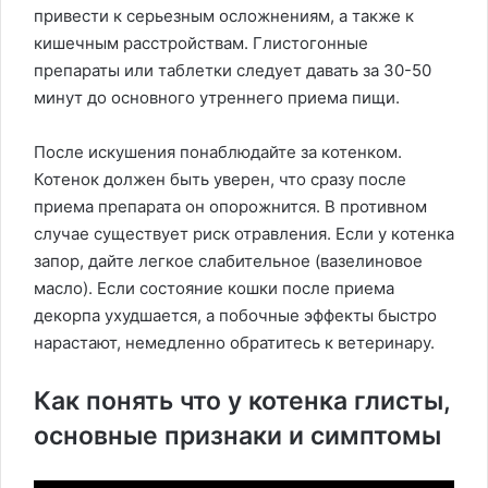
привести к серьезным осложнениям, а также к
кишечным расстройствам. Глистогонные
препараты или таблетки следует давать за 30-50
минут до основного утреннего приема пищи.
После искушения понаблюдайте за котенком.
Котенок должен быть уверен, что сразу после
приема препарата он опорожнится. В противном
случае существует риск отравления. Если у котенка
запор, дайте легкое слабительное (вазелиновое
масло). Если состояние кошки после приема
декорпа ухудшается, а побочные эффекты быстро
нарастают, немедленно обратитесь к ветеринару.
Как понять что у котенка глисты,
основные признаки и симптомы