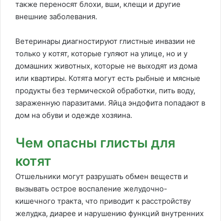
также переносят блохи, вши, клещи и другие
внешние заболевания.
Ветеринары диагностируют глистные инвазии не
только у котят, которые гуляют на улице, но и у
домашних животных, которые не выходят из дома
или квартиры. Котята могут есть рыбные и мясные
продукты без термической обработки, пить воду,
зараженную паразитами. Яйца эндофита попадают в
дом на обуви и одежде хозяина.
Чем опасны глисты для
котят
Отшельники могут разрушать обмен веществ и
вызывать острое воспаление желудочно-
кишечного тракта, что приводит к расстройству
желудка, диарее и нарушению функций внутренних