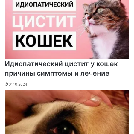
Идиопатический цистит у кошек
причины симптомы и лечение
01.10.2024