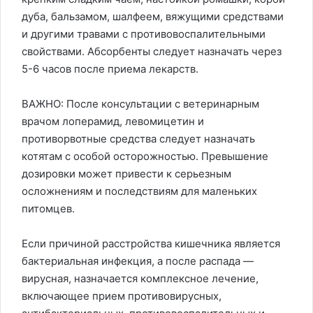
дуба, бальзамом, шалфеем, вяжущими средствами
и другими травами с противовоспалительными
свойствами. Абсорбенты следует назначать через
5-6 часов после приема лекарств.
ВАЖНО: После консультации с ветеринарным
врачом лоперамид, левомицетин и
противорвотные средства следует назначать
котятам с особой осторожностью. Превышение
дозировки может привести к серьезным
осложнениям и последствиям для маленьких
питомцев.
Если причиной расстройства кишечника является
бактериальная инфекция, а после распада —
вирусная, назначается комплексное лечение,
включающее прием противовирусных,