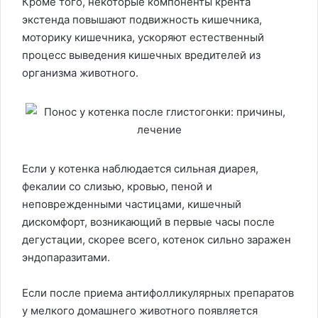
Кроме того, некоторые компоненты крента
экстенда повышают подвижность кишечника,
моторику кишечника, ускоряют естественный
процесс выведения кишечных вредителей из
организма животного.
Если у котенка наблюдается сильная диарея,
фекалии со слизью, кровью, пеной и
неповрежденными частицами, кишечный
дискомфорт, возникающий в первые часы после
дегустации, скорее всего, котенок сильно заражен
эндопаразитами.
Если после приема антифолликулярных препаратов
у мелкого домашнего животного появляется