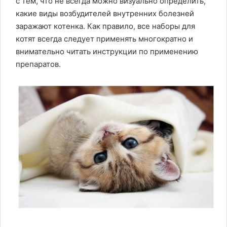
с тем, что не всегда можно визуально определить,
какие виды возбудителей внутренних болезней
заражают котенка. Как правило, все наборы для
котят всегда следует применять многократно и
внимательно читать инструкции по применению
препаратов.