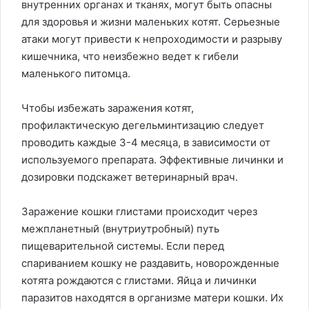
внутренних органах и тканях, могут быть опасны
для здоровья и жизни маленьких котят. Серьезные
атаки могут привести к непроходимости и разрыву
кишечника, что неизбежно ведет к гибели
маленького питомца.
Чтобы избежать заражения котят,
профилактическую дегельминтизацию следует
проводить каждые 3-4 месяца, в зависимости от
используемого препарата. Эффективные личинки и
дозировки подскажет ветеринарный врач.
Заражение кошки глистами происходит через
межпланетный (внутриутробный) путь
пищеварительной системы. Если перед
спариванием кошку не раздавить, новорожденные
котята рождаются с глистами. Яйца и личинки
паразитов находятся в организме матери кошки. Их