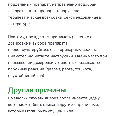
поддельный препарат, неправильно подобран
лекарственный препарат и нарушена
терапевтическая дозировка, рекомендованная в
литературе.
Поэтому, прежде чем принимать решение о
дозировке и выборе препарата,
проконсультируйтесь с ветеринарным врачом.
Внимательно читайте инструкции. Очень часто при
превышении дозировки у животных развиваются
побочные реакции (диарея, рвота, тошнота,
неустойчивый кал).
Другие причины
Во многих случаях диарея после инсектицида у
котят может быть вызвана другими причинами,
которые могли быть упущены или