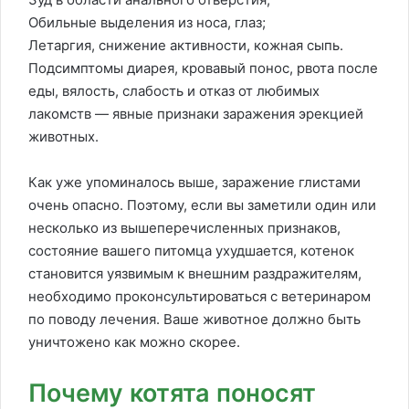
Обильные выделения из носа, глаз;
Летаргия, снижение активности, кожная сыпь.
Подсимптомы диарея, кровавый понос, рвота после
еды, вялость, слабость и отказ от любимых
лакомств — явные признаки заражения эрекцией
животных.
Как уже упоминалось выше, заражение глистами
очень опасно. Поэтому, если вы заметили один или
несколько из вышеперечисленных признаков,
состояние вашего питомца ухудшается, котенок
становится уязвимым к внешним раздражителям,
необходимо проконсультироваться с ветеринаром
по поводу лечения. Ваше животное должно быть
уничтожено как можно скорее.
Почему котята поносят