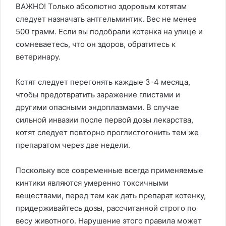
ВАЖНО! Только абсолютно здоровым котятам
следует назначать антгельминтик. Вес не менее
500 грамм. Если вы подобрали котенка на улице и
сомневаетесь, что он здоров, обратитесь к
ветеринару.
Котят следует перегонять каждые 3-4 месяца,
чтобы предотвратить заражение глистами и
другими опасными эндоплазмами. В случае
сильной инвазии после первой дозы лекарства,
котят следует повторно проглистогонить тем же
препаратом через две недели.
Поскольку все современные всегда применяемые
кинтики являются умеренно токсичными
веществами, перед тем как дать препарат котенку,
придерживайтесь дозы, рассчитанной строго по
весу животного. Нарушение этого правила может