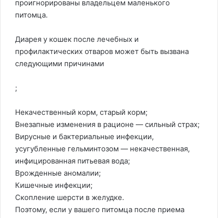
проигнорированы владельцем маленького
питомца.
Диарея у кошек после лечебных и
профилактических отваров может быть вызвана
следующими причинами
;
Некачественный корм, старый корм;
Внезапные изменения в рационе — сильный страх;
Вирусные и бактериальные инфекции,
усугубленные гельминтозом — некачественная,
инфицированная питьевая вода;
Врожденные аномалии;
Кишечные инфекции;
Скопление шерсти в желудке.
Поэтому, если у вашего питомца после приема