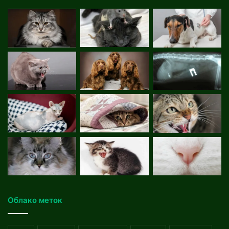
Облако меток