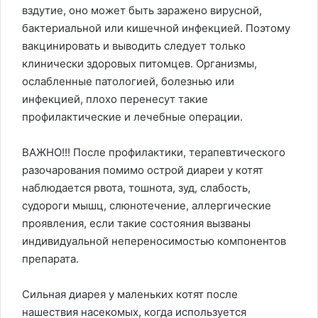
вздутие, оно может быть заражено вирусной,
бактериальной или кишечной инфекцией. Поэтому
вакцинировать и выводить следует только
клинически здоровых питомцев. Организмы,
ослабленные патологией, болезнью или
инфекцией, плохо перенесут такие
профилактические и лечебные операции.
ВАЖНО!!! После профилактики, терапевтического
разочарования помимо острой диареи у котят
наблюдается рвота, тошнота, зуд, слабость,
судороги мышц, слюнотечение, аллергические
проявления, если такие состояния вызваны
индивидуальной непереносимостью компонентов
препарата.
Сильная диарея у маленьких котят после
нашествия насекомых, когда используется