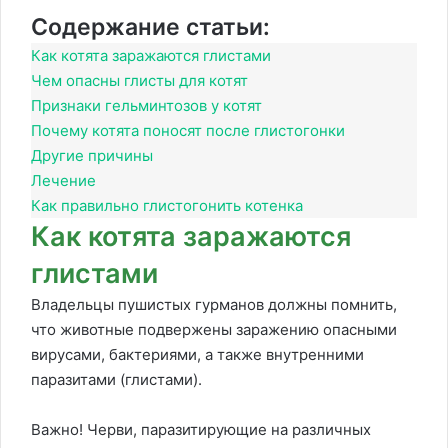
Содержание статьи:
Как котята заражаются глистами
Чем опасны глисты для котят
Признаки гельминтозов у котят
Почему котята поносят после глистогонки
Другие причины
Лечение
Как правильно глистогонить котенка
Как котята заражаются
глистами
Владельцы пушистых гурманов должны помнить,
что животные подвержены заражению опасными
вирусами, бактериями, а также внутренними
паразитами (глистами).
Важно! Черви, паразитирующие на различных