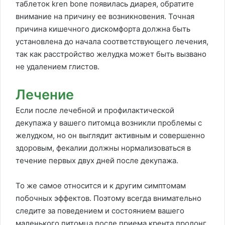
таблеток kren bone появилась диарея, обратите
внимание на причину ее возникновения. Точная
причина кишечного дискомфорта должна быть
установлена до начала соответствующего лечения,
так как расстройство желудка может быть вызвано
не удалением глистов.
Лечение
Если после лечебной и профилактической
декупажа у вашего питомца возникли проблемы с
желудком, но он выглядит активным и совершенно
здоровым, фекалии должны нормализоваться в
течение первых двух дней после декупажа.
То же самое относится и к другим симптомам
побочных эффектов. Поэтому всегда внимательно
следите за поведением и состоянием вашего
маленького питомца после приема крента пролонг