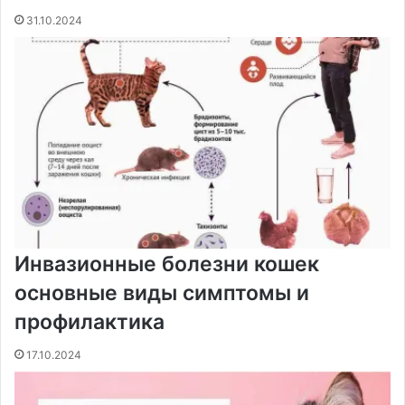
31.10.2024
Инвазионные болезни кошек
основные виды симптомы и
профилактика
17.10.2024