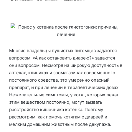
Многие владельцы пушистых питомцев задаются
вопросом: «А как остановить диарею?» задаются
они вопросом. Несмотря на широкую доступность в
аптеках, клиниках и зоомагазинах современного
постоянного средства, это умеренно опасный
препарат, и при лечении в терапевтических дозах.
Нежелательные симптомы, у котят, которых лечат
этим веществом постоянно, могут вызвать
расстройство кишечника котенка. Поэтому
рассмотрим, как помочь котятам с диареей и
мелким домашним животным после декупажа.