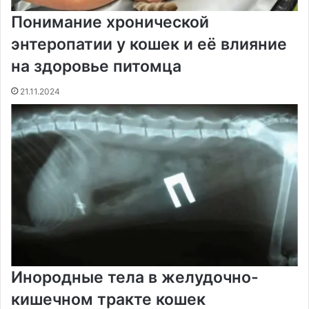
Понимание хронической
энтеропатии у кошек и её влияние
на здоровье питомца
21.11.2024
Инородные тела в желудочно-
кишечном тракте кошек