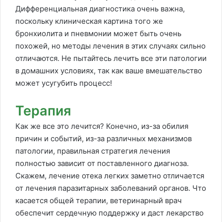
Дифференциальная диагностика очень важна,
поскольку клиническая картина того же
бронхиолита и пневмонии может быть очень
похожей, но методы лечения в этих случаях сильно
отличаются. Не пытайтесь лечить все эти патологии
в домашних условиях, так как ваше вмешательство
может усугубить процесс!
Терапия
Как же все это лечится? Конечно, из-за обилия
причин и событий, из-за различных механизмов
патологии, правильная стратегия лечения
полностью зависит от поставленного диагноза.
Скажем, лечение отека легких заметно отличается
от лечения паразитарных заболеваний органов. Что
касается общей терапии, ветеринарный врач
обеспечит сердечную поддержку и даст лекарство