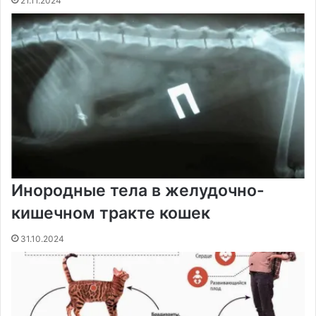
21.11.2024
Инородные тела в желудочно-
кишечном тракте кошек
31.10.2024