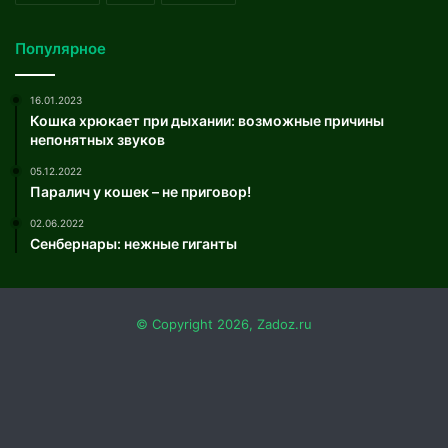
Популярное
16.01.2023
Кошка хрюкает при дыхании: возможные причины
непонятных звуков
05.12.2022
Паралич у кошек – не приговор!
02.06.2022
Сенбернары: нежные гиганты
© Copyright 2026, Zadoz.ru