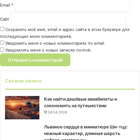
Email
*
Сайт
Сохранить моё имя, email и адрес сайта в этом браузере для
последующих моих комментариев.
Уведомить меня о новых комментариях по email.
Уведомлять меня о новых записях почтой.
Свежие записи
Как найти дешёвые авиабилеты и
сэкономить на путешествии
28.04.2026
Львиное сердце в миниатюре Ши-тцу:
нежный характер, длинная шерсть
собака-компаньон