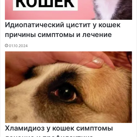
Идиопатический цистит у кошек
причины симптомы и лечение
01.10.2024
Хламидиоз у кошек симптомы