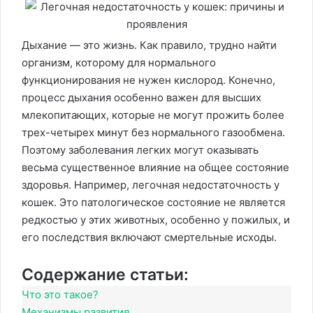
Дыхание — это жизнь. Как правило, трудно найти
организм, которому для нормального
функционирования не нужен кислород. Конечно,
процесс дыхания особенно важен для высших
млекопитающих, которые не могут прожить более
трех-четырех минут без нормального газообмена.
Поэтому заболевания легких могут оказывать
весьма существенное влияние на общее состояние
здоровья. Например, легочная недостаточность у
кошек. Это патологическое состояние не является
редкостью у этих животных, особенно у пожилых, и
его последствия включают смертельные исходы.
Содержание статьи:
Что это такое?
Механизмы развития