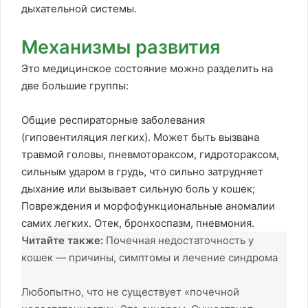
дыхательной системы.
Механизмы развития
Это медицинское состояние можно разделить на
две большие группы:
Общие респираторные заболевания
(гиповентиляция легких). Может быть вызвана
травмой головы, пневмотораксом, гидротораксом,
сильным ударом в грудь, что сильно затрудняет
дыхание или вызывает сильную боль у кошек;
Повреждения и морфофункциональные аномалии
самих легких. Отек, бронхоспазм, пневмония.
Читайте также:
Почечная недостаточность у
кошек — причины, симптомы и лечение синдрома
Любопытно, что не существует «почечной