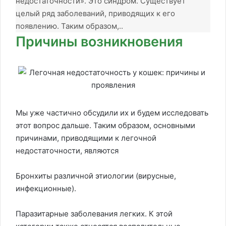
недостаточности». Это синдром. Существует
целый ряд заболеваний, приводящих к его
появлению. Таким образом,..
Причины возникновения
Мы уже частично обсудили их и будем исследовать
этот вопрос дальше. Таким образом, основными
причинами, приводящими к легочной
недостаточности, являются
Бронхиты различной этиологии (вирусные,
инфекционные).
Паразитарные заболевания легких. К этой