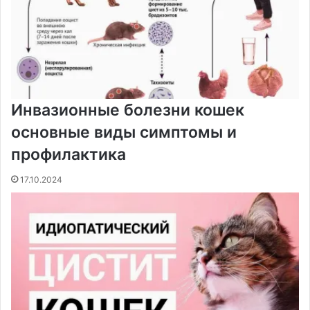
Инвазионные болезни кошек
основные виды симптомы и
профилактика
17.10.2024