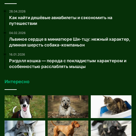
28.04.2026
Как найти дешёвые авиабилеты и сэкономить на
путешествии
04.02.2026
Львиное сердце в миниатюре Ши-тцу: нежный характер,
длинная шерсть собака-компаньон
16.01.2026
Рэгдолл кошка — порода с покладистым характером и
особенностью расслаблять мышцы
Интересно