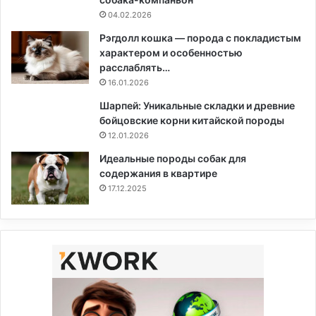
04.02.2026
Рэгдолл кошка — порода с покладистым
характером и особенностью
расслаблять…
16.01.2026
Шарпей: Уникальные складки и древние
бойцовские корни китайской породы
12.01.2026
Идеальные породы собак для
содержания в квартире
17.12.2025