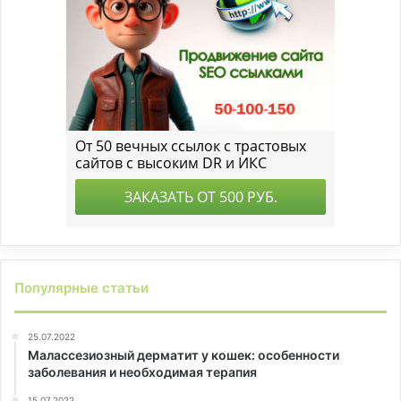
Популярные статьи
25.07.2022
Малассезиозный дерматит у кошек: особенности
заболевания и необходимая терапия
15.07.2022