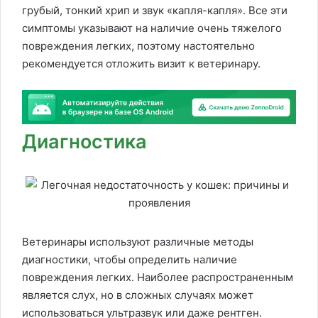
грубый, тонкий хрип и звук «капля-капля». Все эти
симптомы указывают на наличие очень тяжелого
повреждения легких, поэтому настоятельно
рекомендуется отложить визит к ветеринару.
Диагностика
Ветеринары используют различные методы
диагностики, чтобы определить наличие
повреждения легких. Наиболее распространенным
является слух, но в сложных случаях может
использоваться ультразвук или даже рентген.