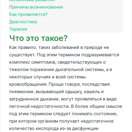
Причины возникновения
Как проявляется?
Диагностика
Терапия
Что это такое?
Как правило, таких заболеваний в природе не
существует. Под этим термином подразумевается
комплекс симптомов, свидетельствующих о
тяжелом поражении дыхательной системы, а в
некоторых случаях и всей системы
кровообращения. Проще говоря, последствия
пневмонии, вызывающей одышку, кашель и
затрудненное дыхание, могут проявляться в виде
легочной недостаточности. В более общем смысле
под этим термином следует понимать состояние,
при котором организм получает недостаточное
количество кислорода из-за дисфункции