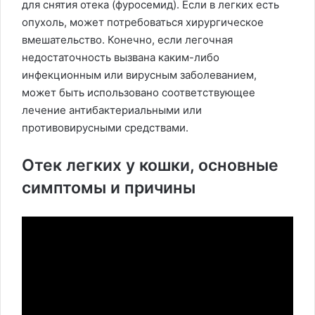
для снятия отека (фуросемид). Если в легких есть
опухоль, может потребоваться хирургическое
вмешательство. Конечно, если легочная
недостаточность вызвана каким-либо
инфекционным или вирусным заболеванием,
может быть использовано соответствующее
лечение антибактериальными или
противовирусными средствами.
Отек легких у кошки, основные
симптомы и причины