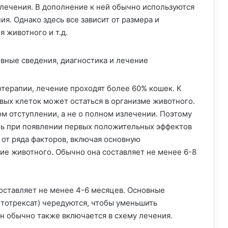
лечения. В дополнение к ней обычно используются
я. Однако здесь все зависит от размера и
 животного и т.д.
терапии, лечение проходят более 60% кошек. К
ых клеток может остаться в организме животного.
ом отступлении, а не о полном излечении. Поэтому
ть при появлении первых положительных эффектов
 от ряда факторов, включая основную
ие животного. Обычно она составляет не менее 6-8
оставляет не менее 4-6 месяцев. Основные
етотрексат) чередуются, чтобы уменьшить
н обычно также включается в схему лечения.