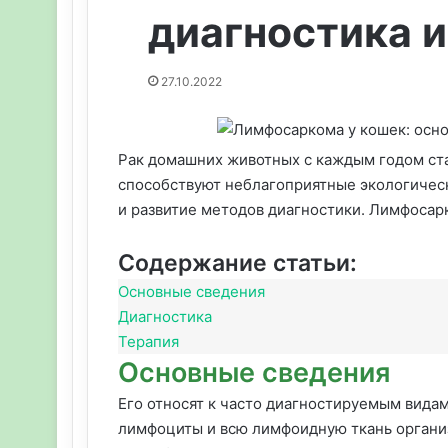
диагностика и
27.10.2022
Рак домашних животных с каждым годом ст
способствуют неблагоприятные экологичес
и развитие методов диагностики. Лимфосар
Содержание статьи:
Основные сведения
Диагностика
Терапия
Основные сведения
Его относят к часто диагностируемым видам
лимфоциты и всю лимфоидную ткань организ