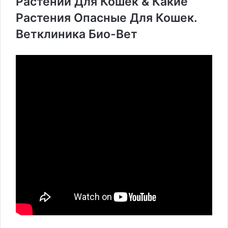
Растений Для Кошек & Какие
Растения Опасные Для Кошек.
Ветклиника Био-Вет