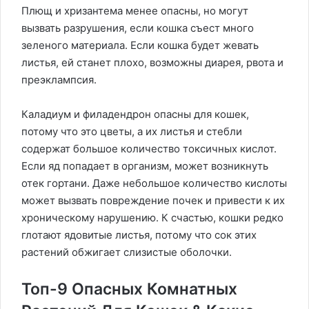
Плющ и хризантема менее опасны, но могут
вызвать разрушения, если кошка съест много
зеленого материала. Если кошка будет жевать
листья, ей станет плохо, возможны диарея, рвота и
преэклампсия.
Каладиум и филадендрон опасны для кошек,
потому что это цветы, а их листья и стебли
содержат большое количество токсичных кислот.
Если яд попадает в организм, может возникнуть
отек гортани. Даже небольшое количество кислоты
может вызвать повреждение почек и привести к их
хроническому нарушению. К счастью, кошки редко
глотают ядовитые листья, потому что сок этих
растений обжигает слизистые оболочки.
Топ-9 Опасных Комнатных