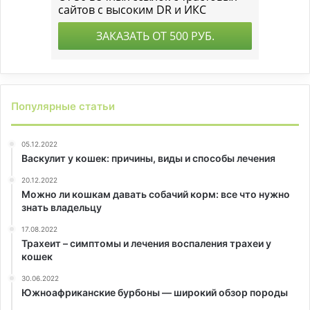
Популярные статьи
05.12.2022
Васкулит у кошек: причины, виды и способы лечения
20.12.2022
Можно ли кошкам давать собачий корм: все что нужно
знать владельцу
17.08.2022
Трахеит – симптомы и лечения воспаления трахеи у
кошек
30.06.2022
Южноафриканские бурбоны — широкий обзор породы