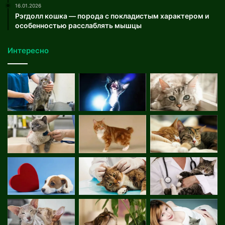
16.01.2026
Рэгдолл кошка — порода с покладистым характером и
особенностью расслаблять мышцы
Интересно