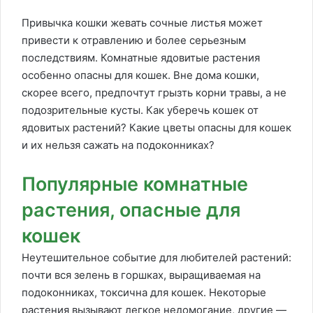
Привычка кошки жевать сочные листья может
привести к отравлению и более серьезным
последствиям. Комнатные ядовитые растения
особенно опасны для кошек. Вне дома кошки,
скорее всего, предпочтут грызть корни травы, а не
подозрительные кусты. Как уберечь кошек от
ядовитых растений? Какие цветы опасны для кошек
и их нельзя сажать на подоконниках?
Популярные комнатные
растения, опасные для
кошек
Неутешительное событие для любителей растений:
почти вся зелень в горшках, выращиваемая на
подоконниках, токсична для кошек. Некоторые
растения вызывают легкое недомогание, другие —