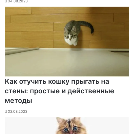
04.08.2023
Как отучить кошку прыгать на
стены: простые и действенные
методы
02.08.2023