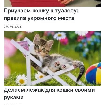
Приучаем кошку к туалету:
правила укромного места
07.08.2023
Делаем лежак для кошки своими
руками