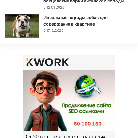
бойцовские корни китайской породы
12.01.2026
Идеальные породы собак для
содержания в квартире
17.12.2025