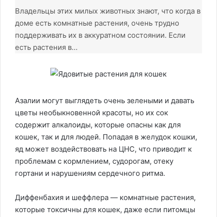
Владельцы этих милых животных знают, что когда в
доме есть комнатные растения, очень трудно
поддерживать их в аккуратном состоянии. Если
есть растения в…
Азалии могут выглядеть очень зелеными и давать
цветы необыкновенной красоты, но их сок
содержит алкалоиды, которые опасны как для
кошек, так и для людей. Попадая в желудок кошки,
яд может воздействовать на ЦНС, что приводит к
проблемам с кормлением, судорогам, отеку
гортани и нарушениям сердечного ритма.
Диффенбахия и шеффлера — комнатные растения,
которые токсичны для кошек, даже если питомцы