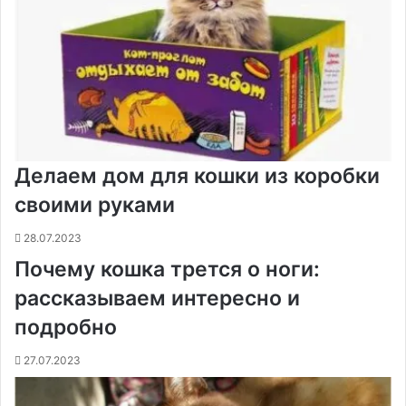
Делаем дом для кошки из коробки
своими руками
28.07.2023
Почему кошка трется о ноги:
рассказываем интересно и
подробно
27.07.2023