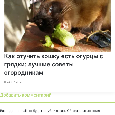
Как отучить кошку есть огурцы с
грядки: лучшие советы
огородникам
24.07.2023
Добавить комментарий
Ваш адрес email не будет опубликован.
Обязательные поля