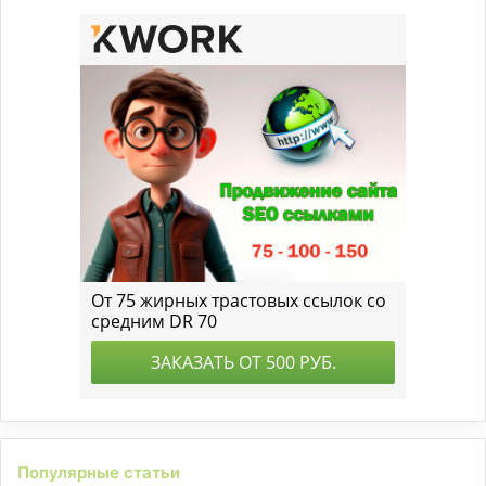
Популярные статьи