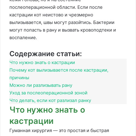
послеоперационной области. Если после
кастрации кот неистово и чрезмерно
вылизывается, швы могут разойтись. Бактерии
могут попасть в рану и вызвать кровоподтеки и
воспаление.
Содержание статьи:
Что нужно знать о кастрации
Почему кот вылизывается после кастрации,
причины
Можно ли разлизывать рану
Уход за послеоперационной зоной
Что делать, если кот разлизал ранку
Что нужно знать о
кастрации
Гуманная хирургия — это простая и быстрая