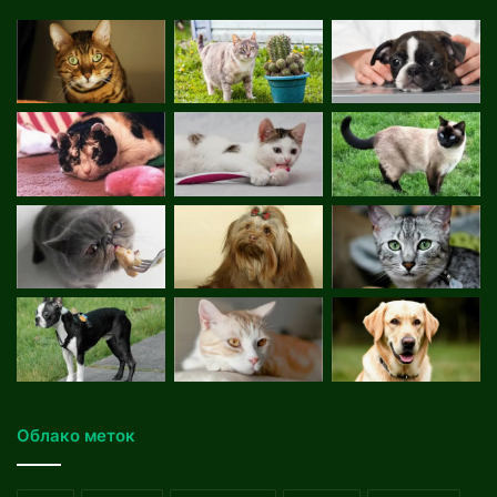
Облако меток