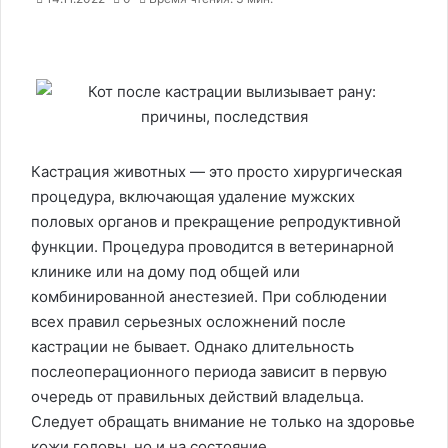
Кастрация животных — это просто хирургическая
процедура, включающая удаление мужских
половых органов и прекращение репродуктивной
функции. Процедура проводится в ветеринарной
клинике или на дому под общей или
комбинированной анестезией. При соблюдении
всех правил серьезных осложнений после
кастрации не бывает. Однако длительность
послеоперационного периода зависит в первую
очередь от правильных действий владельца.
Следует обращать внимание не только на здоровье
кожи головы, но и на состояние