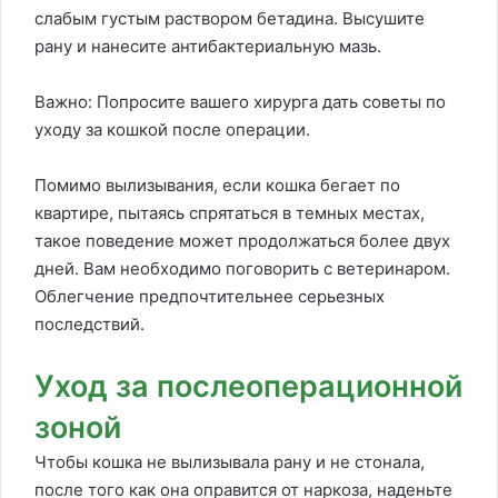
слабым густым раствором бетадина. Высушите
рану и нанесите антибактериальную мазь.
Важно: Попросите вашего хирурга дать советы по
уходу за кошкой после операции.
Помимо вылизывания, если кошка бегает по
квартире, пытаясь спрятаться в темных местах,
такое поведение может продолжаться более двух
дней. Вам необходимо поговорить с ветеринаром.
Облегчение предпочтительнее серьезных
последствий.
Уход за послеоперационной
зоной
Чтобы кошка не вылизывала рану и не стонала,
после того как она оправится от наркоза, наденьте