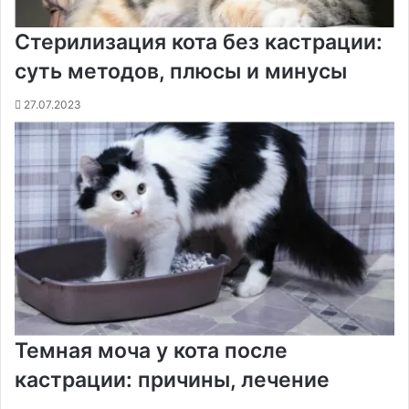
Стерилизация кота без кастрации:
суть методов, плюсы и минусы
27.07.2023
Темная моча у кота после
кастрации: причины, лечение