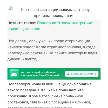
Читайте также:
Понос у кота после кастрации:
причины, лечение
Что делать, если у кошки после стерилизации
начался понос? Когда страх необоснован, а когда
необходимо лечение? Не лечите некоторые виды
диареи. Узнайте,..
Послеоперационный шок — еще одна причина
такого поведения. Кошка не понимает, что
произошло. Кроме того, смена привычной
обстановки, связанная с посещением клиники,