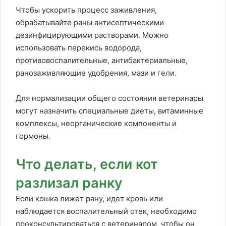
Чтобы ускорить процесс заживления,
обрабатывайте раны антисептическими
дезинфицирующими растворами. Можно
использовать перекись водорода,
противовоспалительные, антибактериальные,
ранозаживляющие удобрения, мази и гели.
Для нормализации общего состояния ветеринары
могут назначить специальные диеты, витаминные
комплексы, неорганические компоненты и
гормоны.
Что делать, если кот
разлизал ранку
Если кошка лижет рану, идет кровь или
наблюдается воспалительный отек, необходимо
проконсультироваться с ветеринаром, чтобы он