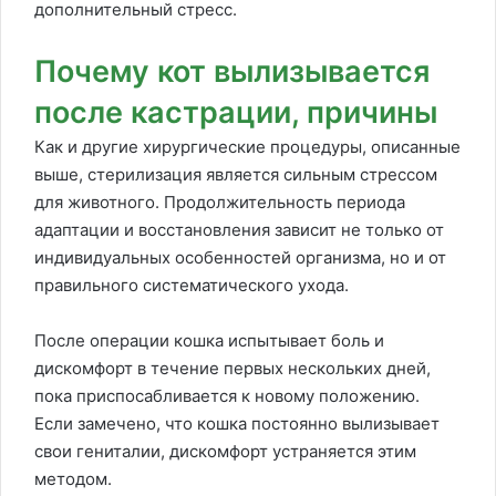
дополнительный стресс.
Почему кот вылизывается
после кастрации, причины
Как и другие хирургические процедуры, описанные
выше, стерилизация является сильным стрессом
для животного. Продолжительность периода
адаптации и восстановления зависит не только от
индивидуальных особенностей организма, но и от
правильного систематического ухода.
После операции кошка испытывает боль и
дискомфорт в течение первых нескольких дней,
пока приспосабливается к новому положению.
Если замечено, что кошка постоянно вылизывает
свои гениталии, дискомфорт устраняется этим
методом.