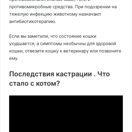
противомикробные средства. При подозрении на
тяжелую инфекцию животному назначают
антибиотикотерапию.
Если вы заметили, что состояние кошки
ухудшается, а симптомы необычны для здоровой
кошки, отвезите кошку к ветеринару или позвоните
ему.
Последствия кастрации . Что
стало с котом?