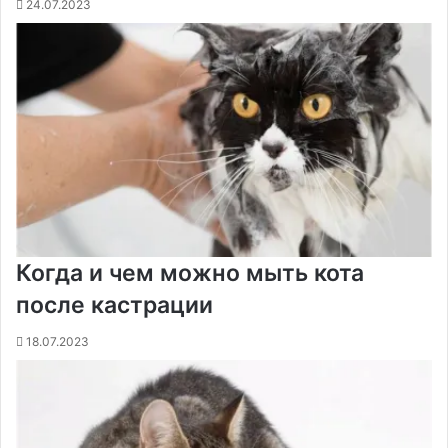
24.07.2023
Когда и чем можно мыть кота
после кастрации
18.07.2023