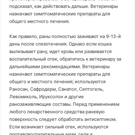
подсказал, как действовать дальше. Ветеринары
назначают симптоматические препараты для
общего местного лечения.
Как правило, раны полностью заживают на 9-13-й
день после слезотечения. Однако если кошка
вылизывает рану, идет кровь или развивается
воспалительный отек, обратитесь к ветеринару за
дальнейшими рекомендациями. Ветеринары
назначают симптоматические препараты для
общего и местного лечения; используются
Раносан, Сафродерм, Санатол, Септогель,
Левомиколь, Ируксолон и другие
ранозаживляющие составы. Перед применением
любого лекарственного средства раневую
поверхность следует обработать антисептиком.
Если возникает сильный отек, используются
противовоспалительные мази, гели и