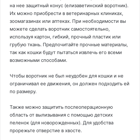
на нее защитный конус (елизаветинский воротник).
Их можно приобрести в ветеринарных клиниках,
зоомагазинах или аптеках. При необходимости вы
можете сделать воротник самостоятельно,
используя картон, гибкий, прочный пластик или
грубую ткань. Предпочитайте прочные материалы,
так как кошки будут пытаться извлечь его всеми
возможными способами.
Чтобы воротник не был неудобен для кошки и не
ограничивал ее движения, он должен подходить ей
по размеру.
Также можно защитить послеоперационную
область от вылизывания с помощью детских
пеленок (для новорожденных). Для удобства
прорежьте отверстие в хвосте.