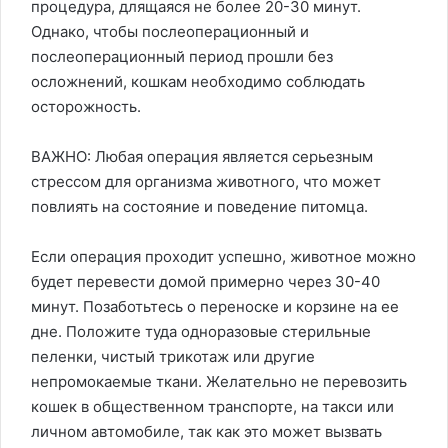
процедура, длящаяся не более 20-30 минут.
Однако, чтобы послеоперационный и
послеоперационный период прошли без
осложнений, кошкам необходимо соблюдать
осторожность.
ВАЖНО: Любая операция является серьезным
стрессом для организма животного, что может
повлиять на состояние и поведение питомца.
Если операция проходит успешно, животное можно
будет перевести домой примерно через 30-40
минут. Позаботьтесь о переноске и корзине на ее
дне. Положите туда одноразовые стерильные
пеленки, чистый трикотаж или другие
непромокаемые ткани. Желательно не перевозить
кошек в общественном транспорте, на такси или
личном автомобиле, так как это может вызвать