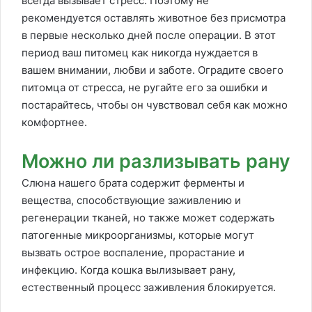
всегда вызывает стресс. Поэтому не
рекомендуется оставлять животное без присмотра
в первые несколько дней после операции. В этот
период ваш питомец как никогда нуждается в
вашем внимании, любви и заботе. Оградите своего
питомца от стресса, не ругайте его за ошибки и
постарайтесь, чтобы он чувствовал себя как можно
комфортнее.
Можно ли разлизывать рану
Слюна нашего брата содержит ферменты и
вещества, способствующие заживлению и
регенерации тканей, но также может содержать
патогенные микроорганизмы, которые могут
вызвать острое воспаление, прорастание и
инфекцию. Когда кошка вылизывает рану,
естественный процесс заживления блокируется.