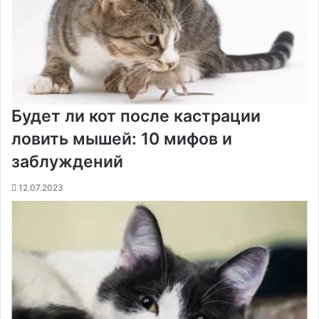
Будет ли кот после кастрации
ловить мышей: 10 мифов и
заблуждений
12.07.2023