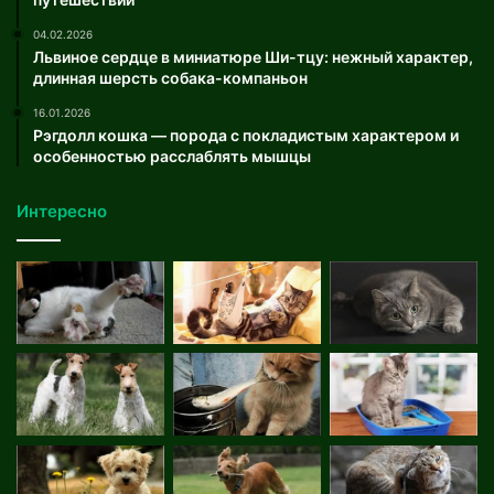
04.02.2026
Львиное сердце в миниатюре Ши-тцу: нежный характер,
длинная шерсть собака-компаньон
16.01.2026
Рэгдолл кошка — порода с покладистым характером и
особенностью расслаблять мышцы
Интересно