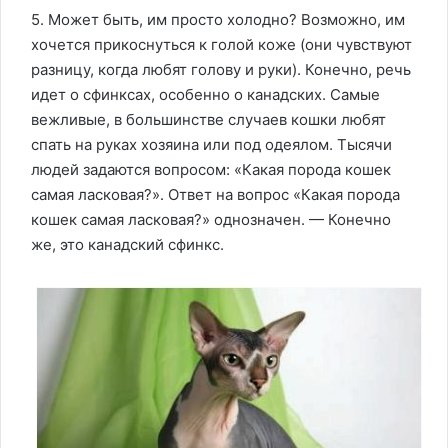
5. Может быть, им просто холодно? Возможно, им
хочется прикоснуться к голой коже (они чувствуют
разницу, когда любят голову и руки). Конечно, речь
идет о сфинксах, особенно о канадских. Самые
вежливые, в большинстве случаев кошки любят
спать на руках хозяина или под одеялом. Тысячи
людей задаются вопросом: «Какая порода кошек
самая ласковая?». Ответ на вопрос «Какая порода
кошек самая ласковая?» однозначен. — Конечно
же, это канадский сфинкс.