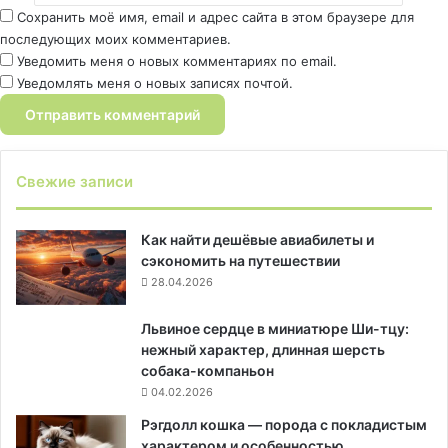
Сохранить моё имя, email и адрес сайта в этом браузере для
последующих моих комментариев.
Уведомить меня о новых комментариях по email.
Уведомлять меня о новых записях почтой.
Свежие записи
Как найти дешёвые авиабилеты и
сэкономить на путешествии
28.04.2026
Львиное сердце в миниатюре Ши-тцу:
нежный характер, длинная шерсть
собака-компаньон
04.02.2026
Рэгдолл кошка — порода с покладистым
характером и особенностью