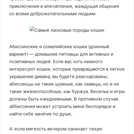
приключения и впечатления, жаждущая общения
со всеми доброжелательными людьми.
Абиссинские и сомалийские кошки (длинный
вариант) — домашние питомцы для активных и
позитивных людей. Если вас хоть немного
интересуют кошки, которые превращаются в легкое
украшение дивана, вы будете разочарованы;
абиссинцы не такие шумные, как сиамцы, но и не
такие жизнеспособные, как буржуа. Веселье и игры
должны быть ежедневными. В противном случае
аббиссиния может устроить мини беспорядок и
найти себе занятие по душе.
4. если мягкость вечером означает тихую