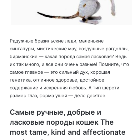
Радужные бразильские леди, маленькие
сингапуры, мистические мау, воздушные рэгдоллы,
бирманские — какая порода самая ласковая? Ведь
их так много, и все они очень разные! Помните, что
самое главное — это сильный дух, хорошая
генетика, отличное здоровье, достойное
содержание и искренняя любовь. А тип шерсти,
размер глаз, форма ушей — дело десятое.
Самые ручные, добрые и
ласковые породы кошек The
most tame, kind and affectionate