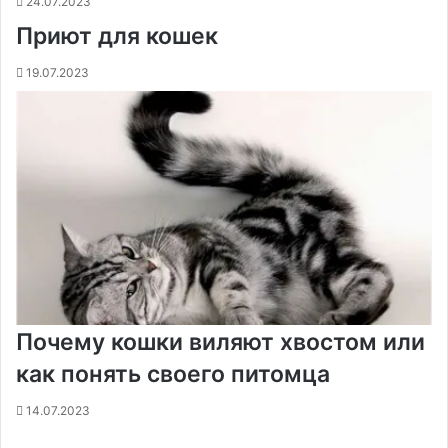
24.07.2023
Приют для кошек
19.07.2023
Почему кошки виляют хвостом или
как понять своего питомца
14.07.2023