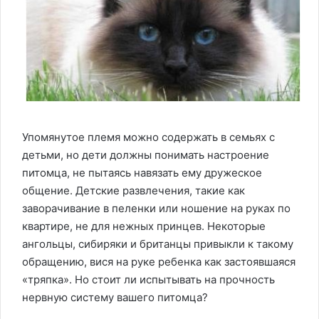
Упомянутое племя можно содержать в семьях с
детьми, но дети должны понимать настроение
питомца, не пытаясь навязать ему дружеское
общение. Детские развлечения, такие как
заворачивание в пеленки или ношение на руках по
квартире, не для нежных принцев. Некоторые
ангольцы, сибиряки и британцы привыкли к такому
обращению, вися на руке ребенка как застоявшаяся
«тряпка». Но стоит ли испытывать на прочность
нервную систему вашего питомца?