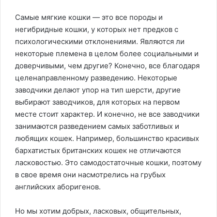
Самые мягкие кошки — это все породы и
негибридные кошки, у которых нет предков с
психологическими отклонениями. Являются ли
некоторые племена в целом более социальными и
доверчивыми, чем другие? Конечно, все благодаря
целенаправленному разведению. Некоторые
заводчики делают упор на тип шерсти, другие
выбирают заводчиков, для которых на первом
месте стоит характер. И конечно, не все заводчики
занимаются разведением самых заботливых и
любящих кошек. Например, большинство красивых
бархатистых британских кошек не отличаются
ласковостью. Это самодостаточные кошки, поэтому
в свое время они насмотрелись на грубых
английских аборигенов.
Но мы хотим добрых, ласковых, общительных,