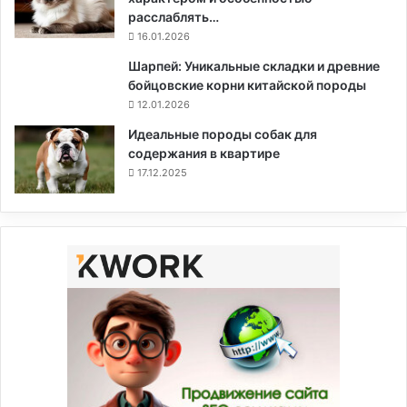
расслаблять…
16.01.2026
Шарпей: Уникальные складки и древние
бойцовские корни китайской породы
12.01.2026
Идеальные породы собак для
содержания в квартире
17.12.2025