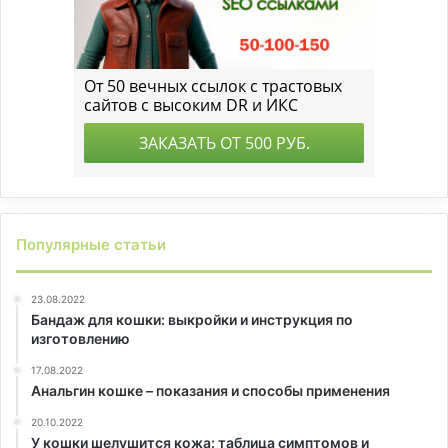
Популярные статьи
23.08.2022
Бандаж для кошки: выкройки и инструкция по
изготовлению
17.08.2022
Анальгин кошке – показания и способы применения
20.10.2022
У кошки шелушится кожа: таблица симптомов и