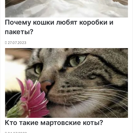
Почему кошки любят коробки и
пакеты?
27.07.2023
Кто такие мартовские коты?