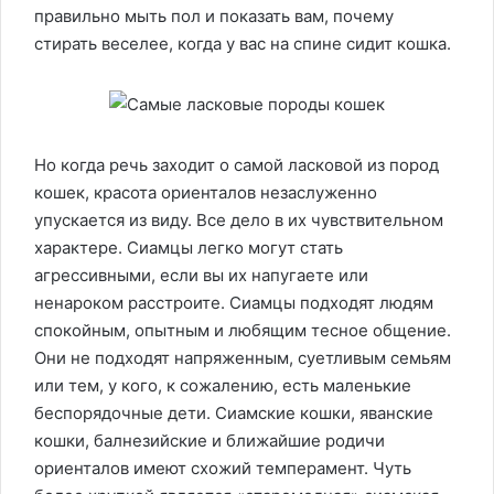
правильно мыть пол и показать вам, почему
стирать веселее, когда у вас на спине сидит кошка.
Но когда речь заходит о самой ласковой из пород
кошек, красота ориенталов незаслуженно
упускается из виду. Все дело в их чувствительном
характере. Сиамцы легко могут стать
агрессивными, если вы их напугаете или
ненароком расстроите. Сиамцы подходят людям
спокойным, опытным и любящим тесное общение.
Они не подходят напряженным, суетливым семьям
или тем, у кого, к сожалению, есть маленькие
беспорядочные дети. Сиамские кошки, яванские
кошки, балнезийские и ближайшие родичи
ориенталов имеют схожий темперамент. Чуть