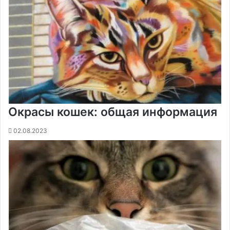
Окрасы кошек: общая информация
02.08.2023