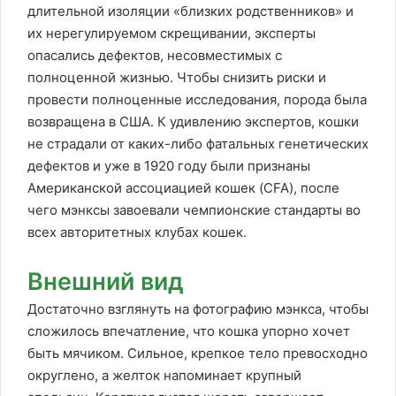
длительной изоляции «близких родственников» и
их нерегулируемом скрещивании, эксперты
опасались дефектов, несовместимых с
полноценной жизнью. Чтобы снизить риски и
провести полноценные исследования, порода была
возвращена в США. К удивлению экспертов, кошки
не страдали от каких-либо фатальных генетических
дефектов и уже в 1920 году были признаны
Американской ассоциацией кошек (CFA), после
чего мэнксы завоевали чемпионские стандарты во
всех авторитетных клубах кошек.
Внешний вид
Достаточно взглянуть на фотографию мэнкса, чтобы
сложилось впечатление, что кошка упорно хочет
быть мячиком. Сильное, крепкое тело превосходно
округлено, а желток напоминает крупный