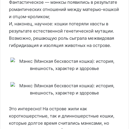
Фантастическое — мэнксы появились в результате
романтических отношений между матерью-кошкой
и отцом-кроликом;
И, наконец, научное: кошки потеряли хвосты в
результате естественной генетической мутации.
Возможно, решающую роль сыграла межвидовая
гибридизация и изоляция животных на острове.
Это интересно! На острове жили как
короткошерстные, так и длинношерстные кошки,
которые долгое время считались мэнксами, но