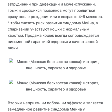
затруднений при дефекации и мочеиспускании,
грыж и сросшихся позвонков могут проявиться
сразу после рождения или в возрасте 4-6 месяцев.
Чтобы снизить риск развития синдрома Мейна, в
спаривании участвуют кошки с нормальным
хвостом. Продажа кошек всегда сопровождается
письменной гарантией здоровья и качественной
вязки.
Вторым неприятным побочным эффектом является
замедленное развитие синдрома Мейна у