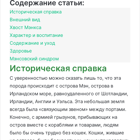
Содержание статьи:
Историческая справка
Внешний вид
Хвост Мэнкса
Характер и воспитание
Содержание и уход
Здоровье
Мэнсовский синдром
Историческая справка
С уверенностью можно сказать лишь то, что эта
порода происходит с острова Мэн, острова в
Ирландском море, равноудаленного от Шотландии,
Ирландии, Англии и Уэльса. Эта небольшая земля
всегда была «связующим звеном» между портами.
Конечно, с армией грызунов, прибывающих на
остров вместе с кораблями и товарами, людям
было бы очень трудно без кошек. Кошки, жившие