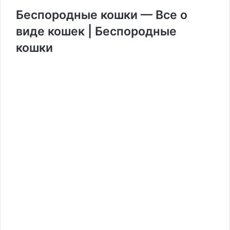
Беспородные кошки — Все о
виде кошек | Беспородные
кошки