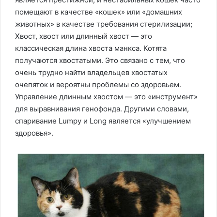
помещают в качестве «кошек» или «домашних
животных» в качестве требования стерилизации;
Хвост, хвост или длинный хвост — это
классическая длина хвоста манкса. Котята
получаются хвостатыми. Это связано с тем, что
очень трудно найти владельцев хвостатых
очепяток и вероятны проблемы со здоровьем.
Управление длинным хвостом — это «инструмент»
для выравнивания генофонда. Другими словами,
спаривание Lumpy и Long является «улучшением
здоровья».