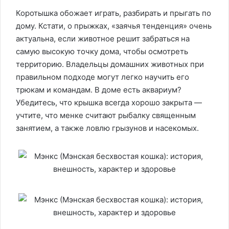
Коротышка обожает играть, разбирать и прыгать по
дому. Кстати, о прыжках, «заячья тенденция» очень
актуальна, если животное решит забраться на
самую высокую точку дома, чтобы осмотреть
территорию. Владельцы домашних животных при
правильном подходе могут легко научить его
трюкам и командам. В доме есть аквариум?
Убедитесь, что крышка всегда хорошо закрыта —
учтите, что менке считают рыбалку священным
занятием, а также ловлю грызунов и насекомых.