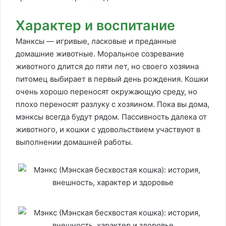
Характер и воспитание
Манксы — игривые, ласковые и преданные
домашние животные. Моральное созревание
животного длится до пяти лет, но своего хозяина
питомец выбирает в первый день рождения. Кошки
очень хорошо переносят окружающую среду, но
плохо переносят разлуку с хозяином. Пока вы дома,
мэнксы всегда будут рядом. Пассивность далека от
животного, и кошки с удовольствием участвуют в
выполнении домашней работы.