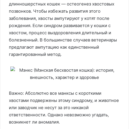
длинношерстных кошек — остеогенез хвостовых
позвонков. Чтобы избежать развития этого
заболевания, хвосты ампутируют у котят после
рождения. Если синдром развивается у кошки с
хвостом, процесс выздоровления длительный и
болезненный. В большинстве случаев ветеринары
предлагают ампутацию как единственный
гарантированный метод.
Важно: Абсолютно все манксы с короткими
хвостами подвержены этому синдрому, и животное
или заводчик не несут за это никакой
ответственности. Однако невозможно угадать,
возникнет ли аномалия.