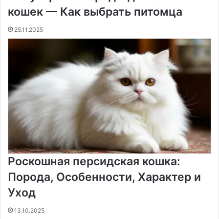
кошек — Как выбрать питомца
25.11.2025
Роскошная персидская кошка:
Порода, Особенности, Характер и
Уход
13.10.2025