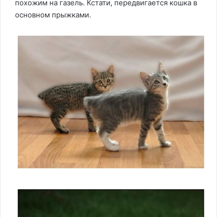
похожим на газель. Кстати, передвигается кошка в
основном прыжками.