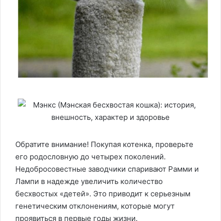
Обратите внимание! Покупая котенка, проверьте
его родословную до четырех поколений.
Недобросовестные заводчики спаривают Рамми и
Лампи в надежде увеличить количество
бесхвостых «детей». Это приводит к серьезным
генетическим отклонениям, которые могут
проявиться в первые годы жизни.