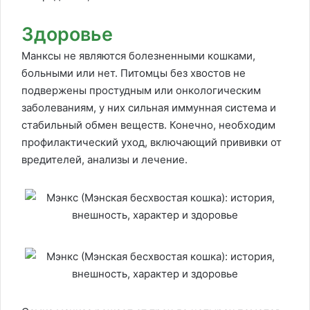
Здоровье
Манксы не являются болезненными кошками,
больными или нет. Питомцы без хвостов не
подвержены простудным или онкологическим
заболеваниям, у них сильная иммунная система и
стабильный обмен веществ. Конечно, необходим
профилактический уход, включающий прививки от
вредителей, анализы и лечение.