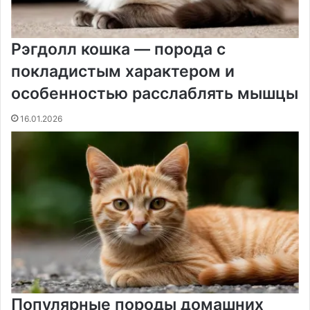
Рэгдолл кошка — порода с
покладистым характером и
особенностью расслаблять мышцы
16.01.2026
Популярные породы домашних