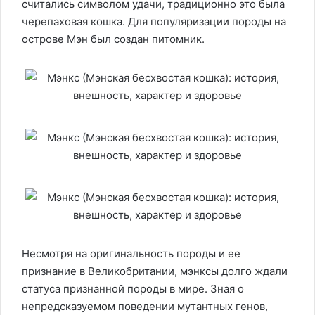
считались символом удачи, традиционно это была
черепаховая кошка. Для популяризации породы на
острове Мэн был создан питомник.
Несмотря на оригинальность породы и ее
признание в Великобритании, мэнксы долго ждали
статуса признанной породы в мире. Зная о
непредсказуемом поведении мутантных генов,