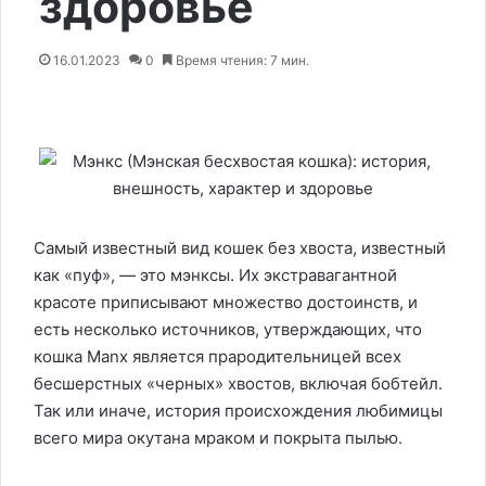
здоровье
16.01.2023
0
Время чтения: 7 мин.
Самый известный вид кошек без хвоста, известный
как «пуф», — это мэнксы. Их экстравагантной
красоте приписывают множество достоинств, и
есть несколько источников, утверждающих, что
кошка Manx является прародительницей всех
бесшерстных «черных» хвостов, включая бобтейл.
Так или иначе, история происхождения любимицы
всего мира окутана мраком и покрыта пылью.