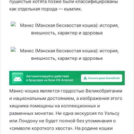
пушистые котята позже были классифицированы
как отдельная порода — кымлик.
Мэнкс-кошка является гордостью Великобритании
и национальным достоянием, а изображения этого
хищника помещены на коллекционных и
разменных монетах. Ни одна экскурсия по Уэльсу
или Лондону не будет полной без упоминания о
«символе короткого хвоста». На родине кошки