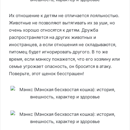
Их отношение к детям не отличается лояльностью.
Животные не позволяют вытягивать их за уши, но
очень хорошо относятся к детям. Дружба
распространяется на других животных и
иностранцев, а если отношения не складываются,
питомец будет игнорировать другого. В то же
время, если мэнксу покажется, что его хозяину или
семье угрожает опасность, он бросится в атаку.
Поверьте, этот щенок бесстрашен!