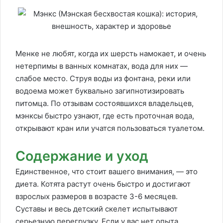
Менке не любят, когда их шерсть намокает, и очень
нетерпимы в ванных комнатах, вода для них —
слабое место. Струя воды из фонтана, реки или
водоема может буквально загипнотизировать
питомца. По отзывам состоявшихся владельцев,
мэнксы быстро узнают, где есть проточная вода,
открывают кран или учатся пользоваться туалетом.
Содержание и уход
Единственное, что стоит вашего внимания, — это
диета. Котята растут очень быстро и достигают
взрослых размеров в возрасте 3-6 месяцев.
Суставы и весь детский скелет испытывают
серьезную перегрузку. Если у вас нет опыта