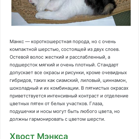
Манкс — короткошерстная порода, но с очень
компактной шерстью, состоящей из двух слоев.
Остевой волос жесткий и расслабленный, а
подшерсток мягкий и очень плотный. Стандарт
допускает все окрасы и рисунки, кроме очевидных
гибридов, таких как сиамский, лиловый, циннамон,
шоколадный и их комбинации. В пятнистых окрасах
приветствуется интенсивный контраст и отделение
цветных пятен от белых участков. Глаза,
подушечки и носы могут быть любого цвета, но
должны гармонировать с цветом шерсти.
Хвост Мэнкса