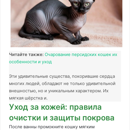
Читайте также:
Очарование персидских кошек их
особенности и уход
Эти удивительные существа, покорившие сердца
многих людей, обладают не только удивительной
внешностью, но и уникальным характером. Их
мягкая шёрстка и.
Уход за кожей: правила
очистки и защиты покрова
После ванны промокните кошку мягким