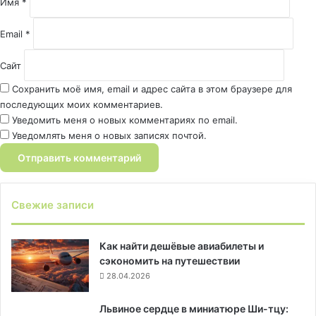
Имя
*
*
Email
*
Сайт
Сохранить моё имя, email и адрес сайта в этом браузере для
последующих моих комментариев.
Уведомить меня о новых комментариях по email.
Уведомлять меня о новых записях почтой.
Свежие записи
Как найти дешёвые авиабилеты и
сэкономить на путешествии
28.04.2026
Львиное сердце в миниатюре Ши-тцу: