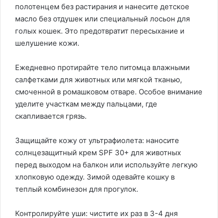
полотенцем без растирания и нанесите детское
масло без отдушек или специальный лосьон для
голых кошек. Это предотвратит пересыхание и
шелушение кожи.
Ежедневно протирайте тело питомца влажными
салфетками для животных или мягкой тканью,
смоченной в ромашковом отваре. Особое внимание
уделите участкам между пальцами, где
скапливается грязь.
Защищайте кожу от ультрафиолета: наносите
солнцезащитный крем SPF 30+ для животных
перед выходом на балкон или используйте легкую
хлопковую одежду. Зимой одевайте кошку в
теплый комбинезон для прогулок.
Контролируйте уши: чистите их раз в 3-4 дня