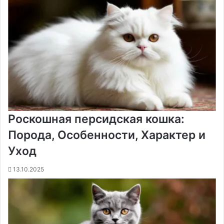
Роскошная персидская кошка:
Порода, Особенности, Характер и
Уход
13.10.2025