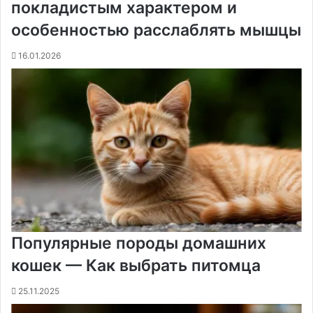
покладистым характером и
особенностью расслаблять мышцы
16.01.2026
Популярные породы домашних
кошек — Как выбрать питомца
25.11.2025