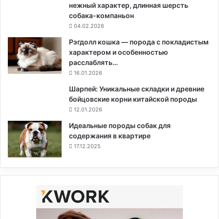
нежный характер, длинная шерсть
собака-компаньон
04.02.2026
Рэгдолл кошка — порода с покладистым
характером и особенностью
расслаблять…
16.01.2026
Шарпей: Уникальные складки и древние
бойцовские корни китайской породы
12.01.2026
Идеальные породы собак для
содержания в квартире
17.12.2025