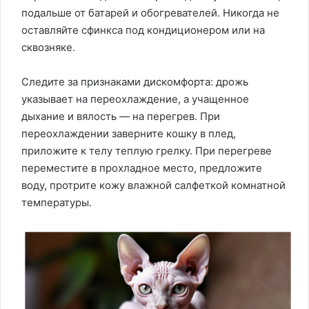
подальше от батарей и обогревателей. Никогда не
оставляйте сфинкса под кондиционером или на
сквозняке.
Следите за признаками дискомфорта: дрожь
указывает на переохлаждение, а учащенное
дыхание и вялость — на перегрев. При
переохлаждении заверните кошку в плед,
приложите к телу теплую грелку. При перегреве
переместите в прохладное место, предложите
воду, протрите кожу влажной салфеткой комнатной
температуры.