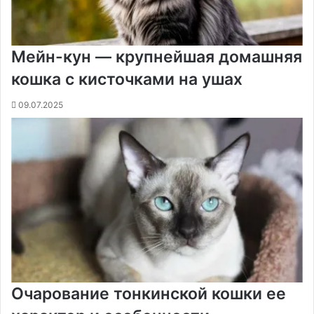
Мейн-кун — крупнейшая домашняя
кошка с кисточками на ушах
09.07.2025
Очарование тонкинской кошки ее