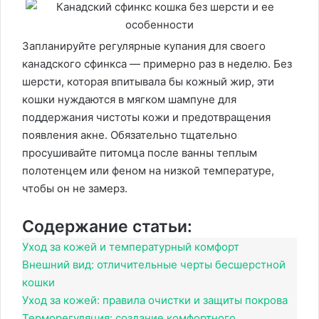
Запланируйте регулярные купания для своего
канадского сфинкса — примерно раз в неделю. Без
шерсти, которая впитывала бы кожный жир, эти
кошки нуждаются в мягком шампуне для
поддержания чистоты кожи и предотвращения
появления акне. Обязательно тщательно
просушивайте питомца после ванны теплым
полотенцем или феном на низкой температуре,
чтобы он не замерз.
Содержание статьи:
Уход за кожей и температурный комфорт
Внешний вид: отличительные черты бесшерстной
кошки
Уход за кожей: правила очистки и защиты покрова
Терморегуляция: создание комфортного