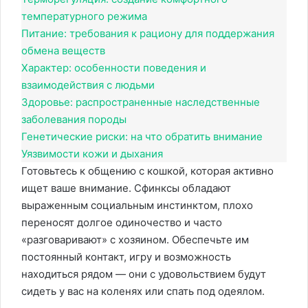
температурного режима
Питание: требования к рациону для поддержания
обмена веществ
Характер: особенности поведения и
взаимодействия с людьми
Здоровье: распространенные наследственные
заболевания породы
Генетические риски: на что обратить внимание
Уязвимости кожи и дыхания
Готовьтесь к общению с кошкой, которая активно
ищет ваше внимание. Сфинксы обладают
выраженным социальным инстинктом, плохо
переносят долгое одиночество и часто
«разговаривают» с хозяином. Обеспечьте им
постоянный контакт, игру и возможность
находиться рядом — они с удовольствием будут
сидеть у вас на коленях или спать под одеялом.