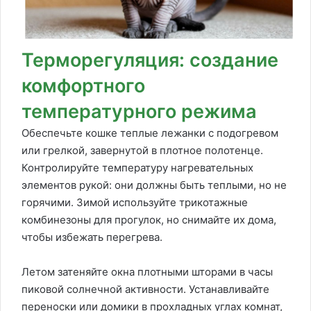
Терморегуляция: создание
комфортного
температурного режима
Обеспечьте кошке теплые лежанки с подогревом
или грелкой, завернутой в плотное полотенце.
Контролируйте температуру нагревательных
элементов рукой: они должны быть теплыми, но не
горячими. Зимой используйте трикотажные
комбинезоны для прогулок, но снимайте их дома,
чтобы избежать перегрева.
Летом затеняйте окна плотными шторами в часы
пиковой солнечной активности. Устанавливайте
переноски или домики в прохладных углах комнат,