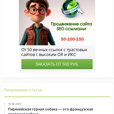
Популярные статьи
16.06.2022
Пиренейская горная собака — это французская
дворовая собака.