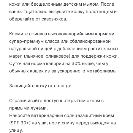
кожи или бесщелочным детским мылом. После
ванны тщательно высушите кошку полотенцем и
оберегайте от сквозняков.
Кормите сфинкса высококалорийными кормами
супер-премиум класса или сбалансированной
натуральной пищей с добавлением растительных
масел (льняное, оливковое) для поддержки кожи.
Суточная норма калорий на 30% выше, чем у
обычных кошек из-за ускоренного метаболизма.
Защищайте кожу от солнца:
Ограничивайте доступ к открытым окнам с
прямыми лучами.
Наносите ветеринарный солнцезащитный крем
(SPF 30+) на уши, нос и спину перед выходом на
улицу.