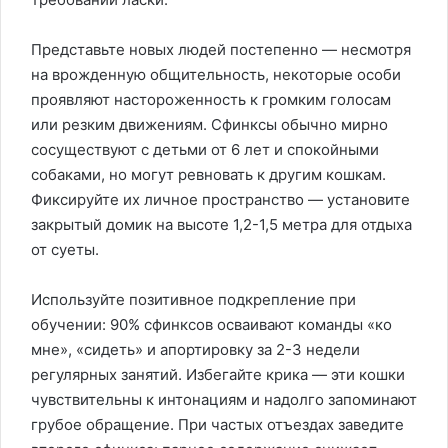
Представьте новых людей постепенно — несмотря
на врожденную общительность, некоторые особи
проявляют настороженность к громким голосам
или резким движениям. Сфинксы обычно мирно
сосуществуют с детьми от 6 лет и спокойными
собаками, но могут ревновать к другим кошкам.
Фиксируйте их личное пространство — установите
закрытый домик на высоте 1,2-1,5 метра для отдыха
от суеты.
Используйте позитивное подкрепление при
обучении: 90% сфинксов осваивают команды «ко
мне», «сидеть» и апортировку за 2-3 недели
регулярных занятий. Избегайте крика — эти кошки
чувствительны к интонациям и надолго запоминают
грубое обращение. При частых отъездах заведите