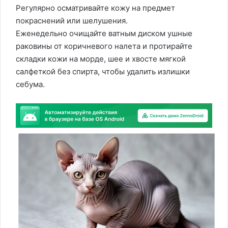
Регулярно осматривайте кожу на предмет
покраснений или шелушения.
Еженедельно очищайте ватным диском ушные
раковины от коричневого налета и протирайте
складки кожи на морде, шее и хвосте мягкой
салфеткой без спирта, чтобы удалить излишки
себума.