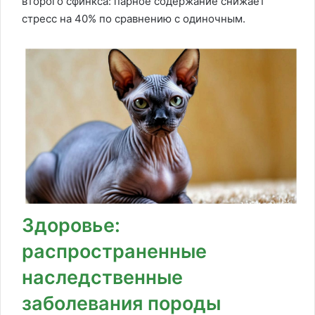
второго сфинкса: парное содержание снижает
стресс на 40% по сравнению с одиночным.
Здоровье:
распространенные
наследственные
заболевания породы