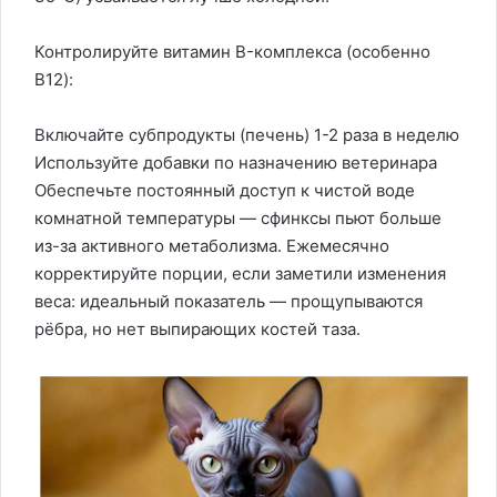
Контролируйте витамин B-комплекса (особенно
B12):
Включайте субпродукты (печень) 1-2 раза в неделю
Используйте добавки по назначению ветеринара
Обеспечьте постоянный доступ к чистой воде
комнатной температуры — сфинксы пьют больше
из-за активного метаболизма. Ежемесячно
корректируйте порции, если заметили изменения
веса: идеальный показатель — прощупываются
рёбра, но нет выпирающих костей таза.