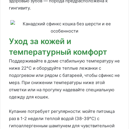
здоровью зубов — порода предрасположена к
гингивиту.
Уход за кожей и
температурный комфорт
Поддерживайте в доме стабильную температуру не
ниже 22°C и оборудуйте теплые лежанки с
подогревом или рядом с батареей, чтобы сфинкс не
мерз. При снижении температуры ниже этой
отметки или на прогулку надевайте специальную
одежду для кошек.
Купание потребует регулярности: мойте питомца
раз в 1-2 недели теплой водой (38-39°C) с
гипоаллергенным шампунем для чувствительной