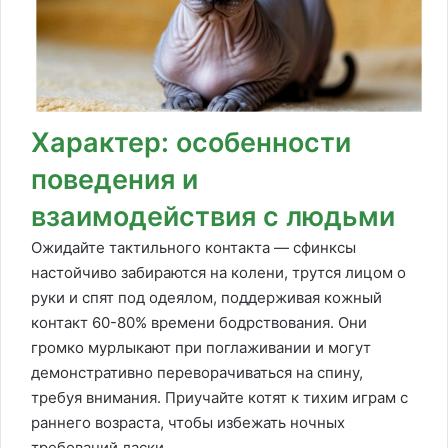
Характер: особенности
поведения и
взаимодействия с людьми
Ожидайте тактильного контакта — сфинксы
настойчиво забираются на колени, трутся лицом о
руки и спят под одеялом, поддерживая кожный
контакт 60-80% времени бодрствования. Они
громко мурлыкают при поглаживании и могут
демонстративно переворачиваться на спину,
требуя внимания. Приучайте котят к тихим играм с
раннего возраста, чтобы избежать ночных
требований ласки.