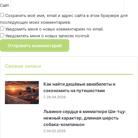
Сайт
Сохранить моё имя, email и адрес сайта в этом браузере для
последующих моих комментариев.
Уведомить меня о новых комментариях по email.
Уведомлять меня о новых записях почтой.
Свежие записи
Как найти дешёвые авиабилеты и
сэкономить на путешествии
28.04.2026
Львиное сердце в миниатюре Ши-тцу:
нежный характер, длинная шерсть
собака-компаньон
04.02.2026