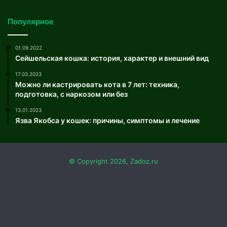
Популярное
01.09.2022
Сейшельская кошка: история, характер и внешний вид
17.03.2023
Можно ли кастрировать кота в 7 лет: техника,
подготовка, с наркозом или без
13.01.2023
Язва Якобса у кошек: причины, симптомы и лечение
© Copyright 2026, Zadoz.ru