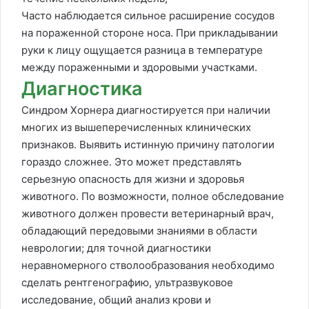
Часто наблюдается сильное расширение сосудов
на пораженной стороне носа. При прикладывании
руки к лицу ощущается разница в температуре
между пораженными и здоровыми участками.
Диагностика
Синдром Хорнера диагностируется при наличии
многих из вышеперечисленных клинических
признаков. Выявить истинную причину патологии
гораздо сложнее. Это может представлять
серьезную опасность для жизни и здоровья
животного. По возможности, полное обследование
животного должен провести ветеринарный врач,
обладающий передовыми знаниями в области
неврологии; для точной диагностики
неравномерного стволообразования необходимо
сделать рентгенографию, ультразвуковое
исследование, общий анализ крови и