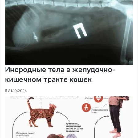
Инородные тела в желудочно-
кишечном тракте кошек
31.10.2024