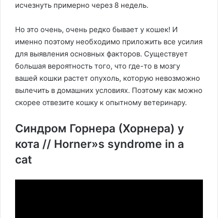
исчезнуть примерно через 8 недель.
Но это очень, очень редко бывает у кошек! И
именно поэтому необходимо приложить все усилия
для выявления основных факторов. Существует
большая вероятность того, что где-то в мозгу
вашей кошки растет опухоль, которую невозможно
вылечить в домашних условиях. Поэтому как можно
скорее отвезите кошку к опытному ветеринару.
Синдром Горнера (Хорнера) у
кота // Horner»s syndrome in a
cat