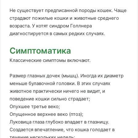
Не существует предписанной породы кошек. Чаще
страдают пожилые кошки и животные среднего
возраста. У котят синдром Голлнера
диагностируется в самых редких случаях.
Симптоматика
Классические симптомы включают.
Размер глазных дочек (мышц). Иногда их диаметр
меньше булавочной головки. В этих случаях
животное практически ничего не видит, и
поведение кошки сильно страдает;
Опухшее третье веко;
Опущенное верхнее веко (птоз);
Луковица глаза глубоко впадает в глазницу.
Создается впечатление, что кошка голодает в
течение нескольких недель;