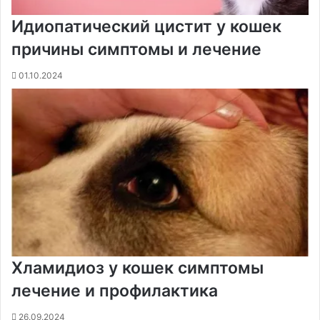
Идиопатический цистит у кошек
причины симптомы и лечение
01.10.2024
Хламидиоз у кошек симптомы
лечение и профилактика
26.09.2024