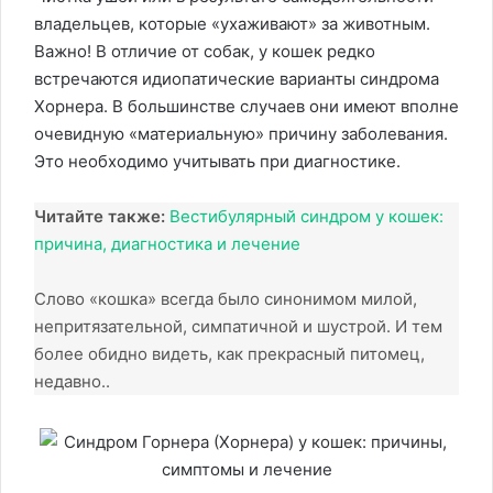
владельцев, которые «ухаживают» за животным.
Важно! В отличие от собак, у кошек редко
встречаются идиопатические варианты синдрома
Хорнера. В большинстве случаев они имеют вполне
очевидную «материальную» причину заболевания.
Это необходимо учитывать при диагностике.
Читайте также:
Вестибулярный синдром у кошек:
причина, диагностика и лечение
Слово «кошка» всегда было синонимом милой,
непритязательной, симпатичной и шустрой. И тем
более обидно видеть, как прекрасный питомец,
недавно..