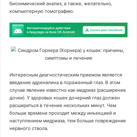
биохимический анализ, а также, желательно,
компьютерную томографию.
Интересным диагностическим приемом является
введение адреналина в пораженный глаз. В этом
случае явление известно как мидриаз (расширение
дочки). У здоровых кошек дочерний глаз должен
расшириться в течение нескольких минут. Чем
больше времени проходит между инъекцией и
наступлением мидриаза, тем больше повреждение
нервного ствола.