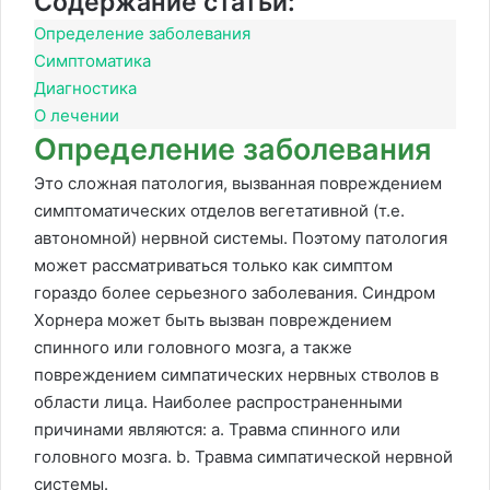
Содержание статьи:
Определение заболевания
Симптоматика
Диагностика
О лечении
Определение заболевания
Это сложная патология, вызванная повреждением
симптоматических отделов вегетативной (т.е.
автономной) нервной системы. Поэтому патология
может рассматриваться только как симптом
гораздо более серьезного заболевания. Синдром
Хорнера может быть вызван повреждением
спинного или головного мозга, а также
повреждением симпатических нервных стволов в
области лица. Наиболее распространенными
причинами являются: a. Травма спинного или
головного мозга. b. Травма симпатической нервной
системы.