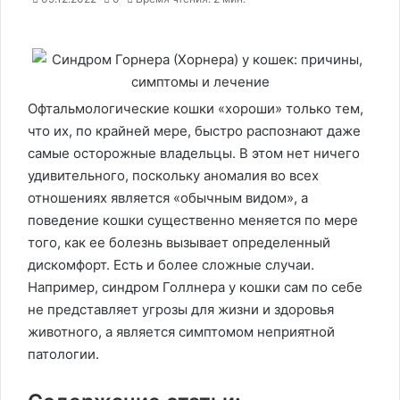
Офтальмологические кошки «хороши» только тем,
что их, по крайней мере, быстро распознают даже
самые осторожные владельцы. В этом нет ничего
удивительного, поскольку аномалия во всех
отношениях является «обычным видом», а
поведение кошки существенно меняется по мере
того, как ее болезнь вызывает определенный
дискомфорт. Есть и более сложные случаи.
Например, синдром Голлнера у кошки сам по себе
не представляет угрозы для жизни и здоровья
животного, а является симптомом неприятной
патологии.