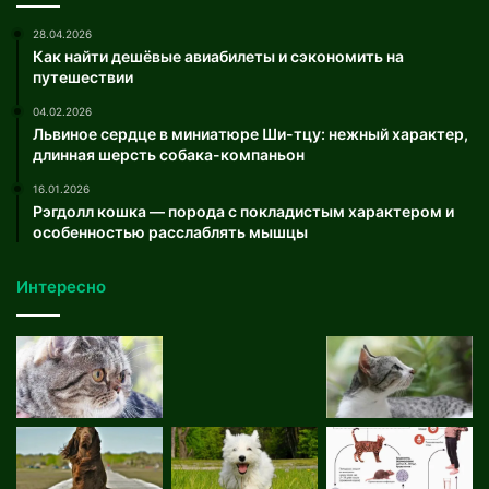
28.04.2026
Как найти дешёвые авиабилеты и сэкономить на
путешествии
04.02.2026
Львиное сердце в миниатюре Ши-тцу: нежный характер,
длинная шерсть собака-компаньон
16.01.2026
Рэгдолл кошка — порода с покладистым характером и
особенностью расслаблять мышцы
Интересно