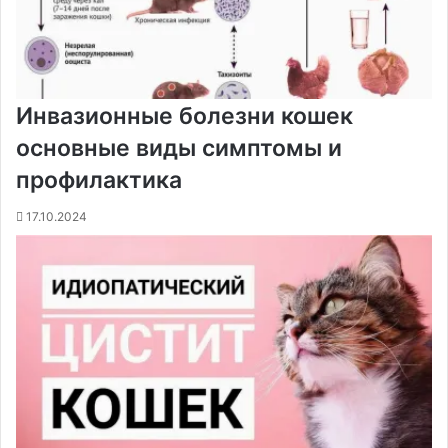
Инвазионные болезни кошек
основные виды симптомы и
профилактика
17.10.2024