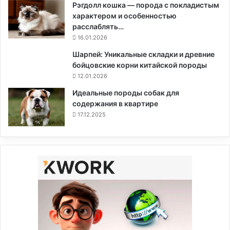
Рэгдолл кошка — порода с покладистым
характером и особенностью
расслаблять…
16.01.2026
Шарпей: Уникальные складки и древние
бойцовские корни китайской породы
12.01.2026
Идеальные породы собак для
содержания в квартире
17.12.2025