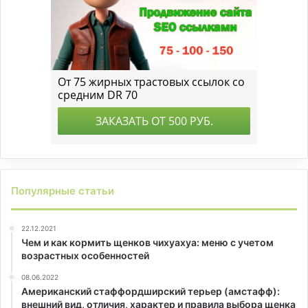
Популярные статьи
22.12.2021
Чем и как кормить щенков чихуахуа: меню с учетом
возрастных особенностей
08.06.2022
Американский стаффордширский терьер (амстафф):
внешний вид, отличия, характер и правила выбора щенка