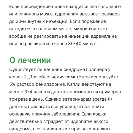
Если повреждение нерва находится вне головного
или спинного мозга, адреналин вызывает размеры
до 20-минутных инъекций. Если поражение
находится в головном мозге, мидриаз может
вообще не реагировать на инъекции адреналина
или не расширяться через 30-40 минут.
О лечении
Существует ли лечение синдрома Голлнера у
кошек.2. Для облегчения симптомов используйте
5% раствор фенилэфрина. Капли действуют не
менее 3-4 часов и должны применяться примерно
три раза в день. Однако ветеринарам всегда (!)
должны прилагать все усилия, чтобы найти
основную причину заболевания. Если кошка
действительно страдает от идиопатического
синдрома, все клинические признаки должны