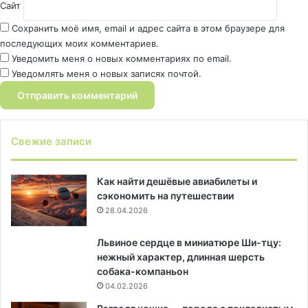
Сайт
Сохранить моё имя, email и адрес сайта в этом браузере для
последующих моих комментариев.
Уведомить меня о новых комментариях по email.
Уведомлять меня о новых записях почтой.
Свежие записи
Как найти дешёвые авиабилеты и
сэкономить на путешествии
28.04.2026
Львиное сердце в миниатюре Ши-тцу:
нежный характер, длинная шерсть
собака-компаньон
04.02.2026