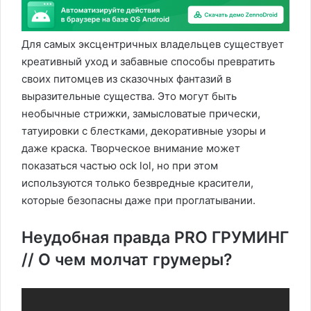
Для самых эксцентричных владельцев существует
креативный уход и забавные способы превратить
своих питомцев из сказочных фантазий в
выразительные существа. Это могут быть
необычные стрижки, замысловатые прически,
татуировки с блестками, декоративные узоры и
даже краска. Творческое внимание может
показаться частью ock lol, но при этом
используются только безвредные красители,
которые безопасны даже при проглатывании.
Неудобная правда PRO ГРУМИНГ
// О чем молчат грумеры?