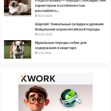
Рэгдолл кошка — порода с покладистым
характером и особенностью
расслаблять…
16.01.2026
Шарпей: Уникальные складки и древние
бойцовские корни китайской породы
12.01.2026
Идеальные породы собак для
содержания в квартире
17.12.2025