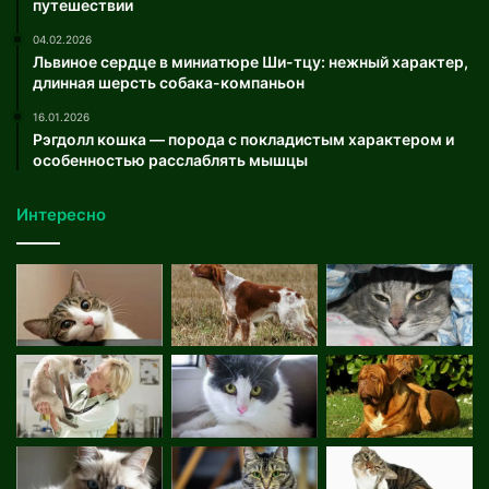
путешествии
04.02.2026
Львиное сердце в миниатюре Ши-тцу: нежный характер,
длинная шерсть собака-компаньон
16.01.2026
Рэгдолл кошка — порода с покладистым характером и
особенностью расслаблять мышцы
Интересно