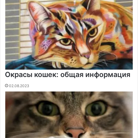
Окрасы кошек: общая информация
02.08.2023