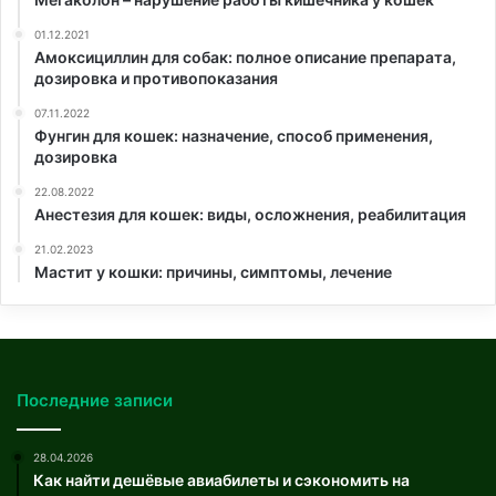
01.12.2021
Амоксициллин для собак: полное описание препарата,
дозировка и противопоказания
07.11.2022
Фунгин для кошек: назначение, способ применения,
дозировка
22.08.2022
Анестезия для кошек: виды, осложнения, реабилитация
21.02.2023
Мастит у кошки: причины, симптомы, лечение
Последние записи
28.04.2026
Как найти дешёвые авиабилеты и сэкономить на