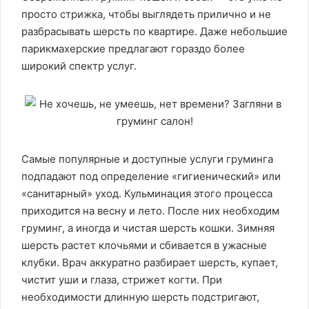
просто стрижка, чтобы выглядеть прилично и не
разбрасывать шерсть по квартире. Даже небольшие
парикмахерские предлагают гораздо более
широкий спектр услуг.
Самые популярные и доступные услуги груминга
подпадают под определение «гигиенический» или
«санитарный» уход. Кульминация этого процесса
приходится на весну и лето. После них необходим
груминг, а иногда и чистая шерсть кошки. Зимняя
шерсть растет клочьями и сбивается в ужасные
клубки. Врач аккуратно разбирает шерсть, купает,
чистит уши и глаза, стрижет когти. При
необходимости длинную шерсть подстригают,