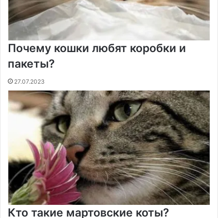
Почему кошки любят коробки и
пакеты?
27.07.2023
Кто такие мартовские коты?