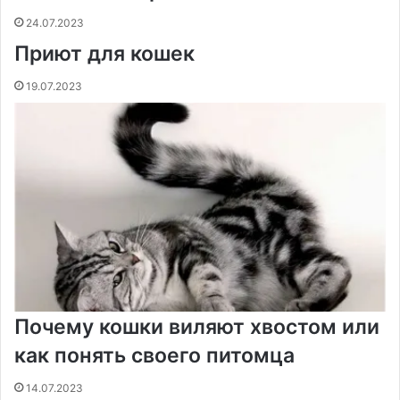
24.07.2023
Приют для кошек
19.07.2023
Почему кошки виляют хвостом или
как понять своего питомца
14.07.2023