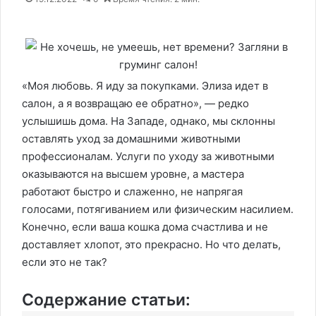
«Моя любовь. Я иду за покупками. Элиза идет в
салон, а я возвращаю ее обратно», — редко
услышишь дома. На Западе, однако, мы склонны
оставлять уход за домашними животными
профессионалам. Услуги по уходу за животными
оказываются на высшем уровне, а мастера
работают быстро и слаженно, не напрягая
голосами, потягиванием или физическим насилием.
Конечно, если ваша кошка дома счастлива и не
доставляет хлопот, это прекрасно. Но что делать,
если это не так?
Содержание статьи: