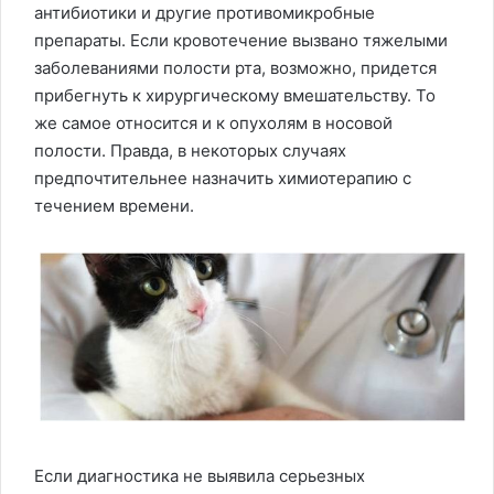
антибиотики и другие противомикробные
препараты. Если кровотечение вызвано тяжелыми
заболеваниями полости рта, возможно, придется
прибегнуть к хирургическому вмешательству. То
же самое относится и к опухолям в носовой
полости. Правда, в некоторых случаях
предпочтительнее назначить химиотерапию с
течением времени.
Если диагностика не выявила серьезных