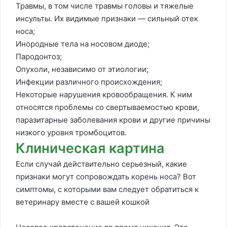
Травмы, в том числе травмы головы и тяжелые
инсульты. Их видимые признаки — сильный отек
носа;
Инородные тела на носовом диоде;
Пародонтоз;
Опухоли, независимо от этиологии;
Инфекции различного происхождения;
Некоторые нарушения кровообращения. К ним
относятся проблемы со свертываемостью крови,
паразитарные заболевания крови и другие причины
низкого уровня тромбоцитов.
Клиническая картина
Если случай действительно серьезный, какие
признаки могут сопровождать корень носа? Вот
симптомы, с которыми вам следует обратиться к
ветеринару вместе с вашей кошкой