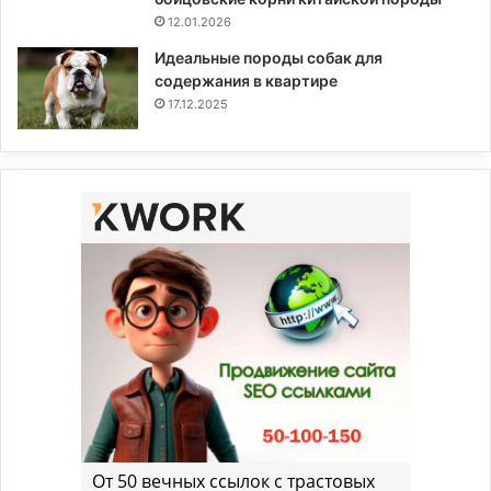
12.01.2026
Идеальные породы собак для
содержания в квартире
17.12.2025