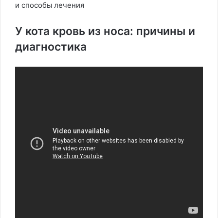
и способы лечения
У кота кровь из носа: причины и
диагностика