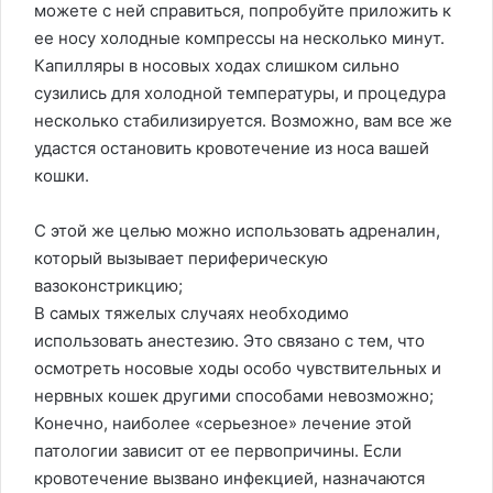
можете с ней справиться, попробуйте приложить к
ее носу холодные компрессы на несколько минут.
Капилляры в носовых ходах слишком сильно
сузились для холодной температуры, и процедура
несколько стабилизируется. Возможно, вам все же
удастся остановить кровотечение из носа вашей
кошки.
С этой же целью можно использовать адреналин,
который вызывает периферическую
вазоконстрикцию;
В самых тяжелых случаях необходимо
использовать анестезию. Это связано с тем, что
осмотреть носовые ходы особо чувствительных и
нервных кошек другими способами невозможно;
Конечно, наиболее «серьезное» лечение этой
патологии зависит от ее первопричины. Если
кровотечение вызвано инфекцией, назначаются