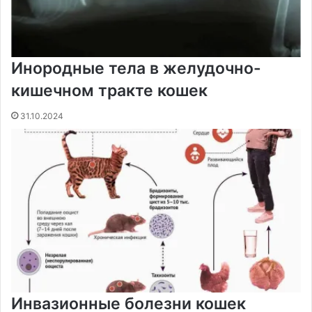
Инородные тела в желудочно-
кишечном тракте кошек
31.10.2024
Инвазионные болезни кошек