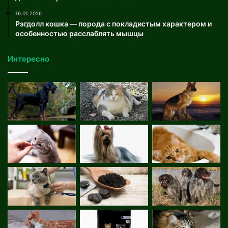
16.01.2026
Рэгдолл кошка — порода с покладистым характером и
особенностью расслаблять мышцы
Интересно