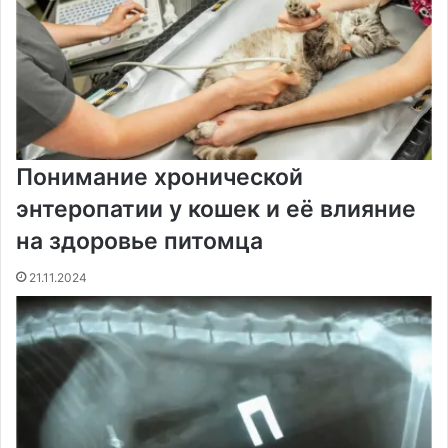
Понимание хронической
энтеропатии у кошек и её влияние
на здоровье питомца
21.11.2024