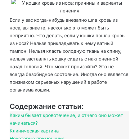
Если у вас когда-нибудь внезапно шла кровь из
носа, вы знаете, насколько это может быть
неприятно. Что делать, если у кошки пошла кровь
из носа? Нельзя прикладывать к нему ватный
тампон. Нельзя класть холодную ткань на спину,
нельзя заставлять кошку сидеть с наклоненной
назад головой. Что может произойти? Это не
всегда безобидное состояние. Иногда оно является
признаком серьезных нарушений в работе
организма кошки.
Содержание статьи:
Каким бывает кровотечение, и отчего оно может
начинаться?
Клиническая картина
Некоторые примечания