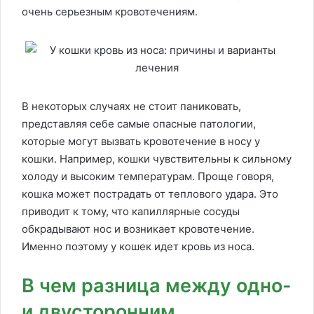
очень серьезным кровотечениям.
В некоторых случаях не стоит паниковать,
представляя себе самые опасные патологии,
которые могут вызвать кровотечение в носу у
кошки. Например, кошки чувствительны к сильному
холоду и высоким температурам. Проще говоря,
кошка может пострадать от теплового удара. Это
приводит к тому, что капиллярные сосуды
обкрадывают нос и возникает кровотечение.
Именно поэтому у кошек идет кровь из носа.
В чем разница между одно-
и двусторонним