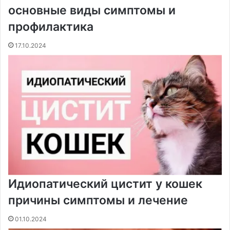
основные виды симптомы и
профилактика
17.10.2024
Идиопатический цистит у кошек
причины симптомы и лечение
01.10.2024