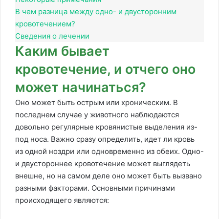
В чем разница между одно- и двусторонним
кровотечением?
Сведения о лечении
Каким бывает
кровотечение, и отчего оно
может начинаться?
Оно может быть острым или хроническим. В
последнем случае у животного наблюдаются
довольно регулярные кровянистые выделения из-
под носа. Важно сразу определить, идет ли кровь
из одной ноздри или одновременно из обеих. Одно-
и двустороннее кровотечение может выглядеть
внешне, но на самом деле оно может быть вызвано
разными факторами. Основными причинами
происходящего являются: