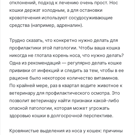
отклонений, подход к лечению очень прост. Нос
кошки держат холодным, а для остановки
кровотечения используют сосудосуживающие
средства (например, адреналин).
Трудно сказать, что конкретно нужно делать для
профилактики этой патологии. Чтобы ваша кошка
никогда не глотала корень носа, что нужно делать?
Одна из рекомендаций — регулярно делать кошке
прививки от инфекций и следить за тем, чтобы в ее
рационе было некоторое количество витаминов.
По крайней мере, раз в квартал водите животное к
ветеринару для профилактического осмотра. Это
позволит ветеринару найти признаки какой-либо
опасной патологии, которая может угрожать
здоровью кошки в долгосрочной перспективе.
Кровянистые выделения из носа у кошек: причины