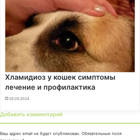
Хламидиоз у кошек симптомы
лечение и профилактика
26.09.2024
Добавить комментарий
Ваш адрес email не будет опубликован.
Обязательные поля