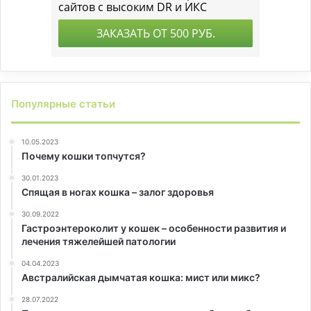
Популярные статьи
10.05.2023
Почему кошки топчутся?
30.01.2023
Спящая в ногах кошка – залог здоровья
30.09.2022
Гастроэнтероколит у кошек – особенности развития и
лечения тяжелейшей патологии
04.04.2023
Австралийская дымчатая кошка: мист или микс?
28.07.2022