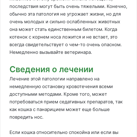
последствия могут быть очень тяжелыми. Конечно,
обычно эта патология не угрожает жизни, но для
очень молодых и сильно ослабленных животных
она может стать единственным билетом. Когда
котенок с корнем носа ложится и не встает, это
всегда свидетельствует о чем-то очень опасном.
Немедленно вызывайте ветеринара.
Сведения о лечении
Лечение этой патологии направлено на
немедленную остановку кровотечения всеми
доступными методами. Кроме того, может
потребоваться прием седативных препаратов, так
как кошка с панарицием может еще больше
повредить нос.
Если кошка относительно спокойна или если вы