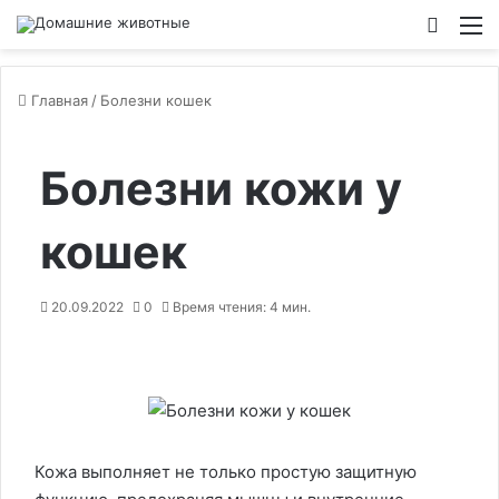
Switch
М
Главная
/
Болезни кошек
Болезни кожи у
кошек
20.09.2022
0
Время чтения: 4 мин.
Кожа выполняет не только простую защитную