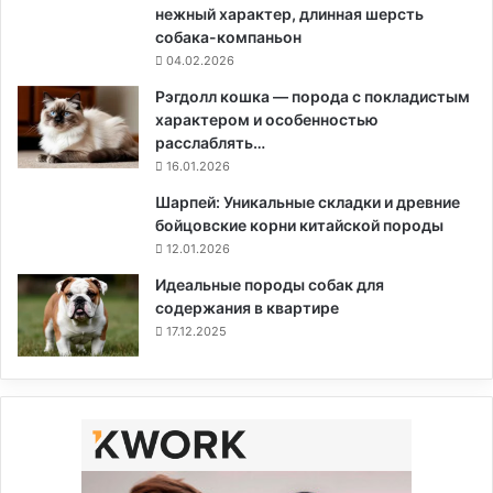
нежный характер, длинная шерсть
собака-компаньон
04.02.2026
Рэгдолл кошка — порода с покладистым
характером и особенностью
расслаблять…
16.01.2026
Шарпей: Уникальные складки и древние
бойцовские корни китайской породы
12.01.2026
Идеальные породы собак для
содержания в квартире
17.12.2025