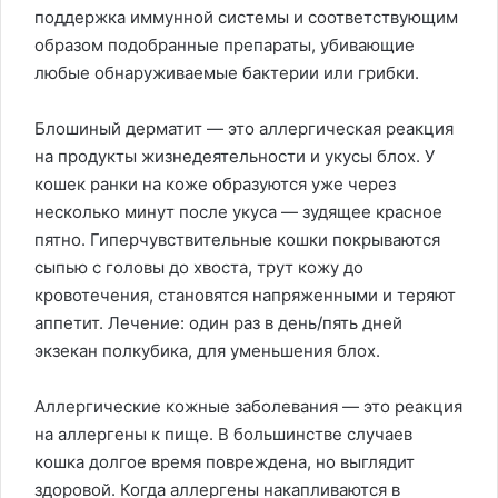
поддержка иммунной системы и соответствующим
образом подобранные препараты, убивающие
любые обнаруживаемые бактерии или грибки.
Блошиный дерматит — это аллергическая реакция
на продукты жизнедеятельности и укусы блох. У
кошек ранки на коже образуются уже через
несколько минут после укуса — зудящее красное
пятно. Гиперчувствительные кошки покрываются
сыпью с головы до хвоста, трут кожу до
кровотечения, становятся напряженными и теряют
аппетит. Лечение: один раз в день/пять дней
экзекан полкубика, для уменьшения блох.
Аллергические кожные заболевания — это реакция
на аллергены к пище. В большинстве случаев
кошка долгое время повреждена, но выглядит
здоровой. Когда аллергены накапливаются в