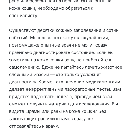
рана или безобидная на первый взгляд сыпь на
коже кошки, необходимо обратиться к
специалисту.
Существуют десятки кожных заболеваний и сотни
событий. Многие из них кажутся случайными,
поэтому даже опытные врачи не могут сразу
правильно диагностировать состояние. Если вы
заметили на коже кошки рану, не прибегайте к
самолечению. Даже не пытайтесь лечить животное
сложными мазями — это только усложнит
диагностику. Кроме того, лечение медикаментами
делает неэффективными лабораторные тесты. Вам
придется подождать неделю, прежде чем врач
сможет получить материал для исследования. Вы
видите шрамы или раны на коже кошки? Без
заживающих ран или шрамов сразу же
отправляйтесь к врачу.