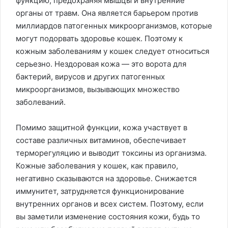
функцию, предохраняя мышцы и внутренние
органы от травм. Она является барьером против
миллиардов патогенных микроорганизмов, которые
могут подорвать здоровье кошек. Поэтому к
кожным заболеваниям у кошек следует относиться
серьезно. Нездоровая кожа — это ворота для
бактерий, вирусов и других патогенных
микроорганизмов, вызывающих множество
заболеваний.
Помимо защитной функции, кожа участвует в
составе различных витаминов, обеспечивает
терморегуляцию и выводит токсины из организма.
Кожные заболевания у кошек, как правило,
негативно сказываются на здоровье. Снижается
иммунитет, затрудняется функционирование
внутренних органов и всех систем. Поэтому, если
вы заметили изменение состояния кожи, будь то