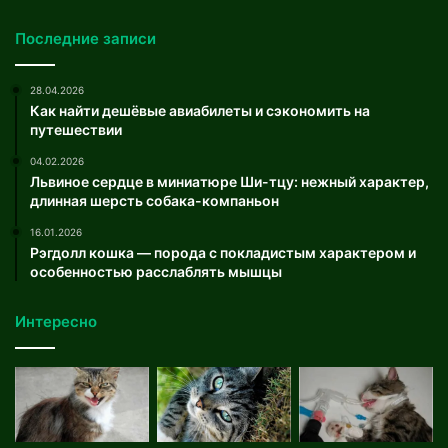
Последние записи
28.04.2026
Как найти дешёвые авиабилеты и сэкономить на
путешествии
04.02.2026
Львиное сердце в миниатюре Ши-тцу: нежный характер,
длинная шерсть собака-компаньон
16.01.2026
Рэгдолл кошка — порода с покладистым характером и
особенностью расслаблять мышцы
Интересно