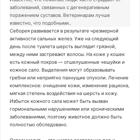
заболеваний, связанных с дегенеративным
поражением суставов. Ветеринарам лучше
известно, что подобными..
Себорея развивается в результате чрезмерной
активности сальных желез. Уже на следующий
день после туалета шерсть выглядит грязной,
между ними застревают волосы. На коже у кошек
есть кожный покров — отшелушенные чешуйки и
кожное сало. Выделения могут образовывать
гребни или неприятно пахнущие опухоли. Лечение
комплексное: очищение кожи, изменение рациона,
мягкая степень воздействия на шерсть и кожу.
Избыток кожного сала может быть вызван
гормональными нарушениями или хроническими
заболеваниями, поэтому животное должно быть
полностью обследовано.