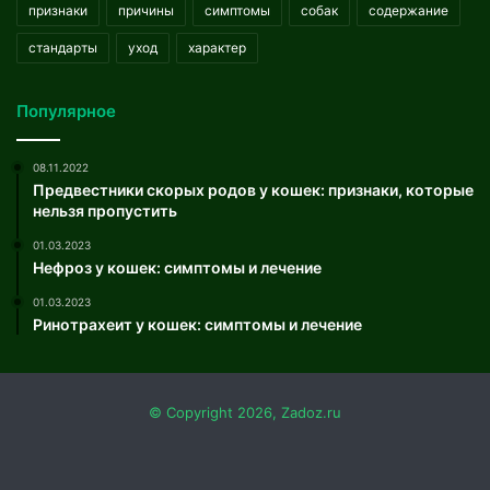
признаки
причины
симптомы
собак
содержание
стандарты
уход
характер
Популярное
08.11.2022
Предвестники скорых родов у кошек: признаки, которые
нельзя пропустить
01.03.2023
Нефроз у кошек: симптомы и лечение
01.03.2023
Ринотрахеит у кошек: симптомы и лечение
© Copyright 2026, Zadoz.ru