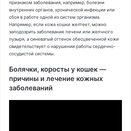
признаком заболевания, например, болезни
внутренних органов, хронической инфекции или
сбоя в работе одной из систем организма.
Например, если кожа кошки желтеет, можно
заподозрить заболевание печени или желчного
пузыря, а синеватый оттенок обесцвеченной кожи
свидетельствует о нарушении работы сердечно-
сосудистой системы.
Болячки, коросты у кошек —
причины и лечение кожных
заболеваний