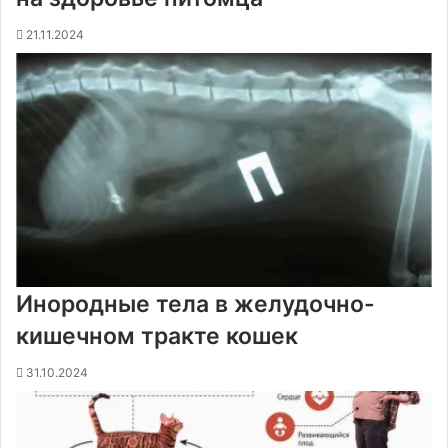
21.11.2024
Инородные тела в желудочно-
кишечном тракте кошек
31.10.2024