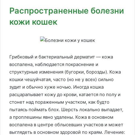
Распространенные болезни
кожи кошек
Грибковый и бактериальный дерматит — кожа
воспалена, наблюдается покраснение и
структурные изменения (бугорки, борозды). Кожа
кошки чешуйчатая, часто (но не у всех) сильно
зудит и обычно хуже ночью. Иногда кошка
расцарапывает кожу до крови, катается по полу и
стонет над пораженным участком, как будто
пытаясь поймать блох. Шерсть локально выпадает,
а проплешины явно удалены. Кожа в основном
воспалена в центре облысевших участков и может
выглядеть в основном здоровой по краям. Лечение: