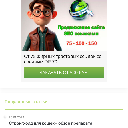
Популярные статьи
26.01.2023
Стронгхолд для кошек – обзор препарата