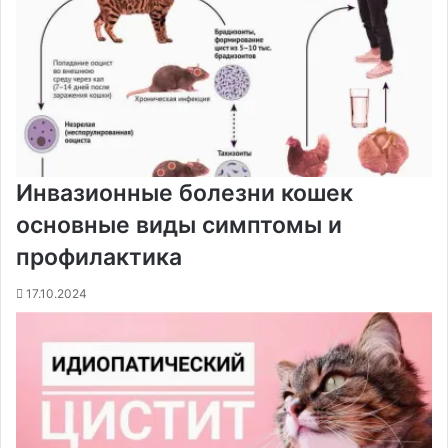
Инвазионные болезни кошек
основные виды симптомы и
профилактика
17.10.2024