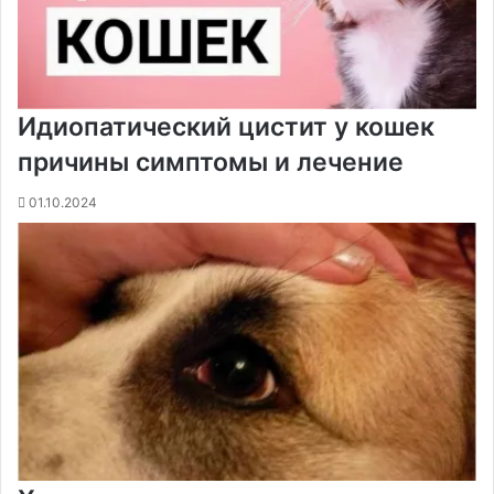
Идиопатический цистит у кошек
причины симптомы и лечение
01.10.2024