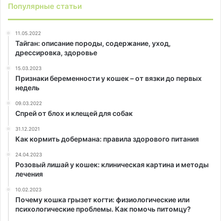
Популярные статьи
11.05.2022
Тайган: описание породы, содержание, уход,
дрессировка, здоровье
15.03.2023
Признаки беременности у кошек – от вязки до первых
недель
09.03.2022
Спрей от блох и клещей для собак
31.12.2021
Как кормить добермана: правила здорового питания
24.04.2023
Розовый лишай у кошек: клиническая картина и методы
лечения
10.02.2023
Почему кошка грызет когти: физиологические или
психологические проблемы. Как помочь питомцу?