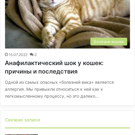
Болезни кошек
15.07.2022
0
Анафилактический шок у кошек:
причины и последствия
Одной из самых опасных «болезней века» является
аллергия. Мы привыкли относиться к ней как к
легкомысленному процессу, но это далеко…
Свежие записи