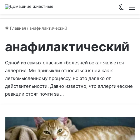
Switch
М
Главная
/
анафилактический
анафилактический
Одной из самых опасных «болезней века» является
аллергия. Мы привыкли относиться к ней как к
легкомысленному процессу, но это далеко от
действительности. Давно известно, что аллергические
реакции стоят почти за …