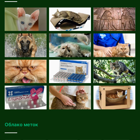
Облако меток