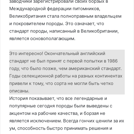
заводчики зарегистрировали своих борзых в
Международной федерации питомников,
Великобритания стала полноправным владельцем
и покровителем породы. Это означает, что
стандарт породы, написанный в Великобритании,
является основополагающим.
Это интересно! Окончательный английский
стандарт не был принят с первой попытки в 1986
году, что было позже, чем американский стандарт.
Годы селекционной работы на разных континентах
привели к тому, что сорта не могли быть четко
описаны.
История показывает, что все легендарные и
популярные сегодня породы были выведены с
акцентом на рабочие качества, и борзая не
является исключением. Всегда гончих ценили за их
ум, способность быстро принимать решения и