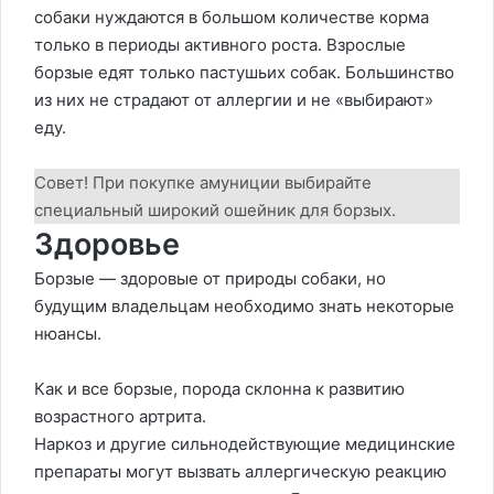
собаки нуждаются в большом количестве корма
только в периоды активного роста. Взрослые
борзые едят только пастушьих собак. Большинство
из них не страдают от аллергии и не «выбирают»
еду.
Совет! При покупке амуниции выбирайте
специальный широкий ошейник для борзых.
Здоровье
Борзые — здоровые от природы собаки, но
будущим владельцам необходимо знать некоторые
нюансы.
Как и все борзые, порода склонна к развитию
возрастного артрита.
Наркоз и другие сильнодействующие медицинские
препараты могут вызвать аллергическую реакцию