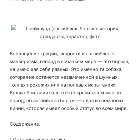
Воплощение грации, скорости и английского
маньеризма, гепард в собачьем мире — это борзая,
не имеющая себе равных. Это именно та собака,
которая не останется незамеченной в шумных
толпах прохожих или на полевых испытаниях.
Великобритания является покровителем многих
пород, но английская борзая — одна из немногих
линий, которая имеет особый статус во всем мире.
Содержание.
1 Историческая справка