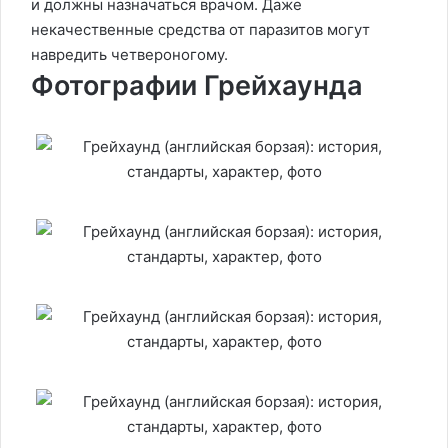
и должны назначаться врачом. Даже
некачественные средства от паразитов могут
навредить четвероногому.
Фотографии Грейхаунда