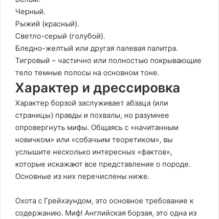
Черный.
Рыжий (красный).
Светло-серый (голубой).
Бледно-желтый или другая палевая палитра.
Тигровый – частично или полностью покрывающие
тело темные полосы на основном тоне.
Характер и дрессировка
Характер борзой заслуживает абзаца (или
страницы) правды и похвалы, но разумнее
опровергнуть мифы. Общаясь с «начитанным
новичком» или «собачьим теоретиком», вы
услышите несколько интересных «фактов»,
которые искажают все представление о породе.
Основные из них перечислены ниже.
Охота с Грейхаундом, это основное требование к
содержанию. Миф! Английская борзая, это одна из