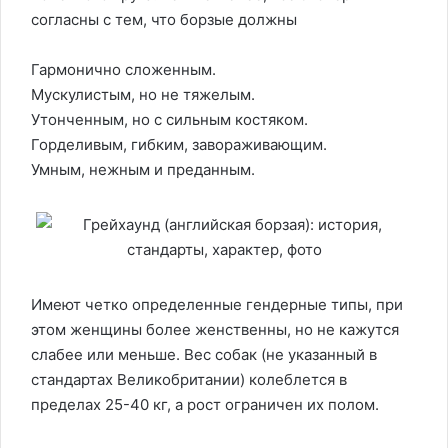
согласны с тем, что борзые должны
Гармонично сложенным.
Мускулистым, но не тяжелым.
Утонченным, но с сильным костяком.
Горделивым, гибким, завораживающим.
Умным, нежным и преданным.
Имеют четко определенные гендерные типы, при
этом женщины более женственны, но не кажутся
слабее или меньше. Вес собак (не указанный в
стандартах Великобритании) колеблется в
пределах 25-40 кг, а рост ограничен их полом.