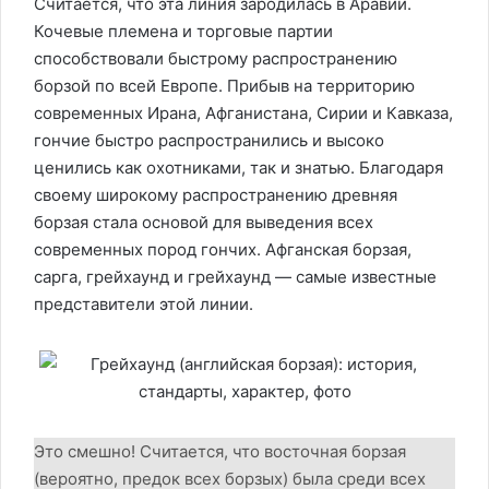
Считается, что эта линия зародилась в Аравии.
Кочевые племена и торговые партии
способствовали быстрому распространению
борзой по всей Европе. Прибыв на территорию
современных Ирана, Афганистана, Сирии и Кавказа,
гончие быстро распространились и высоко
ценились как охотниками, так и знатью. Благодаря
своему широкому распространению древняя
борзая стала основой для выведения всех
современных пород гончих. Афганская борзая,
сарга, грейхаунд и грейхаунд — самые известные
представители этой линии.
Это смешно! Считается, что восточная борзая
(вероятно, предок всех борзых) была среди всех