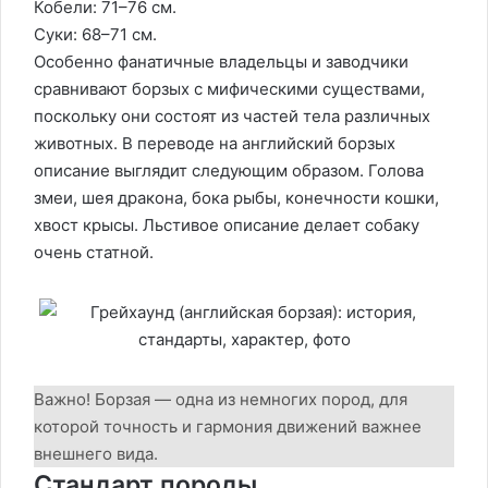
Кобели: 71–76 см.
Суки: 68–71 см.
Особенно фанатичные владельцы и заводчики
сравнивают борзых с мифическими существами,
поскольку они состоят из частей тела различных
животных. В переводе на английский борзых
описание выглядит следующим образом. Голова
змеи, шея дракона, бока рыбы, конечности кошки,
хвост крысы. Льстивое описание делает собаку
очень статной.
Важно! Борзая — одна из немногих пород, для
которой точность и гармония движений важнее
внешнего вида.
Стандарт породы