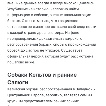
внешние данные всегда и везде высоко ценились.
Углубившись в историю, несложно найти
информацию о собаках, внешне напоминающих
борзых. Стоит отметить, что грациозное
четвероногое животное оставило свой след почти
в каждой стране древнего мира. На фоне
неопровержимых доказательств широкого
распространения борзых, споры о происхождении
борзой до сих пор не утихают. Существует
официальная версия, которая будет рассмотрена
пошагово ниже.
Собаки Кельтов и ранние
Салюги
Кельтская борзая, распространенная в Западной и
Центральной Европе, вероятно, является самым
крупным представителем ранних гончих.