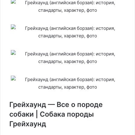
Грейхаунд — Все о породе
собаки | Собака породы
Грейхаунд