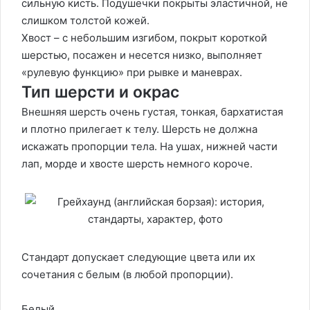
сильную кисть. Подушечки покрыты эластичной, не
слишком толстой кожей.
Хвост – с небольшим изгибом, покрыт короткой
шерстью, посажен и несется низко, выполняет
«рулевую функцию» при рывке и маневрах.
Тип шерсти и окрас
Внешняя шерсть очень густая, тонкая, бархатистая
и плотно прилегает к телу. Шерсть не должна
искажать пропорции тела. На ушах, нижней части
лап, морде и хвосте шерсть немного короче.
Стандарт допускает следующие цвета или их
сочетания с белым (в любой пропорции).
Белый.