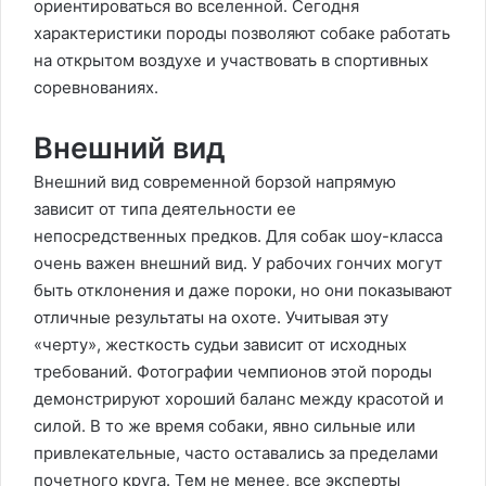
ориентироваться во вселенной. Сегодня
характеристики породы позволяют собаке работать
на открытом воздухе и участвовать в спортивных
соревнованиях.
Внешний вид
Внешний вид современной борзой напрямую
зависит от типа деятельности ее
непосредственных предков. Для собак шоу-класса
очень важен внешний вид. У рабочих гончих могут
быть отклонения и даже пороки, но они показывают
отличные результаты на охоте. Учитывая эту
«черту», жесткость судьи зависит от исходных
требований. Фотографии чемпионов этой породы
демонстрируют хороший баланс между красотой и
силой. В то же время собаки, явно сильные или
привлекательные, часто оставались за пределами
почетного круга. Тем не менее, все эксперты