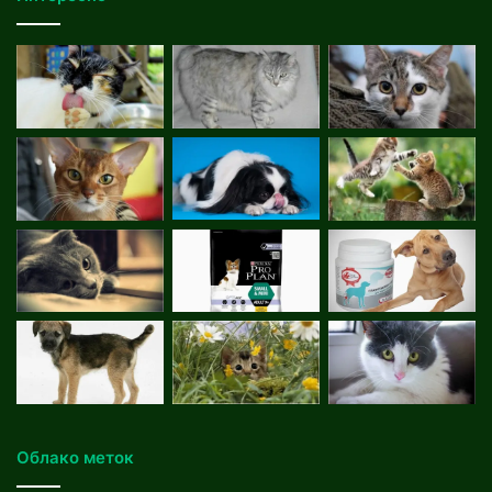
Облако меток