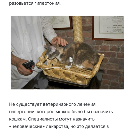
разовьется гипертония.
Не существует ветеринарного лечения
гипертонии, которое можно было бы назначить
кошкам. Специалисты могут назначить
«человеческие» лекарства, но это делается в