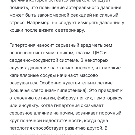
помнить, что повышение артериального давления
может быть закономерной реакцией на сильный
стресс. Например, не следует измерять давление у
кошки после визита к ветеринару.
Гипертония наносит серьезный вред четырем
основным системам: почкам, глазам, ЦНС и
сердечно-сосудистой системе. В некоторых
случаях давление настолько высокое, что мелкие
капиллярные сосуды начинают массово
разрушаться. Особенно чувствительны легкие
(кошачья «легочная» гипертензия). Это приводит к
отслоению сетчатки, фиброзу легких, гемотораксу
или инсульту. Когда гипертония оказывает
серьезное влияние на почки, возникает порочный
круг почечной недостаточности, когда одна
патология способствует развитию другой. В