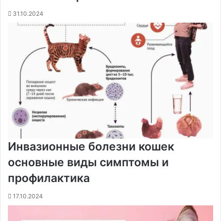
31.10.2024
Инвазионные болезни кошек
основные виды симптомы и
профилактика
17.10.2024