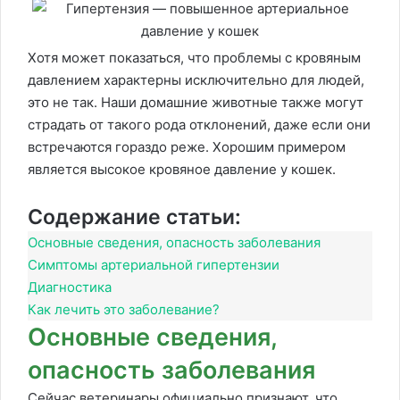
Хотя может показаться, что проблемы с кровяным
давлением характерны исключительно для людей,
это не так. Наши домашние животные также могут
страдать от такого рода отклонений, даже если они
встречаются гораздо реже. Хорошим примером
является высокое кровяное давление у кошек.
Содержание статьи:
Основные сведения, опасность заболевания
Симптомы артериальной гипертензии
Диагностика
Как лечить это заболевание?
Основные сведения,
опасность заболевания
Сейчас ветеринары официально признают, что