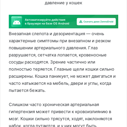
Внезапная слепота и дезориентация — очень
характерные симптомы при внезапном и резком
повышении артериального давления. Глаз
разрушается, сетчатка лопается, кровеносные
сосуды расходятся. Зрение частично или
полностью теряется. Глазные щели кошки сильно
расширены. Кошка паникует, не может двигаться и
часто натыкается на мебель, двери и углы, когда
пытается бежать.
Слишком часто хроническая артериальная
гипертензия может привести к кровоизлиянию в
мозг. Кошки сильно трясутся, ходят, наклоняются
набок, когда путаются, и у них могут быть