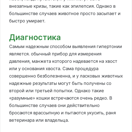
внезапные кризы, такие как эпилепсия. Однако в
большинстве случаев животное просто засыпает и
быстро умирает.
Диагностика
Самым надежным способом выявления гипертонии
является. обычный прибор для измерения
давления, манжета которого надевается на хвост
или у основания хвоста. Сама процедура
совершенно безболезненна, и у ласковых животных
надежные результаты могут быть получены со
второй или третьей попытки. Однако такие
«разумные» кошки встречаются очень редко. В
большинстве случаев они действительно
бросаются врассыпную и пытаются укусить, раня
ветеринара или владельца.