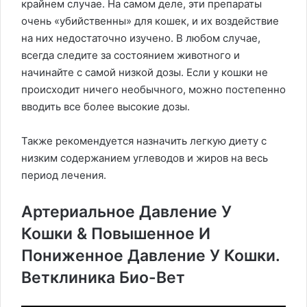
крайнем случае. На самом деле, эти препараты
очень «убийственны» для кошек, и их воздействие
на них недостаточно изучено. В любом случае,
всегда следите за состоянием животного и
начинайте с самой низкой дозы. Если у кошки не
происходит ничего необычного, можно постепенно
вводить все более высокие дозы.
Также рекомендуется назначить легкую диету с
низким содержанием углеводов и жиров на весь
период лечения.
Артериальное Давление У
Кошки & Повышенное И
Пониженное Давление У Кошки.
Ветклиника Био-Вет