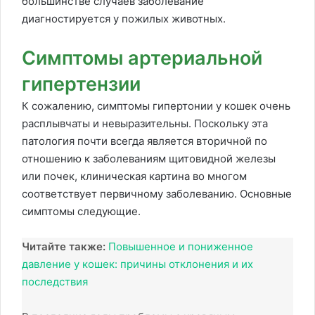
большинстве случаев заболевание
диагностируется у пожилых животных.
Симптомы артериальной
гипертензии
К сожалению, симптомы гипертонии у кошек очень
расплывчаты и невыразительны. Поскольку эта
патология почти всегда является вторичной по
отношению к заболеваниям щитовидной железы
или почек, клиническая картина во многом
соответствует первичному заболеванию. Основные
симптомы следующие.
Читайте также:
Повышенное и пониженное
давление у кошек: причины отклонения и их
последствия