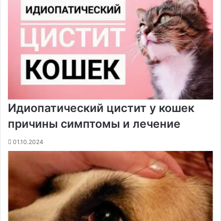
Идиопатический цистит у кошек
причины симптомы и лечение
01.10.2024