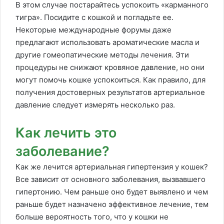
В этом случае постарайтесь успокоить «карманного
тигра». Посидите с кошкой и погладьте ее.
Некоторые международные форумы даже
предлагают использовать ароматические масла и
другие гомеопатические методы лечения. Эти
процедуры не снижают кровяное давление, но они
могут помочь кошке успокоиться. Как правило, для
получения достоверных результатов артериальное
давление следует измерять несколько раз.
Как лечить это
заболевание?
Как же лечится артериальная гипертензия у кошек?
Все зависит от основного заболевания, вызвавшего
гипертонию. Чем раньше оно будет выявлено и чем
раньше будет назначено эффективное лечение, тем
больше вероятность того, что у кошки не