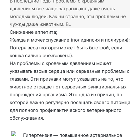
В последние годы проблемы с кровяным
давлением все чаще затрагивают даже очень
молодых людей. Как ни странно, эти проблемы не
чужды даже животным. В..
Снижение аппетита;
Жажда и мочеиспускание (полидипсия и полиурия);
Потеря веса (которая может быть быстрой, если
кошка сильно обезвожена).
На проблемы с кровяным давлением может
указывать взрыв сердца или серьезные проблемы с
глазами. Эти признаки могут указывать на то, что
животное страдает от серьезных функциональных
повреждений организма. Это одна из причин, по
которой важно регулярно посещать своего питомца
для полного профилактического ветеринарного
обслуживания.