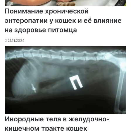
Понимание хронической
энтеропатии у кошек и её влияние
на здоровье питомца
21.11.2024
Инородные тела в желудочно-
кишечном тракте кошек