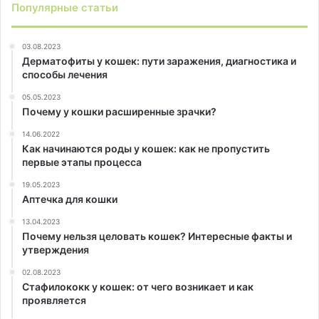
Популярные статьи
03.08.2023
Дерматофиты у кошек: пути заражения, диагностика и
способы лечения
05.05.2023
Почему у кошки расширенные зрачки?
14.06.2022
Как начинаются роды у кошек: как не пропустить
первые этапы процесса
19.05.2023
Аптечка для кошки
13.04.2023
Почему нельзя целовать кошек? Интересные факты и
утверждения
02.08.2023
Стафилококк у кошек: от чего возникает и как
проявляется