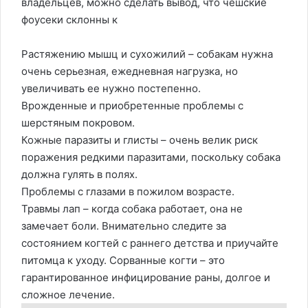
владельцев, можно сделать вывод, что чешские
фоусеки склонны к
Растяжению мышц и сухожилий – собакам нужна
очень серьезная, ежедневная нагрузка, но
увеличивать ее нужно постепенно.
Врожденные и приобретенные проблемы с
шерстяным покровом.
Кожные паразиты и глисты – очень велик риск
поражения редкими паразитами, поскольку собака
должна гулять в полях.
Проблемы с глазами в пожилом возрасте.
Травмы лап – когда собака работает, она не
замечает боли. Внимательно следите за
состоянием когтей с раннего детства и приучайте
питомца к уходу. Сорванные когти – это
гарантированное инфицирование раны, долгое и
сложное лечение.