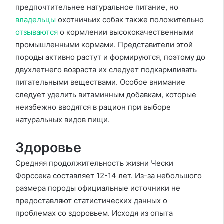
предпочтительнее натуральное питание, но
владельцы
охотничьих собак также положительно
отзываются
о кормлении высококачественными
промышленными кормами. Представители этой
породы активно растут и формируются, поэтому до
двухлетнего возраста их следует подкармливать
питательными веществами. Особое внимание
следует уделить витаминным добавкам, которые
неизбежно вводятся в рацион при выборе
натуральных видов пищи.
Здоровье
Средняя продолжительность жизни Чески
Форссека составляет 12-14 лет. Из-за небольшого
размера породы официальные источники не
предоставляют статистических данных о
проблемах со здоровьем. Исходя из опыта