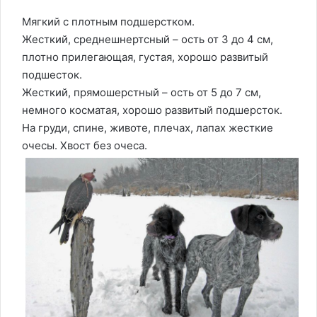
Мягкий с плотным подшерстком.
Жесткий, среднешнертсный – ость от 3 до 4 см,
плотно прилегающая, густая, хорошо развитый
подшесток.
Жесткий, прямошерстный – ость от 5 до 7 см,
немного косматая, хорошо развитый подшерсток.
На груди, спине, животе, плечах, лапах жесткие
очесы. Хвост без очеса.