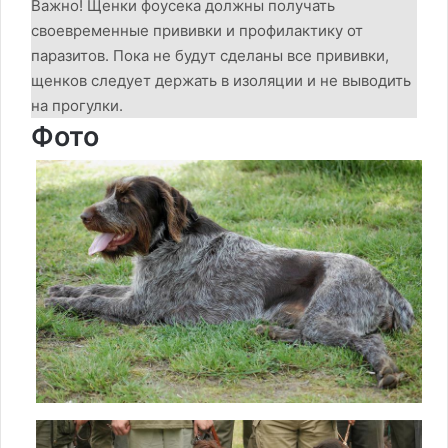
Важно! Щенки фоусека должны получать
своевременные прививки и профилактику от
паразитов. Пока не будут сделаны все прививки,
щенков следует держать в изоляции и не выводить
на прогулки.
Фото