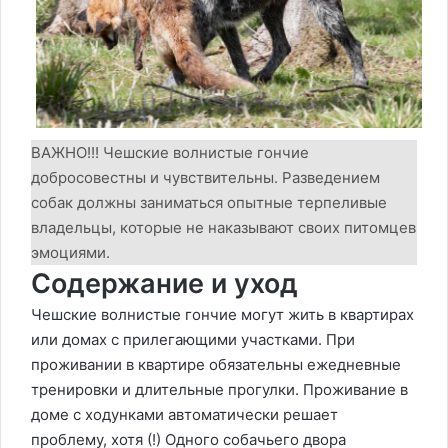
ВАЖНО!!! Чешские волнистые гончие
добросовестны и чувствительны. Разведением
собак должны заниматься опытные терпеливые
владельцы, которые не наказывают своих питомцев
эмоциями.
Содержание и уход
Чешские волнистые гончие могут жить в квартирах
или домах с прилегающими участками. При
проживании в квартире обязательны ежедневные
тренировки и длительные прогулки. Проживание в
доме с ходунками автоматически решает
проблему, хотя (!) Одного собачьего двора