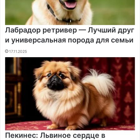
Лабрадор ретривер — Лучший друг
и универсальная порода для семьи
17.11.2025
Пекинес: Львиное сердце в