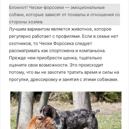
Блокнот! Чески-форссеки — эмоциональные
собаки, которые зависят от похвалы и отношения со
стороны хозяев.
Лучшим вариантом является животное, которое
регулярно работает с профилями. Если в семье нет
охотников, то Чески Форссека следует
рассматривать как спортсмена и компаньона.
Прежде чем приобрести щенка, тщательно
оцените свои возможности. Это происходит
потому, что вы не захотите тратить время и силы на
прогулки, дрессировку и занятия с этими собаками.