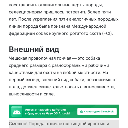
восстановить отличительные черты породы,
селекционерам пришлось потратить более пяти
лет. После укрепления пяти аналогичных породных
линий порода была признана Международной
федерацией собак крупного рогатого скота (FCI).
Внешний вид
Чешская проволочная гончая — это собака
среднего размера с разнообразными рабочими
качествами для охоты на любой местности. На
первый взгляд, внешний вид собаки, независимо от
пола, должен свидетельствовать о выносливости,
выносливости и силе.
Смешно! Порода отличается хищной яростью и