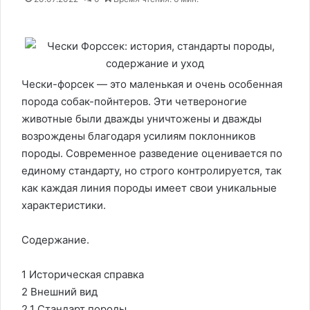
Чески-форсек — это маленькая и очень особенная
порода собак-пойнтеров. Эти четвероногие
животные были дважды уничтожены и дважды
возрождены благодаря усилиям поклонников
породы. Современное разведение оценивается по
единому стандарту, но строго контролируется, так
как каждая линия породы имеет свои уникальные
характеристики.
Содержание.
1 Историческая справка
2 Внешний вид
2.1 Стандарт породы