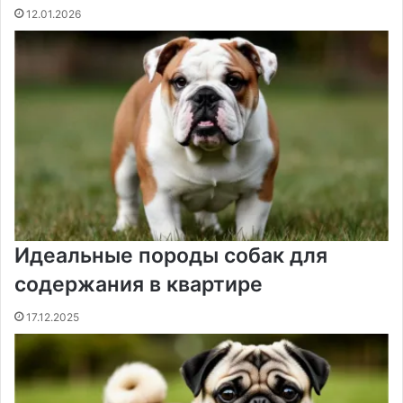
12.01.2026
Идеальные породы собак для
содержания в квартире
17.12.2025