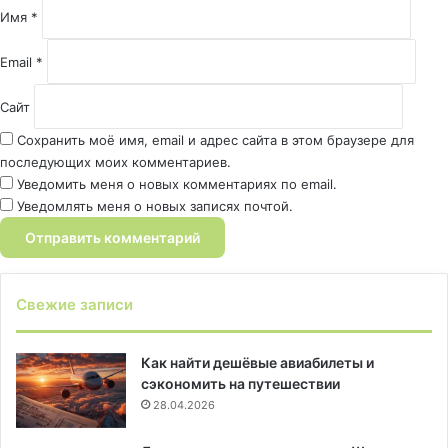
й
Имя
*
*
Email
*
Сайт
Сохранить моё имя, email и адрес сайта в этом браузере для
последующих моих комментариев.
Уведомить меня о новых комментариях по email.
Уведомлять меня о новых записях почтой.
Свежие записи
Как найти дешёвые авиабилеты и
сэкономить на путешествии
28.04.2026