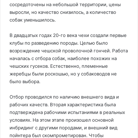
сосредоточены на небольшой территории, цены
выросли, но качество снизилось, а количество
собак уменьшилось.
В двадцатых годах 20-го века чехи создали первые
клубы по разведению породы. Целью было
возрождение чешской проволочной гончей. Работа
началась с отбора собак, наиболее похожих на
чешских гусеков. Естественно, племенные
жеребцы были роскошью, но у собаководов не
было выбора.
Отбор проводился по наличию внешнего вида и
рабочих качеств. Вторая характеристика была
подтверждена рабочими испытаниями в реальных
условиях. На этом этапе произошел основной
инбридинг с другими породами, и внешний вид
пойнтера был скомпрометирован. Чтобы