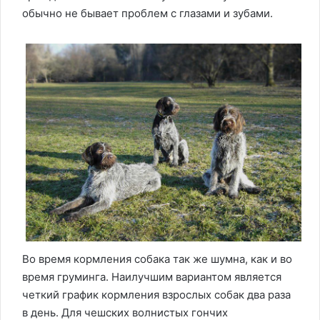
обычно не бывает проблем с глазами и зубами.
Во время кормления собака так же шумна, как и во
время груминга. Наилучшим вариантом является
четкий график кормления взрослых собак два раза
в день. Для чешских волнистых гончих