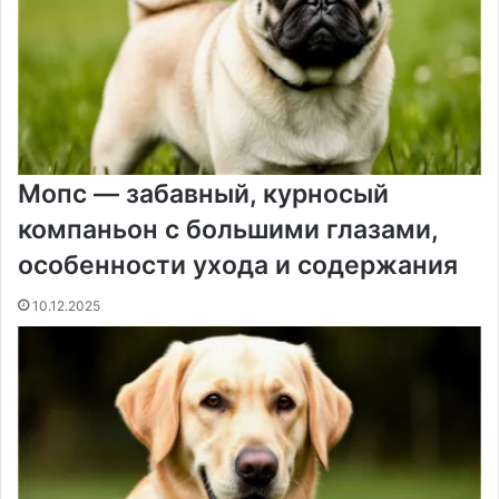
Мопс — забавный, курносый
компаньон с большими глазами,
особенности ухода и содержания
10.12.2025