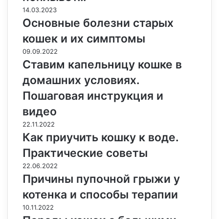
14.03.2023
Основные болезни старых
кошек и их симптомы
09.09.2022
Ставим капельницу кошке в
домашних условиях.
Пошаговая инструкция и
видео
22.11.2022
Как приучить кошку к воде.
Практические советы
22.06.2022
Причины пупочной грыжи у
котенка и способы терапии
10.11.2022