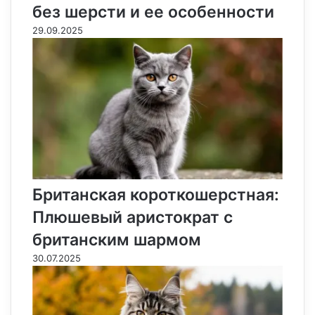
без шерсти и ее особенности
29.09.2025
Британская короткошерстная:
Плюшевый аристократ с
британским шармом
30.07.2025