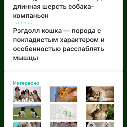
длинная шерсть собака-
компаньон
16.01.2026
Рэгдолл кошка — порода с
покладистым характером и
особенностью расслаблять
мышцы
Интересно