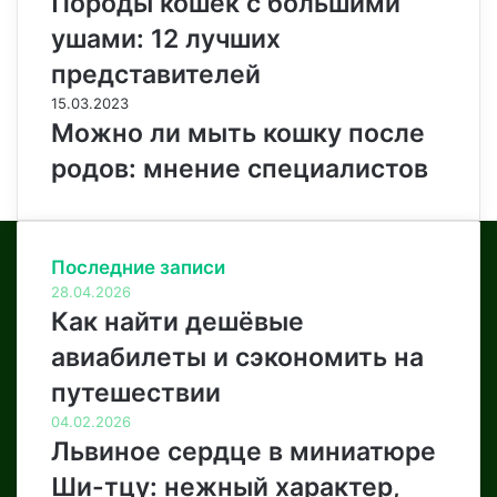
Породы кошек с большими
ушами: 12 лучших
представителей
15.03.2023
Можно ли мыть кошку после
родов: мнение специалистов
Последние записи
28.04.2026
Как найти дешёвые
авиабилеты и сэкономить на
путешествии
04.02.2026
Львиное сердце в миниатюре
Ши-тцу: нежный характер,