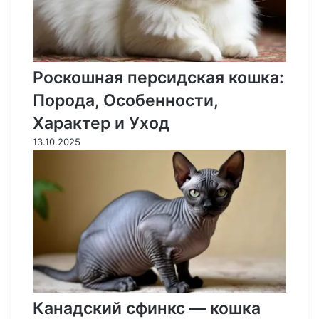
Роскошная персидская кошка:
Порода, Особенности,
Характер и Уход
13.10.2025
Канадский сфинкс — кошка