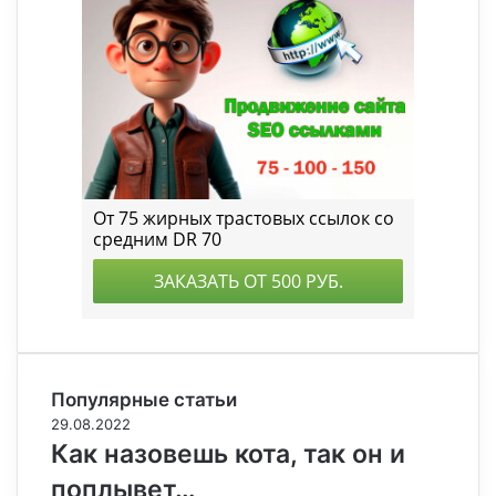
Популярные статьи
29.08.2022
Как назовешь кота, так он и
поплывет…