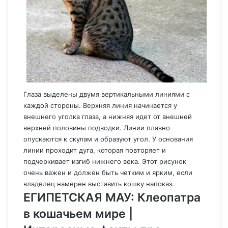
Глаза выделены двумя вертикальными линиями с
каждой стороны. Верхняя линия начинается у
внешнего уголка глаза, а нижняя идет от внешней
верхней половины подводки. Линии плавно
опускаются к скулам и образуют угол. У основания
линии проходит дуга, которая повторяет и
подчеркивает изгиб нижнего века. Этот рисунок
очень важен и должен быть четким и ярким, если
владелец намерен выставить кошку напоказ.
ЕГИПЕТСКАЯ МАУ: Клеопатра
в кошачьем мире |