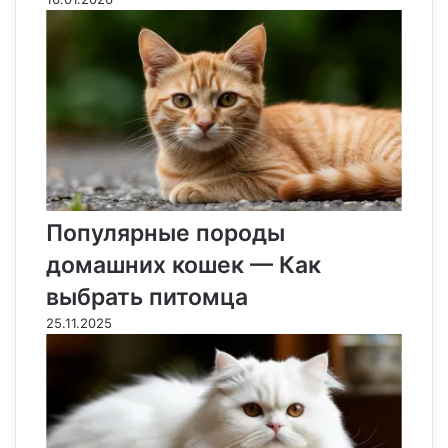
Популярные породы
домашних кошек — Как
выбрать питомца
25.11.2025