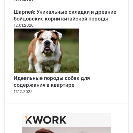
Шарпей: Уникальные складки и древние
бойцовские корни китайской породы
12.01.2026
Идеальные породы собак для
содержания в квартире
17.12.2025