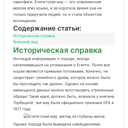
саркофаги. Египетская мау — это современная
версия этих кошек, и за короткое время она не
только приручила людей, но и стала объектом
восхищения.
Содержание статьи:
Историческая справка
Внешний вид
Историческая справка
Исследуя информацию о породе, всегда
наталкиваешься на упоминания о Египте. Почти все
кошки являются прямыми потомками. Конечно, не
существует семейного древа, которое можно было
бы проследить так далеко. Однако на основе
имеющихся данных можно восстановить утраченные
образы! Такая идея, должно быть, возникла у княгини
Торбецкой, чья мау была официально признана GFA в
1977 году.
Однако порода была выведена швейцарскими,