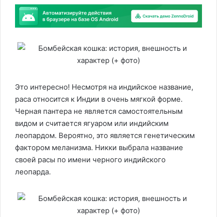
Это интересно! Несмотря на индийское название,
раса относится к Индии в очень мягкой форме.
Черная пантера не является самостоятельным
видом и считается ягуаром или индийским
леопардом. Вероятно, это является генетическим
фактором меланизма. Никки выбрала название
своей расы по имени черного индийского
леопарда.