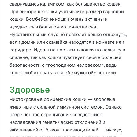
свернувшись калачиком, как большинство кошек.
При выборе лежанки учитывайте размер взрослой
кошки. Бомбейские кошки очень активны и
нуждаются в большом количестве сна.
Чувствительный слух не позволит кошке отдохнуть,
если домик или скамейка находятся в комнате или
коридоре. Идеально поставить кошачью лежанку в
спальне, так как кошка чувствует себя в большей
безопасности с «господином человеком», ведь
кошка любит спать в своей «мужской» постели.
Здоровье
Чистокровные бомбейские кошки — здоровые
животные с сильной иммунной системой. Однако
разрешенное скрещивание создает риск
наследования генетических отклонений и
заболеваний от быков-производителей — мускус,