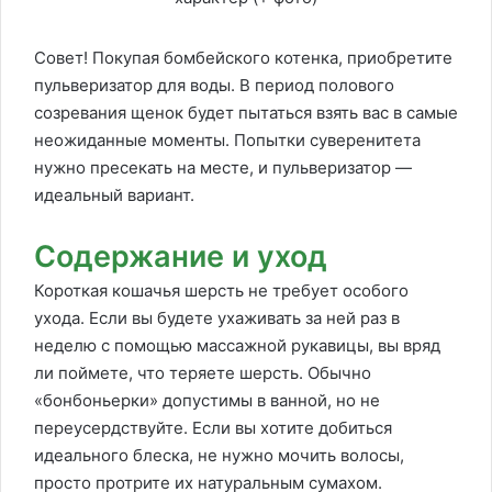
Совет! Покупая бомбейского котенка, приобретите
пульверизатор для воды. В период полового
созревания щенок будет пытаться взять вас в самые
неожиданные моменты. Попытки суверенитета
нужно пресекать на месте, и пульверизатор —
идеальный вариант.
Содержание и уход
Короткая кошачья шерсть не требует особого
ухода. Если вы будете ухаживать за ней раз в
неделю с помощью массажной рукавицы, вы вряд
ли поймете, что теряете шерсть. Обычно
«бонбоньерки» допустимы в ванной, но не
переусердствуйте. Если вы хотите добиться
идеального блеска, не нужно мочить волосы,
просто протрите их натуральным сумахом.