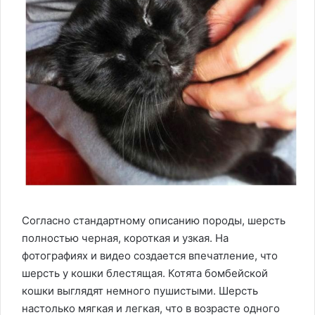
Согласно стандартному описанию породы, шерсть
полностью черная, короткая и узкая. На
фотографиях и видео создается впечатление, что
шерсть у кошки блестящая. Котята бомбейской
кошки выглядят немного пушистыми. Шерсть
настолько мягкая и легкая, что в возрасте одного