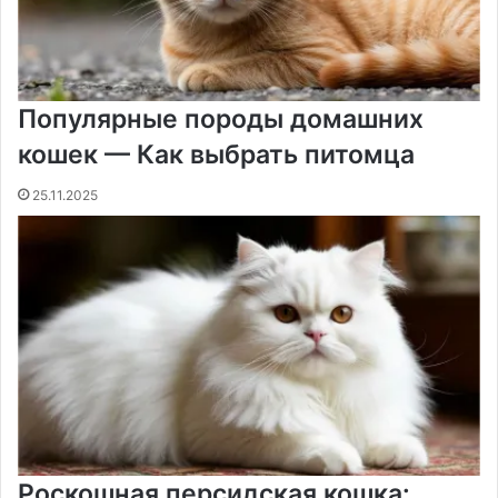
Популярные породы домашних
кошек — Как выбрать питомца
25.11.2025
Роскошная персидская кошка: