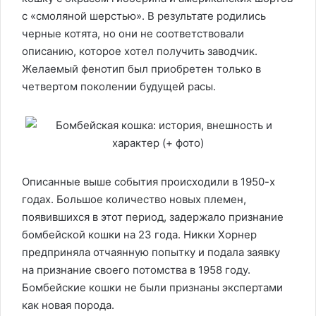
с «смоляной шерстью». В результате родились
черные котята, но они не соответствовали
описанию, которое хотел получить заводчик.
Желаемый фенотип был приобретен только в
четвертом поколении будущей расы.
Описанные выше события происходили в 1950-х
годах. Большое количество новых племен,
появившихся в этот период, задержало признание
бомбейской кошки на 23 года. Никки Хорнер
предприняла отчаянную попытку и подала заявку
на признание своего потомства в 1958 году.
Бомбейские кошки не были признаны экспертами
как новая порода.