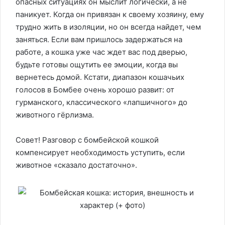
опасных ситуациях он мыслит логически, а не
паникует. Когда он привязан к своему хозяину, ему
трудно жить в изоляции, но он всегда найдет, чем
заняться. Если вам пришлось задержаться на
работе, а кошка уже час ждет вас под дверью,
будьте готовы ощутить ее эмоции, когда вы
вернетесь домой. Кстати, диапазон кошачьих
голосов в Бомбее очень хорошо развит: от
гурманского, классического «лапшичного» до
животного гёрлизма.
Совет! Разговор с бомбейской кошкой
компенсирует необходимость уступить, если
животное «сказало достаточно».