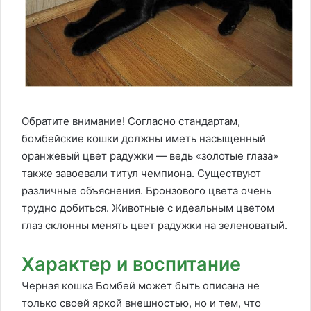
Обратите внимание! Согласно стандартам,
бомбейские кошки должны иметь насыщенный
оранжевый цвет радужки — ведь «золотые глаза»
также завоевали титул чемпиона. Существуют
различные объяснения. Бронзового цвета очень
трудно добиться. Животные с идеальным цветом
глаз склонны менять цвет радужки на зеленоватый.
Характер и воспитание
Черная кошка Бомбей может быть описана не
только своей яркой внешностью, но и тем, что