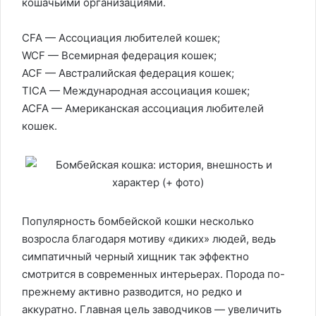
кошачьими организациями.
CFA — Ассоциация любителей кошек;
WCF — Всемирная федерация кошек;
ACF — Австралийская федерация кошек;
TICA — Международная ассоциация кошек;
ACFA — Американская ассоциация любителей
кошек.
Популярность бомбейской кошки несколько
возросла благодаря мотиву «диких» людей, ведь
симпатичный черный хищник так эффектно
смотрится в современных интерьерах. Порода по-
прежнему активно разводится, но редко и
аккуратно. Главная цель заводчиков — увеличить