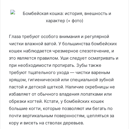
Глаза требуют особого внимания и регулярной
чистки влажной ватой. У большинства бомбейских
кошек наблюдается чрезмерное слезотечение, и
это является правилом. Уши следует осматривать и
при необходимости протирать. Зубы также
требуют тщательного ухода — чистки вареным
хрящом, гигиенической или специальной зубной
пастой и детской щеткой. Наличие скребницы не
избавляет от обычного владения лопатками или
обрезки когтей. Кстати, у бомбейских кошек
большие когти, которые позволяют им бегать по
почти вертикальным поверхностям, цепляться за
кору и висеть на стволах деревьев.