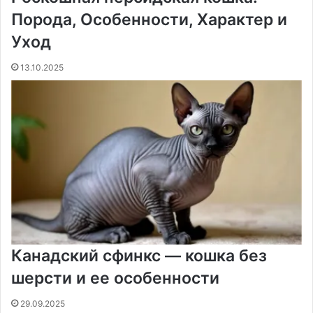
Порода, Особенности, Характер и
Уход
13.10.2025
Канадский сфинкс — кошка без
шерсти и ее особенности
29.09.2025