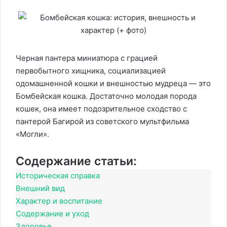
Черная пантера миниатюра с грацией
первобытного хищника, социализацией
одомашненной кошки и внешностью мудреца — это
Бомбейская кошка. Достаточно молодая порода
кошек, она имеет подозрительное сходство с
пантерой Багирой из советского мультфильма
«Могли».
Содержание статьи:
Историческая справка
Внешний вид
Характер и воспитание
Содержание и уход
Здоровье