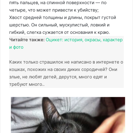
пять пальцев, на спинной поверхности — по
четыре, что может привести к убийству;
Хвост средней толщины и длины, покрыт густой
шерстью. Он сильный, мускулистый, ловкий и
гибкий, слегка сужается от основания к краю.
Читайте также:
Оцикет: история, окрасы, характер
и фото
Каких только страшилок не написано в интернете о
кошках, похожих на своих диких сородичей? Они
злые, не любят детей, дерутся, много едят и
требуют много..