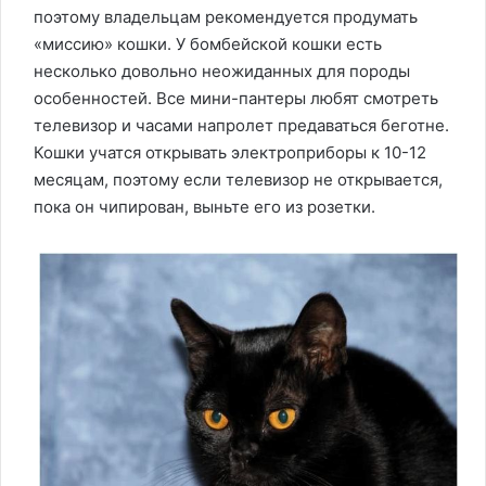
поэтому владельцам рекомендуется продумать
«миссию» кошки. У бомбейской кошки есть
несколько довольно неожиданных для породы
особенностей. Все мини-пантеры любят смотреть
телевизор и часами напролет предаваться беготне.
Кошки учатся открывать электроприборы к 10-12
месяцам, поэтому если телевизор не открывается,
пока он чипирован, выньте его из розетки.