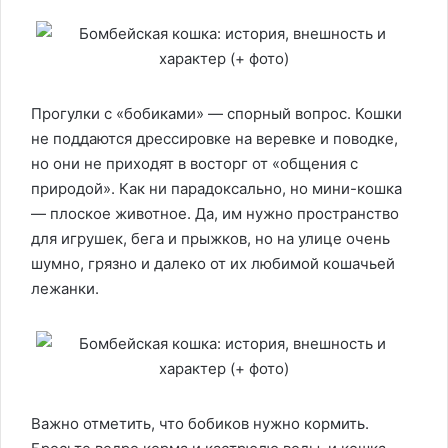
Прогулки с «бобиками» — спорный вопрос. Кошки
не поддаются дрессировке на веревке и поводке,
но они не приходят в восторг от «общения с
природой». Как ни парадоксально, но мини-кошка
— плоское животное. Да, им нужно пространство
для игрушек, бега и прыжков, но на улице очень
шумно, грязно и далеко от их любимой кошачьей
лежанки.
Важно отметить, что бобиков нужно кормить.