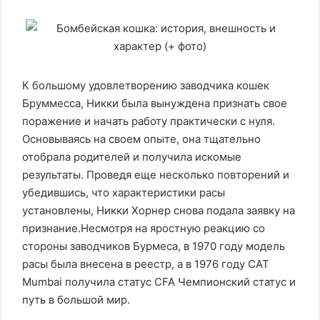
К большому удовлетворению заводчика кошек
Бруммесса, Никки была вынуждена признать свое
поражение и начать работу практически с нуля.
Основываясь на своем опыте, она тщательно
отобрала родителей и получила искомые
результаты. Проведя еще несколько повторений и
убедившись, что характеристики расы
установлены, Никки Хорнер снова подала заявку на
признание.Несмотря на яростную реакцию со
стороны заводчиков Бурмеса, в 1970 году модель
расы была внесена в реестр, а в 1976 году CAT
Mumbai получила статус CFA Чемпионский статус и
путь в большой мир.