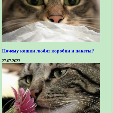
Почему кошки любят коробки и пакеты?
27.07.2023