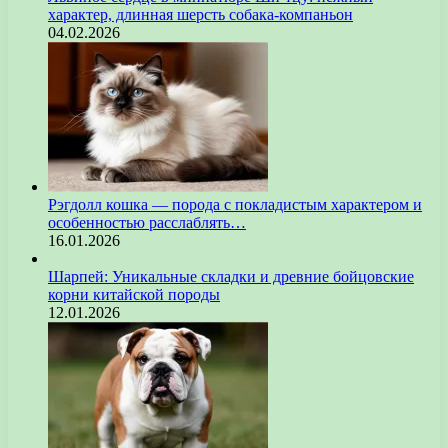
характер, длинная шерсть собака-компаньон
04.02.2026
Рэгдолл кошка — порода с покладистым характером и
особенностью расслаблять…
16.01.2026
Шарпей: Уникальные складки и древние бойцовские
корни китайской породы
12.01.2026