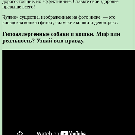
дорогостоящие, но эффективные. Ставьте свое здоровье
превыше всего!
Чужие» существа, изображенные на фото ниже, — это
канадская кошка сфинкс, сиамские кошки и девон-рекс.
Гипоаллергенные собаки и кошки. Миф или
реальность? Узнай всю правду.