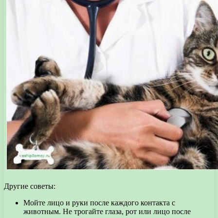
Другие советы:
Мойте лицо и руки после каждого контакта с
животным. Не трогайте глаза, рот или лицо после