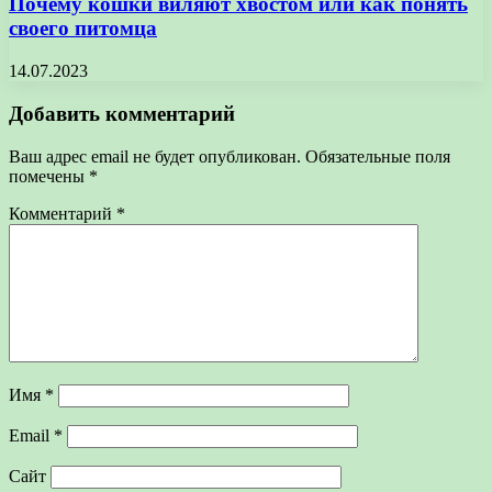
Почему кошки виляют хвостом или как понять
своего питомца
14.07.2023
Добавить комментарий
Ваш адрес email не будет опубликован.
Обязательные поля
помечены
*
Комментарий
*
Имя
*
Email
*
Сайт