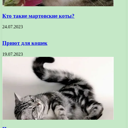
Кто такие мартовские коты?
24.07.2023
Приют для кошек
19.07.2023