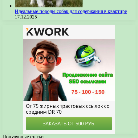
Идеальные породы собак для содержания в квартире
17.12.2025
Популярные статьи