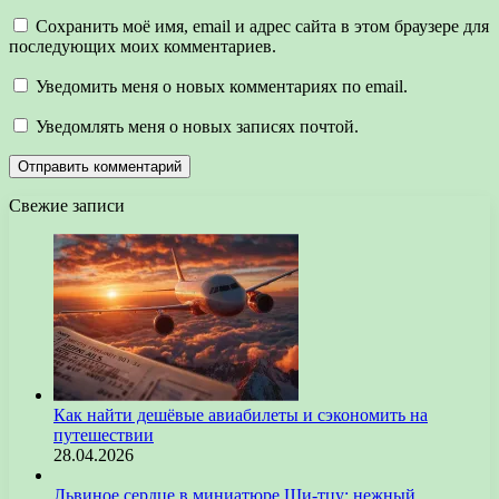
Сохранить моё имя, email и адрес сайта в этом браузере для
последующих моих комментариев.
Уведомить меня о новых комментариях по email.
Уведомлять меня о новых записях почтой.
Свежие записи
Как найти дешёвые авиабилеты и сэкономить на
путешествии
28.04.2026
Львиное сердце в миниатюре Ши-тцу: нежный