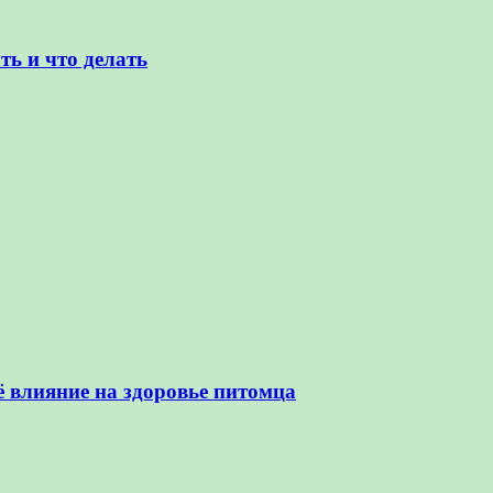
ть и что делать
ё влияние на здоровье питомца