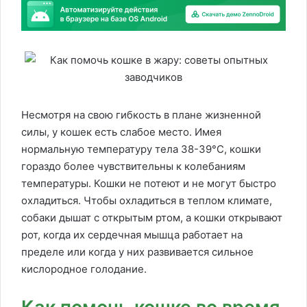
Несмотря на свою гибкость в плане жизненной
силы, у кошек есть слабое место. Имея
нормальную температуру тела 38-39°C, кошки
гораздо более чувствительны к колебаниям
температуры. Кошки не потеют и не могут быстро
охладиться. Чтобы охладиться в теплом климате,
собаки дышат с открытым ртом, а кошки открывают
рот, когда их сердечная мышца работает на
пределе или когда у них развивается сильное
кислородное голодание.