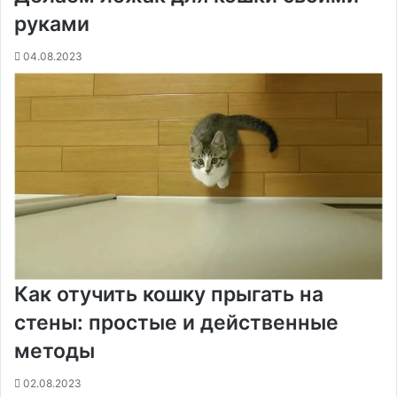
руками
04.08.2023
Как отучить кошку прыгать на
стены: простые и действенные
методы
02.08.2023