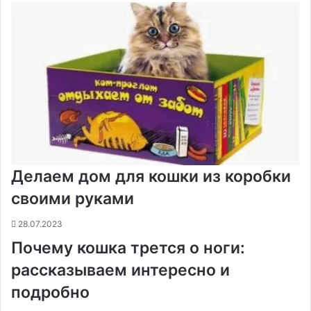
Делаем дом для кошки из коробки
своими руками
28.07.2023
Почему кошка трется о ноги:
рассказываем интересно и
подробно