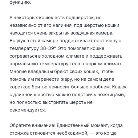
функцию.
У некоторых кошек есть подшерсток, но
независимо от его наличия, под шерстью кошки
находится очень закрытая воздушная камера.
Воздух в этой камере поддерживает постоянную
температуру 38-39°. Это помогает кошке
согреваться в холодном климате и поддерживать
нормальную температуру тела в жарком климате.
Многие владельцы бреют своих кошек, чтобы
помочь им перенести жару, но на самом деле
короткое бритье приносит больше проблем. Кошек
с длинной шерстью можно подстричь ножницами,
но полностью выстригать шерсть не
рекомендуется.
Обратите внимание! Единственный момент, когда
стрижка становится необходимой, — это когда