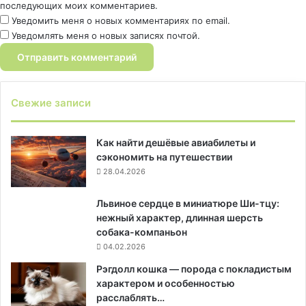
последующих моих комментариев.
Уведомить меня о новых комментариях по email.
Уведомлять меня о новых записях почтой.
Свежие записи
Как найти дешёвые авиабилеты и
сэкономить на путешествии
28.04.2026
Львиное сердце в миниатюре Ши-тцу:
нежный характер, длинная шерсть
собака-компаньон
04.02.2026
Рэгдолл кошка — порода с покладистым
характером и особенностью
расслаблять…