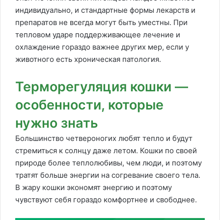
индивидуально, и стандартные формы лекарств и
препаратов не всегда могут быть уместны. При
тепловом ударе поддерживающее лечение и
охлаждение гораздо важнее других мер, если у
животного есть хроническая патология.
Терморегуляция кошки —
особенности, которые
нужно знать
Большинство четвероногих любят тепло и будут
стремиться к солнцу даже летом. Кошки по своей
природе более теплолюбивы, чем люди, и поэтому
тратят больше энергии на согревание своего тела.
В жару кошки экономят энергию и поэтому
чувствуют себя гораздо комфортнее и свободнее.