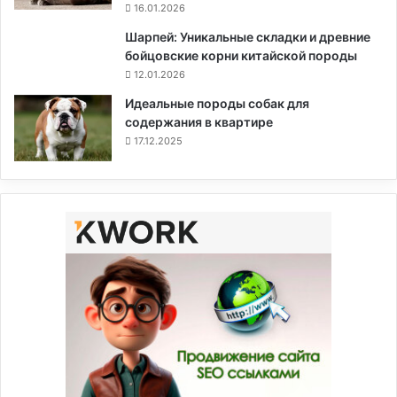
16.01.2026
Шарпей: Уникальные складки и древние
бойцовские корни китайской породы
12.01.2026
Идеальные породы собак для
содержания в квартире
17.12.2025