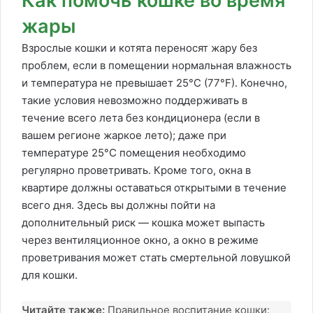
Как помочь кошке во время
жары
Взрослые кошки и котята переносят жару без
проблем, если в помещении нормальная влажность
и температура не превышает 25°C (77°F). Конечно,
такие условия невозможно поддерживать в
течение всего лета без кондиционера (если в
вашем регионе жаркое лето); даже при
температуре 25°C помещения необходимо
регулярно проветривать. Кроме того, окна в
квартире должны оставаться открытыми в течение
всего дня. Здесь вы должны пойти на
дополнительный риск — кошка может выпасть
через вентиляционное окно, а окно в режиме
проветривания может стать смертельной ловушкой
для кошки.
Читайте также:
Правильное воспитание кошки: