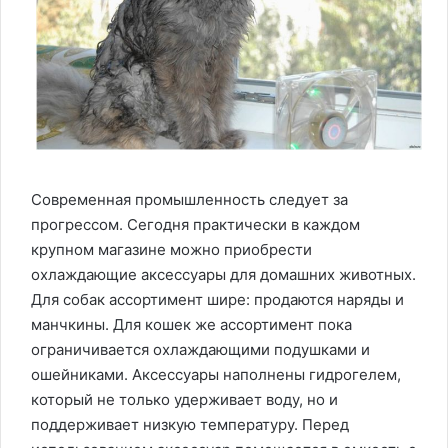
Современная промышленность следует за
прогрессом. Сегодня практически в каждом
крупном магазине можно приобрести
охлаждающие аксессуары для домашних животных.
Для собак ассортимент шире: продаются наряды и
манчкины. Для кошек же ассортимент пока
ограничивается охлаждающими подушками и
ошейниками. Аксессуары наполнены гидрогелем,
который не только удерживает воду, но и
поддерживает низкую температуру. Перед