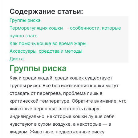
Содержание статьи:
Группы риска
Терморегуляция кошки — особенности, которые
нужно знать
Как помочь кошке во время жары
Аксессуары, средства и методы
Диета
Группы риска
Как и среди людей, среди кошек существуют
группы риска. Все без исключения кошки могут
страдать от перегрева, проблема лишь в
критической температуре. Обратите внимание, что
животные переносят влажность в жару
индивидуально, некоторые кошки лучше себя
чувствуют в сухом воздухе, а некоторые — в
жидком. Животные, подверженные риску