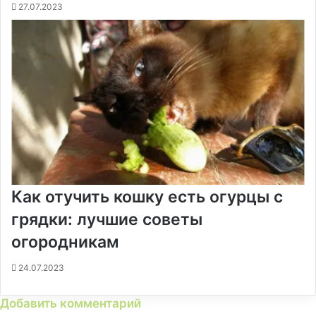
27.07.2023
Как отучить кошку есть огурцы с
грядки: лучшие советы
огородникам
24.07.2023
Добавить комментарий