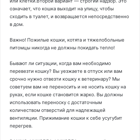
или клетки.Второй вариант — строгий надзор. Это
означает, что кошка выходит на улицу, чтобы
сходить в туалет, и возвращается непосредственно
в дом.
Важно! Пожилые кошки, котята и тяжелобольные
питомцы никогда не должны покидать тепло!
Бывают ли ситуации, когда вам необходимо
перевезти кошку? Вы уезжаете в отпуск или вам
срочно нужно отвезти кошку к ветеринару? Мы
советуем вам не переносить и не носить кошку на
руках, если кошке становится жарко. Вы должны
использовать переноску с достаточным
количеством отверстий для надлежащей
вентиляции. Прижимание кошки к себе усугубит
перегрев.