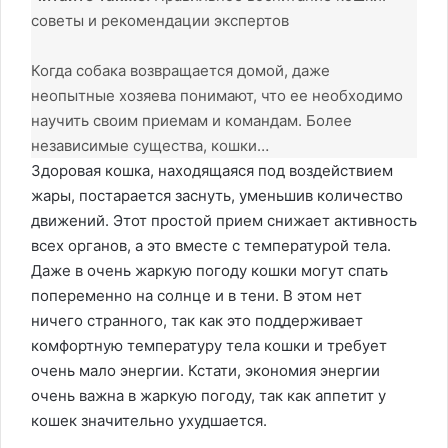
советы и рекомендации экспертов
Когда собака возвращается домой, даже
неопытные хозяева понимают, что ее необходимо
научить своим приемам и командам. Более
независимые существа, кошки…
Здоровая кошка, находящаяся под воздействием
жары, постарается заснуть, уменьшив количество
движений. Этот простой прием снижает активность
всех органов, а это вместе с температурой тела.
Даже в очень жаркую погоду кошки могут спать
попеременно на солнце и в тени. В этом нет
ничего странного, так как это поддерживает
комфортную температуру тела кошки и требует
очень мало энергии. Кстати, экономия энергии
очень важна в жаркую погоду, так как аппетит у
кошек значительно ухудшается.