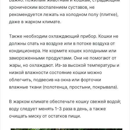
хроническим воспалением суставов, не
рекомендуется лежать на холодном полу (плитке),
даже в жарком климате.
Также необходим охлаждающий прибор. Кошки не
должны спать на воздухе или в потоке воздуха от
кондиционера. Не кормите кошек холодными или
замороженными продуктами. Они не помогают от
жары, но охлаждают. Из-за высокой температуры и
низкой влажности состояние кошки можно
облегчить, подвесив на окна или форточки
влажные ткани (полотенца, простыни, покрывала).
В жарком климате обеспечьте кошку свежей водой;
воду следует менять 1-3 раза в день, а также
очищать миску от остатков пищи.