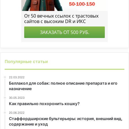
Популярные статьи
22.03.2022
Беллакол для собак: полное описание препарата и его
назначение
30.05.2023
Как правильно похоронить кошку?
20.06.2022
Стаффордширские бультерьеры: история, внешний вид,
содержание и уход