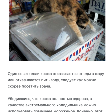
Один совет: если кошка отказывается от еды в жару
или отказывается пить воду, следует как можно
скорее посетить врача.
Убедившись, что кошка полностью здорова, в
качестве экстремального холодильника можно
использовать домашнее мороженое. Конечно, этот