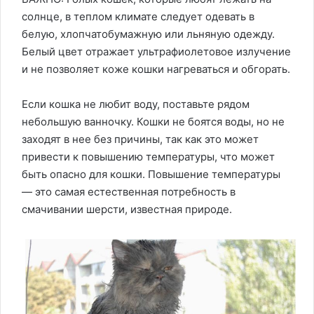
солнце, в теплом климате следует одевать в
белую, хлопчатобумажную или льняную одежду.
Белый цвет отражает ультрафиолетовое излучение
и не позволяет коже кошки нагреваться и обгорать.
Если кошка не любит воду, поставьте рядом
небольшую ванночку. Кошки не боятся воды, но не
заходят в нее без причины, так как это может
привести к повышению температуры, что может
быть опасно для кошки. Повышение температуры
— это самая естественная потребность в
смачивании шерсти, известная природе.