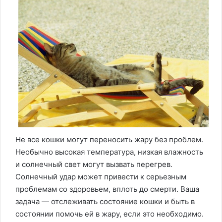
Не все кошки могут переносить жару без проблем.
Необычно высокая температура, низкая влажность
и солнечный свет могут вызвать перегрев.
Солнечный удар может привести к серьезным
проблемам со здоровьем, вплоть до смерти. Ваша
задача — отслеживать состояние кошки и быть в
состоянии помочь ей в жару, если это необходимо.