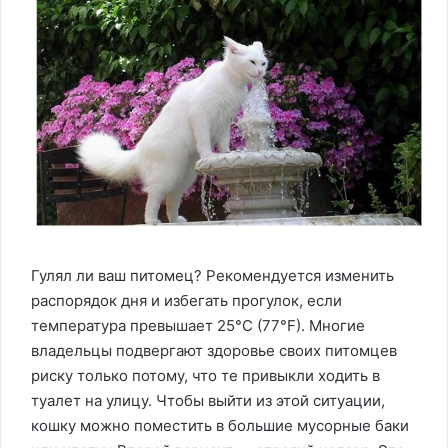
Гулял ли ваш питомец? Рекомендуется изменить
распорядок дня и избегать прогулок, если
температура превышает 25°C (77°F). Многие
владельцы подвергают здоровье своих питомцев
риску только потому, что те привыкли ходить в
туалет на улицу. Чтобы выйти из этой ситуации,
кошку можно поместить в большие мусорные баки