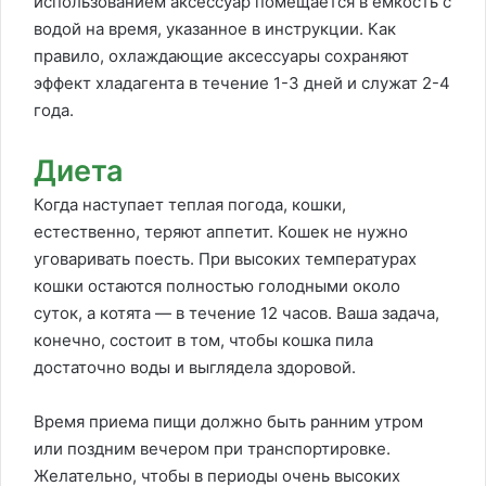
использованием аксессуар помещается в емкость с
водой на время, указанное в инструкции. Как
правило, охлаждающие аксессуары сохраняют
эффект хладагента в течение 1-3 дней и служат 2-4
года.
Диета
Когда наступает теплая погода, кошки,
естественно, теряют аппетит. Кошек не нужно
уговаривать поесть. При высоких температурах
кошки остаются полностью голодными около
суток, а котята — в течение 12 часов. Ваша задача,
конечно, состоит в том, чтобы кошка пила
достаточно воды и выглядела здоровой.
Время приема пищи должно быть ранним утром
или поздним вечером при транспортировке.
Желательно, чтобы в периоды очень высоких