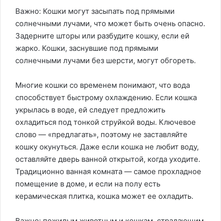
Важно: Кошки могут засыпать под прямыми
солнечными лучами, что может быть очень опасно.
Задерните шторы или разбудите кошку, если ей
жарко. Кошки, заснувшие под прямыми
солнечными лучами без шерсти, могут обгореть.
Многие кошки со временем понимают, что вода
способствует быстрому охлаждению. Если кошка
укрылась в воде, ей следует предложить
охладиться под тонкой струйкой воды. Ключевое
слово — «предлагать», поэтому не заставляйте
кошку окунуться. Даже если кошка не любит воду,
оставляйте дверь ванной открытой, когда уходите.
Традиционно ванная комната — самое прохладное
помещение в доме, и если на полу есть
керамическая плитка, кошка может ее охладить.
Важно: пожилым животным и кошкам, страдающим