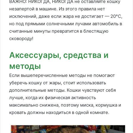
ВАЖНО: НИКОГДА, НИКОГДА не оставляйте кошку
незапертой в машине. Из этого правила нет
исключений, даже если жара не достигает — 20°C,
но под прямыми солнечными лучами автомобиль в
считанные минуты превратится в блестящую
сковороду!
Аксессуары, средства и
методы
Если вышеперечисленные методы не помогают
уберечь кошку от жары, стоит использовать
дополнительные методы. Кошки чувствуют себя
лучше, когда их физическая активность
максимально снижена, поэтому миска, кормушка и
кровать должны находиться в одной комнате.