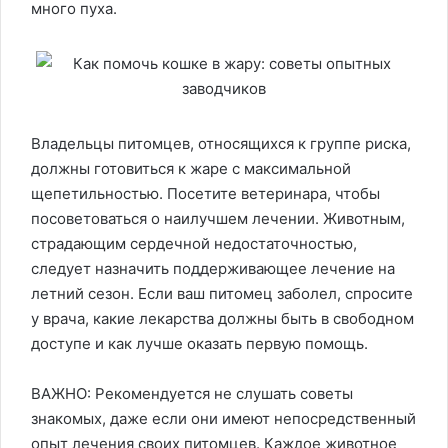
много пуха.
Владельцы питомцев, относящихся к группе риска,
должны готовиться к жаре с максимальной
щепетильностью. Посетите ветеринара, чтобы
посоветоваться о наилучшем лечении. Животным,
страдающим сердечной недостаточностью,
следует назначить поддерживающее лечение на
летний сезон. Если ваш питомец заболел, спросите
у врача, какие лекарства должны быть в свободном
доступе и как лучше оказать первую помощь.
ВАЖНО: Рекомендуется не слушать советы
знакомых, даже если они имеют непосредственный
опыт лечения своих питомцев. Каждое животное