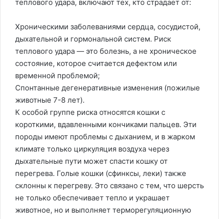
теплового удара, включают тех, кто страдает от:
Хроническими заболеваниями сердца, сосудистой,
дыхательной и гормональной систем. Риск
теплового удара — это болезнь, а не хроническое
состояние, которое считается дефектом или
временной проблемой;
Спонтанные дегенеративные изменения (пожилые
животные 7-8 лет).
К особой группе риска относятся кошки с
короткими, вдавленными кончиками пальцев. Эти
породы имеют проблемы с дыханием, и в жарком
климате только циркуляция воздуха через
дыхательные пути может спасти кошку от
перегрева. Голые кошки (сфинксы, леки) также
склонны к перегреву. Это связано с тем, что шерсть
не только обеспечивает тепло и украшает
животное, но и выполняет терморегуляционную