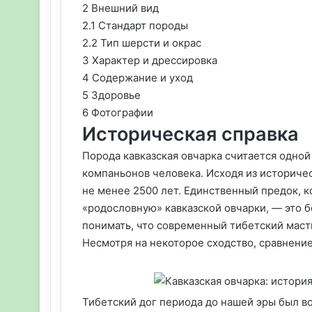
2 Внешний вид
2.1 Стандарт породы
2.2 Тип шерсти и окрас
3 Характер и дрессировка
4 Содержание и уход
5 Здоровье
6 Фотографии
Историческая справка
Порода кавказская овчарка считается одно
компаньонов человека. Исходя из историчес
не менее 2500 лет. Единственный предок, 
«родословную» кавказской овчарки, — это б
понимать, что современный тибетский маст
Несмотря на некоторое сходство, сравнени
Тибетский дог периода до нашей эры был 