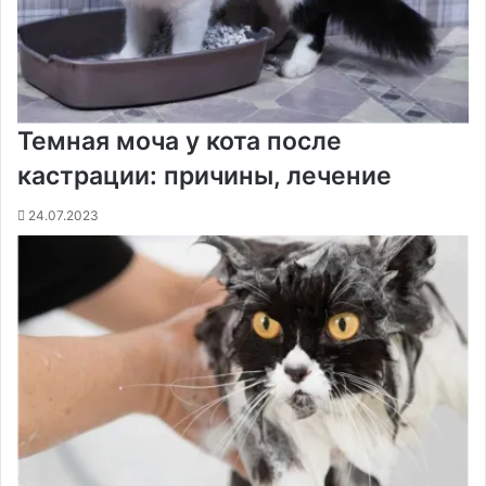
Темная моча у кота после
кастрации: причины, лечение
24.07.2023