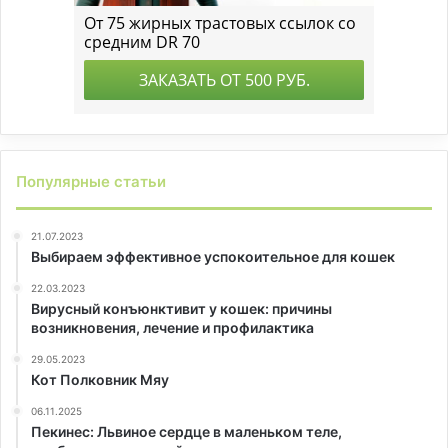
Популярные статьи
21.07.2023
Выбираем эффективное успокоительное для кошек
22.03.2023
Вирусный конъюнктивит у кошек: причины
возникновения, лечение и профилактика
29.05.2023
Кот Полковник Мяу
06.11.2025
Пекинес: Львиное сердце в маленьком теле,