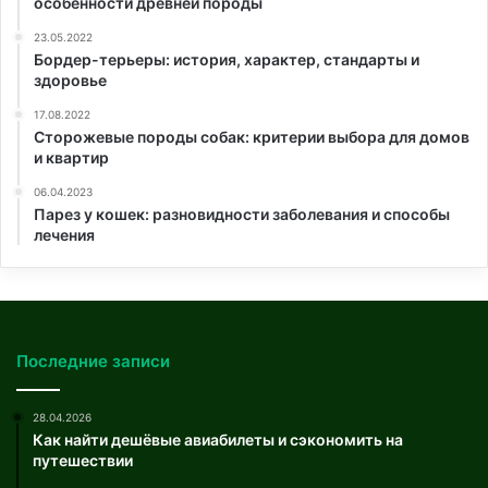
особенности древней породы
23.05.2022
Бордер-терьеры: история, характер, стандарты и
здоровье
17.08.2022
Сторожевые породы собак: критерии выбора для домов
и квартир
06.04.2023
Парез у кошек: разновидности заболевания и способы
лечения
Последние записи
28.04.2026
Как найти дешёвые авиабилеты и сэкономить на
путешествии