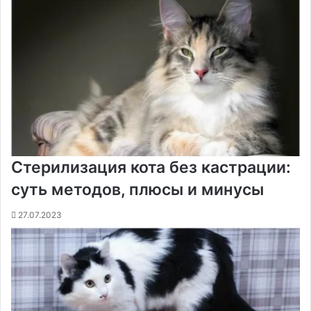
Стерилизация кота без кастрации:
суть методов, плюсы и минусы
27.07.2023