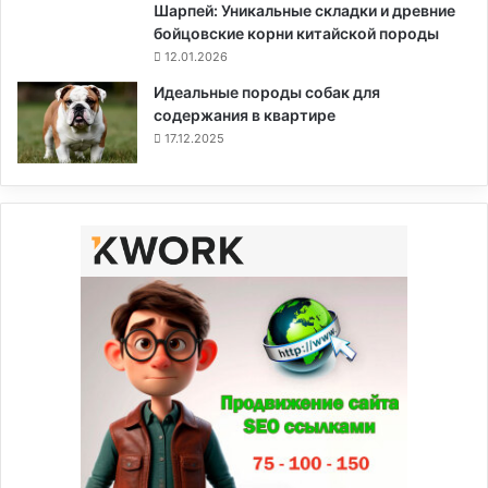
Шарпей: Уникальные складки и древние
бойцовские корни китайской породы
12.01.2026
Идеальные породы собак для
содержания в квартире
17.12.2025