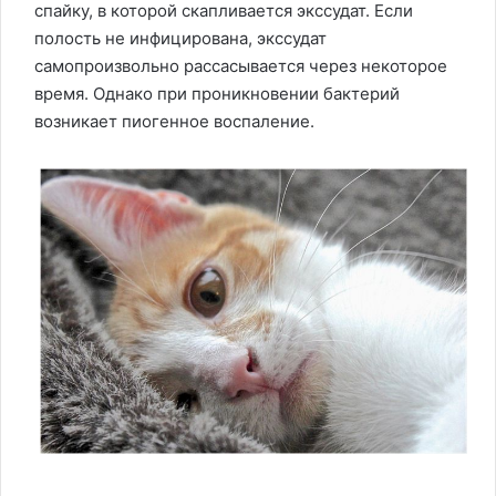
спайку, в которой скапливается экссудат. Если
полость не инфицирована, экссудат
самопроизвольно рассасывается через некоторое
время. Однако при проникновении бактерий
возникает пиогенное воспаление.