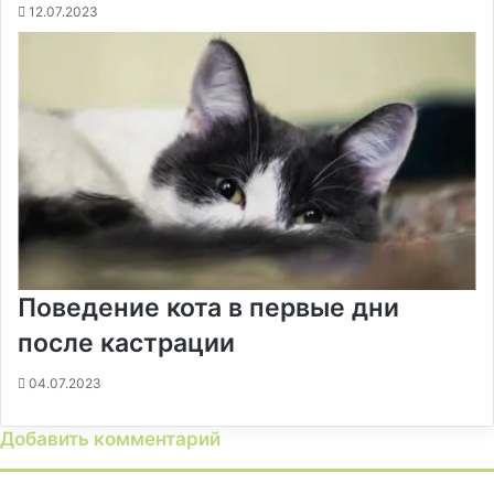
12.07.2023
Поведение кота в первые дни
после кастрации
04.07.2023
Добавить комментарий