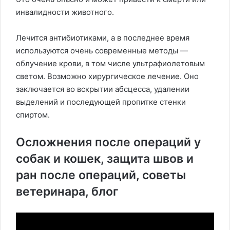
инвалидности животного.
Лечится антибиотиками, а в последнее время
используются очень современные методы —
облучение крови, в том числе ультрафиолетовым
светом. Возможно хирургическое лечение. Оно
заключается во вскрытии абсцесса, удалении
выделений и последующей пропитке стенки
спиртом.
Осложнения после операций у
собак и кошек, защита швов и
ран после операций, советы
ветеринара, блог