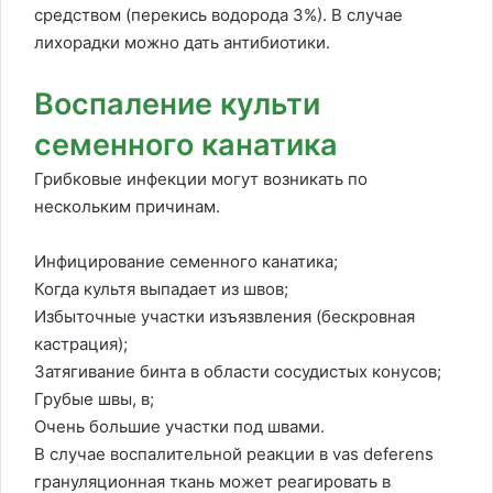
средством (перекись водорода 3%). В случае
лихорадки можно дать антибиотики.
Воспаление культи
семенного канатика
Грибковые инфекции могут возникать по
нескольким причинам.
Инфицирование семенного канатика;
Когда культя выпадает из швов;
Избыточные участки изъязвления (бескровная
кастрация);
Затягивание бинта в области сосудистых конусов;
Грубые швы, в;
Очень большие участки под швами.
В случае воспалительной реакции в vas deferens
грануляционная ткань может реагировать в