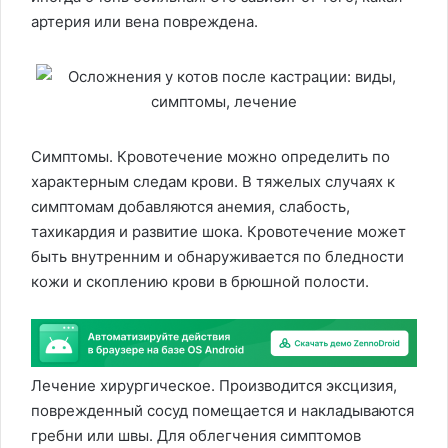
артерия или вена повреждена.
Симптомы. Кровотечение можно определить по
характерным следам крови. В тяжелых случаях к
симптомам добавляются анемия, слабость,
тахикардия и развитие шока. Кровотечение может
быть внутренним и обнаруживается по бледности
кожи и скоплению крови в брюшной полости.
Лечение хирургическое. Производится эксцизия,
поврежденный сосуд помещается и накладываются
гребни или швы. Для облегчения симптомов