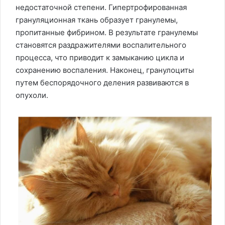
недостаточной степени. Гипертрофированная
грануляционная ткань образует гранулемы,
пропитанные фибрином. В результате гранулемы
становятся раздражителями воспалительного
процесса, что приводит к замыканию цикла и
сохранению воспаления. Наконец, гранулоциты
путем беспорядочного деления развиваются в
опухоли.