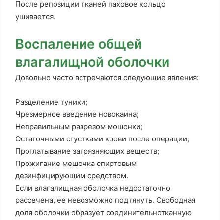
После репозиции тканей паховое кольцо
ушивается.
Воспаление общей
влагалищной оболочки
Довольно часто встречаются следующие явления:
Разделение туники;
Чрезмерное введение новокаина;
Неправильным разрезом мошонки;
Остаточными сгустками крови после операции;
Проглатывание загрязняющих веществ;
Прожигание мешочка спиртовым
дезинфицирующим средством.
Если влагалищная оболочка недостаточно
рассечена, ее невозможно подтянуть. Свободная
доля оболочки образует соединительнотканную