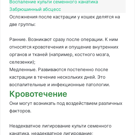
Воспаление культи семенного канатика
Забрюшинный абсцесс
Осложнения после кастрации у кошек делятся на
две группы:
Ранние. Возникают сразу после операции. К ним
относятся кровотечения и опущение внутренних
органов и тканей (например, костного мозга,
селезенки);
Медленные. Развиваются постепенно после
кастрации в течение нескольких дней. Это
воспалительные и инфекционные патологии.
Кровотечение
Они могут возникать под воздействием различных
факторов.
Неадекватное лигирование культи семенного
канатика, неадекватное лигирование;