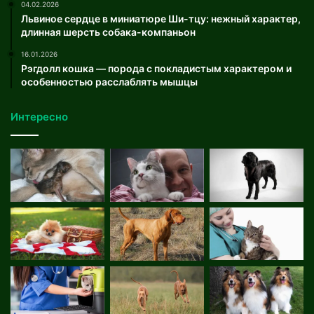
04.02.2026
Львиное сердце в миниатюре Ши-тцу: нежный характер,
длинная шерсть собака-компаньон
16.01.2026
Рэгдолл кошка — порода с покладистым характером и
особенностью расслаблять мышцы
Интересно