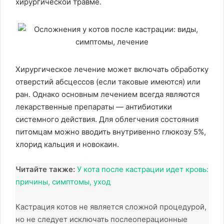
хирургической травме.
Хирургическое лечение может включать обработку
отверстий абсцессов (если таковые имеются) или
ран. Однако основным лечением всегда являются
лекарственные препараты — антибиотики
системного действия. Для облегчения состояния
питомцам можно вводить внутривенно глюкозу 5%,
хлорид кальция и новокаин.
Читайте также:
У кота после кастрации идет кровь:
причины, симптомы, уход
Кастрация котов не является сложной процедурой,
но не следует исключать послеоперационные