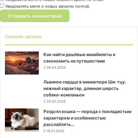
Уведомлять меня о новых записях почтой.
Свежие записи
Как найти дешёвые авиабилеты и
сэкономить на путешествии
28.04.2026
Львиное сердце в миниатюре Ши-тцу:
нежный характер, длинная шерсть
собака-компаньон
04.02.2026
Рэгдолл кошка — порода с покладистым
характером и особенностью
расслаблять…
16.01.2026