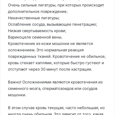
Очень сильные лигатуры, при которых происходит
дополнительное повреждение;
Некачественные лигатуры;
Ослабление сосуда, вызывающее пенетрацию;
Низкая свертываемость крови;
Варикоцеле семенной вены.
Кровотечение из кожи мошонки не является
осложнением. Это нормальная реакция
поврежденных тканей. Кровотечение не обильное,
кровь стекает каплями, которые быстро густеют и
отступают через 30 минут после кастрации.
Важно! Осложнениями являются кровотечения из
семенного мозга, сперматозоидов или сосудов
мошонки.
В этом случае кровь текущая, часто небольшая, но
иногда очень обильная. Это зависит от того, какая