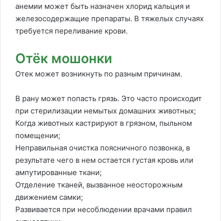
анемии может быть назначен хлорид кальция и
железосодержащие препараты. В тяжелых случаях
требуется переливание крови.
Отёк мошонки
Отек может возникнуть по разным причинам.
В рану может попасть грязь. Это часто происходит
при стерилизации немытых домашних животных;
Когда животных кастрируют в грязном, пыльном
помещении;
Неправильная очистка поясничного позвонка, в
результате чего в нем остается густая кровь или
ампутированные ткани;
Отделение тканей, вызванное неосторожным
движением самки;
Развивается при несоблюдении врачами правил