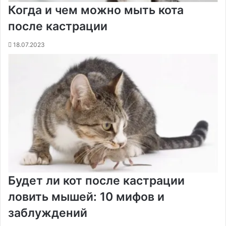
Когда и чем можно мыть кота
после кастрации
18.07.2023
Будет ли кот после кастрации
ловить мышей: 10 мифов и
заблуждений