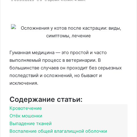
Гуманная медицина — это простой и часто
выполняемый процесс в ветеринарии. В
большинстве случаев он проходит без серьезных
последствий и осложнений, но бывают и
исключения.
Содержание статьи:
Кровотечение
Отёк мошонки
Выпадение тканей
Воспаление общей влагалищной оболочки