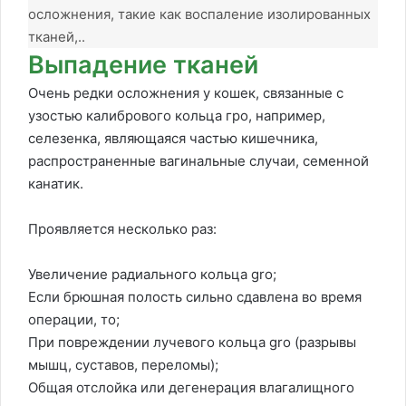
осложнения, такие как воспаление изолированных
тканей,..
Выпадение тканей
Очень редки осложнения у кошек, связанные с
узостью калибрового кольца гро, например,
селезенка, являющаяся частью кишечника,
распространенные вагинальные случаи, семенной
канатик.
Проявляется несколько раз:
Увеличение радиального кольца gro;
Если брюшная полость сильно сдавлена во время
операции, то;
При повреждении лучевого кольца gro (разрывы
мышц, суставов, переломы);
Общая отслойка или дегенерация влагалищного