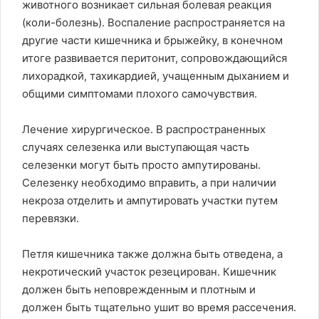
животного возникает сильная болевая реакция
(коли-болезнь). Воспаление распространяется на
другие части кишечника и брыжейку, в конечном
итоге развивается перитонит, сопровождающийся
лихорадкой, тахикардией, учащенным дыханием и
общими симптомами плохого самочувствия.
Лечение хирургическое. В распространенных
случаях селезенка или выступающая часть
селезенки могут быть просто ампутированы.
Селезенку необходимо вправить, а при наличии
некроза отделить и ампутировать участки путем
перевязки.
Петля кишечника также должна быть отведена, а
некротический участок резецирован. Кишечник
должен быть неповрежденным и плотным и
должен быть тщательно ушит во время рассечения.