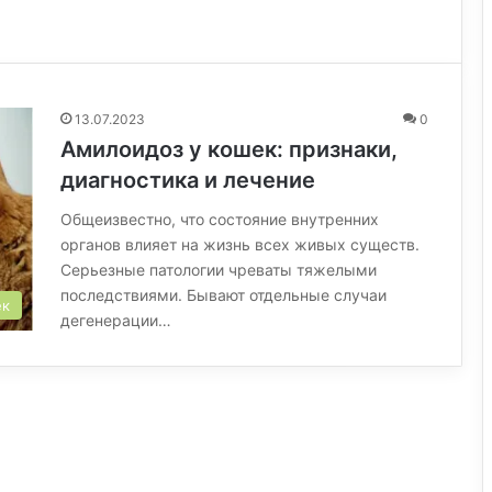
13.07.2023
0
Амилоидоз у кошек: признаки,
диагностика и лечение
Общеизвестно, что состояние внутренних
органов влияет на жизнь всех живых существ.
Серьезные патологии чреваты тяжелыми
последствиями. Бывают отдельные случаи
ек
дегенерации…