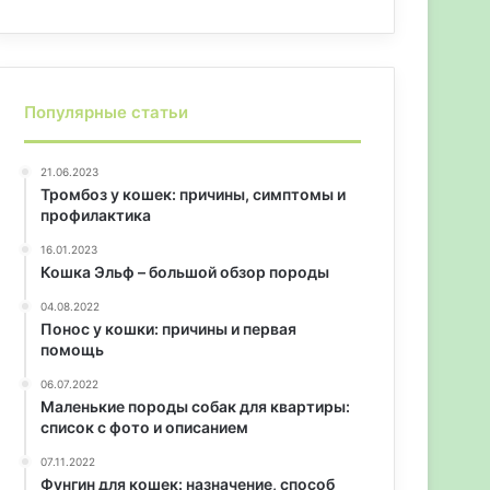
Популярные статьи
21.06.2023
Тромбоз у кошек: причины, симптомы и
профилактика
16.01.2023
Кошка Эльф – большой обзор породы
04.08.2022
Понос у кошки: причины и первая
помощь
06.07.2022
Маленькие породы собак для квартиры:
список с фото и описанием
07.11.2022
Фунгин для кошек: назначение, способ