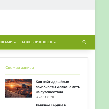
Искать
ОШКАМИ
БОЛЕЗНИ КОШЕК
Свежие записи
Как найти дешёвые
авиабилеты и сэкономить
на путешествии
28.04.2026
Львиное сердце в