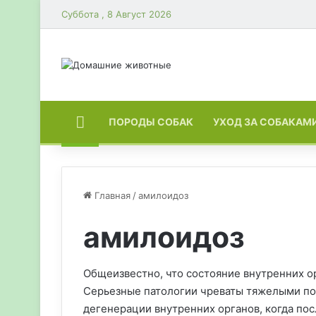
Суббота , 8 Август 2026
ГЛАВНАЯ
ПОРОДЫ СОБАК
УХОД ЗА СОБАКАМ
Главная
/
амилоидоз
амилоидоз
Общеизвестно, что состояние внутренних ор
Серьезные патологии чреваты тяжелыми по
дегенерации внутренних органов, когда по