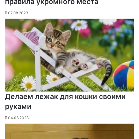
правила укромного места
07.08.2023
Делаем лежак для кошки своими
руками
04.08.2023