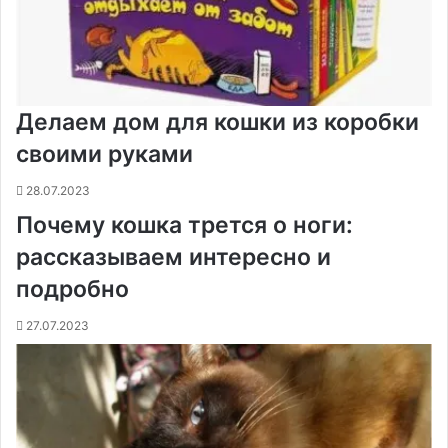
Делаем дом для кошки из коробки
своими руками
28.07.2023
Почему кошка трется о ноги:
рассказываем интересно и
подробно
27.07.2023