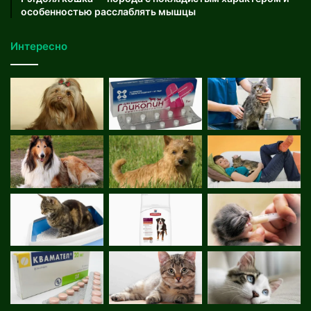
особенностью расслаблять мышцы
Интересно