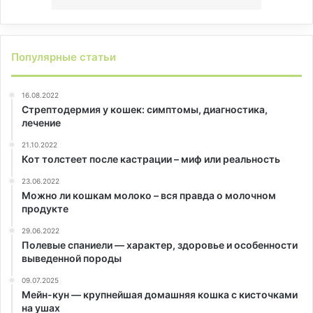
Популярные статьи
16.08.2022
Стрептодермия у кошек: симптомы, диагностика,
лечение
21.10.2022
Кот толстеет после кастрации – миф или реальность
23.06.2022
Можно ли кошкам молоко – вся правда о молочном
продукте
29.06.2022
Полевые спаниели — характер, здоровье и особенности
выведенной породы
09.07.2025
Мейн-кун — крупнейшая домашняя кошка с кисточками
на ушах