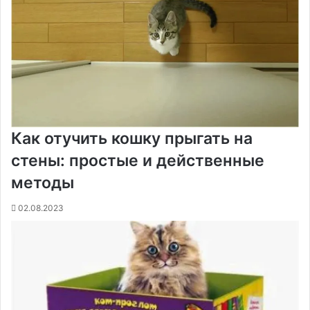
Как отучить кошку прыгать на
стены: простые и действенные
методы
02.08.2023