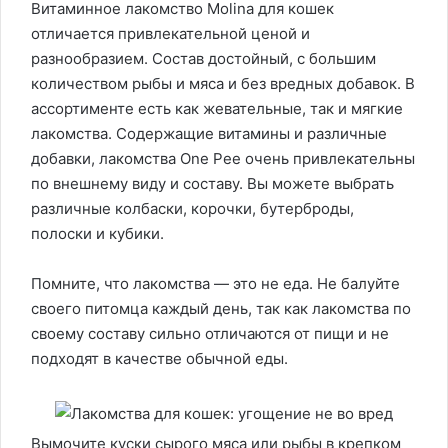
Витаминное лакомство Molina для кошек
отличается привлекательной ценой и
разнообразием. Состав достойный, с большим
количеством рыбы и мяса и без вредных добавок. В
ассортименте есть как жевательные, так и мягкие
лакомства. Содержащие витамины и различные
добавки, лакомства One Pee очень привлекательны
по внешнему виду и составу. Вы можете выбрать
различные колбаски, корочки, бутерброды,
полоски и кубики.
Помните, что лакомства — это не еда. Не балуйте
своего питомца каждый день, так как лакомства по
своему составу сильно отличаются от пищи и не
подходят в качестве обычной еды.
Вымочите куски сырого мяса или рыбы в крепком