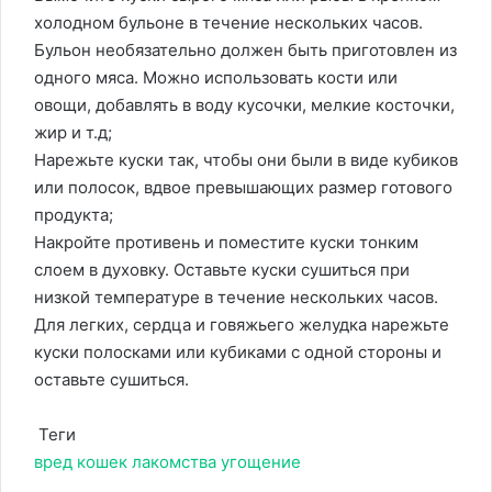
холодном бульоне в течение нескольких часов.
Бульон необязательно должен быть приготовлен из
одного мяса. Можно использовать кости или
овощи, добавлять в воду кусочки, мелкие косточки,
жир и т.д;
Нарежьте куски так, чтобы они были в виде кубиков
или полосок, вдвое превышающих размер готового
продукта;
Накройте противень и поместите куски тонким
слоем в духовку. Оставьте куски сушиться при
низкой температуре в течение нескольких часов.
Для легких, сердца и говяжьего желудка нарежьте
куски полосками или кубиками с одной стороны и
оставьте сушиться.
Теги
вред
кошек
лакомства
угощение