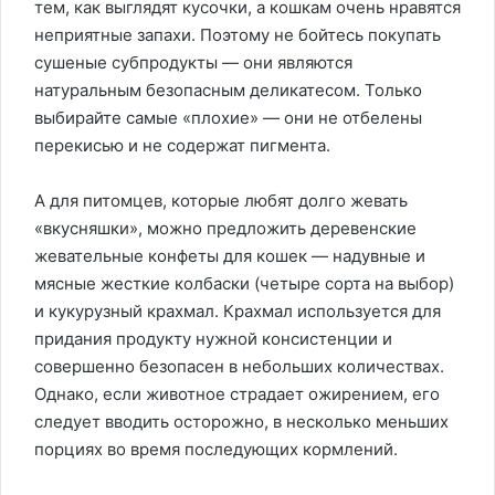
тем, как выглядят кусочки, а кошкам очень нравятся
неприятные запахи. Поэтому не бойтесь покупать
сушеные субпродукты — они являются
натуральным безопасным деликатесом. Только
выбирайте самые «плохие» — они не отбелены
перекисью и не содержат пигмента.
А для питомцев, которые любят долго жевать
«вкусняшки», можно предложить деревенские
жевательные конфеты для кошек — надувные и
мясные жесткие колбаски (четыре сорта на выбор)
и кукурузный крахмал. Крахмал используется для
придания продукту нужной консистенции и
совершенно безопасен в небольших количествах.
Однако, если животное страдает ожирением, его
следует вводить осторожно, в несколько меньших
порциях во время последующих кормлений.