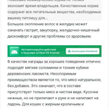
экономят время владельцев. Качественные корма
содержат все питательные вещества, необходимые
вашему питомцу для…
Большое скопление волос в желудке может
означать гастрит, закупорку, желудочно-кишечный
дискомфорт и другие проблемы со здоровьем.
В качестве награды за хорошее поведение отлично
подходят мягкие соломинки и тонкие кубики
деревенских лакомств. Неоспоримым
преимуществом является то, что мясо натуральное,
без добавок. Это означает, что в составе
присутствует только мясо в чистом виде. Кусочки
нежные, но не прилипают к руке и не налипают на
ладонь. Для кошек с жирным кроличьим и