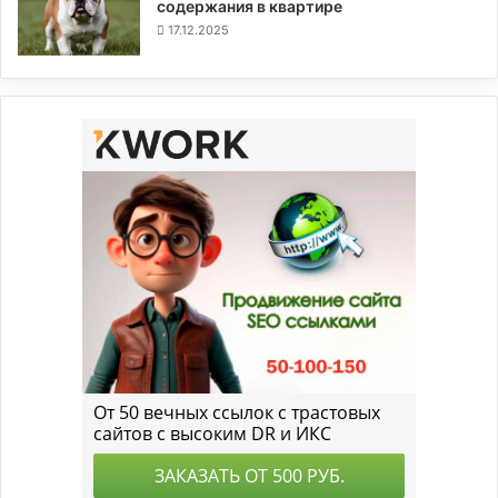
содержания в квартире
17.12.2025