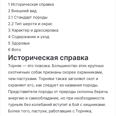
1 Историческая справка
2 Внешний вид
2.1 Стандарт породы
2.2 Тип шерсти и окрас
3 Характер и дрессировка
4 Содержание и уход
5 Здоровье
6 Фото
Историческая справка
Торняк — это повозка. Большинство этих крупных
охотничьих собак признаны скорее охранниками,
чем пастухами. Торняки также загоняют скот и
охраняют его, как следует из названия породы.
Представители породы от природы склонны беречь
энергию и самообладание, но при необходимости
турньяк без колебаний вступит в бой с хищниками.
Более того, пастухи, работавшие с Торняка,