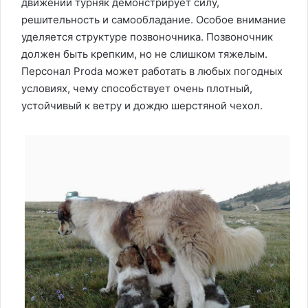
движении турняк демонстрирует силу,
решительность и самообладание. Особое внимание
уделяется структуре позвоночника. Позвоночник
должен быть крепким, но не слишком тяжелым.
Персонал Proda может работать в любых погодных
условиях, чему способствует очень плотный,
устойчивый к ветру и дождю шерстяной чехол.