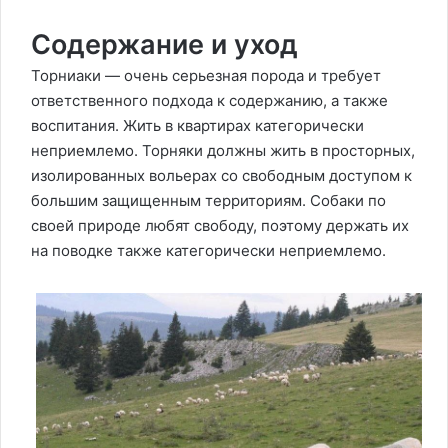
Содержание и уход
Торниаки — очень серьезная порода и требует
ответственного подхода к содержанию, а также
воспитания. Жить в квартирах категорически
неприемлемо. Торняки должны жить в просторных,
изолированных вольерах со свободным доступом к
большим защищенным территориям. Собаки по
своей природе любят свободу, поэтому держать их
на поводке также категорически неприемлемо.