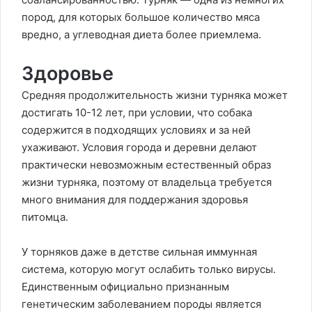
пород, для которых большое количество мяса
вредно, а углеводная диета более приемлема.
Здоровье
Средняя продолжительность жизни турняка может
достигать 10-12 лет, при условии, что собака
содержится в подходящих условиях и за ней
ухаживают. Условия города и деревни делают
практически невозможным естественный образ
жизни турняка, поэтому от владельца требуется
много внимания для поддержания здоровья
питомца.
У торняков даже в детстве сильная иммунная
система, которую могут ослабить только вирусы.
Единственным официально признанным
генетическим заболеванием породы является