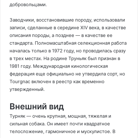
добровольцами.
Заводчики, восстановившие породу, использовали
записи, сделанные в середине XIV века, в качестве
описания породы, а позднее — в качестве ее
стандарта. Полномасштабная селекционная работа
началась только в 1972 году, но проводилась сразу
в трех местах. На родине Труньяк был признан в
1981 году. Международная кинологическая
федерация еще официально не утвердила сорт, но
Tourgnac включен в реестр как временно
утвержденный.
Внешний вид
Турняк — очень крупная, мощная, тяжелая и
сильная собака. Он имеет почти квадратное
телосложение, гармоничное и мускулистое. В