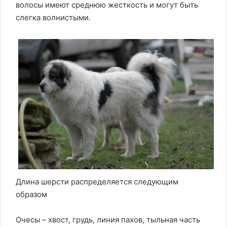
волосы имеют среднюю жесткость и могут быть
слегка волнистыми.
Длина шерсти распределяется следующим
образом
Очесы – хвост, грудь, линия пахов, тыльная часть