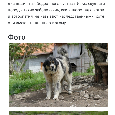
дисплазия тазобедренного сустава. Из-за скудости
породы такие заболевания, как выворот век, артрит
и артропатия, не называют наследственными, хотя
они имеют тенденцию к этому.
Фото