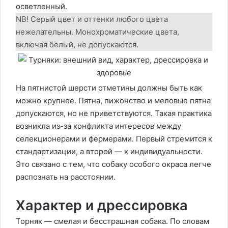
осветленный.
NB! Серый цвет и оттенки любого цвета
нежелательны. Монохроматические цвета,
включая белый, не допускаются.
На пятнистой шерсти отметины должны быть как
можно крупнее. Пятна, пижонство и меловые пятна
допускаются, но не приветствуются. Такая практика
возникла из-за конфликта интересов между
селекционерами и фермерами. Первый стремится к
стандартизации, а второй — к индивидуальности.
Это связано с тем, что собаку особого окраса легче
распознать на расстоянии.
Характер и дрессировка
Торняк — смелая и бесстрашная собака. По словам