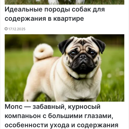
Идеальные породы собак для
содержания в квартире
17.12.2025
Мопс — забавный, курносый
компаньон с большими глазами,
особенности ухода и содержания