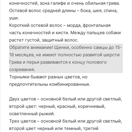
конечностей, зона галифе и очень обильная грива.
Остевой волос средней длины – бока, шея, спина,
уши.
Короткий остевой волос – морда, фронтальная
часть конечностей и кисти. Между пальцев собаки
растет густой, защитный волос.
Обратите внимание! Щенки, особенно самцы до 15-
18 месяцев, не имеют полностью развитой шерсти.
Грива и перья развиваются к концу полового
созревания.
Торньяки бывают разных цветов, но
предпочтительны комбинированные.
Двух цветов – основной белый или другой светлый,
второй цвет: черный, красный, коричневый,
осветленный рыжий.
Трех цветов – основной белый или другой светлый,
второй цвет черный или темный, третий