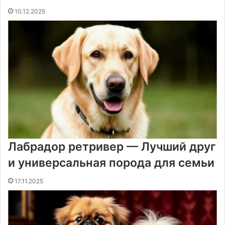
10.12.2025
Лабрадор ретривер — Лучший друг
и универсальная порода для семьи
17.11.2025