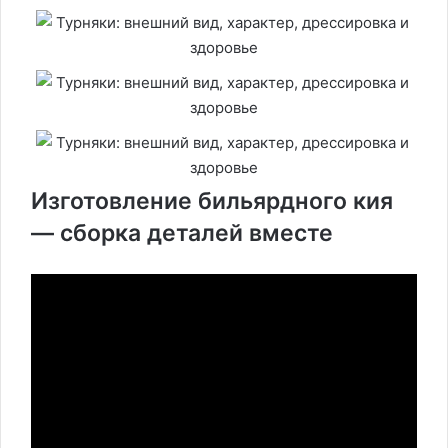
Изготовление бильярдного кия
— сборка деталей вместе