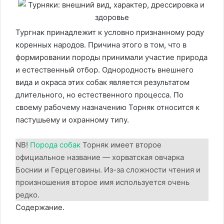
Тургнак принадлежит к условно признанному роду
коренных народов. Причина этого в том, что в
формировании породы принимали участие природа
и естественный отбор. Однородность внешнего
вида и окраса этих собак является результатом
длительного, но естественного процесса. По
своему рабочему назначению Торняк относится к
пастушьему и охранному типу.
NB!
Порода собак
Торняк имеет второе
официальное название — хорватская овчарка
Боснии и Герцеговины. Из-за сложности чтения и
произношения второе имя используется очень
редко.
Содержание.