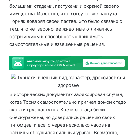
большими стадами, пастухами и охраной своего
имущества. Известно, что в отсутствие пастуха
Торняк доверял своей пастве. Это было связано с
тем, что четвероногие животные отличались
острым умом и способностью принимать
самостоятельные и взвешенные решения.
В исторических документах зафиксирован случай,
когда Торняк самостоятельно пригнал домой стадо
скота и груз пастухов. Хозяева стада были
обескуражены, но доверились решению своих
питомцев, и всего через несколько часов на
равнины обрушился сильный ураган. Возможно,