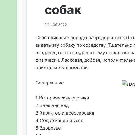
собак
14.06.2022
Свое описание породы лабрадор я хотел бы 
видеть эту собаку по соседству. Тщательно 
владелец не готов уделять ему несколько ч
физически. Ласковая, добрая, исполнительн
пристальном внимании.
Содержание.
1 Историческая справка
2 Внешний вид
3 Характер и дрессировка
4 Содержание и уход
5 Здоровье