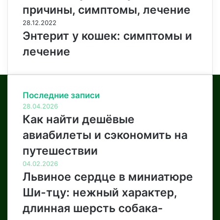
причины, симптомы, лечение
28.12.2022
Энтерит у кошек: симптомы и
лечение
Последние записи
28.04.2026
Как найти дешёвые
авиабилеты и сэкономить на
путешествии
04.02.2026
Львиное сердце в миниатюре
Ши-тцу: нежный характер,
длинная шерсть собака-