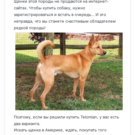
Щенки этой породы не продаются на интернет-
сайтах. Чтобы купить собаку, нужно
зарегистрироваться и встать в очередь… И это
неправда, что вы станете счастливым обладателем
редкой породы!
Поэтому, если вы решили купить Telomian, у вас есть
два варианта.
Искать щенка в Америке, ждать, покупать того