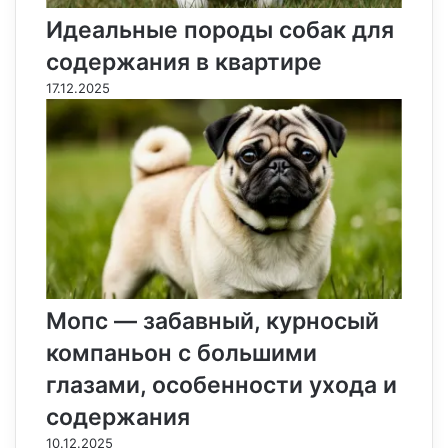
Идеальные породы собак для
содержания в квартире
17.12.2025
Мопс — забавный, курносый
компаньон с большими
глазами, особенности ухода и
содержания
10.12.2025