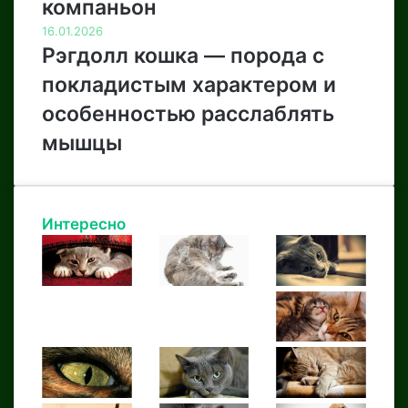
компаньон
16.01.2026
Рэгдолл кошка — порода с
покладистым характером и
особенностью расслаблять
мышцы
Интересно