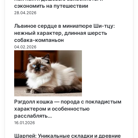
сэкономить на путешествии
28.04.2026
Львиное сердце в миниатюре Ши-тцу:
нежный характер, длинная шерсть
собака-компаньон
04.02.2026
Рэгдолл кошка — порода с покладистым
характером и особенностью
расслаблять…
16.01.2026
Шарпей: Уникальные складки и древние