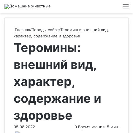
Switch
М
Главная
/
Породы собак
/
Теромины: внешний вид,
характер, содержание и здоровье
Теромины:
внешний вид,
характер,
содержание и
здоровье
05.08.2022
0
Время чтения: 5 мин.