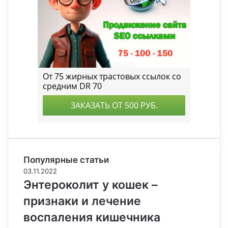
Популярные статьи
03.11.2022
Энтероколит у кошек –
признаки и лечение
воспаления кишечника