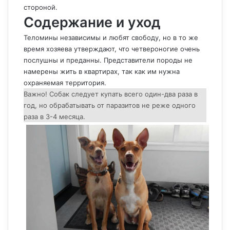
стороной.
Содержание и уход
Теломины независимы и любят свободу, но в то же
время хозяева утверждают, что четвероногие очень
послушны и преданны. Представители породы не
намерены жить в квартирах, так как им нужна
охраняемая территория.
Важно! Собак следует купать всего один-два раза в
год, но обрабатывать от паразитов не реже одного
раза в 3-4 месяца.