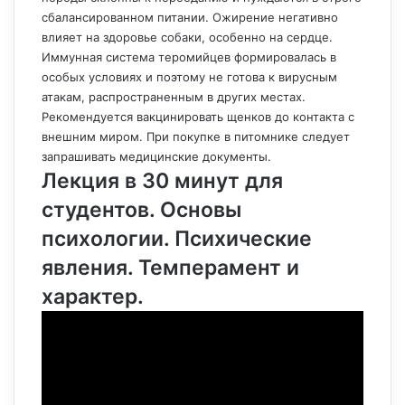
сбалансированном питании. Ожирение негативно
влияет на здоровье собаки, особенно на сердце.
Иммунная система теромийцев формировалась в
особых условиях и поэтому не готова к вирусным
атакам, распространенным в других местах.
Рекомендуется вакцинировать щенков до контакта с
внешним миром. При покупке в питомнике следует
запрашивать медицинские документы.
Лекция в 30 минут для
студентов. Основы
психологии. Психические
явления. Темперамент и
характер.