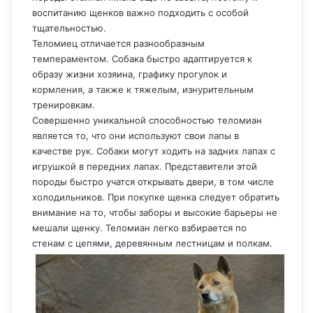
воспитанию щенков важно подходить с особой
тщательностью.
Теломиец отличается разнообразным
темпераментом. Собака быстро адаптируется к
образу жизни хозяина, графику прогулок и
кормления, а также к тяжелым, изнурительным
тренировкам.
Совершенно уникальной способностью теломиан
является то, что они используют свои лапы в
качестве рук. Собаки могут ходить на задних лапах с
игрушкой в передних лапах. Представители этой
породы быстро учатся открывать двери, в том числе
холодильников. При покупке щенка следует обратить
внимание на то, чтобы заборы и высокие барьеры не
мешали щенку. Теломиан легко взбирается по
стенам с цепями, деревянным лестницам и полкам.