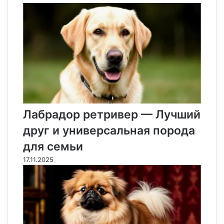
Лабрадор ретривер — Лучший
друг и универсальная порода
для семьи
17.11.2025