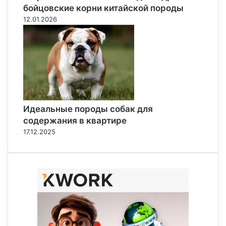
бойцовские корни китайской породы
12.01.2026
Идеальные породы собак для
содержания в квартире
17.12.2025