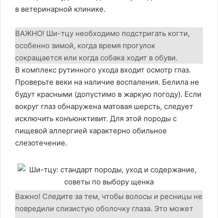
в ветеринарной клинике.
ВАЖНО! Ши-тцу необходимо подстригать когти,
особенно зимой, когда время прогулок
сокращается или когда собака ходит в обуви.
В комплекс рутинного ухода входит осмотр глаз.
Проверьте веки на наличие воспаления. Белила не
будут красными (допустимо в жаркую погоду). Если
вокруг глаз обнаружена матовая шерсть, следует
исключить конъюнктивит. Для этой породы с
пищевой аллергией характерно обильное
слезотечение.
Важно! Следите за тем, чтобы волосы и ресницы не
повредили слизистую оболочку глаза. Это может