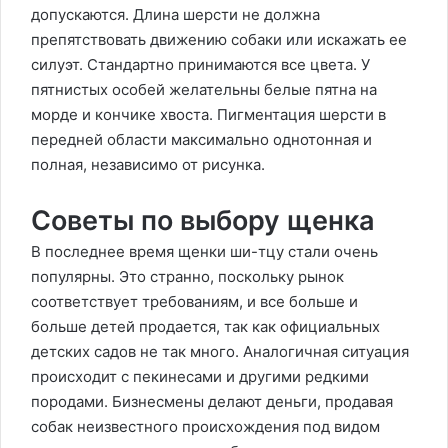
допускаются. Длина шерсти не должна
препятствовать движению собаки или искажать ее
силуэт. Стандартно принимаются все цвета. У
пятнистых особей желательны белые пятна на
морде и кончике хвоста. Пигментация шерсти в
передней области максимально однотонная и
полная, независимо от рисунка.
Советы по выбору щенка
В последнее время щенки ши-тцу стали очень
популярны. Это странно, поскольку рынок
соответствует требованиям, и все больше и
больше детей продается, так как официальных
детских садов не так много. Аналогичная ситуация
происходит с пекинесами и другими редкими
породами. Бизнесмены делают деньги, продавая
собак неизвестного происхождения под видом