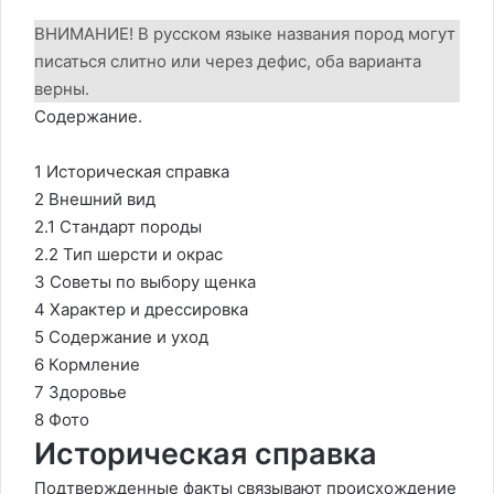
ВНИМАНИЕ! В русском языке названия пород могут
писаться слитно или через дефис, оба варианта
верны.
Содержание.
1 Историческая справка
2 Внешний вид
2.1 Стандарт породы
2.2 Тип шерсти и окрас
3 Советы по выбору щенка
4 Характер и дрессировка
5 Содержание и уход
6 Кормление
7 Здоровье
8 Фото
Историческая справка
Подтвержденные факты связывают происхождение