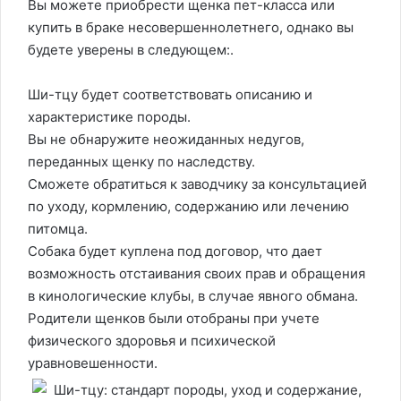
Вы можете приобрести щенка пет-класса или
купить в браке несовершеннолетнего, однако вы
будете уверены в следующем:.
Ши-тцу будет соответствовать описанию и
характеристике породы.
Вы не обнаружите неожиданных недугов,
переданных щенку по наследству.
Сможете обратиться к заводчику за консультацией
по уходу, кормлению, содержанию или лечению
питомца.
Собака будет куплена под договор, что дает
возможность отстаивания своих прав и обращения
в кинологические клубы, в случае явного обмана.
Родители щенков были отобраны при учете
физического здоровья и психической
уравновешенности.