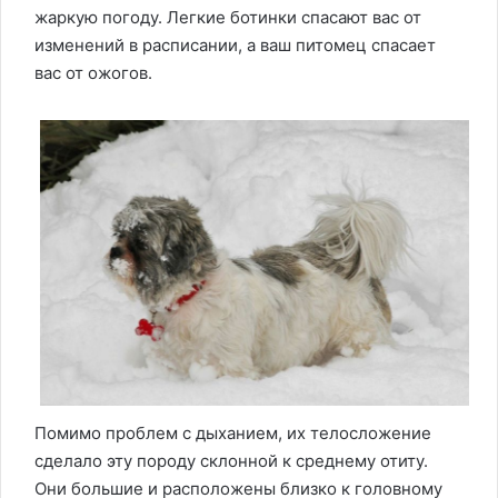
жаркую погоду. Легкие ботинки спасают вас от
изменений в расписании, а ваш питомец спасает
вас от ожогов.
Помимо проблем с дыханием, их телосложение
сделало эту породу склонной к среднему отиту.
Они большие и расположены близко к головному