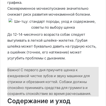
графика.
Своевременное мочеиспускание значительно
снижает риск развития мочекаменной болезни.
До 12-14-месячного возраста собак следует
выгуливать в легкой шлейке-жилетке. Грубая
шлейка может буквально давить на грудную кость,
а ошейник (точнее, его натяжение) может
усугубить проблемы с дыханием.
Важно! С первого дня приучите щенка к
ежедневной чистке зубов и звуку машинки для
стрижки и обрезания когтей. Собаки должны
спокойно принимать средства для груминга и
сохранять спокойствие во время расчесывания.
Содержание и уход