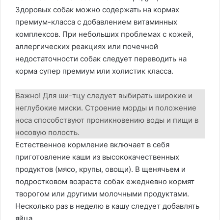
Здоровых собак можно содержать на кормах
премиум-класса с добавлением витаминных
комплексов. При небольших проблемах с кожей,
аллергических реакциях или почечной
недостаточности собак следует переводить на
корма супер премиум или холистик класса.
Важно! Для ши-тцу следует выбирать широкие и
неглубокие миски. Строение морды и положение
носа способствуют проникновению воды и пищи в
носовую полость.
Естественное кормление включает в себя
приготовление каши из высококачественных
продуктов (мясо, крупы, овощи). В щенячьем и
подростковом возрасте собак ежедневно кормят
творогом или другими молочными продуктами.
Несколько раз в неделю в кашу следует добавлять
яйца.