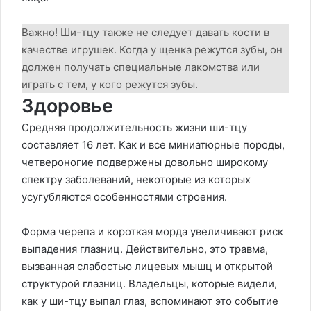
Важно! Ши-тцу также не следует давать кости в
качестве игрушек. Когда у щенка режутся зубы, он
должен получать специальные лакомства или
играть с тем, у кого режутся зубы.
Здоровье
Средняя продолжительность жизни ши-тцу
составляет 16 лет. Как и все миниатюрные породы,
четвероногие подвержены довольно широкому
спектру заболеваний, некоторые из которых
усугубляются особенностями строения.
Форма черепа и короткая морда увеличивают риск
выпадения глазниц. Действительно, это травма,
вызванная слабостью лицевых мышц и открытой
структурой глазниц. Владельцы, которые видели,
как у ши-тцу выпал глаз, вспоминают это событие