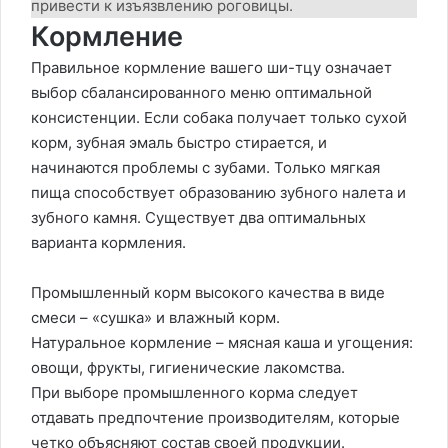
привести к изъязвлению роговицы.
Кормление
Правильное кормление вашего ши-тцу означает
выбор сбалансированного меню оптимальной
консистенции. Если собака получает только сухой
корм, зубная эмаль быстро стирается, и
начинаются проблемы с зубами. Только мягкая
пища способствует образованию зубного налета и
зубного камня. Существует два оптимальных
варианта кормления.
Промышленный корм высокого качества в виде
смеси – «сушка» и влажный корм.
Натуральное кормление – мясная каша и угощения:
овощи, фрукты, гигиенические лакомства.
При выборе промышленного корма следует
отдавать предпочтение производителям, которые
четко объясняют состав своей продукции.