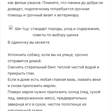
как фильм ужасов. Помните, что паника до добра не
доведет, подопечному потребуется срочная
помощь и срочный визит к ветеринару.
В одиночку вы можете
Успокоить собаку, если вы на улице, срочно
отправится домой.
Смочить стерильный бинт теплой чистой водой и
прикрыть глаз.
Если в доме есть любая глазная мазь, смазать веки
и снова приложить марлю.
Поверх марли нужно приложить холод (лед, сухой
лед, замороженное мясо), предварительно
завернув его в сухое, чистое полотенце из
натуральной ткани.