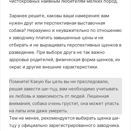
чистокровных наивным любителям мелких пород.
Заранее решите, каковы ваши намерения: вам
нужен друг или перспективная выставочная
собака? Неразумно и неуважительно по отношению
к заводчику платить завышенные цены и не
отбирать и не выращивать перспективных щенков в
разведение. При выборе друга не так важно
здоровье родителей, физическая форма щенков, их
окрас и другие внешние характеристики.
Помните! Какую бы цель вы ни преследовали,
решая завести ши-тцу, вам необходимо учитывать
их любовь и зависимость от людей. Лишенная
внимания, собака очень грустит, она может упасть
на лапы или даже умереть.
Тем не менее, рекомендуется выбирать щенка ши-
тцу у официально зарегистрированного заводчика.