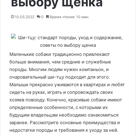
выбору щенка
10.05.2022
0
Время чтения: 10 мин.
Маленькие собаки традиционно привлекают
больше внимания, чем средние и служебные
породы. Многим людям нужен компаньон, и
очаровательный ши-тцу подходит для этого.
Малыши прекрасно уживаются в квартирах и любят
сидеть на руках, играть и сопровождать своих
хозяев повсюду. Конечно, красивые собаки имеют
определенные особенности, с которыми их
будущим владельцам необходимо ознакомиться
заранее. Рассмотрите основные преимущества и
недостатки породы и требования к уходу за ней.