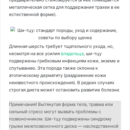
металлическая сетка для поддержания трахеи в ее
естественной форме).
Длинная шерсть требует тщательного ухода, но,
несмотря на все усилия
владельца
, ши-тцу
подвержены грибковым инфекциям кожи, экземе и
спутыванию. Эта порода также склонна к
атопическому дерматиту (раздражение кожи
неизвестного происхождения). В редких случаях
строгая диета может остановить развитие болезни.
Примечания! Вытянутая форма тела, травма или
сильный стресс могут вызвать проблемы с
позвоночником. Ши-тцу подвержены синдрому
грыжи межпозвоночного диска — наследственной