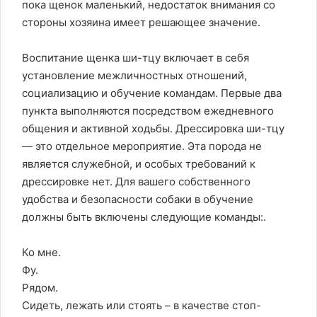
пока щенок маленький, недостаток внимания со
стороны хозяина имеет решающее значение.
Воспитание щенка ши-тцу включает в себя
установление межличностных отношений,
социализацию и обучение командам. Первые два
пункта выполняются посредством ежедневного
общения и активной ходьбы. Дрессировка ши-тцу
— это отдельное мероприятие. Эта порода не
является служебной, и особых требований к
дрессировке нет. Для вашего собственного
удобства и безопасности собаки в обучение
должны быть включены следующие команды:.
Ко мне.
Фу.
Рядом.
Сидеть, лежать или стоять – в качестве стоп-