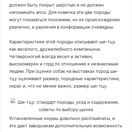
должен быть покрыт шерстью и не должен
напоминать апсо. Для новичка эти две породы
могут показаться похожими, но их происхождение
различно, и различия в конформации очевидны.
Характеристики этой породы описывают ши-тцу
как веселого, дружелюбного компаньона.
Четвероногий всегда весел и активен,
высокомерен и горд по отношению к незнакомым
людям. При оценке собак на выставках пород ши-
тцу оценивают размер, породные характеристики,
окрас и, что не менее важно, размер ши-тцу.
Установленные нормы довольно расплывчаты, и
это дает заводчикам дополнительную возможность