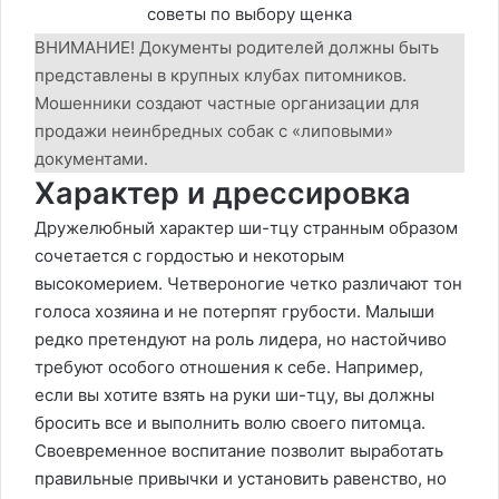
ВНИМАНИЕ! Документы родителей должны быть
представлены в крупных клубах питомников.
Мошенники создают частные организации для
продажи неинбредных собак с «липовыми»
документами.
Характер и дрессировка
Дружелюбный характер ши-тцу странным образом
сочетается с гордостью и некоторым
высокомерием. Четвероногие четко различают тон
голоса хозяина и не потерпят грубости. Малыши
редко претендуют на роль лидера, но настойчиво
требуют особого отношения к себе. Например,
если вы хотите взять на руки ши-тцу, вы должны
бросить все и выполнить волю своего питомца.
Своевременное воспитание позволит выработать
правильные привычки и установить равенство, но