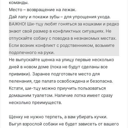
команды.
Место – возвращение на лежак.
Дай лапу и покажи зубы – для упрощения ухода.
ВАЖНО! Ши-тцу любят гоняться за кошками и редко
знают свой размер в конфликтных ситуациях. Не
отпускайте собаку с поводка в незнакомых местах.
Если возник конфликт с родственником, возьмите
подопечного на руки.
Не выпускайте щенка на улицу первые несколько
дней в новом доме (пока не будут сделаны все
прививки). Заранее подготовьте место для
пеленания, где палата освобождена и безопасна.
Кстати, ши-тцу можно приучить пользоваться
домашним туалетом. Наличие лотка имеет сразу
несколько преимуществ.
Щенку не нужно терпеть, а вам убирать кучки.
Выгул взрослой собаки не будет зависеть от вашего