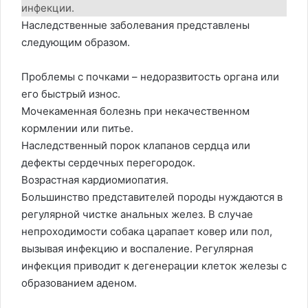
инфекции.
Наследственные заболевания представлены
следующим образом.
Проблемы с почками – недоразвитость органа или
его быстрый износ.
Мочекаменная болезнь при некачественном
кормлении или питье.
Наследственный порок клапанов сердца или
дефекты сердечных перегородок.
Возрастная кардиомиопатия.
Большинство представителей породы нуждаются в
регулярной чистке анальных желез. В случае
непроходимости собака царапает ковер или пол,
вызывая инфекцию и воспаление. Регулярная
инфекция приводит к дегенерации клеток железы с
образованием аденом.