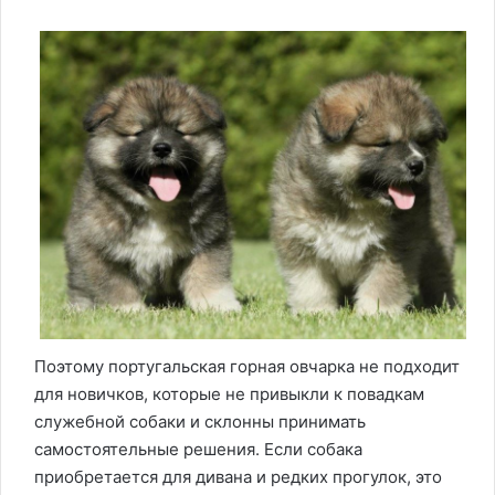
Поэтому португальская горная овчарка не подходит
для новичков, которые не привыкли к повадкам
служебной собаки и склонны принимать
самостоятельные решения. Если собака
приобретается для дивана и редких прогулок, это