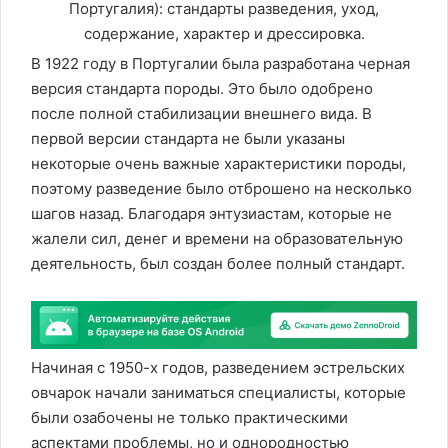
В 1922 году в Португалии была разработана черная
версия стандарта породы. Это было одобрено
после полной стабилизации внешнего вида. В
первой версии стандарта не были указаны
некоторые очень важные характеристики породы,
поэтому разведение было отброшено на несколько
шагов назад. Благодаря энтузиастам, которые не
жалели сил, денег и времени на образовательную
деятельность, был создан более полный стандарт.
Начиная с 1950-х годов, разведением эстрельских
овчарок начали заниматься специалисты, которые
были озабочены не только практическими
аспектами проблемы, но и однородностью