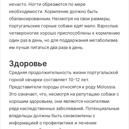
нечасто. Ногти обрезаются по мере
необходимости. Кормление должно быть
сбалансированным. Несмотря на свои размеры,
португальские горные собаки едят мало. Взрослые
четвероногие хорошо приспособлены к кормлению
один раз в день, но для поддержания метаболизма
им лучше питаться два раза в день.
Здоровье
Средняя продолжительность жизни португальской
горной овчарки составляет 10-12 лет.
Представители породы относятся к роду Molossia.
Это означает, что, несмотря на репутацию собаки с
хорошим здоровьем, они являются носителями
ряда наследственных заболеваний. Потенциальные
владельцы должны быть ознакомлены с
информацией о профилактике и лечении