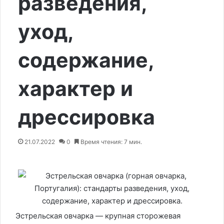
разведения,
уход,
содержание,
характер и
дрессировка
21.07.2022
0
Время чтения: 7 мин.
Эстрельская овчарка — крупная сторожевая