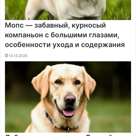
Мопс — забавный, курносый
компаньон с большими глазами,
особенности ухода и содержания
10.12.2025