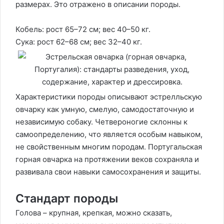
размерах. Это отражено в описании породы.
Кобель: рост 65–72 см; вес 40–50 кг.
Сука: рост 62–68 см; вес 32–40 кг.
Характеристики породы описывают эстрелльскую
овчарку как умную, смелую, самодостаточную и
независимую собаку. Четвероногие склонны к
самоопределению, что является особым навыком,
не свойственным многим породам. Португальская
горная овчарка на протяжении веков сохраняла и
развивала свои навыки самосохранения и защиты.
Стандарт породы
Голова – крупная, крепкая, можно сказать,