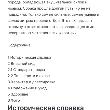
порода, обладающая внушительной силой и
нравом. Собака прошла долгий путь, но ее не
пощадили. Только самые сильные, самые умные и
самые хитрые прошли отбор. Это накладывает
огромную ответственность на владельцев этих
невероятных четвероногих животных.
Содержание.
1 Историческая справка
2 Внешний вид
2.1 Стандарт породы
2.2 Тип шерсти и окрас
3 Характер и дрессировка
4 Содержание и уход
5 Здоровье
6 Фото
Историческая справка