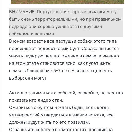
ВНИМАНИЕ! Португальские горные овчарки могут
быть очень территориальными, но при правильном
подходе они хорошо уживаются с другими
собаками и кошками.
В юном возрасте все пастушьи собаки этого типа
переживают подростковый бунт. Собака пытается
занять лидирующее положение в семье, и именно
на этом этапе становится ясно, как будет жить
семья в ближайшие 5-7 лет. У владельцев есть
выбор: они могут
Активно заниматься с собакой, спокойно, но жестко
показать кто лидер стаи.
Смириться с бунтом и ждать беды, ведь когда
четвероногий утвердиться в звании вожака, все
должны будут жить по его правилам.
Ограничить собаку в возможностях, посадив на