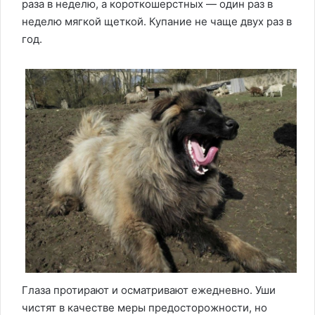
раза в неделю, а короткошерстных — один раз в
неделю мягкой щеткой. Купание не чаще двух раз в
год.
Глаза протирают и осматривают ежедневно. Уши
чистят в качестве меры предосторожности, но