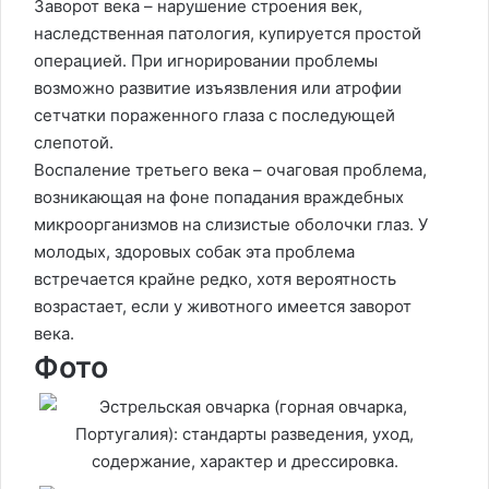
Заворот века – нарушение строения век,
наследственная патология, купируется простой
операцией. При игнорировании проблемы
возможно развитие изъязвления или атрофии
сетчатки пораженного глаза с последующей
слепотой.
Воспаление третьего века – очаговая проблема,
возникающая на фоне попадания враждебных
микроорганизмов на слизистые оболочки глаз. У
молодых, здоровых собак эта проблема
встречается крайне редко, хотя вероятность
возрастает, если у животного имеется заворот
века.
Фото