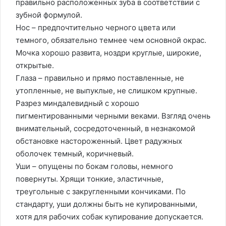
правильно расположенных зуба в соответствии с
зубной формулой.
Нос – предпочтительно черного цвета или
темного, обязательно темнее чем основной окрас.
Мочка хорошо развита, ноздри круглые, широкие,
открытые.
Глаза – правильно и прямо поставленные, не
утопленные, не выпуклые, не слишком крупные.
Разрез миндалевидный с хорошо
пигментированными черными веками. Взгляд очень
внимательный, сосредоточенный, в незнакомой
обстановке настороженный. Цвет радужных
оболочек темный, коричневый.
Уши – опущены по бокам головы, немного
повернуты. Хрящи тонкие, эластичные,
треугольные с закругленными кончиками. По
стандарту, уши должны быть не купированными,
хотя для рабочих собак купирование допускается.