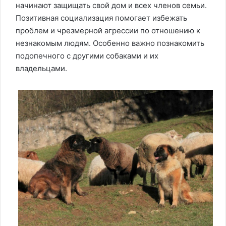
начинают защищать свой дом и всех членов семьи.
Позитивная социализация помогает избежать
проблем и чрезмерной агрессии по отношению к
незнакомым людям. Особенно важно познакомить
подопечного с другими собаками и их
владельцами.