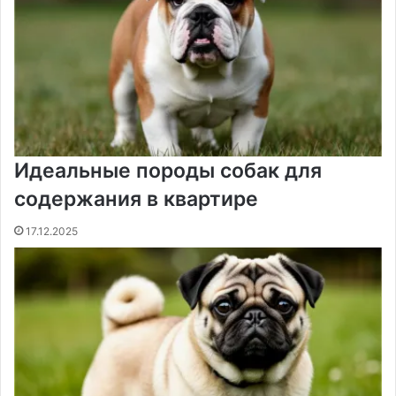
Идеальные породы собак для
содержания в квартире
17.12.2025