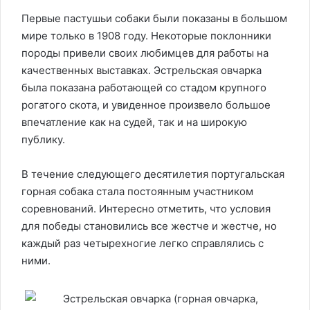
Первые пастушьи собаки были показаны в большом
мире только в 1908 году. Некоторые поклонники
породы привели своих любимцев для работы на
качественных выставках. Эстрельская овчарка
была показана работающей со стадом крупного
рогатого скота, и увиденное произвело большое
впечатление как на судей, так и на широкую
публику.
В течение следующего десятилетия португальская
горная собака стала постоянным участником
соревнований. Интересно отметить, что условия
для победы становились все жестче и жестче, но
каждый раз четырехногие легко справлялись с
ними.