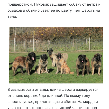
подшерстком. Пуховик защищает собаку от ветра и
осадков и обычно светлее по цвету, чем шерсть на
теле.
В зависимости от вида, длина шерсти варьируется
от очень короткой до длинной. По всему телу
шерсть густая, прилегающая и сбитая. На морде и
ушах шерсть короткая, а на нижней части ног она