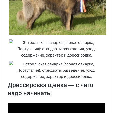
Дрессировка щенка — с чего
надо начинать!