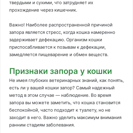
твердыми и сухими, что затрудняет их
прохождение через кишечник.
Важно! Наиболее распространенной причиной
запора является стресс, когда кошка намеренно
задерживает дефекацию. Организм кошки
приспосабливается к позывам к дефекации,
замедляется пищеварение и обмен веществ.
Признаки запора у кошки
Не имея глубоких ветеринарных знаний, как понять,
есть ли у вашей кошки запор? Самый надежный
метод в этом случае — наблюдение. Во время
запора вы можете заметить, что кошка становится
беспокойной, часто подходит к туалету, но не
заходит в него. Важно уделить максимум внимания
ранним стадиям заболевания.