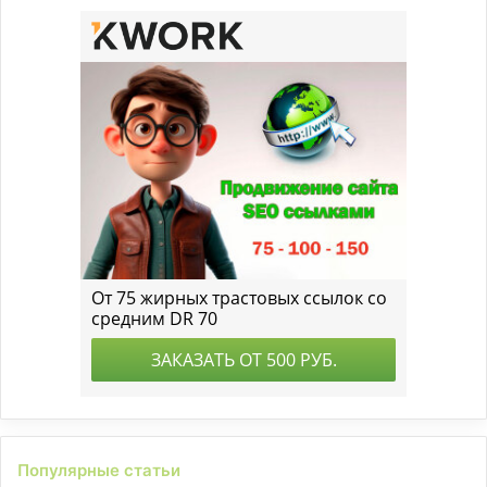
Популярные статьи