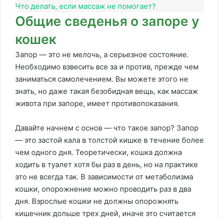
Что делать, если массаж не помогает?
Общие сведенья о запоре у
кошек
Запор — это не мелочь, а серьезное состояние.
Необходимо взвесить все за и против, прежде чем
заниматься самолечением. Вы можете этого не
знать, но даже такая безобидная вещь, как массаж
живота при запоре, имеет противопоказания.
Давайте начнем с основ — что такое запор? Запор
— это застой кала в толстой кишке в течение более
чем одного дня. Теоретически, кошка должна
ходить в туалет хотя бы раз в день, но на практике
это не всегда так. В зависимости от метаболизма
кошки, опорожнение можно проводить раз в два
дня. Взрослые кошки не должны опорожнять
кишечник дольше трех дней, иначе это считается