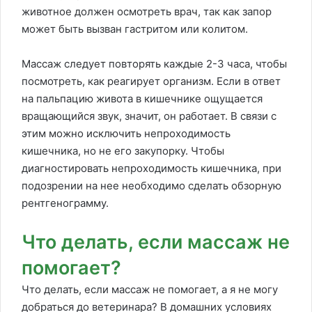
животное должен осмотреть врач, так как запор
может быть вызван гастритом или колитом.
Массаж следует повторять каждые 2-3 часа, чтобы
посмотреть, как реагирует организм. Если в ответ
на пальпацию живота в кишечнике ощущается
вращающийся звук, значит, он работает. В связи с
этим можно исключить непроходимость
кишечника, но не его закупорку. Чтобы
диагностировать непроходимость кишечника, при
подозрении на нее необходимо сделать обзорную
рентгенограмму.
Что делать, если массаж не
помогает?
Что делать, если массаж не помогает, а я не могу
добраться до ветеринара? В домашних условиях