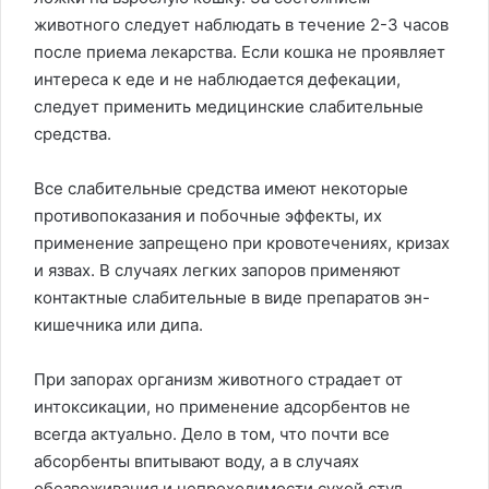
животного следует наблюдать в течение 2-3 часов
после приема лекарства. Если кошка не проявляет
интереса к еде и не наблюдается дефекации,
следует применить медицинские слабительные
средства.
Все слабительные средства имеют некоторые
противопоказания и побочные эффекты, их
применение запрещено при кровотечениях, кризах
и язвах. В случаях легких запоров применяют
контактные слабительные в виде препаратов эн-
кишечника или дипа.
При запорах организм животного страдает от
интоксикации, но применение адсорбентов не
всегда актуально. Дело в том, что почти все
абсорбенты впитывают воду, а в случаях
обезвоживания и непроходимости сухой стул