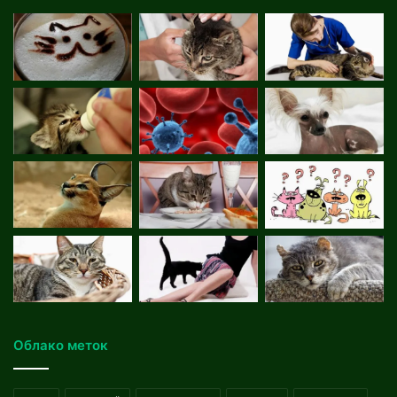
Облако меток