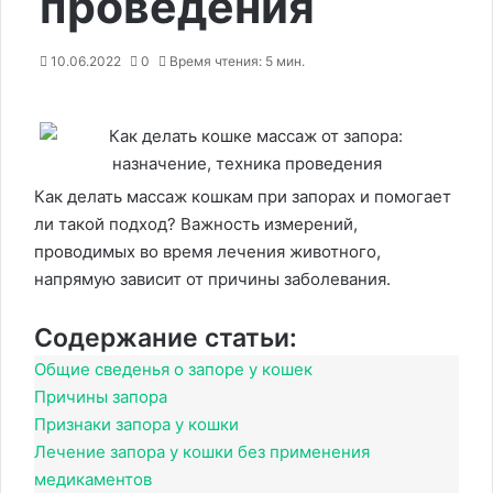
проведения
10.06.2022
0
Время чтения: 5 мин.
Как делать массаж кошкам при запорах и помогает
ли такой подход? Важность измерений,
проводимых во время лечения животного,
напрямую зависит от причины заболевания.
Содержание статьи:
Общие сведенья о запоре у кошек
Причины запора
Признаки запора у кошки
Лечение запора у кошки без применения
медикаментов