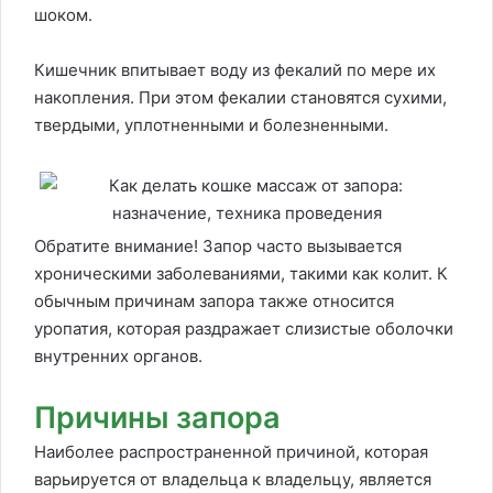
шоком.
Кишечник впитывает воду из фекалий по мере их
накопления. При этом фекалии становятся сухими,
твердыми, уплотненными и болезненными.
Обратите внимание! Запор часто вызывается
хроническими заболеваниями, такими как колит. К
обычным причинам запора также относится
уропатия, которая раздражает слизистые оболочки
внутренних органов.
Причины запора
Наиболее распространенной причиной, которая
варьируется от владельца к владельцу, является