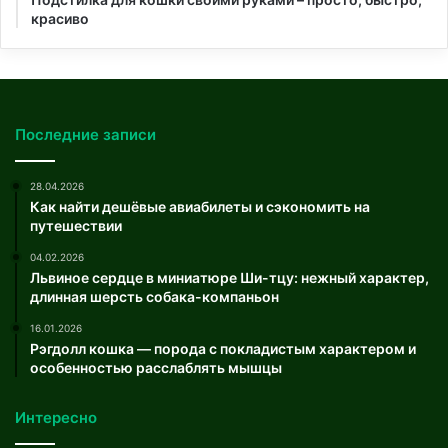
красиво
Последние записи
28.04.2026
Как найти дешёвые авиабилеты и сэкономить на
путешествии
04.02.2026
Львиное сердце в миниатюре Ши-тцу: нежный характер,
длинная шерсть собака-компаньон
16.01.2026
Рэгдолл кошка — порода с покладистым характером и
особенностью расслаблять мышцы
Интересно