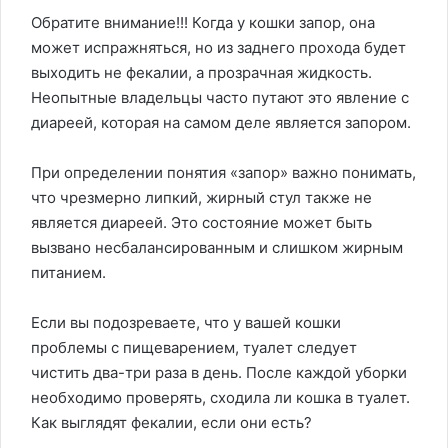
Обратите внимание!!! Когда у кошки запор, она
может испражняться, но из заднего прохода будет
выходить не фекалии, а прозрачная жидкость.
Неопытные владельцы часто путают это явление с
диареей, которая на самом деле является запором.
При определении понятия «запор» важно понимать,
что чрезмерно липкий, жирный стул также не
является диареей. Это состояние может быть
вызвано несбалансированным и слишком жирным
питанием.
Если вы подозреваете, что у вашей кошки
проблемы с пищеварением, туалет следует
чистить два-три раза в день. После каждой уборки
необходимо проверять, сходила ли кошка в туалет.
Как выглядят фекалии, если они есть?