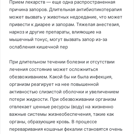
Прием лекарств — еще одна распространенная
причина запоров. Длительная антибиотикотерапия
может вызвать у животных недоедание, что может
привести к диарее и запорам. Тяжелая анестезия,
наркоз и другие препараты, влияющие на
мышечный тонус, могут вызвать запор из-за
ослабления кишечной пер
При длительном течении болезни и отсутствии
лечения состояние может осложниться
обезвоживанием. Какой бы ни была инфекция,
организм реагирует на нее повышенной
активностью слизистой оболочки и увеличением
потери жидкости. При обезвоживании организм
отвлекает ценные ресурсы (воду) на жизненно
важные системы жизнеобеспечения, такие как
органы, образующие кровь. В процессе
переваривания кошачьи фекалии становятся очень