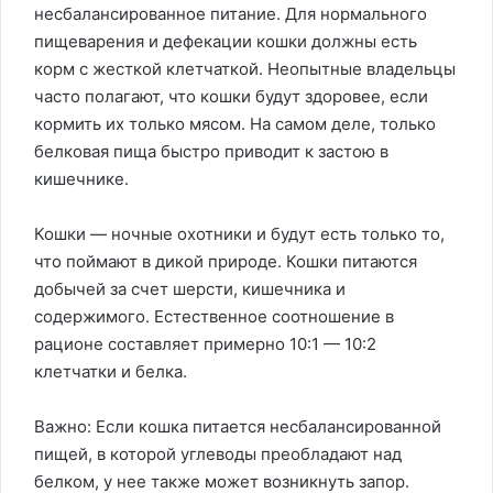
несбалансированное питание. Для нормального
пищеварения и дефекации кошки должны есть
корм с жесткой клетчаткой. Неопытные владельцы
часто полагают, что кошки будут здоровее, если
кормить их только мясом. На самом деле, только
белковая пища быстро приводит к застою в
кишечнике.
Кошки — ночные охотники и будут есть только то,
что поймают в дикой природе. Кошки питаются
добычей за счет шерсти, кишечника и
содержимого. Естественное соотношение в
рационе составляет примерно 10:1 — 10:2
клетчатки и белка.
Важно: Если кошка питается несбалансированной
пищей, в которой углеводы преобладают над
белком, у нее также может возникнуть запор.