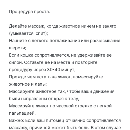
Процедура проста:
Делайте массаж, когда животное ничем не занято
(умывается, спит);
Начните с легкого поглаживания или расчесывания
шерсти;
Если кошка сопротивляется, не удерживайте ее
силой. Оставьте ее на месте и повторите
процедуру через 30-40 минут;
Прежде чем встать на живот, помассируйте
животное и лапы;
Массируйте животное так, чтобы ваши движения
были направлены от края к телу;
Массируйте живот по часовой стрелке с легкой
пальпацией.
Важно: Если ваш питомец отчаянно сопротивляется
массажу, причиной может быть боль. В этом случае