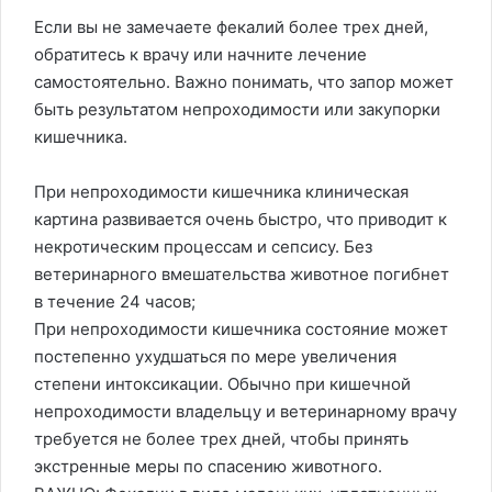
Если вы не замечаете фекалий более трех дней,
обратитесь к врачу или начните лечение
самостоятельно. Важно понимать, что запор может
быть результатом непроходимости или закупорки
кишечника.
При непроходимости кишечника клиническая
картина развивается очень быстро, что приводит к
некротическим процессам и сепсису. Без
ветеринарного вмешательства животное погибнет
в течение 24 часов;
При непроходимости кишечника состояние может
постепенно ухудшаться по мере увеличения
степени интоксикации. Обычно при кишечной
непроходимости владельцу и ветеринарному врачу
требуется не более трех дней, чтобы принять
экстренные меры по спасению животного.