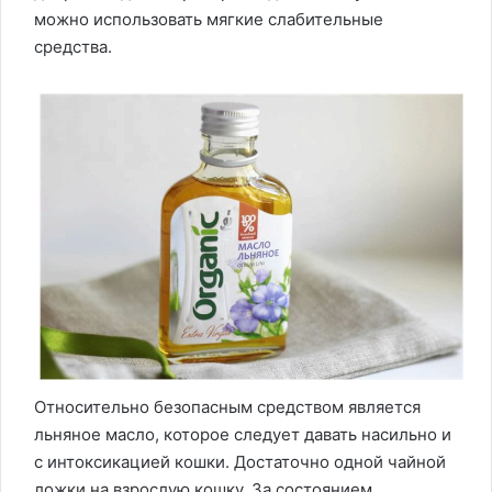
можно использовать мягкие слабительные
средства.
Относительно безопасным средством является
льняное масло, которое следует давать насильно и
с интоксикацией кошки. Достаточно одной чайной
ложки на взрослую кошку. За состоянием