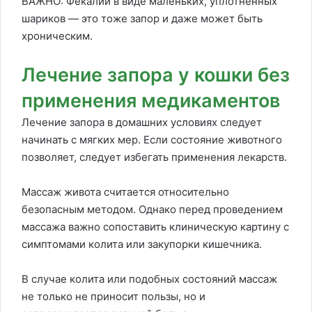
ВАЖНО: Фекалии в виде маленьких, уплотненных
шариков — это тоже запор и даже может быть
хроническим.
Лечение запора у кошки без
применения медикаментов
Лечение запора в домашних условиях следует
начинать с мягких мер. Если состояние животного
позволяет, следует избегать применения лекарств.
Массаж живота считается относительно
безопасным методом. Однако перед проведением
массажа важно сопоставить клиническую картину с
симптомами колита или закупорки кишечника.
В случае колита или подобных состояний массаж
не только не приносит пользы, но и