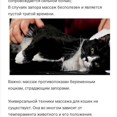
сопровождается сильной болью;
В случаях запора массаж бесполезен и является
пустой тратой времени.
Важно: массаж противопоказан беременным
кошкам, страдающим запорами.
Универсальной техники массажа для кошек не
существует. Она во многом зависит от
темперамента животного и его положения.