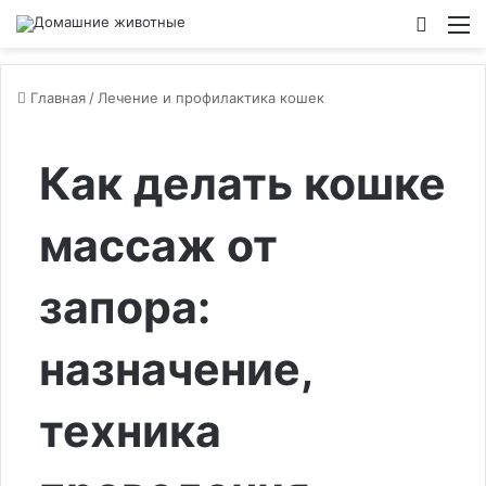
Switch
М
Главная
/
Лечение и профилактика кошек
Как делать кошке
массаж от
запора:
назначение,
техника