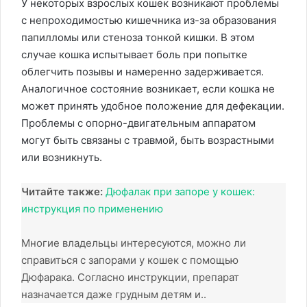
У некоторых взрослых кошек возникают проблемы
с непроходимостью кишечника из-за образования
папилломы или стеноза тонкой кишки. В этом
случае кошка испытывает боль при попытке
облегчить позывы и намеренно задерживается.
Аналогичное состояние возникает, если кошка не
может принять удобное положение для дефекации.
Проблемы с опорно-двигательным аппаратом
могут быть связаны с травмой, быть возрастными
или возникнуть.
Читайте также:
Дюфалак при запоре у кошек:
инструкция по применению
Многие владельцы интересуются, можно ли
справиться с запорами у кошек с помощью
Дюфарака. Согласно инструкции, препарат
назначается даже грудным детям и..