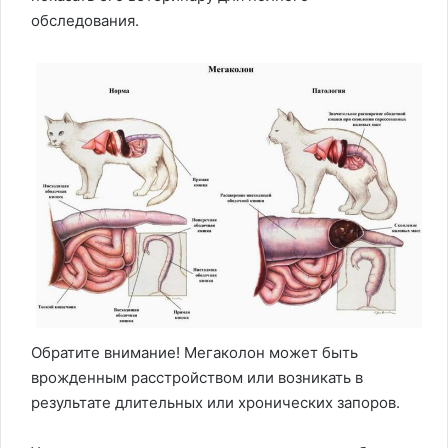
обследования.
Обратите внимание! Мегаколон может быть
врожденным расстройством или возникать в
результате длительных или хронических запоров.