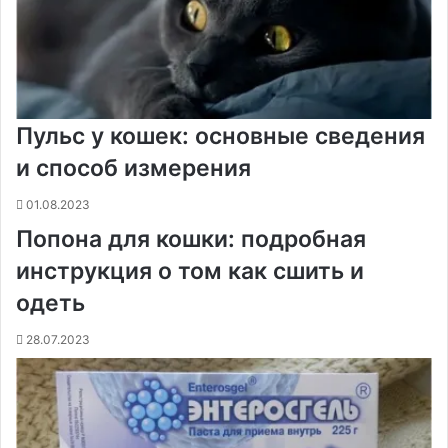
Пульс у кошек: основные сведения
и способ измерения
01.08.2023
Попона для кошки: подробная
инструкция о том как сшить и
одеть
28.07.2023