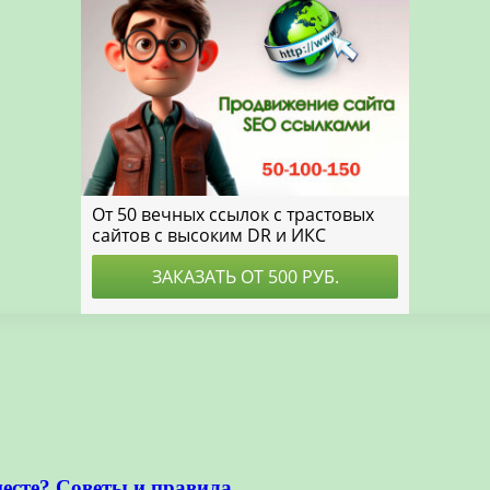
есте? Советы и правила