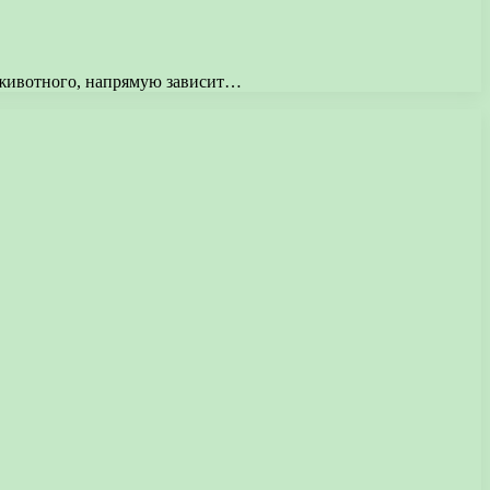
я животного, напрямую зависит…