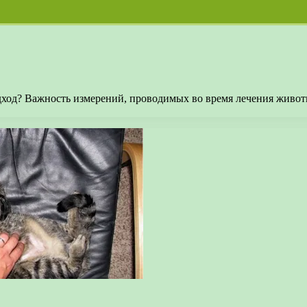
одход? Важность измерений, проводимых во время лечения живо