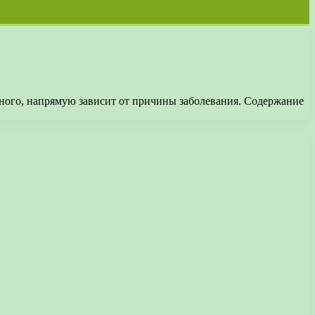
тного, напрямую зависит от причины заболевания. Содержание