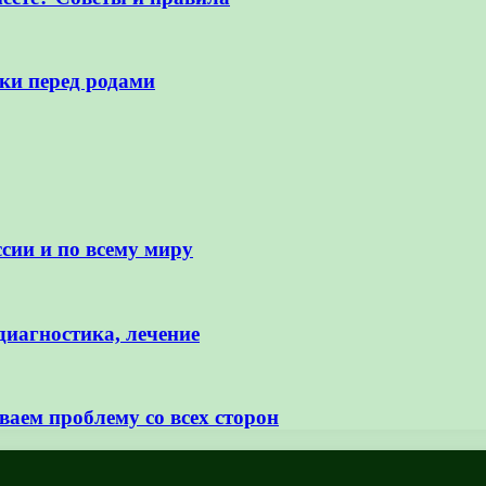
ки перед родами
сии и по всему миру
диагностика, лечение
аем проблему со всех сторон