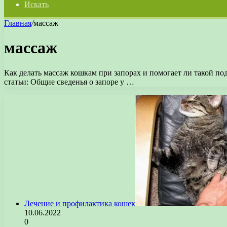
Искать
Главная
/
массаж
массаж
Как делать массаж кошкам при запорах и помогает ли такой п
статьи: Общие сведенья о запоре у …
Лечение и профилактика кошек
10.06.2022
0