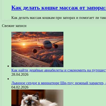
Как делать кошке массаж от запора:
Как делать массаж кошкам при запорах и помогает ли т
Свежие записи
Как найти дешёвые авиабилеты и сэкономить на путешес
28.04.2026
Львиное сердце в миниатюре Ши-тцу: нежный характер, 
04.02.2026