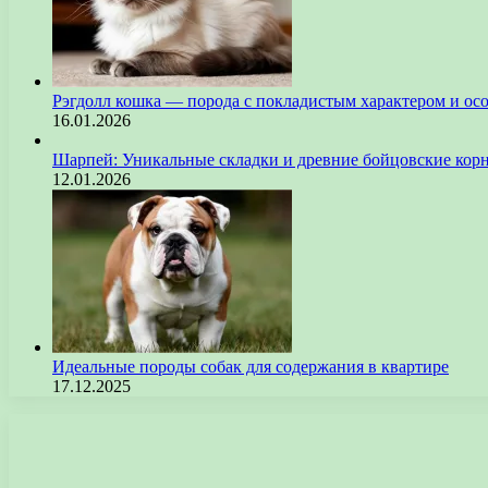
Рэгдолл кошка — порода с покладистым характером и ос
16.01.2026
Шарпей: Уникальные складки и древние бойцовские кор
12.01.2026
Идеальные породы собак для содержания в квартире
17.12.2025