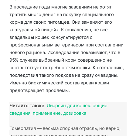
В последние годы многие заводчики не хотят
тратить много денег на покупку специального
корма для своих питомцев. Они заменяют его
«натуральной пищей». К сожалению, не все
владельцы кошек консультируются с
профессиональным ветеринаром при составлении
нового рациона. Исследования показывают, что в
95% случаев выбранный корм совершенно не
соответствует потребностям кошки. К сожалению,
последствия такого подхода не сразу очевидны.
Именно биохимический состав крови кошки
предотвращает проблемы.
Читайте также:
Лиарсин для кошек: общие
сведения. применение, дозировка
Гомеопатия — весьма спорная отрасль, но верно,
что некоторые гомеопатические препараты