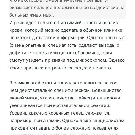
оказывают сильное положительное воздействие на
больных животных..
И речь идет только о биохимии! Простой анализ
крови, который можно сделать в обычной клинике,
не может дать такой информации. Однако опытные
(очень опытные) специалисты сделают выводы о
дефиците железа или цианокобаламина, если
смогут увидеть признаки под микроскопом. Однако
такие признаки встречаются редко и нечасто.
В рамках этой статьи я хочу остановиться на кое-
чем действительно специфическом. Большинство
людей знают, что количество лейкоцитов в крови
увеличивается при воспалительной реакции.
Уровень красных кровяных телец снижается,
например, при анемии. Однако даже специалистам
приходится гадать о более сложных показателях.