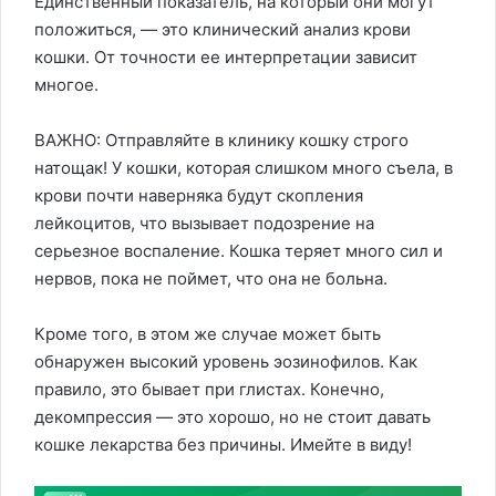
Единственный показатель, на который они могут
положиться, — это клинический анализ крови
кошки. От точности ее интерпретации зависит
многое.
ВАЖНО: Отправляйте в клинику кошку строго
натощак! У кошки, которая слишком много съела, в
крови почти наверняка будут скопления
лейкоцитов, что вызывает подозрение на
серьезное воспаление. Кошка теряет много сил и
нервов, пока не поймет, что она не больна.
Кроме того, в этом же случае может быть
обнаружен высокий уровень эозинофилов. Как
правило, это бывает при глистах. Конечно,
декомпрессия — это хорошо, но не стоит давать
кошке лекарства без причины. Имейте в виду!