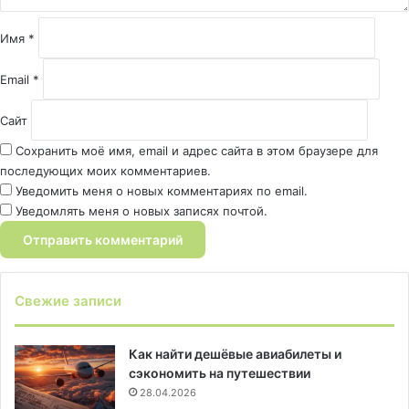
и
й
Имя
*
*
Email
*
Сайт
Сохранить моё имя, email и адрес сайта в этом браузере для
последующих моих комментариев.
Уведомить меня о новых комментариях по email.
Уведомлять меня о новых записях почтой.
Свежие записи
Как найти дешёвые авиабилеты и
сэкономить на путешествии
28.04.2026