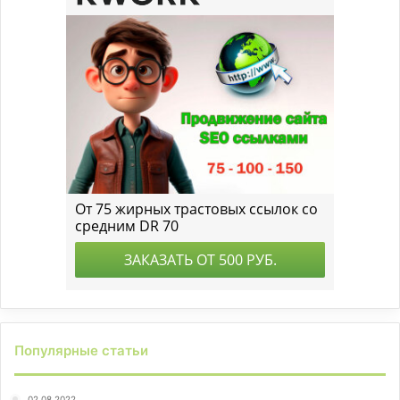
Популярные статьи
02.08.2022