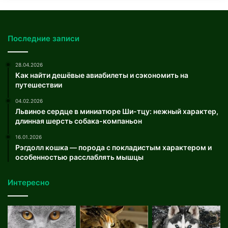
Последние записи
28.04.2026
Как найти дешёвые авиабилеты и сэкономить на
путешествии
04.02.2026
Львиное сердце в миниатюре Ши-тцу: нежный характер,
длинная шерсть собака-компаньон
16.01.2026
Рэгдолл кошка — порода с покладистым характером и
особенностью расслаблять мышцы
Интересно