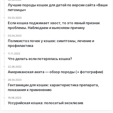
Лучшие породы кошек для детей по версии сайта «Ваши
питомцы»
03.03.2023
Если кошка поджимает хвост, то это явный признак
проблемы. Наблюдаем и выясняем причину
03.04.2023
Поликистоз почек у кошек: симптомы, лечение и
профилактика
11.11.2022
Что делать если потерялась кошка?
22.06.2022
Американская акита — обзор породы (+ фотографии)
28.04.2023
Гентамицин для кошек: характеристика препарата,
показания к применению
19.06.2023
Уссурийская кошка: полосатый эксклюзив