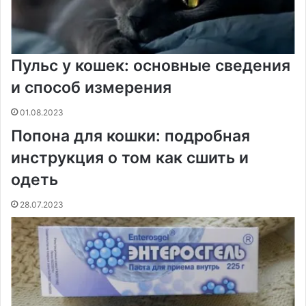
Пульс у кошек: основные сведения
и способ измерения
01.08.2023
Попона для кошки: подробная
инструкция о том как сшить и
одеть
28.07.2023