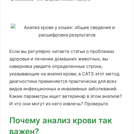
Если вы регулярно читаете статьи о проблемах
здоровья и лечении домашних животных, вы
наверняка увидите определенные строки,
указывающие на анализ крови; в CATS этот метод
диагностики применяется практически для всех
видов инфекционных и инвазивных заболеваний.
Какие параметры ищет ветеринар в этом анализе?
И что они могут из него извлечь? Проверьте.
Почему анализ крови так
важен?