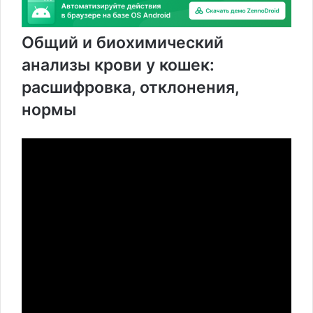
Общий и биохимический
анализы крови у кошек:
расшифровка, отклонения,
нормы