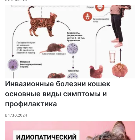
Инвазионные болезни кошек
основные виды симптомы и
профилактика
17.10.2024