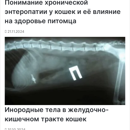
Понимание хронической
энтеропатии у кошек и её влияние
на здоровье питомца
21.11.2024
Инородные тела в желудочно-
кишечном тракте кошек
31.10.2024