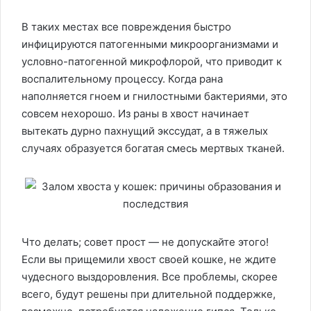
В таких местах все повреждения быстро
инфицируются патогенными микроорганизмами и
условно-патогенной микрофлорой, что приводит к
воспалительному процессу. Когда рана
наполняется гноем и гнилостными бактериями, это
совсем нехорошо. Из раны в хвост начинает
вытекать дурно пахнущий экссудат, а в тяжелых
случаях образуется богатая смесь мертвых тканей.
Что делать; совет прост — не допускайте этого!
Если вы прищемили хвост своей кошке, не ждите
чудесного выздоровления. Все проблемы, скорее
всего, будут решены при длительной поддержке,