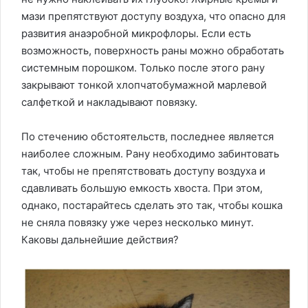
мази препятствуют доступу воздуха, что опасно для
развития анаэробной микрофлоры. Если есть
возможность, поверхность раны можно обработать
системным порошком. Только после этого рану
закрывают тонкой хлопчатобумажной марлевой
салфеткой и накладывают повязку.
По стечению обстоятельств, последнее является
наиболее сложным. Рану необходимо забинтовать
так, чтобы не препятствовать доступу воздуха и
сдавливать большую емкость хвоста. При этом,
однако, постарайтесь сделать это так, чтобы кошка
не сняла повязку уже через несколько минут.
Каковы дальнейшие действия?