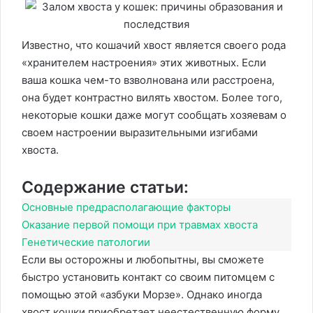
Известно, что кошачий хвост является своего рода
«хранителем настроения» этих животных. Если
ваша кошка чем-то взволнована или расстроена,
она будет контрастно вилять хвостом. Более того,
некоторые кошки даже могут сообщать хозяевам о
своем настроении выразительными изгибами
хвоста.
Содержание статьи:
Основные предрасполагающие факторы
Оказание первой помощи при травмах хвоста
Генетические патологии
Если вы осторожны и любопытны, вы сможете
быстро установить контакт со своим питомцем с
помощью этой «азбуки Морзе». Однако иногда
хвост кошки приобретает неестественную форму,