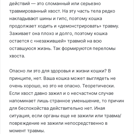
действий — это сломанный или серьезно
травмированный хвост. На эту часть тела редко
накладывают шины и гипс, поэтому кошка
продолжает ходить и «демонстрировать» травму.
Заживает она плохо и долго, поэтому кошка
остается с «незажившей» травмой на всю
оставшуюся жизнь. Так формируются переломы
хвоста.
Опасно ли это для здоровья и жизни кошки? В
принципе, нет. Ваша кошка может выглядеть не
очень хорошо, но это не опасно. Теоретически.
Если хвост давно зажил и о несчастном случае
напоминает лишь странное уменьшение, то причин
для беспокойства действительно нет. Иная
ситуация, если органы еще не зажили или травма/
повреждение не зажили непосредственно в
момент травмы.