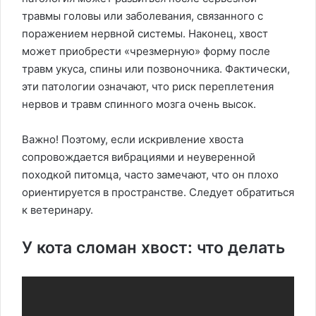
травмы головы или заболевания, связанного с
поражением нервной системы. Наконец, хвост
может приобрести «чрезмерную» форму после
травм укуса, спины или позвоночника. Фактически,
эти патологии означают, что риск переплетения
нервов и травм спинного мозга очень высок.
Важно! Поэтому, если искривление хвоста
сопровождается вибрациями и неуверенной
походкой питомца, часто замечают, что он плохо
ориентируется в пространстве. Следует обратиться
к ветеринару.
У кота сломан хвост: что делать