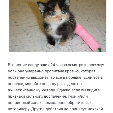
В течение следующих 24 часов осмотрите повязку:
если она умеренно пропитана кровью, которая
постепенно высохнет, то все в порядке. Если все в
порядке, меняйте повязку раз в день по
вышеописанному методу. Однако если вы видите
признаки сильного воспаления, гной и/или
неприятный запах, немедленно обратитесь к
ветеринару. Другие действия не принесут никакой