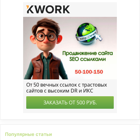
Популярные статьи