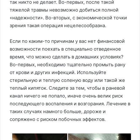
так никто не делает. Во-первых, после такой
тяжелой травмы невозможно добиться полной
«надежности». Во-вторых, с экономической точки
зрения такая операция нецелесообразна.
Если по каким-то причинам у вас нет финансовой
возможности поехать в специально отведенное
время, что можно сделать в домашних условиях?
Во-первых, необходимо тщательно промыть рану
от крови и других инфекций. Используйте
стерильную и теплую соленую воду или такой же
теплый кипяток. Следите за тем, чтобы в раневой
канал ничего не попало, иначе очень велик риск
последующего воспаления и возгорания. Лечение в
таких случаях намного больше, дороже и
сопряжено с риском побочных эффектов.