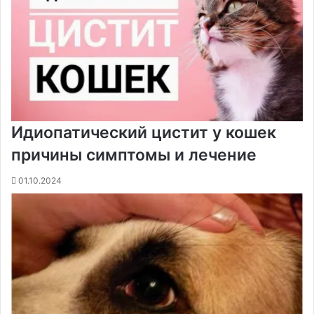
Идиопатический цистит у кошек
причины симптомы и лечение
01.10.2024