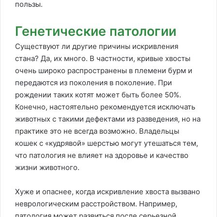
пользы.
Генетические патологии
Существуют ли другие причины искривления
стана? Да, их много. В частности, кривые хвосты
очень широко распространены в племени бурм и
передаются из поколения в поколение. При
рождении таких котят может быть более 50%.
Конечно, настоятельно рекомендуется исключать
животных с такими дефектами из разведения, но на
практике это не всегда возможно. Владельцы
кошек с «кудрявой» шерстью могут утешаться тем,
что патология не влияет на здоровье и качество
жизни животного.
Хуже и опаснее, когда искривление хвоста вызвано
неврологическим расстройством. Например,
патология может развиться после серьезной