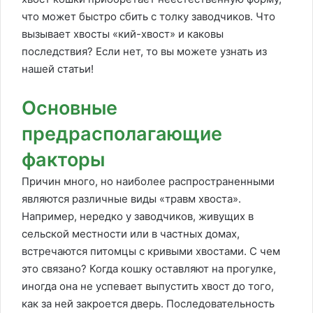
что может быстро сбить с толку заводчиков. Что
вызывает хвосты «кий-хвост» и каковы
последствия? Если нет, то вы можете узнать из
нашей статьи!
Основные
предрасполагающие
факторы
Причин много, но наиболее распространенными
являются различные виды «травм хвоста».
Например, нередко у заводчиков, живущих в
сельской местности или в частных домах,
встречаются питомцы с кривыми хвостами. С чем
это связано? Когда кошку оставляют на прогулке,
иногда она не успевает выпустить хвост до того,
как за ней закроется дверь. Последовательность