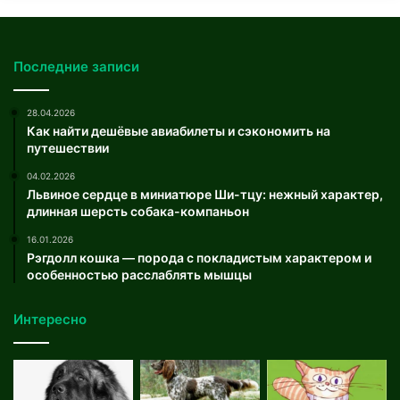
Последние записи
28.04.2026
Как найти дешёвые авиабилеты и сэкономить на
путешествии
04.02.2026
Львиное сердце в миниатюре Ши-тцу: нежный характер,
длинная шерсть собака-компаньон
16.01.2026
Рэгдолл кошка — порода с покладистым характером и
особенностью расслаблять мышцы
Интересно