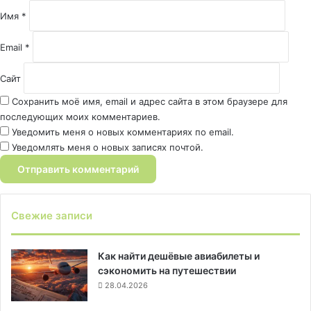
й
Имя
*
*
Email
*
Сайт
Сохранить моё имя, email и адрес сайта в этом браузере для
последующих моих комментариев.
Уведомить меня о новых комментариях по email.
Уведомлять меня о новых записях почтой.
Свежие записи
Как найти дешёвые авиабилеты и
сэкономить на путешествии
28.04.2026