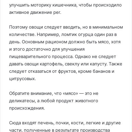
улучшить моторику кишечника, чтобы происходило
активное движение per.
Поэтому овощи следует вводить, но в минимальном
количестве. Например, ломтик огурца один раз в
день. Основным рационом должно быть мясо, хотя
и этого достаточно для улучшения
пищеварительного процесса. Однако не следует
давать овощи картофель, свеклу или капусту. Также
следует отказаться от фруктов, кроме бананов и
цитрусовых.
Обратите внимание, что «мясо» — это не
деликатесы, а любой продукт животного
происхождения.
Сюда входят печень, почки, кости, легкие и другие
части, полученные в результате производства