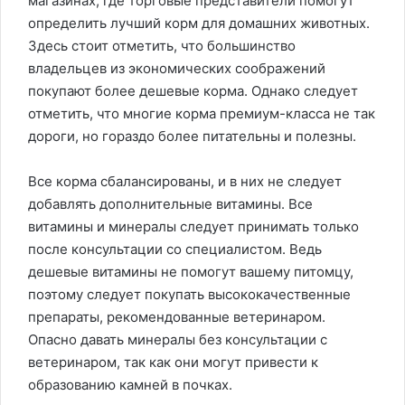
магазинах, где торговые представители помогут
определить лучший корм для домашних животных.
Здесь стоит отметить, что большинство
владельцев из экономических соображений
покупают более дешевые корма. Однако следует
отметить, что многие корма премиум-класса не так
дороги, но гораздо более питательны и полезны.
Все корма сбалансированы, и в них не следует
добавлять дополнительные витамины. Все
витамины и минералы следует принимать только
после консультации со специалистом. Ведь
дешевые витамины не помогут вашему питомцу,
поэтому следует покупать высококачественные
препараты, рекомендованные ветеринаром.
Опасно давать минералы без консультации с
ветеринаром, так как они могут привести к
образованию камней в почках.