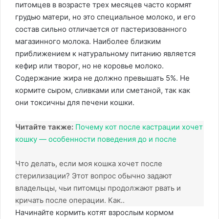
питомцев в возрасте трех месяцев часто кормят
грудью матери, но это специальное молоко, и его
состав сильно отличается от пастеризованного
магазинного молока. Наиболее близким
приближением к натуральному питанию является
кефир или творог, но не коровье молоко.
Содержание жира не должно превышать 5%. Не
кормите сыром, сливками или сметаной, так как
они токсичны для печени кошки.
Читайте также:
Почему кот после кастрации хочет
кошку — особенности поведения до и после
Что делать, если моя кошка хочет после
стерилизации? Этот вопрос обычно задают
владельцы, чьи питомцы продолжают рвать и
кричать после операции. Как..
Начинайте кормить котят взрослым кормом