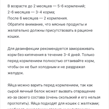
В возрасте до 2 месяцев — 5-6 кормлений;
2-6 месяцев — 3-4 корма;
После 6 месяцев — 2 кормления.
Обратите внимание, что мясные продукты и
желательно должны присутствовать в рационе
кошки.
Для дезинфекции рекомендуется замораживать
корм без кипячения в течение 3-4 дней. Только
перед кормлением полностью оттаивайте корм,
чтобы он не был холодным и не раздражал
желудок.
Яйца можно варить перед кормлением, так как
сырой яичный белок может вызвать отвращение
из-за своего состава (очень скользкий и его нельзя
проглотить). Яйца подходят для кошек с желтками;