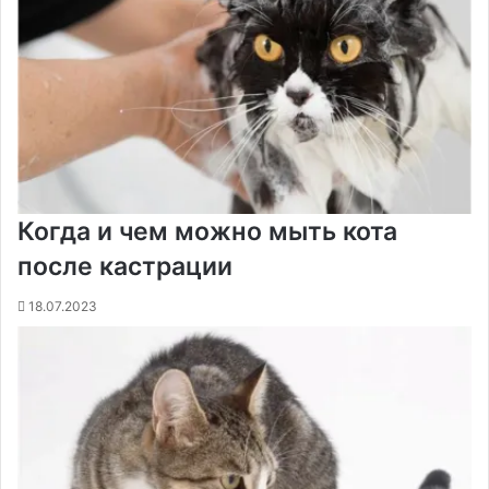
Когда и чем можно мыть кота
после кастрации
18.07.2023