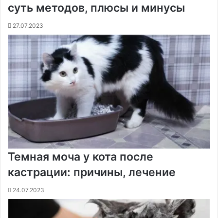
суть методов, плюсы и минусы
27.07.2023
Темная моча у кота после
кастрации: причины, лечение
24.07.2023