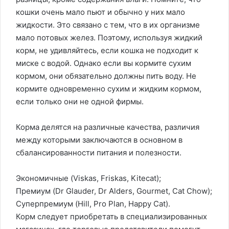
кошки очень мало пьют и обычно у них мало
жидкости. Это связано с тем, что в их организме
мало потовых желез. Поэтому, используя жидкий
корм, не удивляйтесь, если кошка не подходит к
миске с водой. Однако если вы кормите сухим
кормом, они обязательно должны пить воду. Не
кормите одновременно сухим и жидким кормом,
если только они не одной фирмы.
Корма делятся на различные качества, различия
между которыми заключаются в основном в
сбалансированности питания и полезности.
Экономичные (Viskas, Friskas, Kitecat);
Премиум (Dr Glauder, Dr Alders, Gourmet, Cat Chow);
Суперпремиум (Hill, Pro Plan, Happy Cat).
Корм следует приобретать в специализированных