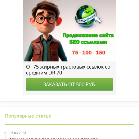
Популярные статьи
07.03.2023