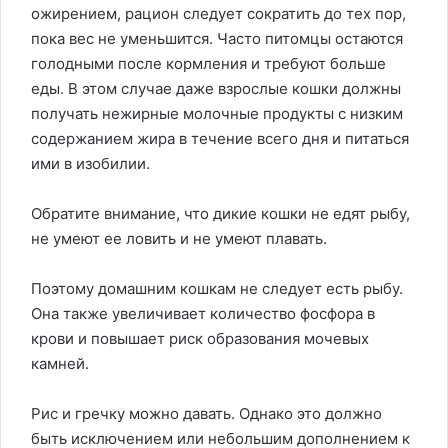
ожирением, рацион следует сократить до тех пор,
пока вес не уменьшится. Часто питомцы остаются
голодными после кормления и требуют больше
еды. В этом случае даже взрослые кошки должны
получать нежирные молочные продукты с низким
содержанием жира в течение всего дня и питаться
ими в изобилии.
Обратите внимание, что дикие кошки не едят рыбу,
не умеют ее ловить и не умеют плавать.
Поэтому домашним кошкам не следует есть рыбу.
Она также увеличивает количество фосфора в
крови и повышает риск образования мочевых
камней.
Рис и гречку можно давать. Однако это должно
быть исключением или небольшим дополнением к