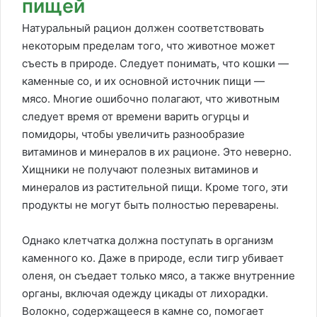
пищей
Натуральный рацион должен соответствовать
некоторым пределам того, что животное может
съесть в природе. Следует понимать, что кошки —
каменные co, и их основной источник пищи —
мясо. Многие ошибочно полагают, что животным
следует время от времени варить огурцы и
помидоры, чтобы увеличить разнообразие
витаминов и минералов в их рационе. Это неверно.
Хищники не получают полезных витаминов и
минералов из растительной пищи. Кроме того, эти
продукты не могут быть полностью переварены.
Однако клетчатка должна поступать в организм
каменного ко. Даже в природе, если тигр убивает
оленя, он съедает только мясо, а также внутренние
органы, включая одежду цикады от лихорадки.
Волокно, содержащееся в камне co, помогает