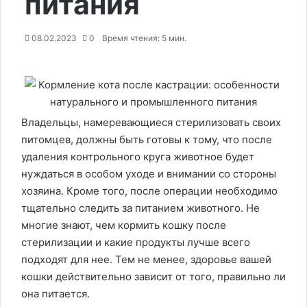
питания
08.02.2023
0
Время чтения: 5 мин.
Владельцы, намеревающиеся стерилизовать своих
питомцев, должны быть готовы к тому, что после
удаления контрольного круга животное будет
нуждаться в особом уходе и внимании со стороны
хозяина. Кроме того, после операции необходимо
тщательно следить за питанием животного. Не
многие знают, чем кормить кошку после
стерилизации и какие продукты лучше всего
подходят для нее. Тем не менее, здоровье вашей
кошки действительно зависит от того, правильно ли
она питается.