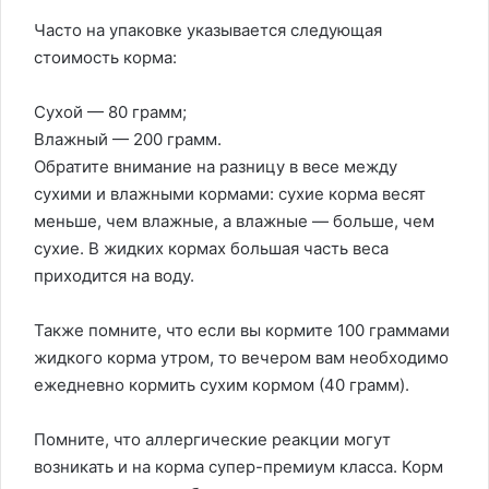
Часто на упаковке указывается следующая
стоимость корма:
Сухой — 80 грамм;
Влажный — 200 грамм.
Обратите внимание на разницу в весе между
сухими и влажными кормами: сухие корма весят
меньше, чем влажные, а влажные — больше, чем
сухие. В жидких кормах большая часть веса
приходится на воду.
Также помните, что если вы кормите 100 граммами
жидкого корма утром, то вечером вам необходимо
ежедневно кормить сухим кормом (40 грамм).
Помните, что аллергические реакции могут
возникать и на корма супер-премиум класса. Корм