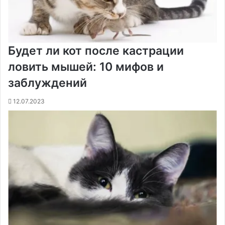
Будет ли кот после кастрации
ловить мышей: 10 мифов и
заблуждений
12.07.2023