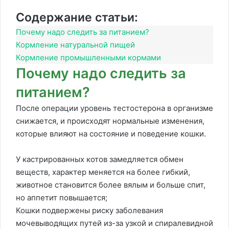
Содержание статьи:
Почему надо следить за питанием?
Кормление натуральной пищей
Кормление промышленными кормами
Почему надо следить за
питанием?
После операции уровень тестостерона в организме
снижается, и происходят нормальные изменения,
которые влияют на состояние и поведение кошки.
У кастрированных котов замедляется обмен
веществ, характер меняется на более гибкий,
животное становится более вялым и больше спит,
но аппетит повышается;
Кошки подвержены риску заболевания
мочевыводящих путей из-за узкой и спиралевидной