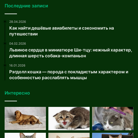
Последние записи
28.04.2026
Как найти дешёвые авиабилеты и сэкономить на
путешествии
04.02.2026
Львиное сердце в миниатюре Ши-тцу: нежный характер,
длинная шерсть собака-компаньон
16.01.2026
Рэгдолл кошка — порода с покладистым характером и
особенностью расслаблять мышцы
Интересно