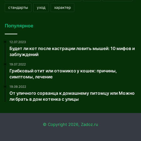
стандарты
уход
характер
Популярное
12.07.2023
Будет ли кот после кастрации ловить мышей: 10 мифов и
заблуждений
19.07.2022
Грибковый отит или отомикоз у кошек: причины,
симптомы, лечение
19.09.2022
От уличного сорванца к домашнему питомцу или Можно
ли брать в дом котенка с улицы
© Copyright 2026, Zadoz.ru