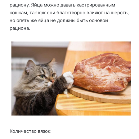
рациону. Яйца можно давать кастрированным
кошкам, так как они благотворно влияют на шерсть,
но опять же яйца не должны быть основой
рациона.
Количество вязок: