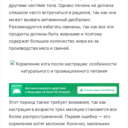
другими частями тела. Однако печень не должна
слишком часто встречаться в рационе, так как она
может вызвать витаминный дисбаланс.
Рекомендуется избегать свинины, так как все эти
продукты должны быть жирными и поэтому
содержат большое количество жира из-за
производства мяса и свиней.
Этот период также требует внимания, так как
кастрация в возрасте трех месяцев становится все
более распространенной. Первая ошибка — это
кормление котят молоком. Конечно, маленьких