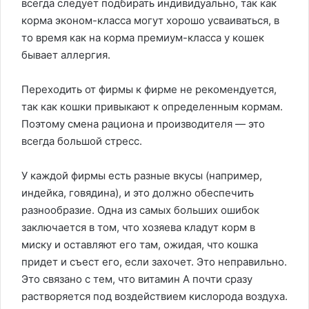
всегда следует подбирать индивидуально, так как
корма эконом-класса могут хорошо усваиваться, в
то время как на корма премиум-класса у кошек
бывает аллергия.
Переходить от фирмы к фирме не рекомендуется,
так как кошки привыкают к определенным кормам.
Поэтому смена рациона и производителя — это
всегда большой стресс.
У каждой фирмы есть разные вкусы (например,
индейка, говядина), и это должно обеспечить
разнообразие. Одна из самых больших ошибок
заключается в том, что хозяева кладут корм в
миску и оставляют его там, ожидая, что кошка
придет и съест его, если захочет. Это неправильно.
Это связано с тем, что витамин А почти сразу
растворяется под воздействием кислорода воздуха.