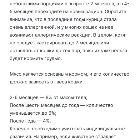
небольшими порциями в возрасте 2 месяцев, а в 4-
5 месяцев переходите на новый рацион. Обратите
внимание, что в последние годы курица стала
очень аллергенной, и у многих кошек на нее
возникают аллергические реакции. В целом, котят
не следует кастрировать до 7 месяцев или
оставлять от кошки до тех пор, пока их уже нельзя
будет кормить грудью.
Мясо является основным кормом, и его количество
должно зависеть от веса кошки.
2-6 месяцев — 8% от массы тела;
После шести месяцев до года — количество
уменьшается до 6%;
После года — 4%.
Конечно, необходимо учитывать индивидуальные
различия. Например, если животное страдает