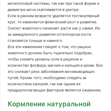
мочеполовой системы, так как при такой форме и
диаметре моча скапливается в уретре;
Если в раннем возрасте удаляется тестикулярный
круг, то изменяется физический рост и развитие.
Скелет животного начинает расти как у самки. Из-
за замедленного развития остеопороза кости
становятся тоньше и намного.
Все эти изменения говорят о том, что рацион
животного должен быть тщательно подобран,
чтобы снизить уровень соли в рационе и
количество фосфора, магния и кальция в крови. Все
это снижает риск заболевания мочевыводящих
путей. Кроме того, необходимо следить за
количеством калорий, так как одним из
предрасполагающих факторов является ожирение.
Кормление натуральной