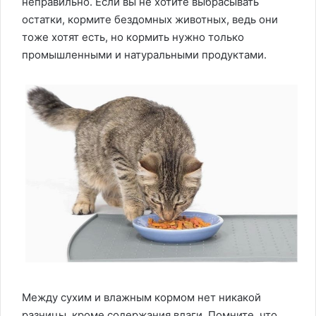
неправильно. Если вы не хотите выбрасывать
остатки, кормите бездомных животных, ведь они
тоже хотят есть, но кормить нужно только
промышленными и натуральными продуктами.
Между сухим и влажным кормом нет никакой
разницы, кроме содержания влаги. Помните, что