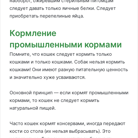
наоборот, ожиревшим стерильным питомцам
следует давать только яичные белки. Следует
приобретать перепелиные яйца.
Кормление
промышленными кормами
Помните, что кошек следует кормить только
кошками и только кошками. Собак нельзя кормить
кошками! Они имеют разную питательную ценность
и значительно хуже усваиваются.
Основной принцип — если кормят промышленными
кормами, то кошек не следует кормить
натуральной пищей.
Часто кошек кормят консервами, иногда передают
кости со стола (их нельзя выбрасывать). Это