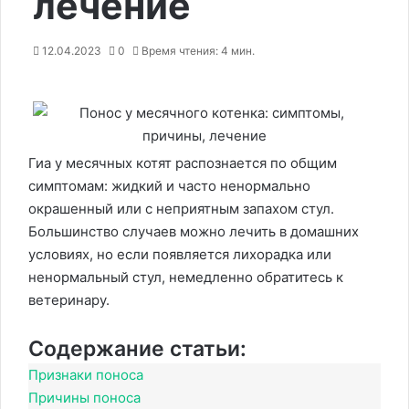
лечение
12.04.2023
0
Время чтения: 4 мин.
Гиа у месячных котят распознается по общим
симптомам: жидкий и часто ненормально
окрашенный или с неприятным запахом стул.
Большинство случаев можно лечить в домашних
условиях, но если появляется лихорадка или
ненормальный стул, немедленно обратитесь к
ветеринару.
Содержание статьи:
Признаки поноса
Причины поноса