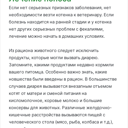
Если нет серьезных признаков заболевания, нет
необходимости везти котенка к ветеринару. Если
болезнь находится на ранней стадии и у котенка
нет других серьезных проблем с фекалиями,
лечение можно начать в домашних условиях.
Из рациона животного следует исключить
продукты, которые могли вызвать диарею.
Запомните, какими продуктами недавно кормили
вашего питомца. Особенно важно знать, какие
новшества были введены в рацион. В большинстве
случаев диарея вызывается внезапным отъемом
котят от матери и сменой питания на
кисломолочное, коровье молоко и большие
консервы для животных. Различные желудочно-
кишечные расстройства вызываются пищей с
человеческого стола (мясо, рыба, колбаса и т.д.),