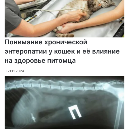
Понимание хронической
энтеропатии у кошек и её влияние
на здоровье питомца
21.11.2024