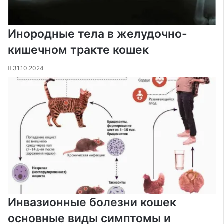
Инородные тела в желудочно-
кишечном тракте кошек
31.10.2024
Инвазионные болезни кошек
основные виды симптомы и