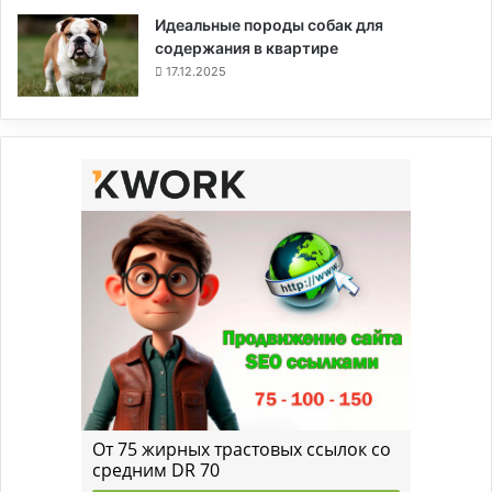
Идеальные породы собак для
содержания в квартире
17.12.2025