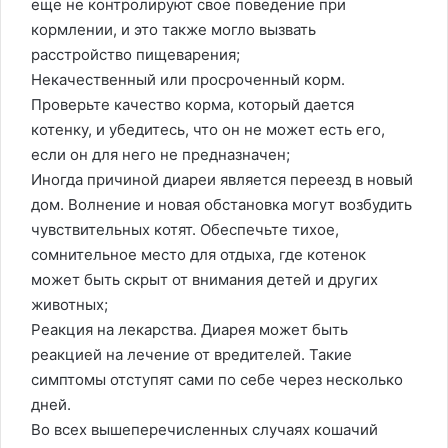
еще не контролируют свое поведение при
кормлении, и это также могло вызвать
расстройство пищеварения;
Некачественный или просроченный корм.
Проверьте качество корма, который дается
котенку, и убедитесь, что он не может есть его,
если он для него не предназначен;
Иногда причиной диареи является переезд в новый
дом. Волнение и новая обстановка могут возбудить
чувствительных котят. Обеспечьте тихое,
сомнительное место для отдыха, где котенок
может быть скрыт от внимания детей и других
животных;
Реакция на лекарства. Диарея может быть
реакцией на лечение от вредителей. Такие
симптомы отступят сами по себе через несколько
дней.
Во всех вышеперечисленных случаях кошачий