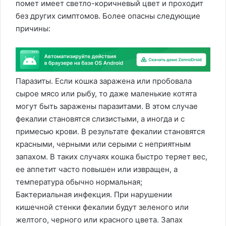
помет имеет светло-коричневый цвет и проходит
без других симптомов. Более опасны следующие
причины:
Паразиты. Если кошка заражена или пробовала
сырое мясо или рыбу, то даже маленькие котята
могут быть заражены паразитами. В этом случае
фекалии становятся слизистыми, а иногда и с
примесью крови. В результате фекалии становятся
красными, черными или серыми с неприятным
запахом. В таких случаях кошка быстро теряет вес,
ее аппетит часто повышен или извращен, а
температура обычно нормальная;
Бактериальная инфекция. При нарушении
кишечной стенки фекалии будут зеленого или
желтого, черного или красного цвета. Запах