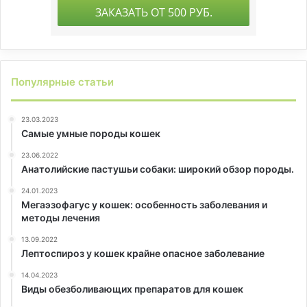
Популярные статьи
23.03.2023
Самые умные породы кошек
23.06.2022
Анатолийские пастушьи собаки: широкий обзор породы.
24.01.2023
Мегаэзофагус у кошек: особенность заболевания и
методы лечения
13.09.2022
Лептоспироз у кошек крайне опасное заболевание
14.04.2023
Виды обезболивающих препаратов для кошек