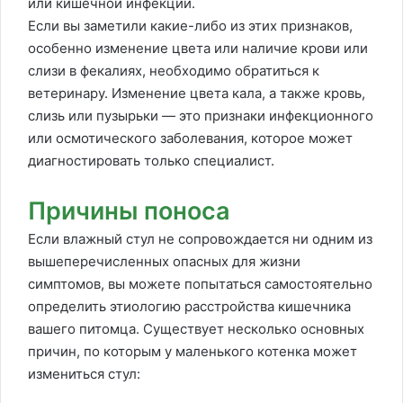
или кишечной инфекции.
Если вы заметили какие-либо из этих признаков,
особенно изменение цвета или наличие крови или
слизи в фекалиях, необходимо обратиться к
ветеринару. Изменение цвета кала, а также кровь,
слизь или пузырьки — это признаки инфекционного
или осмотического заболевания, которое может
диагностировать только специалист.
Причины поноса
Если влажный стул не сопровождается ни одним из
вышеперечисленных опасных для жизни
симптомов, вы можете попытаться самостоятельно
определить этиологию расстройства кишечника
вашего питомца. Существует несколько основных
причин, по которым у маленького котенка может
измениться стул: