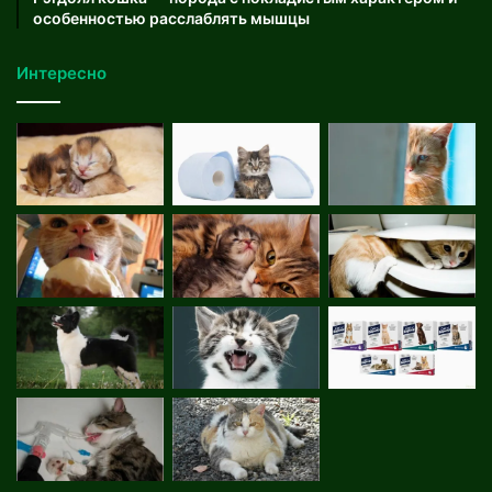
особенностью расслаблять мышцы
Интересно