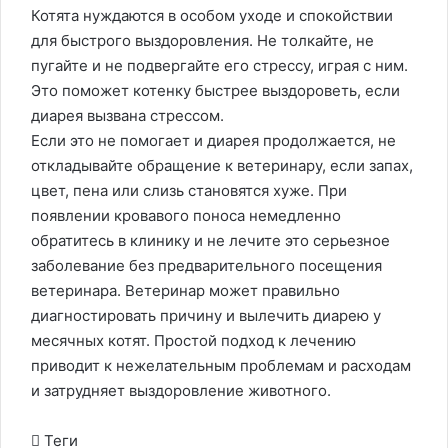
Котята нуждаются в особом уходе и спокойствии
для быстрого выздоровления. Не толкайте, не
пугайте и не подвергайте его стрессу, играя с ним.
Это поможет котенку быстрее выздороветь, если
диарея вызвана стрессом.
Если это не помогает и диарея продолжается, не
откладывайте обращение к ветеринару, если запах,
цвет, пена или слизь становятся хуже. При
появлении кровавого поноса немедленно
обратитесь в клинику и не лечите это серьезное
заболевание без предварительного посещения
ветеринара. Ветеринар может правильно
диагностировать причину и вылечить диарею у
месячных котят. Простой подход к лечению
приводит к нежелательным проблемам и расходам
и затрудняет выздоровление животного.
Теги