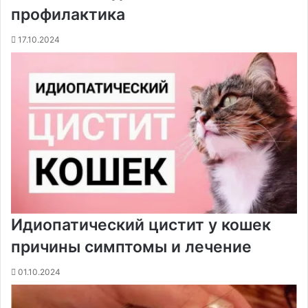
профилактика
17.10.2024
Идиопатический цистит у кошек
причины симптомы и лечение
01.10.2024