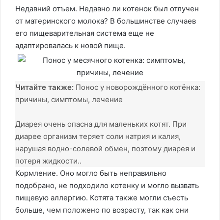
Недавний отъем. Недавно ли котенок был отлучен
от материнского молока? В большинстве случаев
его пищеварительная система еще не
адаптировалась к новой пище.
Читайте также:
Понос у новорождённого котёнка:
причины, симптомы, лечение
Диарея очень опасна для маленьких котят. При
диарее организм теряет соли натрия и калия,
нарушая водно-солевой обмен, поэтому диарея и
потеря жидкости..
Кормление. Оно могло быть неправильно
подобрано, не подходило котенку и могло вызвать
пищевую аллергию. Котята также могли съесть
больше, чем положено по возрасту, так как они