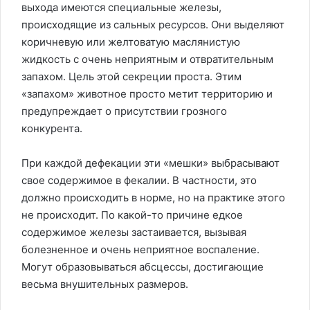
выхода имеются специальные железы,
происходящие из сальных ресурсов. Они выделяют
коричневую или желтоватую маслянистую
жидкость с очень неприятным и отвратительным
запахом. Цель этой секреции проста. Этим
«запахом» животное просто метит территорию и
предупреждает о присутствии грозного
конкурента.
При каждой дефекации эти «мешки» выбрасывают
свое содержимое в фекалии. В частности, это
должно происходить в норме, но на практике этого
не происходит. По какой-то причине едкое
содержимое железы застаивается, вызывая
болезненное и очень неприятное воспаление.
Могут образовываться абсцессы, достигающие
весьма внушительных размеров.