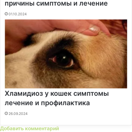
причины симптомы и лечение
01.10.2024
Хламидиоз у кошек симптомы
лечение и профилактика
26.09.2024
Добавить комментарий