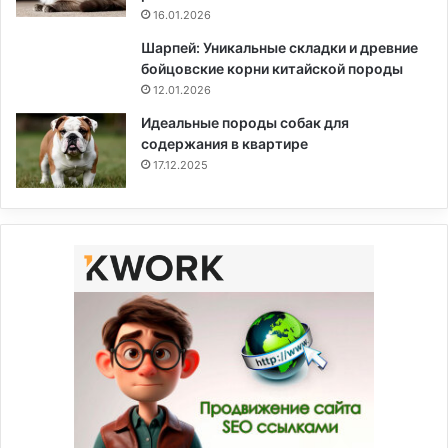
16.01.2026
Шарпей: Уникальные складки и древние
бойцовские корни китайской породы
12.01.2026
Идеальные породы собак для
содержания в квартире
17.12.2025