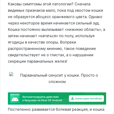
Каковы симптомы этой патологии? Сначала
видимых признаков мало, пока под хвостом кошки
не образуется абсцесс оранжевого цвета. Однако
через некоторое время начинается сильный зуд.
Кошка постоянно вылизывает «нижнюю область», а
затем начинает «кататься» по полу, используя
ягодицы в качестве опоры. Вопреки
распространенному мнению, такое поведение
свидетельствует не о глистах, а о нарушении
секреции параанальных желез!
Постепенно развивается болевая реакция, и кошка