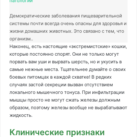
патологии
Демократические заболевания пищеварительной
системы почти всегда очень опасны для здоровья и
жизни домашних животных. Это связано с тем, что
организм..
Наконец, есть настоящие «экстремистские» кошки,
которые постоянно спорят. Они не только могут
порвать вам уши и вырвать шерсть, но и укусить в
самые нежные места. Тщательнее думайте о своих
боевых питомцах в каждой схватке! В редких
случаях застой секреции вызван отсутствием
локального мышечного тонуса. При инфильтрации
мышцы просто не могут сжать железы должным
образом, поэтому железы вообще не вырабатывают
жидкость.
Клинические признаки