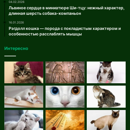
04.02.2026
Львиное сердце в миниатюре Ши-тцу: нежный характер,
длинная шерсть собака-компаньон
16.01.2026
Рэгдолл кошка — порода с покладистым характером и
особенностью расслаблять мышцы
Интересно