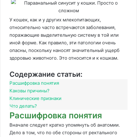
У кошек, как и у других млекопитающих,
относительно часто встречаются заболевания,
поражающие выделительную систему в той или
иной форме. Как правило, эти патологии очень
опасны, поскольку наносят значительный ущерб
здоровью животного. Это относится и к кошкам.
Содержание статьи:
Расшифровка понятия
Каковы причины?
Клинические признаки
Что делать?
Расшифровка понятия
Вначале следует кратко упомянуть об анатомии.
Дело в том, что по обе стороны от ректального