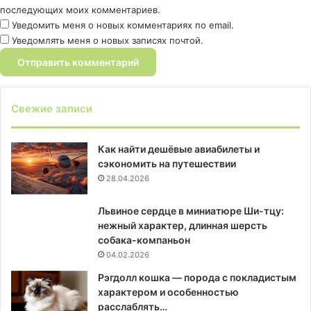
последующих моих комментариев.
Уведомить меня о новых комментариях по email.
Уведомлять меня о новых записях почтой.
Свежие записи
Как найти дешёвые авиабилеты и
сэкономить на путешествии
28.04.2026
Львиное сердце в миниатюре Ши-тцу:
нежный характер, длинная шерсть
собака-компаньон
04.02.2026
Рэгдолл кошка — порода с покладистым
характером и особенностью
расслаблять…