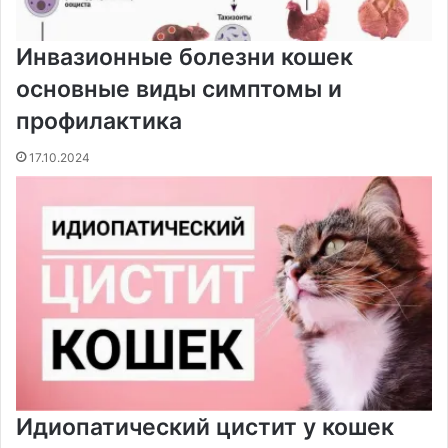
Инвазионные болезни кошек
основные виды симптомы и
профилактика
17.10.2024
Идиопатический цистит у кошек