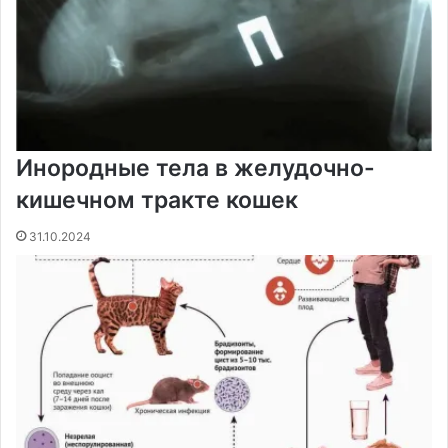
Инородные тела в желудочно-
кишечном тракте кошек
31.10.2024