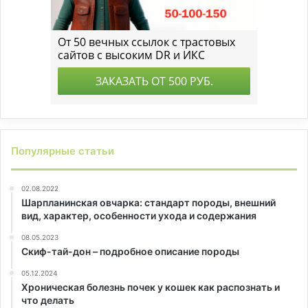
Популярные статьи
02.08.2022
Шарпланинская овчарка: стандарт породы, внешний
вид, характер, особенности ухода и содержания
08.05.2023
Скиф-тай-дон – подробное описание породы
05.12.2024
Хроническая болезнь почек у кошек как распознать и
что делать