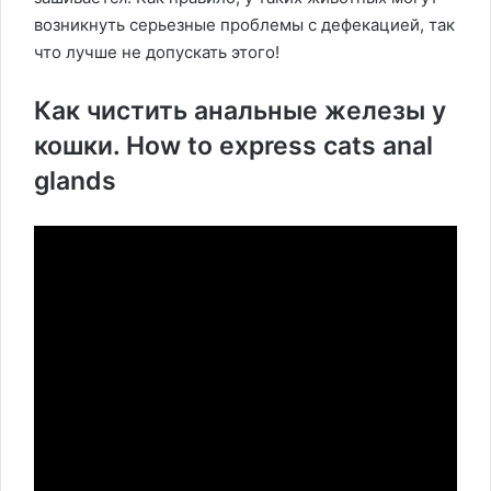
возникнуть серьезные проблемы с дефекацией, так
что лучше не допускать этого!
Как чистить анальные железы у
кошки. How to express cats anal
glands