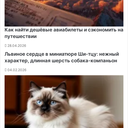
Как найти дешёвые авиабилеты и сэкономить на
путешествии
28.04.2026
Львиное сердце в миниатюре Ши-тцу: нежный
характер, длинная шерсть собака-компаньон
04.02.2026