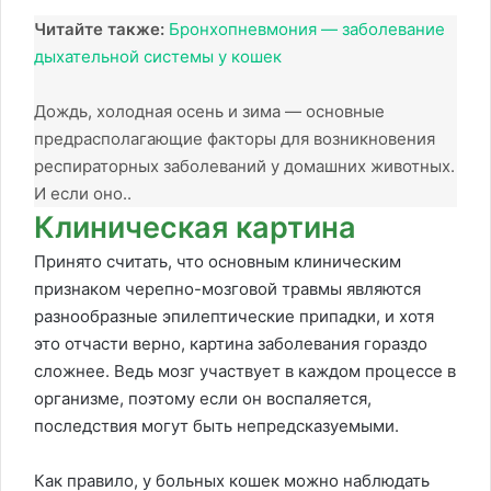
Читайте также:
Бронхопневмония — заболевание
дыхательной системы у кошек
Дождь, холодная осень и зима — основные
предрасполагающие факторы для возникновения
респираторных заболеваний у домашних животных.
И если оно..
Клиническая картина
Принято считать, что основным клиническим
признаком черепно-мозговой травмы являются
разнообразные эпилептические припадки, и хотя
это отчасти верно, картина заболевания гораздо
сложнее. Ведь мозг участвует в каждом процессе в
организме, поэтому если он воспаляется,
последствия могут быть непредсказуемыми.
Как правило, у больных кошек можно наблюдать