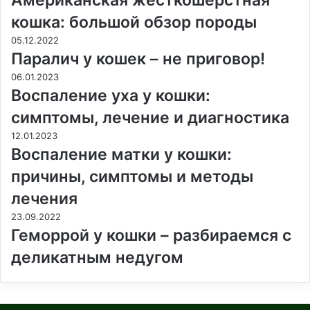
Американская жесткошерстная
кошка: большой обзор породы
05.12.2022
Паралич у кошек – не приговор!
06.01.2023
Воспаление уха у кошки:
симптомы, лечение и диагностика
12.01.2023
Воспаление матки у кошки:
причины, симптомы и методы
лечения
23.09.2022
Геморрой у кошки – разбираемся с
деликатным недугом