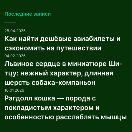
Последние записи
28.04.2026
Как найти дешёвые авиабилеты и
сэкономить на путешествии
04.02.2026
Львиное сердце в миниатюре Ши-
тцу: нежный характер, длинная
шерсть собака-компаньон
16.01.2026
Рэгдолл кошка — порода с
покладистым характером и
особенностью расслаблять мышцы