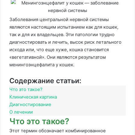
Заболевания центральной нервной системы
являются настоящим испытанием как для кошек,
так и для их владельцев. Эти патологии трудно
диагностировать и лечить, высок риск летального
исхода или, что еще хуже, кошка становится
«вегетативной». Они являются результатом
менингоэнцефалита у кошек.
Содержание статьи:
Что это такое?
Клиническая картина
Диагностирование
О лечении
Что это такое?
Этот термин обозначает комбинированное