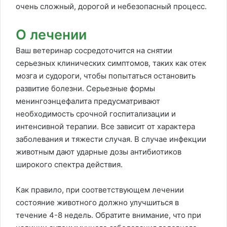
очень сложный, дорогой и небезопасный процесс.
О лечении
Ваш ветеринар сосредоточится на снятии
серьезных клинических симптомов, таких как отек
мозга и судороги, чтобы попытаться остановить
развитие болезни. Серьезные формы
менингоэнцефалита предусматривают
необходимость срочной госпитализации и
интенсивной терапии. Все зависит от характера
заболевания и тяжести случая. В случае инфекции
животным дают ударные дозы антибиотиков
широкого спектра действия.
Как правило, при соответствующем лечении
состояние животного должно улучшиться в
течение 4-8 недель. Обратите внимание, что при