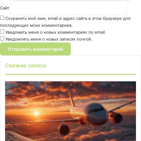
Сайт
Сохранить моё имя, email и адрес сайта в этом браузере для
последующих моих комментариев.
Уведомить меня о новых комментариях по email.
Уведомлять меня о новых записях почтой.
Свежие записи