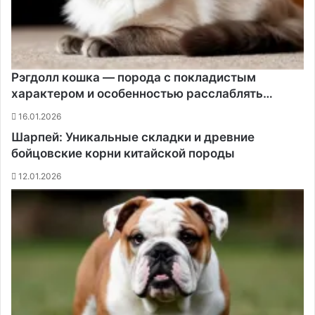
Рэгдолл кошка — порода с покладистым
характером и особенностью расслаблять…
16.01.2026
Шарпей: Уникальные складки и древние
бойцовские корни китайской породы
12.01.2026