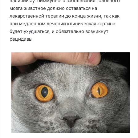
наличии аутоиммунного заболевания головного
мозга животное должно оставаться на
лекарственной терапии до конца жизни, так как
при медленном лечении клиническая картина
будет ухудшаться, и обязательно возникнут
рецидивы.