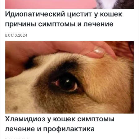
Идиопатический цистит у кошек
причины симптомы и лечение
01.10.2024
Хламидиоз у кошек симптомы
лечение и профилактика