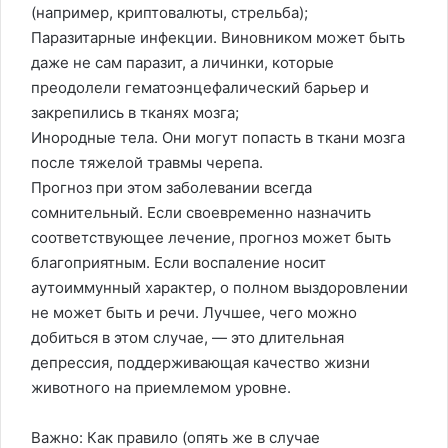
(например, криптовалюты, стрельба);
Паразитарные инфекции. Виновником может быть
даже не сам паразит, а личинки, которые
преодолели гематоэнцефалический барьер и
закрепились в тканях мозга;
Инородные тела. Они могут попасть в ткани мозга
после тяжелой травмы черепа.
Прогноз при этом заболевании всегда
сомнительный. Если своевременно назначить
соответствующее лечение, прогноз может быть
благоприятным. Если воспаление носит
аутоиммунный характер, о полном выздоровлении
не может быть и речи. Лучшее, чего можно
добиться в этом случае, — это длительная
депрессия, поддерживающая качество жизни
животного на приемлемом уровне.
Важно: Как правило (опять же в случае