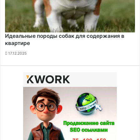
Идеальные породы собак для содержания в
квартире
17.12.2025