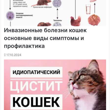
Инвазионные болезни кошек
основные виды симптомы и
профилактика
17.10.2024