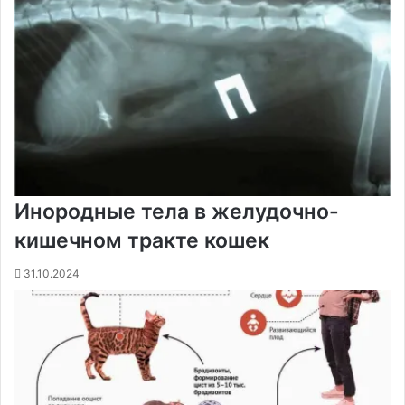
Инородные тела в желудочно-
кишечном тракте кошек
31.10.2024