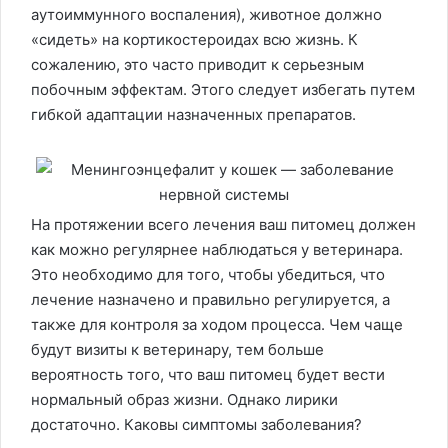
аутоиммунного воспаления), животное должно
«сидеть» на кортикостероидах всю жизнь. К
сожалению, это часто приводит к серьезным
побочным эффектам. Этого следует избегать путем
гибкой адаптации назначенных препаратов.
На протяжении всего лечения ваш питомец должен
как можно регулярнее наблюдаться у ветеринара.
Это необходимо для того, чтобы убедиться, что
лечение назначено и правильно регулируется, а
также для контроля за ходом процесса. Чем чаще
будут визиты к ветеринару, тем больше
вероятность того, что ваш питомец будет вести
нормальный образ жизни. Однако лирики
достаточно. Каковы симптомы заболевания?