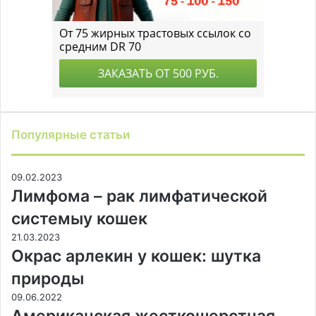
Популярные статьи
09.02.2023
Лимфома – рак лимфатической
системыу кошек
21.03.2023
Окрас арлекин у кошек: шутка
природы
09.06.2022