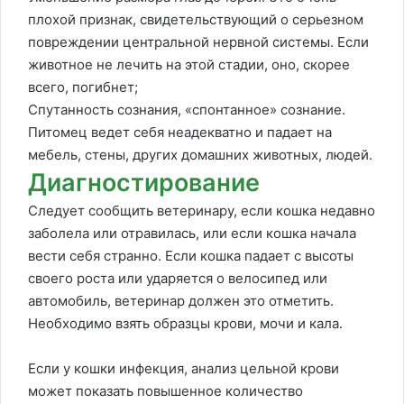
плохой признак, свидетельствующий о серьезном
повреждении центральной нервной системы. Если
животное не лечить на этой стадии, оно, скорее
всего, погибнет;
Спутанность сознания, «спонтанное» сознание.
Питомец ведет себя неадекватно и падает на
мебель, стены, других домашних животных, людей.
Диагностирование
Следует сообщить ветеринару, если кошка недавно
заболела или отравилась, или если кошка начала
вести себя странно. Если кошка падает с высоты
своего роста или ударяется о велосипед или
автомобиль, ветеринар должен это отметить.
Необходимо взять образцы крови, мочи и кала.
Если у кошки инфекция, анализ цельной крови
может показать повышенное количество