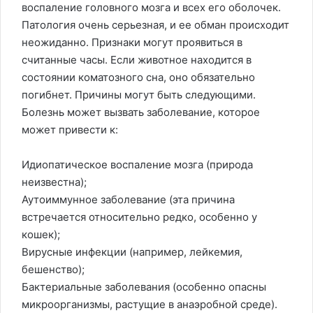
воспаление головного мозга и всех его оболочек.
Патология очень серьезная, и ее обман происходит
неожиданно. Признаки могут проявиться в
считанные часы. Если животное находится в
состоянии коматозного сна, оно обязательно
погибнет. Причины могут быть следующими.
Болезнь может вызвать заболевание, которое
может привести к:
Идиопатическое воспаление мозга (природа
неизвестна);
Аутоиммунное заболевание (эта причина
встречается относительно редко, особенно у
кошек);
Вирусные инфекции (например, лейкемия,
бешенство);
Бактериальные заболевания (особенно опасны
микроорганизмы, растущие в анаэробной среде).