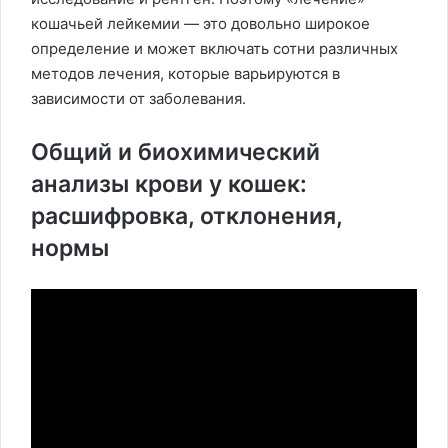
кошачьей лейкемии — это довольно широкое
определение и может включать сотни различных
методов лечения, которые варьируются в
зависимости от заболевания.
Общий и биохимический
анализы крови у кошек:
расшифровка, отклонения,
нормы