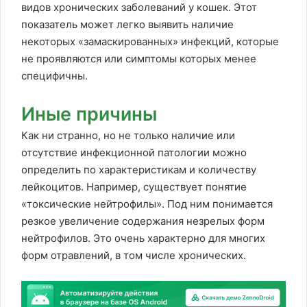
видов хронических заболеваний у кошек. Этот
показатель может легко выявить наличие
некоторых «замаскированных» инфекций, которые
не проявляются или симптомы которых менее
специфичны.
Иные причины
Как ни странно, но не только наличие или
отсутствие инфекционной патологии можно
определить по характеристикам и количеству
лейкоцитов. Например, существует понятие
«токсические нейтрофилы». Под ним понимается
резкое увеличение содержания незрелых форм
нейтрофилов. Это очень характерно для многих
форм отравлений, в том числе хронических.