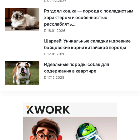
04.02.2026
Рэгдолл кошка — порода с покладистым
характером и особенностью
расслаблять…
16.01.2026
Шарпей: Уникальные складки и древние
бойцовские корни китайской породы
12.01.2026
Идеальные породы собак для
содержания в квартире
17.12.2025