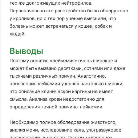
тех же долгоживущих нейтрофилов.
Первоначально это расстройство было обнаружено
у кроликов, но с тех пор ученые выяснили, что
болезнь может встречаться у кошек, собак и
людей.
Выводы
Поэтому понятие «лейкемия» очень широкое и
может быть вызвано десятками, сотнями или даже
тысячами различных причин. Аналогично,
проявления лейкемии у кошек настолько широки,
что описание клинической картины не имеет
смысла. Анализа крови недостаточно для
определения точной причины лейкемии.
Необходимо полное обследование животного,
анализ мочи, исследование кала, ультразвуковое
исследование и рентген. Поэтому «лечение»