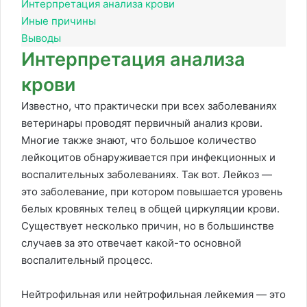
Интерпретация анализа крови
Иные причины
Выводы
Интерпретация анализа
крови
Известно, что практически при всех заболеваниях
ветеринары проводят первичный анализ крови.
Многие также знают, что большое количество
лейкоцитов обнаруживается при инфекционных и
воспалительных заболеваниях. Так вот. Лейкоз —
это заболевание, при котором повышается уровень
белых кровяных телец в общей циркуляции крови.
Существует несколько причин, но в большинстве
случаев за это отвечает какой-то основной
воспалительный процесс.
Нейтрофильная или нейтрофильная лейкемия — это