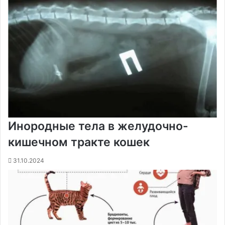
Инородные тела в желудочно-
кишечном тракте кошек
31.10.2024