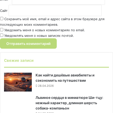
Сайт
Сохранить моё имя, email и адрес сайта в этом браузере для
последующих моих комментариев.
Уведомить меня о новых комментариях по email.
Уведомлять меня о новых записях почтой.
Свежие записи
Как найти дешёвые авиабилеты и
сэкономить на путешествии
28.04.2026
Львиное сердце в миниатюре Ши-тцу:
нежный характер, длинная шерсть
собака-компаньон