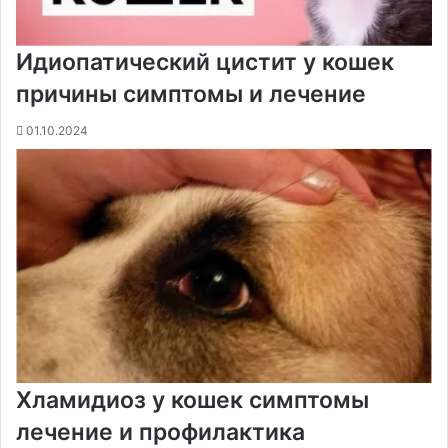
Идиопатический цистит у кошек
причины симптомы и лечение
01.10.2024
Хламидиоз у кошек симптомы
лечение и профилактика