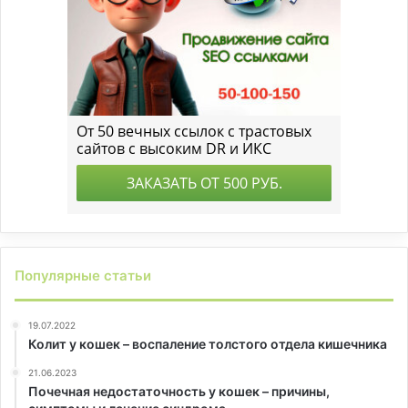
Популярные статьи
19.07.2022
Колит у кошек – воспаление толстого отдела кишечника
21.06.2023
Почечная недостаточность у кошек – причины,