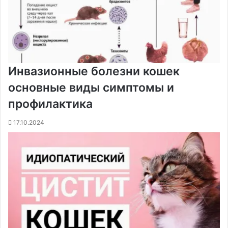
Инвазионные болезни кошек
основные виды симптомы и
профилактика
17.10.2024