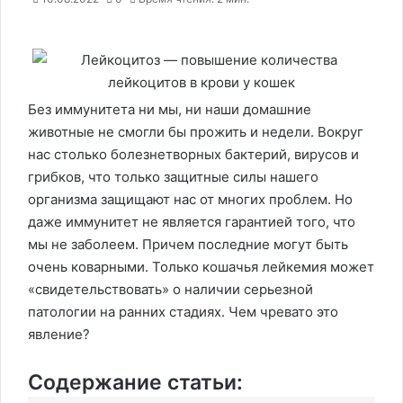
Без иммунитета ни мы, ни наши домашние
животные не смогли бы прожить и недели. Вокруг
нас столько болезнетворных бактерий, вирусов и
грибков, что только защитные силы нашего
организма защищают нас от многих проблем. Но
даже иммунитет не является гарантией того, что
мы не заболеем. Причем последние могут быть
очень коварными. Только кошачья лейкемия может
«свидетельствовать» о наличии серьезной
патологии на ранних стадиях. Чем чревато это
явление?
Содержание статьи: