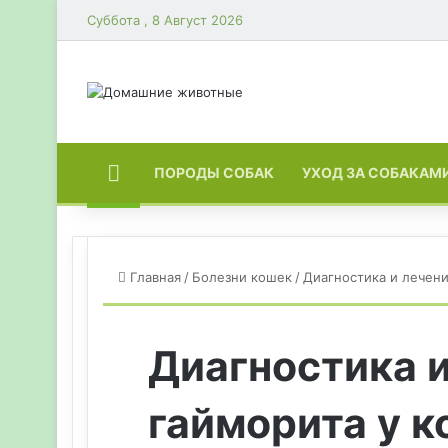
Суббота , 8 Август 2026
ГЛАВНАЯ
ПОРОДЫ СОБАК
УХОД ЗА СОБАКАМ
Главная
/
Болезни кошек
/
Диагностика и лечени
Диагностика 
гайморита у 