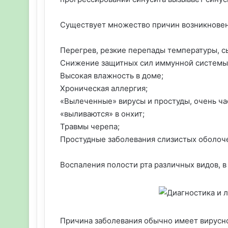
Существует множество причин возникновен
Перегрев, резкие перепады температуры, сы
Снижение защитных сил иммунной системы
Высокая влажность в доме;
Хроническая аллергия;
«Вылеченные» вирусы и простуды, очень ча
«выливаются» в онхит;
Травмы черепа;
Простудные заболевания слизистых оболоч
Воспаления полости рта различных видов, 
Причина заболевания обычно имеет вирусн