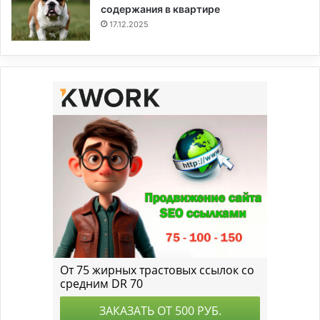
содержания в квартире
17.12.2025