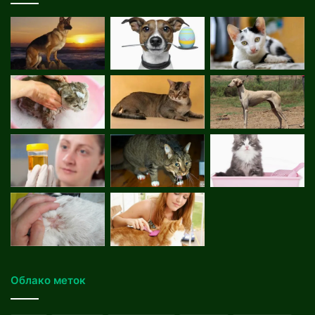
Облако меток