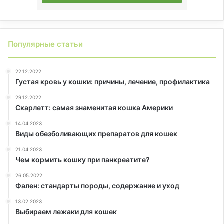
Популярные статьи
22.12.2022
Густая кровь у кошки: причины, лечение, профилактика
29.12.2022
Скарлетт: самая знаменитая кошка Америки
14.04.2023
Виды обезболивающих препаратов для кошек
21.04.2023
Чем кормить кошку при панкреатите?
26.05.2022
Фален: стандарты породы, содержание и уход
13.02.2023
Выбираем лежаки для кошек