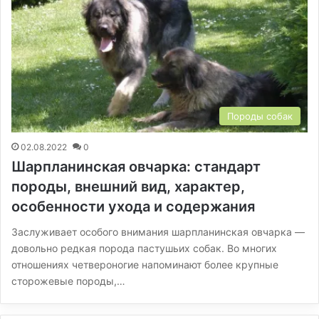
Породы собак
02.08.2022
0
Шарпланинская овчарка: стандарт
породы, внешний вид, характер,
особенности ухода и содержания
Заслуживает особого внимания шарпланинская овчарка —
довольно редкая порода пастушьих собак. Во многих
отношениях четвероногие напоминают более крупные
сторожевые породы,…