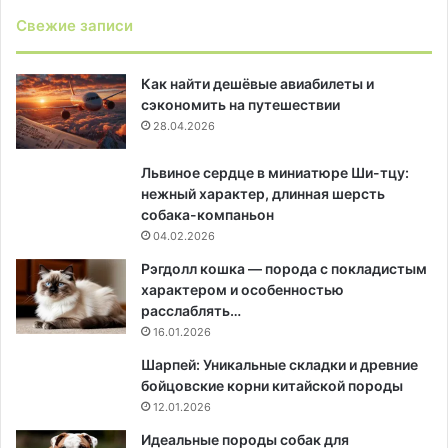
Свежие записи
Как найти дешёвые авиабилеты и
сэкономить на путешествии
28.04.2026
Львиное сердце в миниатюре Ши-тцу:
нежный характер, длинная шерсть
собака-компаньон
04.02.2026
Рэгдолл кошка — порода с покладистым
характером и особенностью
расслаблять…
16.01.2026
Шарпей: Уникальные складки и древние
бойцовские корни китайской породы
12.01.2026
Идеальные породы собак для