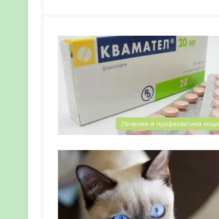
Лечение и профилактика кош