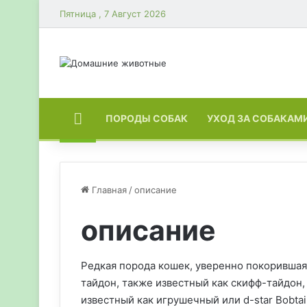
Пятница , 7 Август 2026
ГЛАВНАЯ
ПОРОДЫ СОБАК
УХОД ЗА СОБАКАМ
Главная
/
описание
описание
Редкая порода кошек, уверенно покорившая
тайдон, также известный как скифф-тайдон,
известный как игрушечный или d-star Bobtai