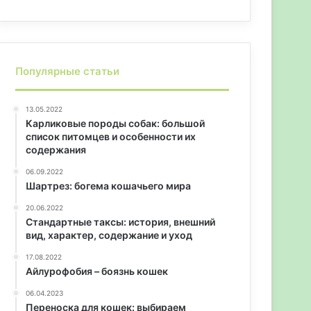
Популярные статьи
13.05.2022
Карликовые породы собак: большой
список питомцев и особенности их
содержания
06.09.2022
Шартрез: богема кошачьего мира
20.06.2022
Стандартные таксы: история, внешний
вид, характер, содержание и уход
17.08.2022
Айлурофобия – боязнь кошек
06.04.2023
Переноска для кошек: выбираем