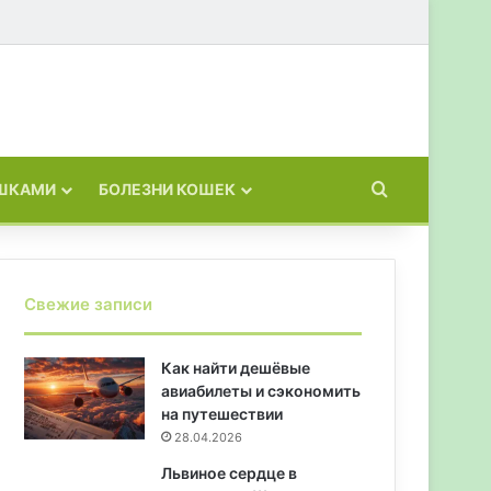
Искать
ОШКАМИ
БОЛЕЗНИ КОШЕК
Свежие записи
Как найти дешёвые
авиабилеты и сэкономить
на путешествии
28.04.2026
Львиное сердце в